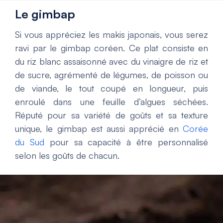
Le gimbap
Si vous appréciez les makis japonais, vous serez
ravi par le gimbap coréen. Ce plat consiste en
du riz blanc assaisonné avec du vinaigre de riz et
de sucre, agrémenté de légumes, de poisson ou
de viande, le tout coupé en longueur, puis
enroulé dans une feuille d’algues séchées.
Réputé pour sa variété de goûts et sa texture
unique, le gimbap est aussi apprécié en
Corée
du Sud
pour sa capacité à être personnalisé
selon les goûts de chacun.