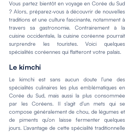
Vous partez bientôt en voyage en Corée du Sud
? Alors, préparez-vous à découvrir de nouvelles
traditions et une culture fascinante, notamment à
travers sa gastronomie. Contrairement à la
cuisine occidentale, la cuisine coréenne pourrait
surprendre les touristes. Voici quelques
spécialités coréennes qui flatteront votre palais.
Le kimchi
Le kimchi est sans aucun doute l’une des
spécialités culinaires les plus emblématiques en
Corée du Sud, mais aussi la plus consommée
par les Coréens. Il s’agit d’un mets qui se
compose généralement de chou, de légumes et
de piments qu’on laisse fermenter quelques
jours. L’avantage de cette spécialité traditionnelle