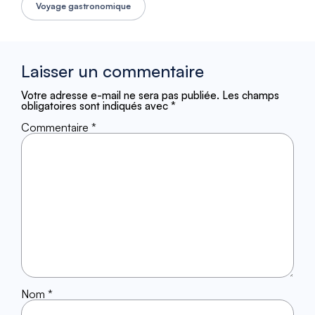
Voyage gastronomique
Laisser un commentaire
Votre adresse e-mail ne sera pas publiée.
Les champs
obligatoires sont indiqués avec
*
Commentaire
*
Nom
*