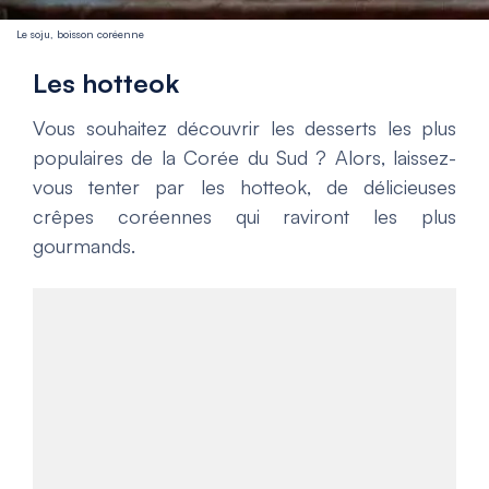
Le soju, boisson coréenne
Les hotteok
Vous souhaitez découvrir les desserts les plus
populaires de la Corée du Sud ? Alors, laissez-
vous tenter par les hotteok, de délicieuses
crêpes coréennes qui raviront les plus
gourmands.