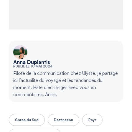
Anna Duplantis
PUBLIÉ LE 10 MAI 2024
Pilote de la communication chez Ulysse, je partage
ici l’actualité du voyage et les tendances du
moment. Hâte d’échanger avec vous en
commentaires, Anna.
Corée du Sud
Destination
Pays