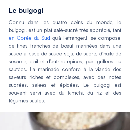
Le bulgogi
Connu dans les quatre coins du monde, le
bulgogi, est un plat salé-sucré très apprécié, tant
en Corée du Sud
qu’à l’étranger.Il se compose
de fines tranches de bœuf marinées dans une
sauce à base de sauce soja, de sucre, d’huile de
sésame, d’ail et d’autres épices, puis grillées ou
sautées. La marinade confère à la viande des
saveurs riches et complexes, avec des notes
sucrées, salées et épicées. Le bulgogi est
souvent servi avec du kimchi, du riz et des
légumes sautés.