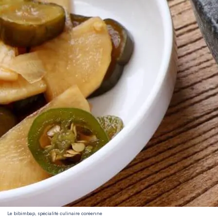
Le bibimbap, spécialité culinaire coréenne