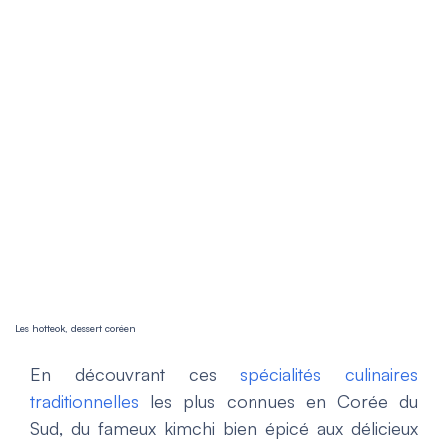
Les hotteok, dessert coréen
En découvrant ces
spécialités culinaires
traditionnelles
les plus connues en Corée du
Sud, du fameux kimchi bien épicé aux délicieux