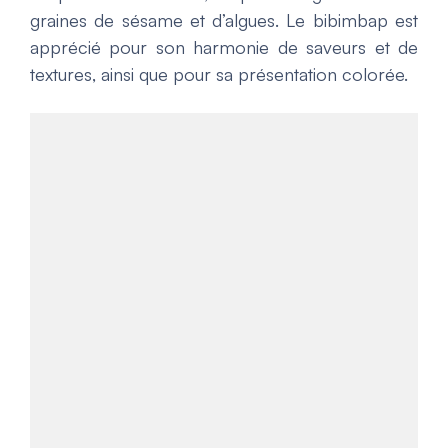
graines de sésame et d’algues. Le bibimbap est
apprécié pour son harmonie de saveurs et de
textures, ainsi que pour sa présentation colorée.