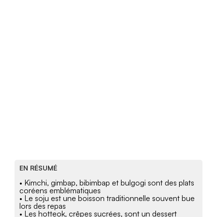
EN RÉSUMÉ
• Kimchi, gimbap, bibimbap et bulgogi sont des plats
coréens emblématiques
• Le soju est une boisson traditionnelle souvent bue
lors des repas
• Les hotteok, crêpes sucrées, sont un dessert