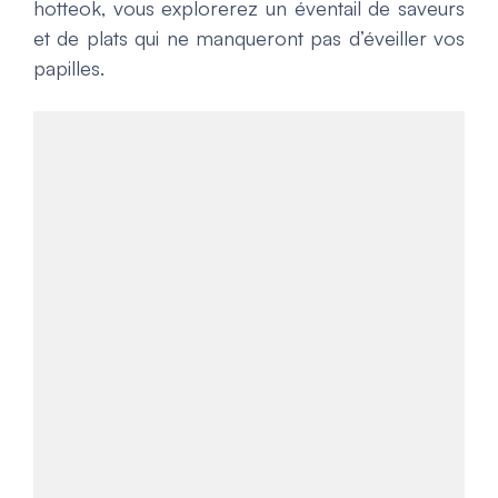
hotteok, vous explorerez un éventail de saveurs
et de plats qui ne manqueront pas d’éveiller vos
papilles.