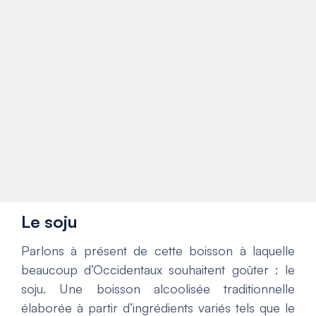
Le soju
Parlons à présent de cette boisson à laquelle
beaucoup d’Occidentaux souhaitent goûter : le
soju. Une boisson alcoolisée traditionnelle
élaborée à partir d’ingrédients variés tels que le