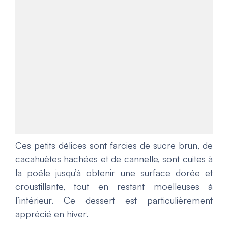
Ces petits délices sont farcies de sucre brun, de
cacahuètes hachées et de cannelle, sont cuites à
la poêle jusqu’à obtenir une surface dorée et
croustillante, tout en restant moelleuses à
l’intérieur. Ce dessert est particulièrement
apprécié en hiver.