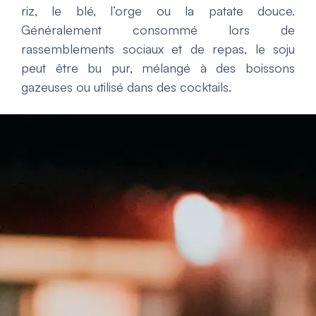
riz, le blé, l’orge ou la patate douce.
Généralement consommé lors de
rassemblements sociaux et de repas, le soju
peut être bu pur, mélangé à des boissons
gazeuses ou utilisé dans des cocktails.