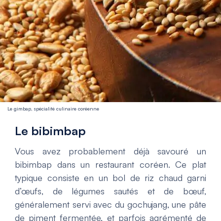
Le gimbap, spécialité culinaire coréenne
Le bibimbap
Vous avez probablement déjà savouré un
bibimbap dans un restaurant coréen. Ce plat
typique consiste en un bol de riz chaud garni
d’œufs, de légumes sautés et de bœuf,
généralement servi avec du gochujang, une pâte
de piment fermentée, et parfois agrémenté de