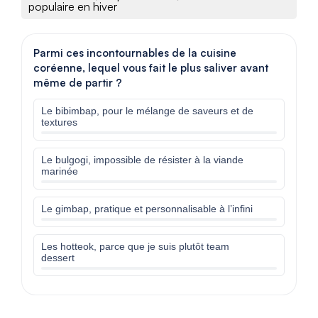
populaire en hiver
Parmi ces incontournables de la cuisine
coréenne, lequel vous fait le plus saliver avant
même de partir ?
Le bibimbap, pour le mélange de saveurs et de
textures
Le bulgogi, impossible de résister à la viande
marinée
Le gimbap, pratique et personnalisable à l’infini
Les hotteok, parce que je suis plutôt team
dessert