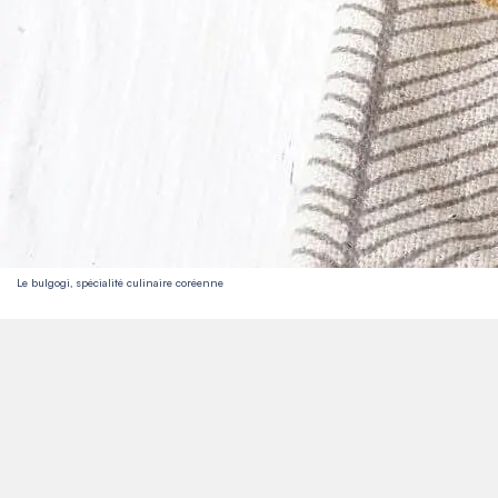
Le bulgogi, spécialité culinaire coréenne