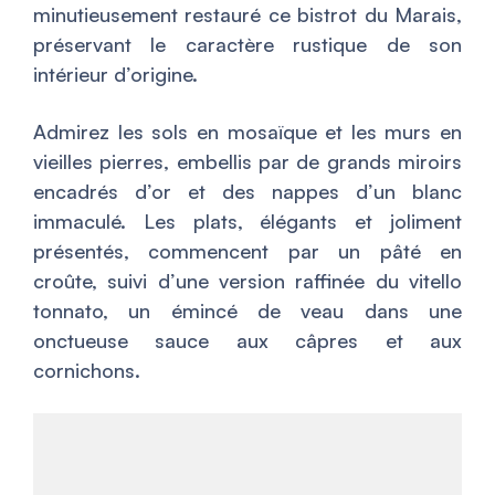
minutieusement restauré ce bistrot du Marais,
préservant le caractère rustique de son
intérieur d’origine.
Admirez les sols en mosaïque et les murs en
vieilles pierres, embellis par de grands miroirs
encadrés d’or et des nappes d’un blanc
immaculé. Les plats, élégants et joliment
présentés, commencent par un pâté en
croûte, suivi d’une version raffinée du vitello
tonnato, un émincé de veau dans une
onctueuse sauce aux câpres et aux
cornichons.