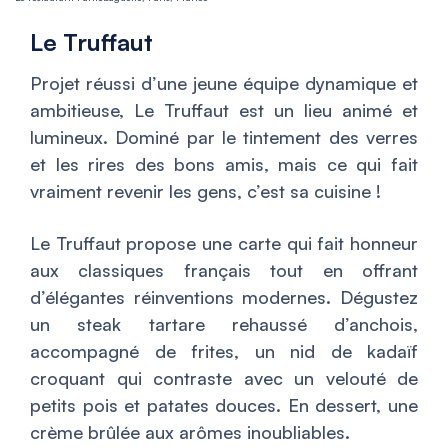
Le Truffaut
Projet réussi d’une jeune équipe dynamique et
ambitieuse, Le Truffaut est un lieu animé et
lumineux. Dominé par le tintement des verres
et les rires des bons amis, mais ce qui fait
vraiment revenir les gens, c’est sa cuisine !
Le Truffaut propose une carte qui fait honneur
aux classiques français tout en offrant
d’élégantes réinventions modernes. Dégustez
un steak tartare rehaussé d’anchois,
accompagné de frites, un nid de kadaïf
croquant qui contraste avec un velouté de
petits pois et patates douces. En dessert, une
crème brûlée aux arômes inoubliables.