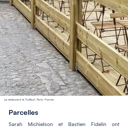
Le restaurant le Truffaut, Paris, France
Parcelles
Sarah Michielson et Bastien Fidelin ont