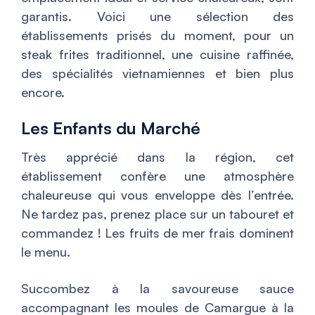
garantis. Voici une sélection des
établissements prisés du moment, pour un
steak frites traditionnel, une cuisine raffinée,
des spécialités vietnamiennes et bien plus
encore.
Les Enfants du Marché
Très apprécié dans la région, cet
établissement confère une atmosphère
chaleureuse qui vous enveloppe dès l’entrée.
Ne tardez pas, prenez place sur un tabouret et
commandez ! Les fruits de mer frais dominent
le menu.
Succombez à la savoureuse sauce
accompagnant les moules de Camargue à la