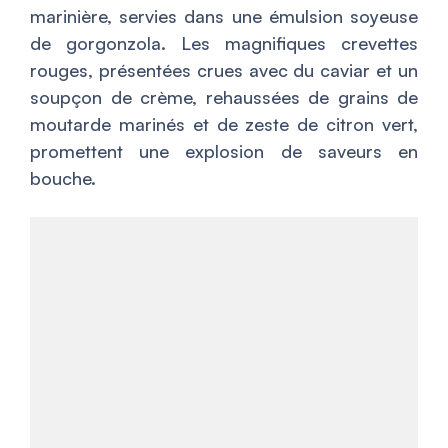
marinière, servies dans une émulsion soyeuse
de gorgonzola. Les magnifiques crevettes
rouges, présentées crues avec du caviar et un
soupçon de crème, rehaussées de grains de
moutarde marinés et de zeste de citron vert,
promettent une explosion de saveurs en
bouche.