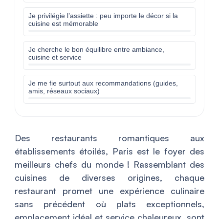
Je privilégie l’assiette : peu importe le décor si la
cuisine est mémorable
Je cherche le bon équilibre entre ambiance,
cuisine et service
Je me fie surtout aux recommandations (guides,
amis, réseaux sociaux)
Des restaurants romantiques aux
établissements étoilés, Paris est le foyer des
meilleurs chefs du monde ! Rassemblant des
cuisines de diverses origines, chaque
restaurant promet une expérience culinaire
sans précédent où plats exceptionnels,
emplacement idéal et service chaleureux, sont