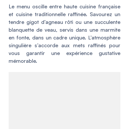
Le menu oscille entre haute cuisine française
et cuisine traditionnelle raffinée. Savourez un
tendre gigot d’agneau rôti ou une succulente
blanquette de veau, servis dans une marmite
en fonte, dans un cadre unique. L’atmosphère
singulière s’accorde aux mets raffinés pour
vous garantir une expérience gustative
mémorable.