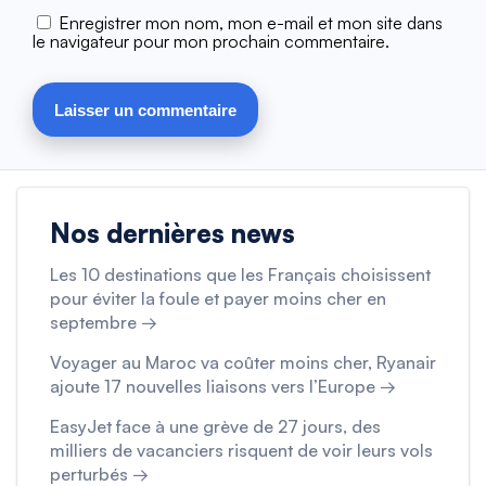
Enregistrer mon nom, mon e-mail et mon site dans
le navigateur pour mon prochain commentaire.
Nos dernières news
Les 10 destinations que les Français choisissent
pour éviter la foule et payer moins cher en
septembre →
Voyager au Maroc va coûter moins cher, Ryanair
ajoute 17 nouvelles liaisons vers l’Europe →
EasyJet face à une grève de 27 jours, des
milliers de vacanciers risquent de voir leurs vols
perturbés →