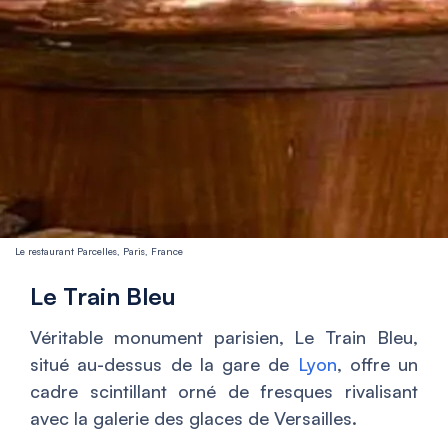
Le restaurant Parcelles, Paris, France
Le Train Bleu
Véritable monument parisien, Le Train Bleu,
situé au-dessus de la gare de
Lyon
, offre un
cadre scintillant orné de fresques rivalisant
avec la galerie des glaces de Versailles.