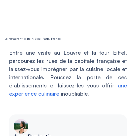
Le restaurant le Train Bleu, Paris, France
Entre une visite au Louvre et la tour Eiffel,
parcourez les rues de la capitale française et
laissez-vous imprégner par la cuisine locale et
internationale. Poussez la porte de ces
établissements et laissez-les vous offrir
une
expérience culinaire
inoubliable.