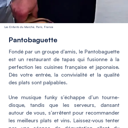
Les Enfants du Marché, Paris, France
Pantobaguette
Fondé par un groupe d’amis, le Pantobaguette
est un restaurant de tapas qui fusionne à la
perfection les cuisines française et japonaise.
Dès votre entrée, la convivialité et la qualité
des plats sont palpables.
Une musique funky s’échappe d’un tourne-
disque, tandis que les serveurs, dansant
autour de vous, s’arrêtent pour recommander
les meilleurs plats et vins. Laissez-vous tenter