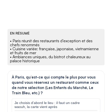
EN RÉSUMÉ
• Paris réunit des restaurants d’exception et des
chefs renommés
• Cuisine variée: française, japonaise, vietnamienne
et fruits de mer
• Ambiances uniques, du bistrot chaleureux au
palace historique
À Paris, qu’est-ce qui compte le plus pour vous
quand vous réservez un restaurant comme ceux
de notre sélection (Les Enfants du Marché, Le
Train Bleu, etc.) ?
Je choisis d’abord le lieu : il faut un cadre
waouh, la carte vient après