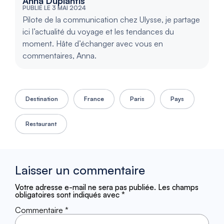
Anna Duplantis
PUBLIÉ LE 3 MAI 2024
Pilote de la communication chez Ulysse, je partage
ici l’actualité du voyage et les tendances du
moment. Hâte d’échanger avec vous en
commentaires, Anna.
Destination
France
Paris
Pays
Restaurant
Laisser un commentaire
Votre adresse e-mail ne sera pas publiée.
Les champs
obligatoires sont indiqués avec
*
Commentaire
*