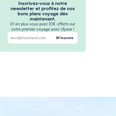
Inscrivez-vous à notre
newsletter et profitez de nos
bons plans voyage dès
maintenant.
Et en plus vous avez 10€ offerts sur
votre premier voyage avec Ulysse !
M’inscrire