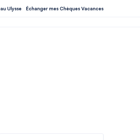
au Ulysse
Échanger mes Chèques Vacances