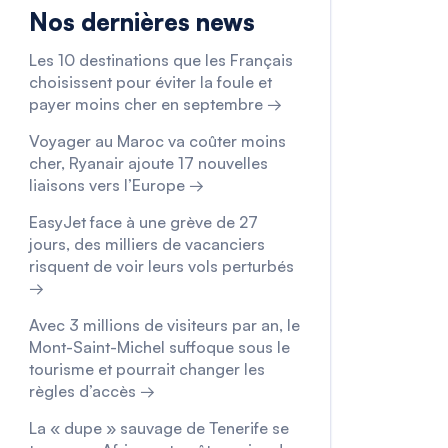
Nos dernières news
Les 10 destinations que les Français
choisissent pour éviter la foule et
payer moins cher en septembre →
Voyager au Maroc va coûter moins
cher, Ryanair ajoute 17 nouvelles
liaisons vers l’Europe →
EasyJet face à une grève de 27
jours, des milliers de vacanciers
risquent de voir leurs vols perturbés
→
Avec 3 millions de visiteurs par an, le
Mont-Saint-Michel suffoque sous le
tourisme et pourrait changer les
règles d’accès →
La « dupe » sauvage de Tenerife se