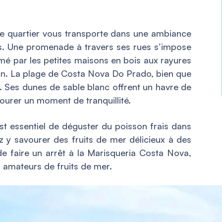
ce quartier vous transporte dans une ambiance
s. Une promenade à travers ses rues s’impose
rmé par les petites maisons en bois aux rayures
on. La plage de Costa Nova Do Prado, bien que
 Ses dunes de sable blanc offrent un havre de
vourer un moment de tranquillité.
st essentiel de déguster du poisson frais dans
z y savourer des fruits de mer délicieux à des
 faire un arrêt à la Marisqueria Costa Nova,
 amateurs de fruits de mer.