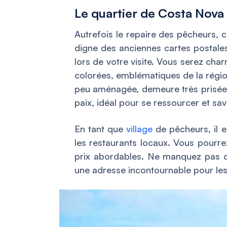
Le quartier de Costa Nova
Autrefois le repaire des pêcheurs, 
digne des anciennes cartes postale
lors de votre visite. Vous serez cha
colorées, emblématiques de la régi
peu aménagée, demeure très prisée.
paix, idéal pour se ressourcer et sa
En tant que
village
de pêcheurs, il e
les restaurants locaux. Vous pourre
prix abordables. Ne manquez pas de
une adresse incontournable pour les