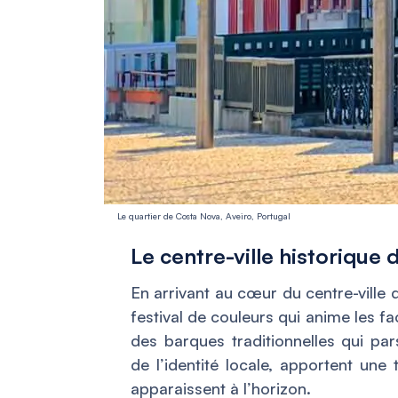
Le quartier de Costa Nova, Aveiro, Portugal
Le centre-ville historique 
En arrivant au cœur du centre-ville 
festival de couleurs qui anime les fa
des barques traditionnelles qui pa
de l’identité locale, apportent une
apparaissent à l’horizon.