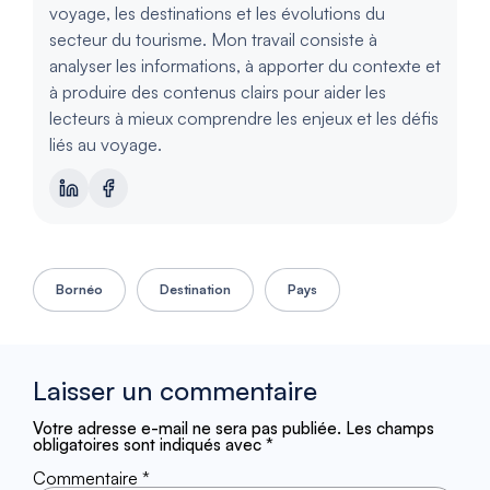
voyage, les destinations et les évolutions du
secteur du tourisme. Mon travail consiste à
analyser les informations, à apporter du contexte et
à produire des contenus clairs pour aider les
lecteurs à mieux comprendre les enjeux et les défis
liés au voyage.
Bornéo
Destination
Pays
Laisser un commentaire
Votre adresse e-mail ne sera pas publiée.
Les champs
obligatoires sont indiqués avec
*
Commentaire
*