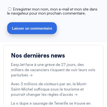
Enregistrer mon nom, mon e-mail et mon site dans
le navigateur pour mon prochain commentaire.
Nos dernières news
EasyJet face à une grève de 27 jours, des
milliers de vacanciers risquent de voir leurs vols
perturbés →
Avec 3 millions de visiteurs par an, le Mont-
Saint-Michel suffoque sous le tourisme et
pourrait changer les règles d’accès →
La « dupe » sauvage de Tenerife se trouve en