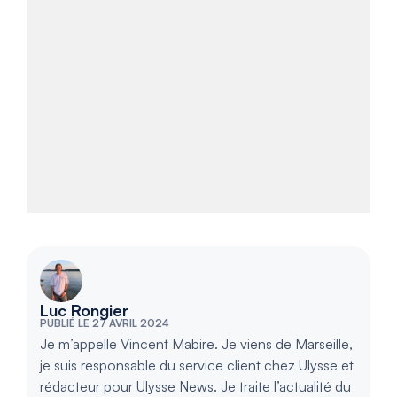
Luc Rongier
PUBLIÉ LE 27 AVRIL 2024
Je m’appelle Vincent Mabire. Je viens de Marseille,
je suis responsable du service client chez Ulysse et
rédacteur pour Ulysse News. Je traite l’actualité du