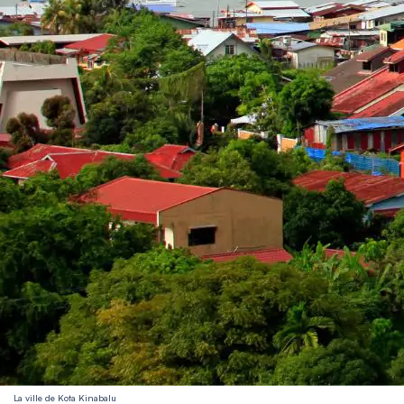
La ville de Kota Kinabalu