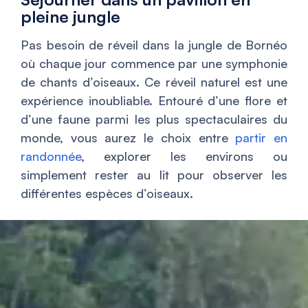
pleine jungle
Pas besoin de réveil dans la jungle de Bornéo
où chaque jour commence par une symphonie
de chants d’oiseaux. Ce réveil naturel est une
expérience inoubliable. Entouré d’une flore et
d’une faune parmi les plus spectaculaires du
monde, vous aurez le choix entre
partir en
randonnée
, explorer les environs ou
simplement rester au lit pour observer les
différentes espèces d’oiseaux.