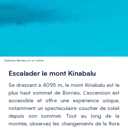
Explorez Bornéo sur un voilier
Escalader le mont Kinabalu
Se dressant à 4095 m, le mont Kinabalu est le
plus haut sommet de Bornéo. L’ascension est
accessible et offre une expérience unique,
notamment un spectaculaire coucher de soleil
depuis son sommet. Tout au long de la
montée, observez les changements de la flore