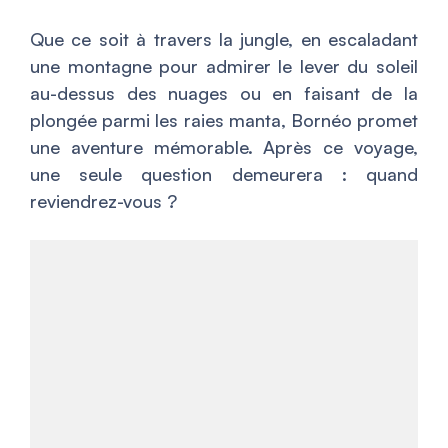
Que ce soit à travers la jungle, en escaladant
une montagne pour admirer le lever du soleil
au-dessus des nuages ou en faisant de la
plongée parmi les raies manta, Bornéo promet
une aventure mémorable. Après ce voyage,
une seule question demeurera : quand
reviendrez-vous ?