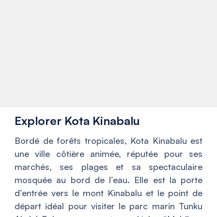
Explorer Kota Kinabalu
Bordé de forêts tropicales, Kota Kinabalu est
une ville côtière animée, réputée pour ses
marchés, ses plages et sa spectaculaire
mosquée au bord de l’eau. Elle est la porte
d’entrée vers le mont Kinabalu et le point de
départ idéal pour visiter le parc marin Tunku