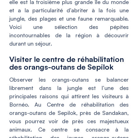
elle est la troisième plus grande île du monde
et a la particularité d’abriter à la fois une
jungle, des plages et une faune remarquable.
Voici une sélection des pépites
incontournables de la région à découvrir
durant un séjour.
Visiter le centre de réhabilitation
des orangs-outans de Sepilok
Observer les orangs-outans se balancer
librement dans la jungle est l’une des
principales raisons qui attirent les visiteurs à
Bornéo. Au Centre de réhabilitation des
orangs-outans de Sepilok, près de Sandakan,
vous pourrez voir de près ces majestueux
animaux. Ce centre se consacre à la
réhabilitation des jeunes orangs-outans