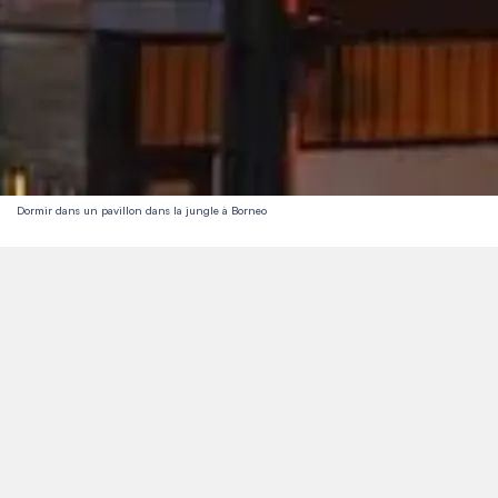
Dormir dans un pavillon dans la jungle à Borneo