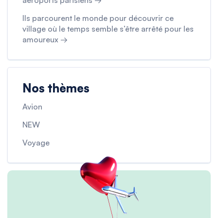
aéroports parisiens →
Ils parcourent le monde pour découvrir ce
village où le temps semble s’être arrêté pour les
amoureux →
Nos thèmes
Avion
NEW
Voyage