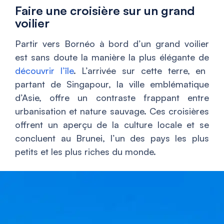
Faire une croisière sur un grand
voilier
Partir vers Bornéo à bord d’un grand voilier
est sans doute la manière la plus élégante de
découvrir l’île
. L’arrivée sur cette terre, en
partant de Singapour, la ville emblématique
d’Asie, offre un contraste frappant entre
urbanisation et nature sauvage. Ces croisières
offrent un aperçu de la culture locale et se
concluent au Brunei, l’un des pays les plus
petits et les plus riches du monde.