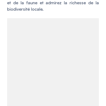
et de la faune et admirez la richesse de la
biodiversité locale.