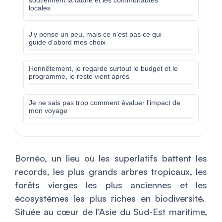
soutiennent la faune et les communautés
locales
J’y pense un peu, mais ce n’est pas ce qui
guide d’abord mes choix
Honnêtement, je regarde surtout le budget et le
programme, le reste vient après
Je ne sais pas trop comment évaluer l’impact de
mon voyage
Bornéo, un lieu où les superlatifs battent les
records, les plus grands arbres tropicaux, les
forêts vierges les plus anciennes et les
écosystèmes les plus riches en biodiversité.
Située au cœur de l’Asie du Sud-Est maritime,