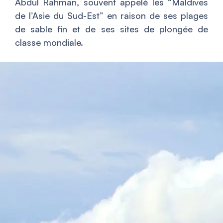
Abdul Rahman, souvent appelé les “
Maldives
de l’Asie du Sud-Est
” en raison de ses plages
de sable fin et de ses sites de plongée de
classe mondiale.