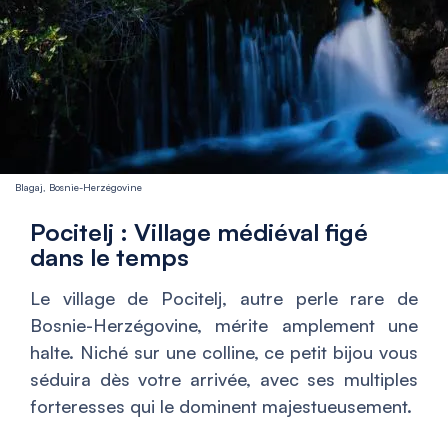
Blagaj, Bosnie-Herzégovine
Pocitelj : Village médiéval figé
dans le temps
Le village de Pocitelj, autre perle rare de
Bosnie-Herzégovine, mérite amplement une
halte. Niché sur une colline, ce petit bijou vous
séduira dès votre arrivée, avec ses multiples
forteresses qui le dominent majestueusement.