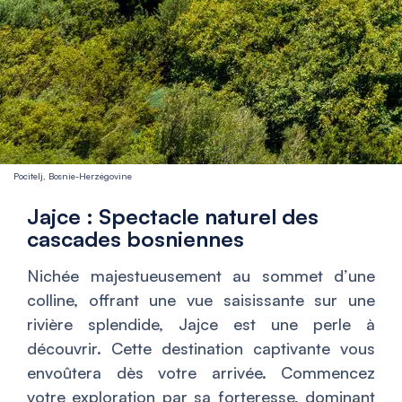
Pocitelj, Bosnie-Herzégovine
Jajce : Spectacle naturel des
cascades bosniennes
Nichée majestueusement au sommet d’une
colline, offrant une vue saisissante sur une
rivière splendide, Jajce est une perle à
découvrir. Cette destination captivante vous
envoûtera dès votre arrivée. Commencez
votre exploration par sa forteresse, dominant