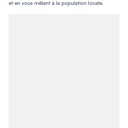
et en vous mêlant à la population locale.