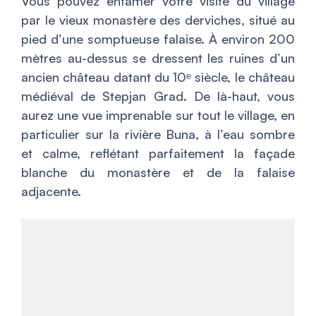
Vous pouvez entamer votre visite du village
par le vieux monastère des derviches, situé au
pied d’une somptueuse falaise. À environ 200
mètres au-dessus se dressent les ruines d’un
ancien château datant du 10ᵉ siècle, le château
médiéval de Stepjan Grad. De là-haut, vous
aurez une vue imprenable sur tout le village, en
particulier sur la rivière Buna, à l’eau sombre
et calme, reflétant parfaitement la façade
blanche du monastère et de la falaise
adjacente.