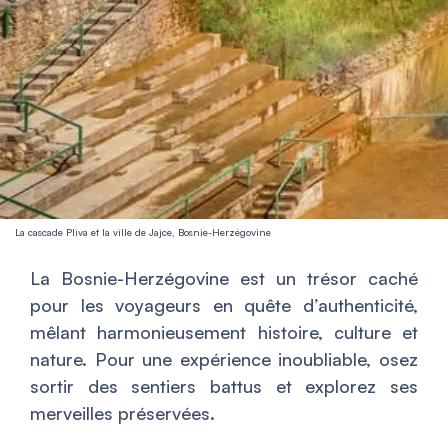
La cascade Pliva et la ville de Jajce, Bosnie-Herzégovine
La Bosnie-Herzégovine est un trésor caché
pour les voyageurs en quête d’authenticité,
mêlant harmonieusement histoire, culture et
nature. Pour une expérience inoubliable, osez
sortir des sentiers battus et explorez ses
merveilles préservées.