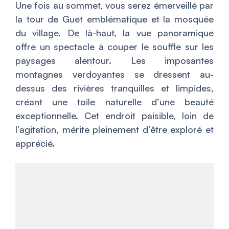
Une fois au sommet, vous serez émerveillé par
la tour de Guet emblématique et la mosquée
du village. De là-haut, la vue panoramique
offre un spectacle à couper le souffle sur les
paysages alentour. Les imposantes
montagnes verdoyantes se dressent au-
dessus des rivières tranquilles et limpides,
créant une toile naturelle d’une beauté
exceptionnelle. Cet endroit paisible, loin de
l’agitation, mérite pleinement d’être exploré et
apprécié.