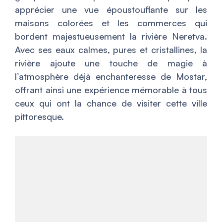
apprécier une vue époustouflante sur les
maisons colorées et les commerces qui
bordent majestueusement la rivière Neretva.
Avec ses eaux calmes, pures et cristallines, la
rivière ajoute une touche de magie à
l’atmosphère déjà enchanteresse de Mostar,
offrant ainsi une expérience mémorable à tous
ceux qui ont la chance de visiter cette ville
pittoresque.