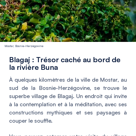
Mostar, Bosnie-Herzégovine
Blagaj : Trésor caché au bord de
la rivière Buna
À quelques kilomètres de la ville de Mostar, au
sud de la Bosnie-Herzégovine, se trouve le
superbe village de Blagaj. Un endroit qui invite
à la contemplation et à la méditation, avec ses
constructions mythiques et ses paysages à
couper le souffle.