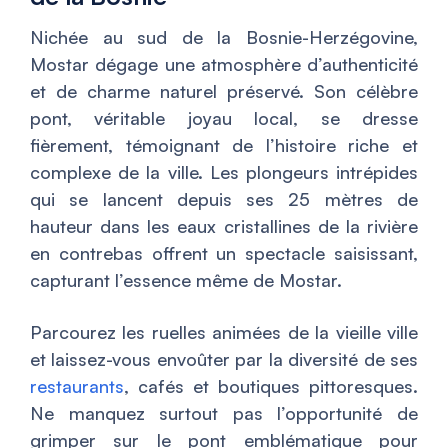
Nichée au sud de la Bosnie-Herzégovine,
Mostar dégage une atmosphère d’authenticité
et de charme naturel préservé. Son célèbre
pont, véritable joyau local, se dresse
fièrement, témoignant de l’histoire riche et
complexe de la ville. Les plongeurs intrépides
qui se lancent depuis ses 25 mètres de
hauteur dans les eaux cristallines de la rivière
en contrebas offrent un spectacle saisissant,
capturant l’essence même de Mostar.
Parcourez les ruelles animées de la vieille ville
et laissez-vous envoûter par la diversité de ses
restaurants
, cafés et boutiques pittoresques.
Ne manquez surtout pas l’opportunité de
grimper sur le pont emblématique pour