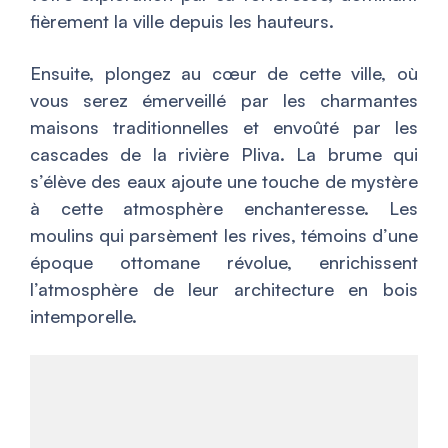
fièrement la ville depuis les hauteurs.
Ensuite, plongez au cœur de cette ville, où
vous serez émerveillé par les charmantes
maisons traditionnelles et envoûté par les
cascades de la rivière Pliva. La brume qui
s’élève des eaux ajoute une touche de mystère
à cette atmosphère enchanteresse. Les
moulins qui parsèment les rives, témoins d’une
époque ottomane révolue, enrichissent
l’atmosphère de leur architecture en bois
intemporelle.