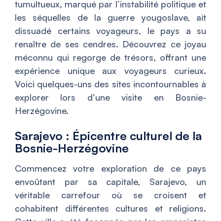
tumultueux, marqué par l’instabilité politique et
les séquelles de la guerre yougoslave, ait
dissuadé certains voyageurs, le pays a su
renaître de ses cendres. Découvrez ce joyau
méconnu qui regorge de trésors, offrant une
expérience unique aux voyageurs curieux.
Voici quelques-uns des sites incontournables à
explorer lors d’une visite en Bosnie-
Herzégovine.
Sarajevo : Épicentre culturel de la
Bosnie-Herzégovine
Commencez votre exploration de ce pays
envoûtant par sa capitale, Sarajevo, un
véritable carrefour où se croisent et
cohabitent différentes cultures et religions.