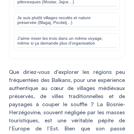
pittoresques (Mostar, Jajce…)
Je suis plutôt villages reculés et nature
préservée (Blagaj, Pocitelj…)
J’aime mixer les trois dans un même voyage,
même si ça demande plus d’organisation
Que diriez-vous d’explorer les régions peu
fréquentées des Balkans, pour une expérience
authentique au cœur de villages médiévaux
préservés, de villes traditionnelles et de
paysages à couper le souffle ? La Bosnie-
Herzégovine, souvent négligée par les masses
touristiques, est une véritable pépite de
l’Europe de l’Est. Bien que son passé