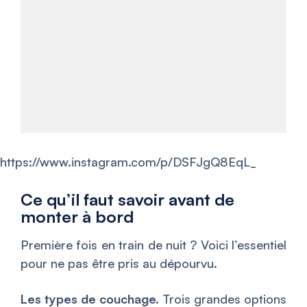
https://www.instagram.com/p/DSFJgQ8EqL_
Ce qu’il faut savoir avant de
monter à bord
Première fois en train de nuit ? Voici l’essentiel
pour ne pas être pris au dépourvu.
Les types de couchage.
Trois grandes options