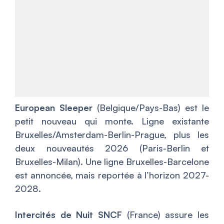
European Sleeper
(Belgique/Pays-Bas) est le
petit nouveau qui monte. Ligne existante
Bruxelles/Amsterdam-Berlin-Prague, plus les
deux nouveautés 2026 (Paris-Berlin et
Bruxelles-Milan). Une ligne Bruxelles-Barcelone
est annoncée, mais reportée à l’horizon 2027-
2028.
Intercités de Nuit SNCF
(France) assure les