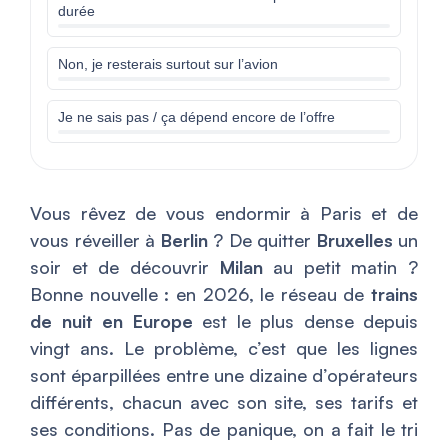
durée
Non, je resterais surtout sur l’avion
Je ne sais pas / ça dépend encore de l’offre
Vous rêvez de vous endormir à Paris et de
vous réveiller à
Berlin
? De quitter
Bruxelles
un
soir et de découvrir
Milan
au petit matin ?
Bonne nouvelle : en 2026, le réseau de
trains
de nuit en Europe
est le plus dense depuis
vingt ans. Le problème, c’est que les lignes
sont éparpillées entre une dizaine d’opérateurs
différents, chacun avec son site, ses tarifs et
ses conditions. Pas de panique, on a fait le tri