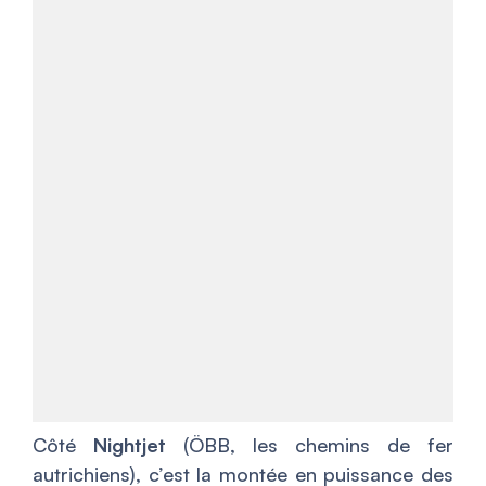
Côté
Nightjet
(ÖBB, les chemins de fer
autrichiens), c’est la montée en puissance des