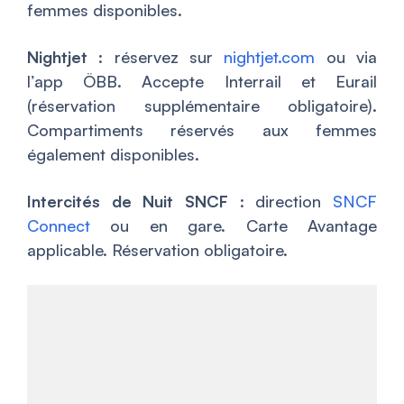
femmes disponibles.
Nightjet
: réservez sur
nightjet.com
ou via
l’app ÖBB. Accepte Interrail et Eurail
(réservation supplémentaire obligatoire).
Compartiments réservés aux femmes
également disponibles.
Intercités de Nuit SNCF
: direction
SNCF
Connect
ou en gare. Carte Avantage
applicable. Réservation obligatoire.