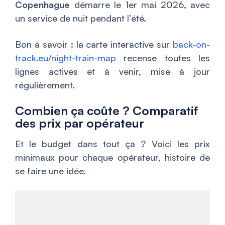
Copenhague
démarre le 1er mai 2026, avec
un service de nuit pendant l’été.
Bon à savoir : la carte interactive sur
back-on-
track.eu/night-train-map
recense toutes les
lignes actives et à venir, mise à jour
régulièrement.
Combien ça coûte ? Comparatif
des prix par opérateur
Et le budget dans tout ça ? Voici les prix
minimaux pour chaque opérateur, histoire de
se faire une idée.