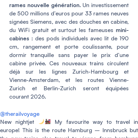
rames nouvelle génération
. Un investissement
de 500 millions d’euros pour 33 rames neuves
signées Siemens, avec des douches en cabine,
du WiFi gratuit et surtout les fameuses
mini-
cabines
: des pods individuels avec lit de 190
cm, rangement et porte coulissante, pour
dormir tranquille sans payer le prix d’une
cabine privée. Ces nouveaux trains circulent
déjà sur les lignes Zurich-Hambourg et
Vienne-Amsterdam, et les routes Vienne-
Zurich et Berlin-Zurich seront équipées
courant 2026.
@therailvoyage
New nightjet
My favourite way to travel in
europe! This is the route Hamburg – Innsbruck but