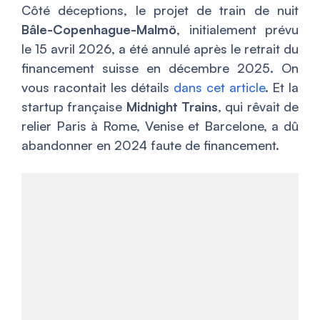
Côté déceptions, le projet de train de nuit
Bâle-Copenhague-Malmö
, initialement prévu
le 15 avril 2026, a été annulé après le retrait du
financement suisse en décembre 2025. On
vous racontait les détails
dans cet article
. Et la
startup française
Midnight Trains
, qui rêvait de
relier Paris à Rome, Venise et Barcelone, a dû
abandonner en 2024 faute de financement.