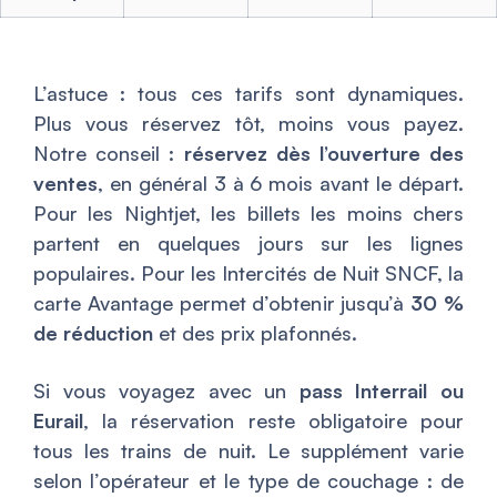
L’astuce : tous ces tarifs sont dynamiques.
Plus vous réservez tôt, moins vous payez.
Notre conseil :
réservez dès l’ouverture des
ventes
, en général 3 à 6 mois avant le départ.
Pour les Nightjet, les billets les moins chers
partent en quelques jours sur les lignes
populaires. Pour les Intercités de Nuit SNCF, la
carte Avantage permet d’obtenir jusqu’à
30 %
de réduction
et des prix plafonnés.
Si vous voyagez avec un
pass Interrail ou
Eurail
, la réservation reste obligatoire pour
tous les trains de nuit. Le supplément varie
selon l’opérateur et le type de couchage : de