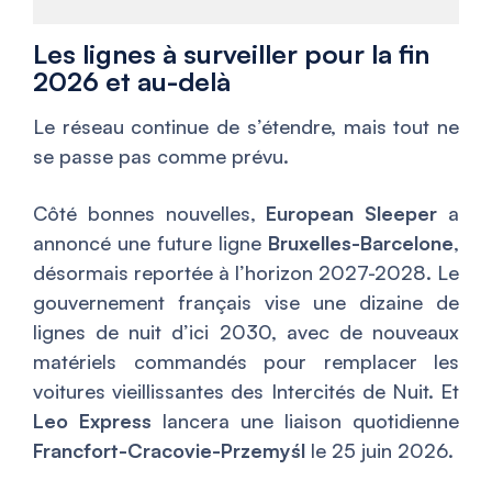
Les lignes à surveiller pour la fin
2026 et au-delà
Le réseau continue de s’étendre, mais tout ne
se passe pas comme prévu.
Côté bonnes nouvelles,
European Sleeper
a
annoncé une future ligne
Bruxelles-Barcelone
,
désormais reportée à l’horizon 2027-2028. Le
gouvernement français vise une dizaine de
lignes de nuit d’ici 2030, avec de nouveaux
matériels commandés pour remplacer les
voitures vieillissantes des Intercités de Nuit. Et
Leo Express
lancera une liaison quotidienne
Francfort-Cracovie-Przemyśl
le 25 juin 2026.