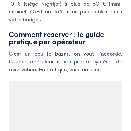
10 € (siège Nightjet) à plus de 60 € (mini-
cabine). C’est un coût à ne pas oublier dans
votre budget.
Comment réserver : le guide
pratique par opérateur
C’est un peu le bazar, on vous l’accorde.
Chaque opérateur a son propre système de
réservation. En pratique, voici où aller.