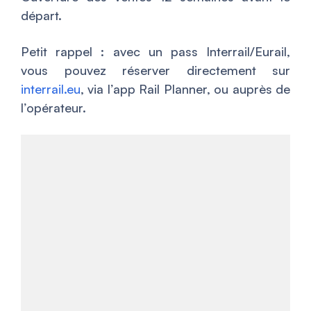
départ.
Petit rappel : avec un pass Interrail/Eurail,
vous pouvez réserver directement sur
interrail.eu
, via l’app Rail Planner, ou auprès de
l’opérateur.