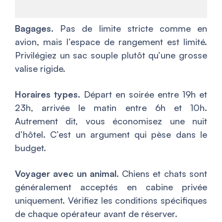
Bagages.
Pas de limite stricte comme en
avion, mais l’espace de rangement est limité.
Privilégiez un sac souple plutôt qu’une grosse
valise rigide.
Horaires types.
Départ en soirée entre 19h et
23h, arrivée le matin entre 6h et 10h.
Autrement dit, vous économisez une nuit
d’hôtel. C’est un argument qui pèse dans le
budget.
Voyager avec un animal.
Chiens et chats sont
généralement acceptés en cabine privée
uniquement. Vérifiez les conditions spécifiques
de chaque opérateur avant de réserver.