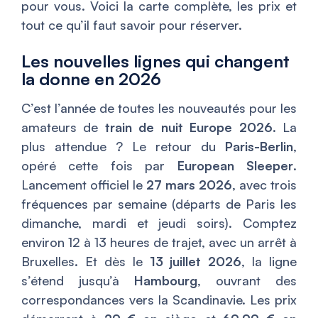
pour vous. Voici la carte complète, les prix et
tout ce qu’il faut savoir pour réserver.
Les nouvelles lignes qui changent
la donne en 2026
C’est l’année de toutes les nouveautés pour les
amateurs de
train de nuit Europe 2026
. La
plus attendue ? Le retour du
Paris-Berlin
,
opéré cette fois par
European Sleeper
.
Lancement officiel le
27 mars 2026
, avec trois
fréquences par semaine (départs de Paris les
dimanche, mardi et jeudi soirs). Comptez
environ 12 à 13 heures de trajet, avec un arrêt à
Bruxelles. Et dès le
13 juillet 2026
, la ligne
s’étend jusqu’à
Hambourg
, ouvrant des
correspondances vers la Scandinavie. Les prix