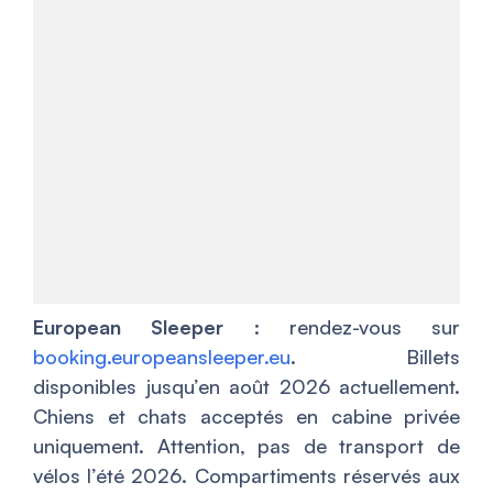
European Sleeper
: rendez-vous sur
booking.europeansleeper.eu
. Billets
disponibles jusqu’en août 2026 actuellement.
Chiens et chats acceptés en cabine privée
uniquement. Attention, pas de transport de
vélos l’été 2026. Compartiments réservés aux