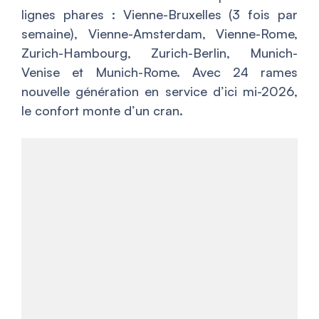
lignes phares : Vienne-Bruxelles (3 fois par
semaine), Vienne-Amsterdam, Vienne-Rome,
Zurich-Hambourg, Zurich-Berlin, Munich-
Venise et Munich-Rome. Avec 24 rames
nouvelle génération en service d’ici mi-2026,
le confort monte d’un cran.