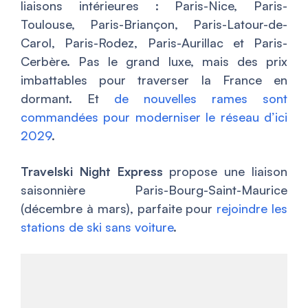
liaisons intérieures : Paris-Nice, Paris-
Toulouse, Paris-Briançon, Paris-Latour-de-
Carol, Paris-Rodez, Paris-Aurillac et Paris-
Cerbère. Pas le grand luxe, mais des prix
imbattables pour traverser la France en
dormant. Et
de nouvelles rames sont
commandées pour moderniser le réseau d’ici
2029
.
Travelski Night Express
propose une liaison
saisonnière Paris-Bourg-Saint-Maurice
(décembre à mars), parfaite pour
rejoindre les
stations de ski sans voiture
.