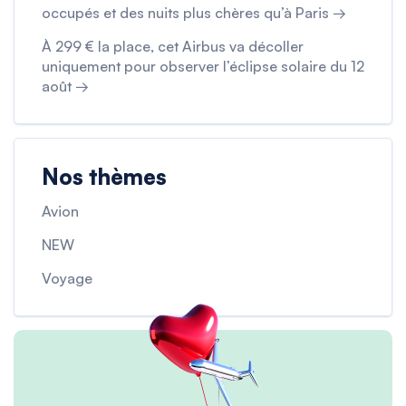
occupés et des nuits plus chères qu’à Paris →
À 299 € la place, cet Airbus va décoller
uniquement pour observer l’éclipse solaire du 12
août →
Nos thèmes
Avion
NEW
Voyage