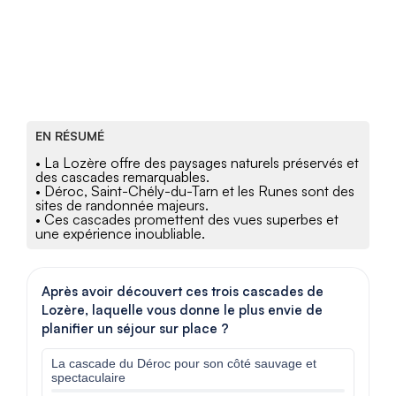
EN RÉSUMÉ
• La Lozère offre des paysages naturels préservés et
des cascades remarquables.
• Déroc, Saint-Chély-du-Tarn et les Runes sont des
sites de randonnée majeurs.
• Ces cascades promettent des vues superbes et
une expérience inoubliable.
Après avoir découvert ces trois cascades de
Lozère, laquelle vous donne le plus envie de
planifier un séjour sur place ?
La cascade du Déroc pour son côté sauvage et
spectaculaire