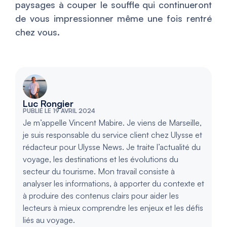
paysages à couper le souffle qui continueront
de vous impressionner même une fois rentré
chez vous.
Luc Rongier
PUBLIÉ LE 19 AVRIL 2024
Je m’appelle Vincent Mabire. Je viens de Marseille,
je suis responsable du service client chez Ulysse et
rédacteur pour Ulysse News. Je traite l’actualité du
voyage, les destinations et les évolutions du
secteur du tourisme. Mon travail consiste à
analyser les informations, à apporter du contexte et
à produire des contenus clairs pour aider les
lecteurs à mieux comprendre les enjeux et les défis
liés au voyage.