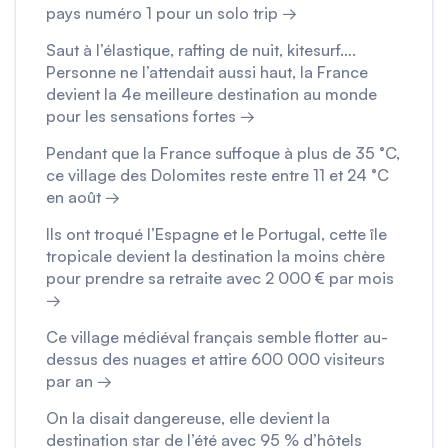
pays numéro 1 pour un solo trip →
Saut à l’élastique, rafting de nuit, kitesurf….
Personne ne l’attendait aussi haut, la France
devient la 4e meilleure destination au monde
pour les sensations fortes →
Pendant que la France suffoque à plus de 35 °C,
ce village des Dolomites reste entre 11 et 24 °C
en août →
Ils ont troqué l’Espagne et le Portugal, cette île
tropicale devient la destination la moins chère
pour prendre sa retraite avec 2 000 € par mois
→
Ce village médiéval français semble flotter au-
dessus des nuages et attire 600 000 visiteurs
par an →
On la disait dangereuse, elle devient la
destination star de l’été avec 95 % d’hôtels