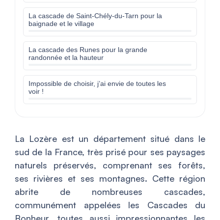
La cascade de Saint-Chély-du-Tarn pour la
baignade et le village
La cascade des Runes pour la grande
randonnée et la hauteur
Impossible de choisir, j’ai envie de toutes les
voir !
La Lozère est un département situé dans le
sud de la France, très prisé pour ses paysages
naturels préservés, comprenant ses forêts,
ses rivières et ses montagnes. Cette région
abrite de nombreuses cascades,
communément appelées les Cascades du
Bonheur, toutes aussi impressionnantes les