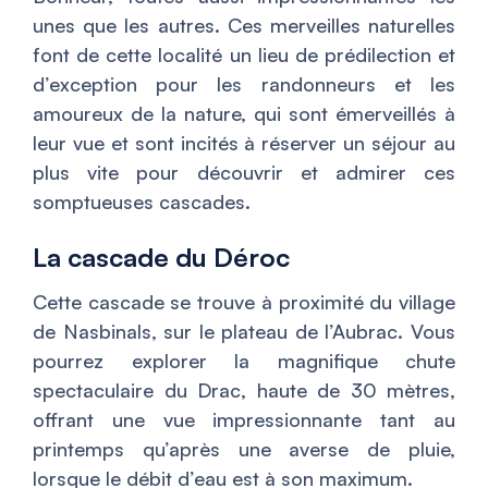
unes que les autres. Ces merveilles naturelles
font de cette localité un lieu de prédilection et
d’exception pour les randonneurs et les
amoureux de la nature, qui sont émerveillés à
leur vue et sont incités à réserver un séjour au
plus vite pour découvrir et admirer ces
somptueuses cascades.
La cascade du Déroc
Cette cascade se trouve à proximité du village
de Nasbinals, sur le plateau de l’Aubrac. Vous
pourrez explorer la magnifique chute
spectaculaire du Drac, haute de 30 mètres,
offrant une vue impressionnante tant au
printemps qu’après une averse de pluie,
lorsque le débit d’eau est à son maximum.