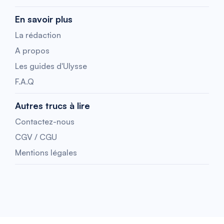
En savoir plus
La rédaction
A propos
Les guides d'Ulysse
F.A.Q
Autres trucs à lire
Contactez-nous
CGV / CGU
Mentions légales