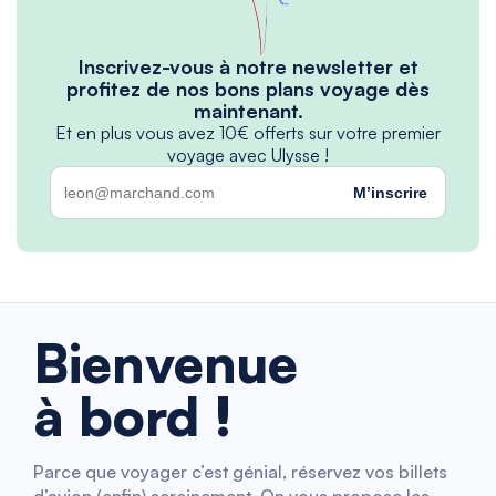
Inscrivez-vous à notre newsletter et
profitez de nos bons plans voyage dès
maintenant.
Et en plus vous avez 10€ offerts sur votre premier
voyage avec Ulysse !
M’inscrire
Bienvenue
à bord !
Parce que voyager c’est génial, réservez vos billets