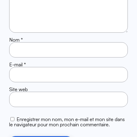
Nom
*
E-mail
*
Site web
Enregistrer mon nom, mon e-mail et mon site dans
le navigateur pour mon prochain commentaire.