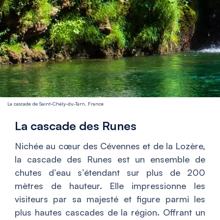
La cascade de Saint-Chély-du-Tarn, France
La cascade des Runes
Nichée au cœur des Cévennes et de la Lozère,
la cascade des Runes est un ensemble de
chutes d’eau s’étendant sur plus de 200
mètres de hauteur. Elle impressionne les
visiteurs par sa majesté et figure parmi les
plus hautes cascades de la région. Offrant un