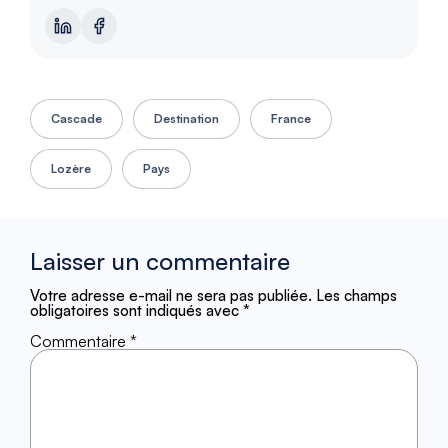
Cascade
Destination
France
Lozère
Pays
Laisser un commentaire
Votre adresse e-mail ne sera pas publiée.
Les champs
obligatoires sont indiqués avec
*
Commentaire
*