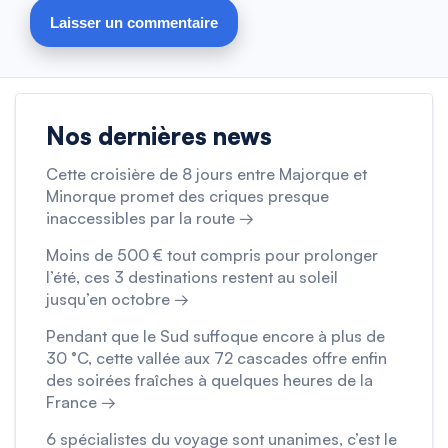
Nos dernières news
Cette croisière de 8 jours entre Majorque et
Minorque promet des criques presque
inaccessibles par la route →
Moins de 500 € tout compris pour prolonger
l’été, ces 3 destinations restent au soleil
jusqu’en octobre →
Pendant que le Sud suffoque encore à plus de
30 °C, cette vallée aux 72 cascades offre enfin
des soirées fraîches à quelques heures de la
France →
6 spécialistes du voyage sont unanimes, c’est le