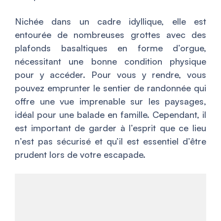
Nichée dans un cadre idyllique, elle est
entourée de nombreuses grottes avec des
plafonds basaltiques en forme d’orgue,
nécessitant une bonne condition physique
pour y accéder. Pour vous y rendre, vous
pouvez emprunter le sentier de randonnée qui
offre une vue imprenable sur les paysages,
idéal pour une balade en famille. Cependant, il
est important de garder à l’esprit que ce lieu
n’est pas sécurisé et qu’il est essentiel d’être
prudent lors de votre escapade.