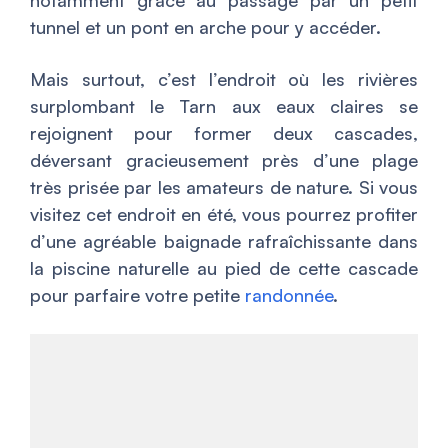
notamment grâce au passage par un petit
tunnel et un pont en arche pour y accéder.
Mais surtout, c’est l’endroit où les rivières
surplombant le Tarn aux eaux claires se
rejoignent pour former deux cascades,
déversant gracieusement près d’une plage
très prisée par les amateurs de nature. Si vous
visitez cet endroit en été, vous pourrez profiter
d’une agréable baignade rafraîchissante dans
la piscine naturelle au pied de cette cascade
pour parfaire votre petite
randonnée
.