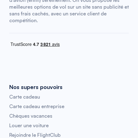
d’avion (enfin) sereinement. On vous propose les
meilleures options de vol sur un site sans publicité et
sans frais cachés, avec un service client de
compétition.
Nos supers pouvoirs
Carte cadeau
Carte cadeau entreprise
Chèques vacances
Louer une voiture
Rejoindre le FlightClub