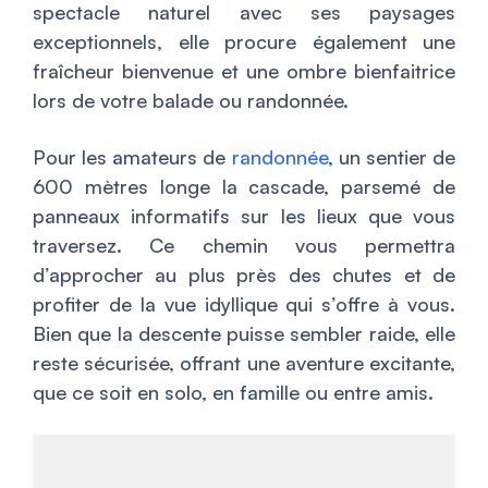
spectacle naturel avec ses paysages
exceptionnels, elle procure également une
fraîcheur bienvenue et une ombre bienfaitrice
lors de votre balade ou randonnée.
Pour les amateurs de
randonnée
, un sentier de
600 mètres longe la cascade, parsemé de
panneaux informatifs sur les lieux que vous
traversez. Ce chemin vous permettra
d’approcher au plus près des chutes et de
profiter de la vue idyllique qui s’offre à vous.
Bien que la descente puisse sembler raide, elle
reste sécurisée, offrant une aventure excitante,
que ce soit en solo, en famille ou entre amis.