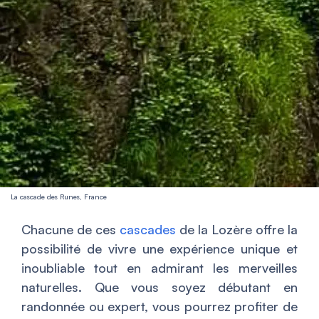
La cascade des Runes, France
Chacune de ces
cascades
de la Lozère offre la
possibilité de vivre une expérience unique et
inoubliable tout en admirant les merveilles
naturelles. Que vous soyez débutant en
randonnée ou expert, vous pourrez profiter de