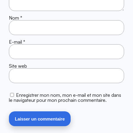
Nom
*
E-mail
*
Site web
Enregistrer mon nom, mon e-mail et mon site dans
le navigateur pour mon prochain commentaire.