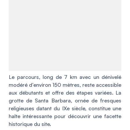
Le parcours, long de 7 km avec un dénivelé
modéré d’environ 150 mètres, reste accessible
aux débutants et offre des étapes variées. La
grotte de Santa Barbara, ornée de fresques
religieuses datant du IXe siècle, constitue une
halte intéressante pour découvrir une facette
historique du site.