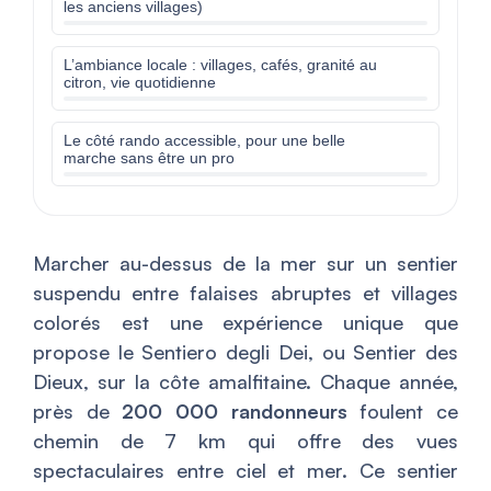
les anciens villages)
L’ambiance locale : villages, cafés, granité au
citron, vie quotidienne
Le côté rando accessible, pour une belle
marche sans être un pro
Marcher au-dessus de la mer sur un sentier
suspendu entre falaises abruptes et villages
colorés est une expérience unique que
propose le Sentiero degli Dei, ou Sentier des
Dieux, sur la côte amalfitaine. Chaque année,
près de
200 000 randonneurs
foulent ce
chemin de 7 km qui offre des vues
spectaculaires entre ciel et mer. Ce sentier