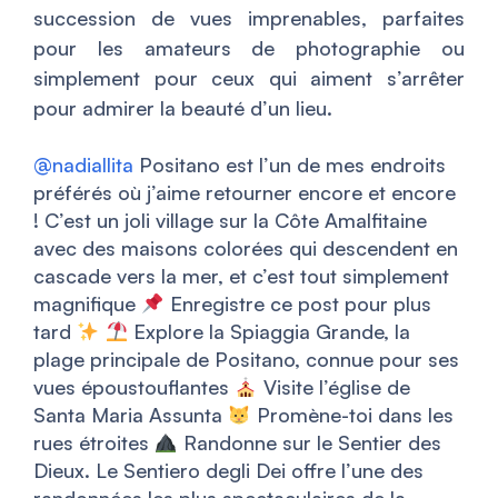
succession de vues imprenables, parfaites
pour les amateurs de photographie ou
simplement pour ceux qui aiment s’arrêter
pour admirer la beauté d’un lieu.
@nadiallita
Positano est l’un de mes endroits
préférés où j’aime retourner encore et encore
! C’est un joli village sur la Côte Amalfitaine
avec des maisons colorées qui descendent en
cascade vers la mer, et c’est tout simplement
magnifique
Enregistre ce post pour plus
tard
Explore la Spiaggia Grande, la
plage principale de Positano, connue pour ses
vues époustouflantes
Visite l’église de
Santa Maria Assunta
Promène-toi dans les
rues étroites
Randonne sur le Sentier des
Dieux. Le Sentiero degli Dei offre l’une des