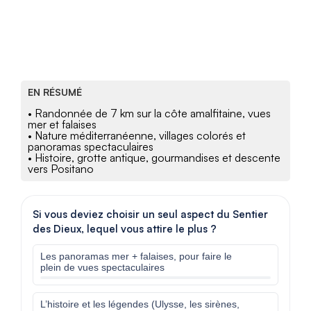
EN RÉSUMÉ
• Randonnée de 7 km sur la côte amalfitaine, vues
mer et falaises
• Nature méditerranéenne, villages colorés et
panoramas spectaculaires
• Histoire, grotte antique, gourmandises et descente
vers Positano
Si vous deviez choisir un seul aspect du Sentier
des Dieux, lequel vous attire le plus ?
Les panoramas mer + falaises, pour faire le
plein de vues spectaculaires
L’histoire et les légendes (Ulysse, les sirènes,