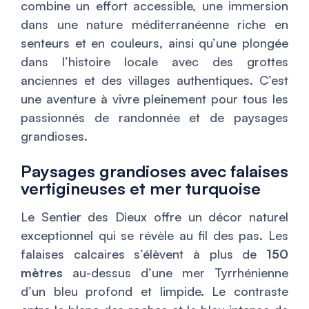
combine un effort accessible, une immersion
dans une nature méditerranéenne riche en
senteurs et en couleurs, ainsi qu’une plongée
dans l’histoire locale avec des grottes
anciennes et des villages authentiques. C’est
une aventure à vivre pleinement pour tous les
passionnés de randonnée et de paysages
grandioses.
Paysages grandioses avec falaises
vertigineuses et mer turquoise
Le Sentier des Dieux offre un décor naturel
exceptionnel qui se révèle au fil des pas. Les
falaises calcaires s’élèvent à plus de
150
mètres
au-dessus d’une mer Tyrrhénienne
d’un bleu profond et limpide. Le contraste