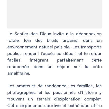
Le Sentier des Dieux invite à la déconnexion
totale, loin des bruits urbains, dans un
environnement naturel paisible. Les transports
publics rendent l’accès au départ et le retour
faciles, intégrant parfaitement cette
randonnée dans un séjour sur la côte
amalfitaine.
Les amateurs de randonnée, les familles, les
photographes et les passionnés d’histoire y
trouvent un terrain d’exploration complet.
Cette expérience sportive et esthétique attire