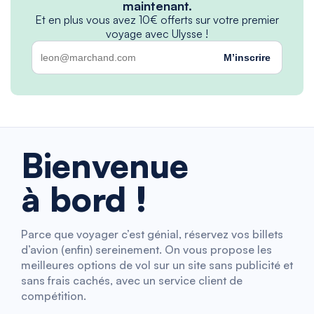
maintenant.
Et en plus vous avez 10€ offerts sur votre premier
voyage avec Ulysse !
M’inscrire
Bienvenue
à bord !
Parce que voyager c’est génial, réservez vos billets
d’avion (enfin) sereinement. On vous propose les
meilleures options de vol sur un site sans publicité et
sans frais cachés, avec un service client de
compétition.