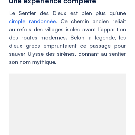
une expérience complète
Le Sentier des Dieux est bien plus qu’une
simple randonnée
. Ce chemin ancien reliait
autrefois des villages isolés avant l’apparition
des routes modernes. Selon la légende, les
dieux grecs empruntaient ce passage pour
sauver Ulysse des sirènes, donnant au sentier
son nom mythique.