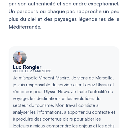
par son authenticité et son cadre exceptionnel.
Un parcours où chaque pas rapproche un peu
plus du ciel et des paysages légendaires de la
Méditerranée.
Luc Rongier
PUBLIÉ LE 27 MAI 2025
Je m’appelle Vincent Mabire. Je viens de Marseille,
je suis responsable du service client chez Ulysse et
rédacteur pour Ulysse News. Je traite l’actualité du
voyage, les destinations et les évolutions du
secteur du tourisme. Mon travail consiste à
analyser les informations, à apporter du contexte et
à produire des contenus clairs pour aider les
lecteurs à mieux comprendre les enjeux et les défis