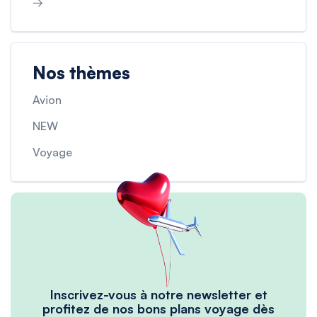
→
Nos thèmes
Avion
NEW
Voyage
Inscrivez-vous à notre newsletter et
profitez de nos bons plans voyage dès