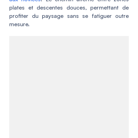
plates et descentes douces, permettant de
profiter du paysage sans se fatiguer outre
mesure.