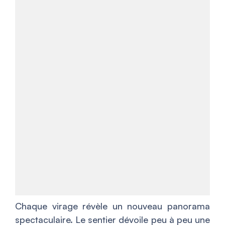
Chaque virage révèle un nouveau panorama
spectaculaire. Le sentier dévoile peu à peu une