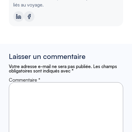
liés au voyage.
Laisser un commentaire
Votre adresse e-mail ne sera pas publiée.
Les champs
obligatoires sont indiqués avec
*
Commentaire
*