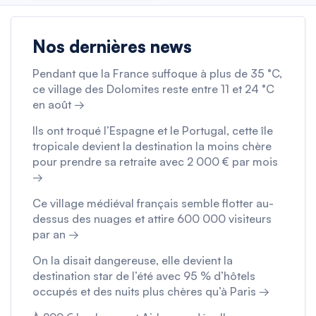
Nos dernières news
Pendant que la France suffoque à plus de 35 °C,
ce village des Dolomites reste entre 11 et 24 °C
en août →
Ils ont troqué l’Espagne et le Portugal, cette île
tropicale devient la destination la moins chère
pour prendre sa retraite avec 2 000 € par mois
→
Ce village médiéval français semble flotter au-
dessus des nuages et attire 600 000 visiteurs
par an →
On la disait dangereuse, elle devient la
destination star de l’été avec 95 % d’hôtels
occupés et des nuits plus chères qu’à Paris →