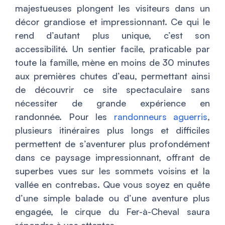
majestueuses plongent les visiteurs dans un
décor grandiose et impressionnant. Ce qui le
rend d’autant plus unique, c’est son
accessibilité. Un sentier facile, praticable par
toute la famille, mène en moins de 30 minutes
aux premières chutes d’eau, permettant ainsi
de découvrir ce site spectaculaire sans
nécessiter de grande expérience en
randonnée. Pour les
randonneurs aguerris
,
plusieurs itinéraires plus longs et difficiles
permettent de s’aventurer plus profondément
dans ce paysage impressionnant, offrant de
superbes vues sur les sommets voisins et la
vallée en contrebas. Que vous soyez en quête
d’une simple balade ou d’une aventure plus
engagée, le cirque du Fer-à-Cheval saura