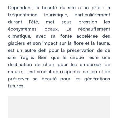
Cependant, la beauté du site a un prix : la
fréquentation touristique, particulièrement
durant l’été, met sous pression les
écosystèmes locaux. Le réchauffement
climatique, avec sa fonte accélérée des
glaciers et son impact sur la flore et la faune,
est un autre défi pour la préservation de ce
site fragile. Bien que le cirque reste une
destination de choix pour les amoureux de
nature, il est crucial de respecter ce lieu et de
préserver sa beauté pour les générations
futures.