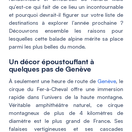
qu’est-ce qui fait de ce lieu un incontournable
et pourquoi devrait-il figurer sur votre liste de
destinations à explorer l’année prochaine ?
Découvrons ensemble les raisons pour
lesquelles cette balade alpine mérite sa place
parmi les plus belles du monde.
Un décor époustouflant à
quelques pas de Genève
À seulement une heure de route de
Genève
, le
cirque du Fer-à-Cheval offre une immersion
rapide dans l’univers de la haute montagne.
Véritable amphithéâtre naturel, ce cirque
montagneux de plus de 4 kilomètres de
diamètre est le plus grand de France. Ses
falaises vertigineuses et ses cascades