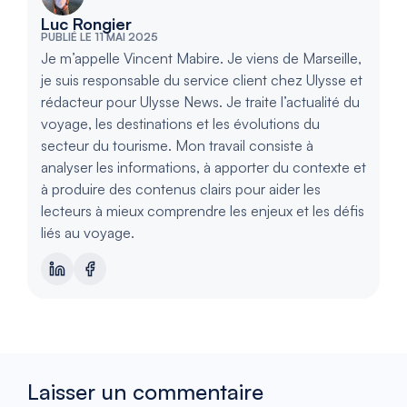
Luc Rongier
PUBLIÉ LE 11 MAI 2025
Je m’appelle Vincent Mabire. Je viens de Marseille,
je suis responsable du service client chez Ulysse et
rédacteur pour Ulysse News. Je traite l’actualité du
voyage, les destinations et les évolutions du
secteur du tourisme. Mon travail consiste à
analyser les informations, à apporter du contexte et
à produire des contenus clairs pour aider les
lecteurs à mieux comprendre les enjeux et les défis
liés au voyage.
Laisser un commentaire