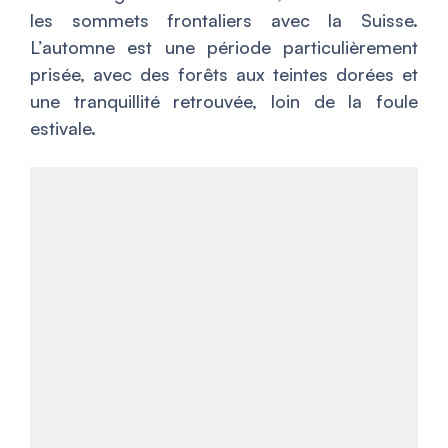
les sommets frontaliers avec la Suisse.
L’automne est une période particulièrement
prisée, avec des forêts aux teintes dorées et
une tranquillité retrouvée, loin de la foule
estivale.