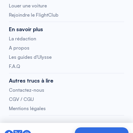
Louer une voiture
Rejoindre le FlightClub
En savoir plus
La rédaction
A propos
Les guides d'Ulysse
F.A.Q
Autres trucs à lire
Contactez-nous
CGV / CGU
Mentions légales