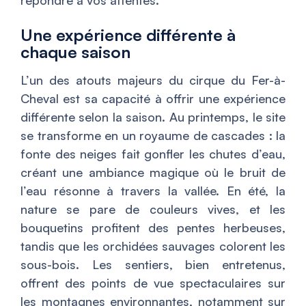
répondre à vos attentes.
Une expérience différente à
chaque saison
L’un des atouts majeurs du cirque du Fer-à-
Cheval est sa capacité à offrir une expérience
différente selon la saison. Au printemps, le site
se transforme en un royaume de cascades : la
fonte des neiges fait gonfler les chutes d’eau,
créant une ambiance magique où le bruit de
l’eau résonne à travers la vallée. En été, la
nature se pare de couleurs vives, et les
bouquetins profitent des pentes herbeuses,
tandis que les orchidées sauvages colorent les
sous-bois. Les sentiers, bien entretenus,
offrent des points de vue spectaculaires sur
les montagnes environnantes, notamment sur