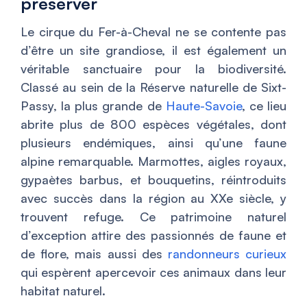
préserver
Le cirque du Fer-à-Cheval ne se contente pas
d’être un site grandiose, il est également un
véritable sanctuaire pour la biodiversité.
Classé au sein de la Réserve naturelle de Sixt-
Passy, la plus grande de
Haute-Savoie
, ce lieu
abrite plus de 800 espèces végétales, dont
plusieurs endémiques, ainsi qu’une faune
alpine remarquable. Marmottes, aigles royaux,
gypaètes barbus, et bouquetins, réintroduits
avec succès dans la région au XXe siècle, y
trouvent refuge. Ce patrimoine naturel
d’exception attire des passionnés de faune et
de flore, mais aussi des
randonneurs curieux
qui espèrent apercevoir ces animaux dans leur
habitat naturel.