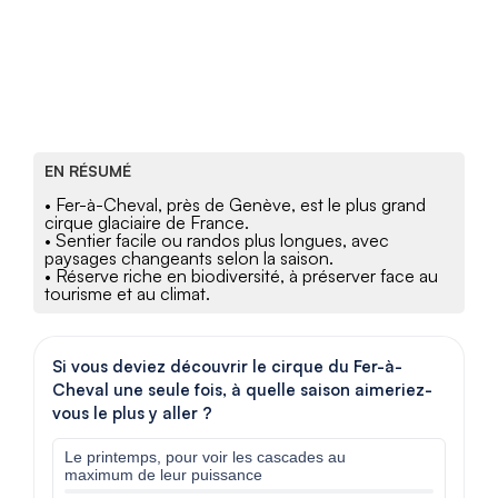
EN RÉSUMÉ
• Fer-à-Cheval, près de Genève, est le plus grand
cirque glaciaire de France.
• Sentier facile ou randos plus longues, avec
paysages changeants selon la saison.
• Réserve riche en biodiversité, à préserver face au
tourisme et au climat.
Si vous deviez découvrir le cirque du Fer-à-
Cheval une seule fois, à quelle saison aimeriez-
vous le plus y aller ?
Le printemps, pour voir les cascades au
maximum de leur puissance