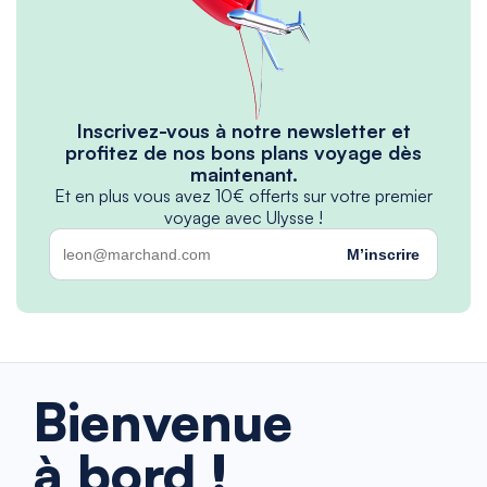
Inscrivez-vous à notre newsletter et
profitez de nos bons plans voyage dès
maintenant.
Et en plus vous avez 10€ offerts sur votre premier
voyage avec Ulysse !
M’inscrire
Bienvenue
à bord !