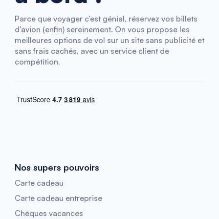
Parce que voyager c’est génial, réservez vos billets
d’avion (enfin) sereinement. On vous propose les
meilleures options de vol sur un site sans publicité et
sans frais cachés, avec un service client de
compétition.
Nos supers pouvoirs
Carte cadeau
Carte cadeau entreprise
Chèques vacances