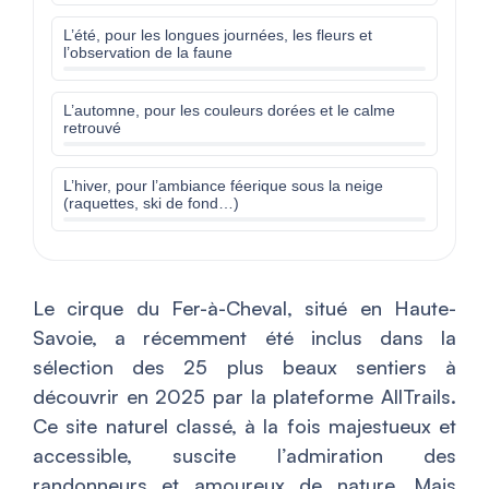
L’été, pour les longues journées, les fleurs et
l’observation de la faune
L’automne, pour les couleurs dorées et le calme
retrouvé
L’hiver, pour l’ambiance féerique sous la neige
(raquettes, ski de fond…)
Le cirque du Fer-à-Cheval, situé en Haute-
Savoie, a récemment été inclus dans la
sélection des 25 plus beaux sentiers à
découvrir en 2025 par la plateforme AllTrails.
Ce site naturel classé, à la fois majestueux et
accessible, suscite l’admiration des
randonneurs et amoureux de nature. Mais