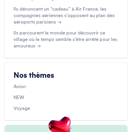
Ils dénoncent un “cadeau” à Air France, les
compagnies aériennes s’opposent au plan des
aéroports parisiens →
Ils parcourent le monde pour découvrir ce
village où le temps semble s’être arrêté pour les
amoureux →
Nos thèmes
Avion
NEW
Voyage