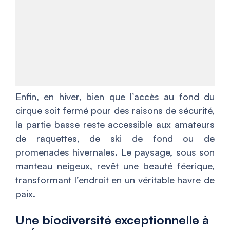
Enfin, en hiver, bien que l’accès au fond du
cirque soit fermé pour des raisons de sécurité,
la partie basse reste accessible aux amateurs
de raquettes, de ski de fond ou de
promenades hivernales. Le paysage, sous son
manteau neigeux, revêt une beauté féerique,
transformant l’endroit en un véritable havre de
paix.
Une biodiversité exceptionnelle à