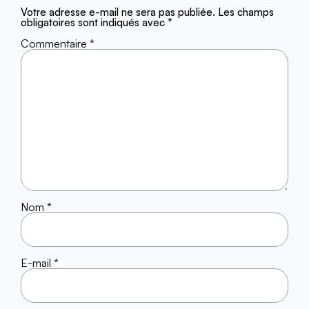
Votre adresse e-mail ne sera pas publiée.
Les champs
obligatoires sont indiqués avec
*
Commentaire
*
Nom
*
E-mail
*