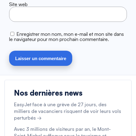
Site web
Enregistrer mon nom, mon e-mail et mon site dans
le navigateur pour mon prochain commentaire.
Nos dernières news
EasyJet face à une grève de 27 jours, des
milliers de vacanciers risquent de voir leurs vols
perturbés →
Avec 3 millions de visiteurs par an, le Mont-
Saint-Michel suffoque sous le tourisme et