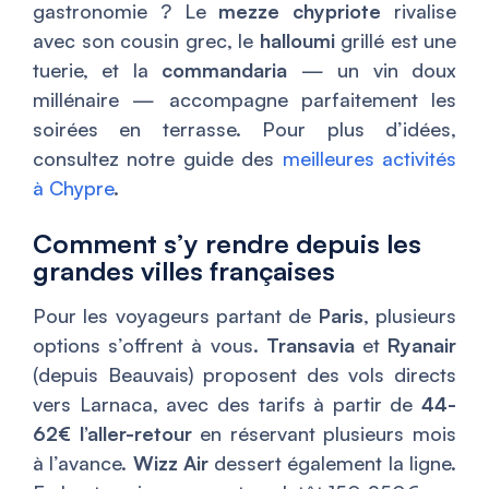
gastronomie ? Le
mezze chypriote
rivalise
avec son cousin grec, le
halloumi
grillé est une
tuerie, et la
commandaria
— un vin doux
millénaire — accompagne parfaitement les
soirées en terrasse. Pour plus d’idées,
consultez notre guide des
meilleures activités
à Chypre
.
Comment s’y rendre depuis les
grandes villes françaises
Pour les voyageurs partant de
Paris
, plusieurs
options s’offrent à vous.
Transavia
et
Ryanair
(depuis Beauvais) proposent des vols directs
vers Larnaca, avec des tarifs à partir de
44-
62€ l’aller-retour
en réservant plusieurs mois
à l’avance.
Wizz Air
dessert également la ligne.