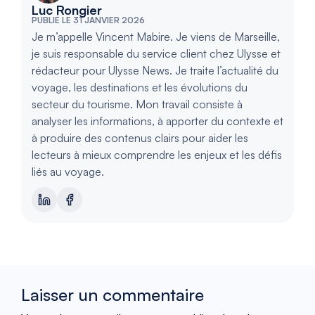
Luc Rongier
PUBLIÉ LE 31 JANVIER 2026
Je m’appelle Vincent Mabire. Je viens de Marseille,
je suis responsable du service client chez Ulysse et
rédacteur pour Ulysse News. Je traite l’actualité du
voyage, les destinations et les évolutions du
secteur du tourisme. Mon travail consiste à
analyser les informations, à apporter du contexte et
à produire des contenus clairs pour aider les
lecteurs à mieux comprendre les enjeux et les défis
liés au voyage.
Laisser un commentaire