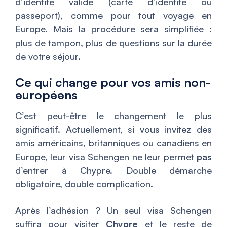
d’identité valide (carte d’identité ou
passeport), comme pour tout voyage en
Europe. Mais la procédure sera simplifiée :
plus de tampon, plus de questions sur la durée
de votre séjour.
Ce qui change pour vos amis non-
européens
C’est peut-être le changement le plus
significatif. Actuellement, si vous invitez des
amis américains, britanniques ou canadiens en
Europe, leur visa Schengen ne leur permet
pas
d’entrer à Chypre. Double démarche
obligatoire, double complication.
Après l’adhésion ? Un seul visa Schengen
suffira pour visiter
Chypre
et le reste de