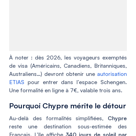
À noter : dès 2026, les voyageurs exemptés
de visa (Américains, Canadiens, Britanniques,
Australiens…) devront obtenir une
autorisation
ETIAS
pour entrer dans l’espace Schengen.
Une formalité en ligne à 7€, valable trois ans.
Pourquoi Chypre mérite le détour
Au-delà des formalités simplifiées,
Chypre
reste une destination sous-estimée des
Français. L’île affiche
340 jours de soleil par