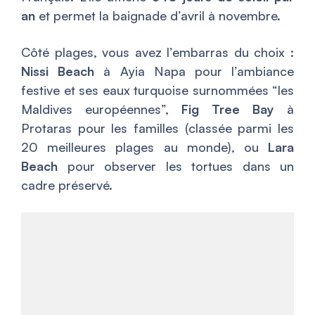
an
et permet la baignade d’avril à novembre.
Côté plages, vous avez l’embarras du choix :
Nissi Beach
à Ayia Napa pour l’ambiance
festive et ses eaux turquoise surnommées “les
Maldives européennes”,
Fig Tree Bay
à
Protaras pour les familles (classée parmi les
20 meilleures plages au monde), ou
Lara
Beach
pour observer les tortues dans un
cadre préservé.