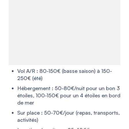
Vol A/R : 80-150€ (basse saison) à 150-
250€ (été)
Hébergement : 50-80€/nuit pour un bon 3
étoiles, 100-150€ pour un 4 étoiles en bord
de mer
Sur place : 50-70€/jour (repas, transports,
activités)