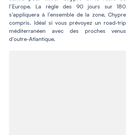
l’Europe. La règle des 90 jours sur 180
s’appliquera à l’ensemble de la zone, Chypre
compris. Idéal si vous prévoyez un road-trip
méditerranéen avec des proches venus
d’outre-Atlantique.