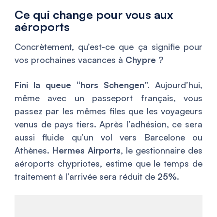
Ce qui change pour vous aux
aéroports
Concrètement, qu’est-ce que ça signifie pour
vos prochaines vacances à
Chypre
?
Fini la queue “hors Schengen”.
Aujourd’hui,
même avec un passeport français, vous
passez par les mêmes files que les voyageurs
venus de pays tiers. Après l’adhésion, ce sera
aussi fluide qu’un vol vers Barcelone ou
Athènes.
Hermes Airports
, le gestionnaire des
aéroports chypriotes, estime que le temps de
traitement à l’arrivée sera réduit de
25%
.