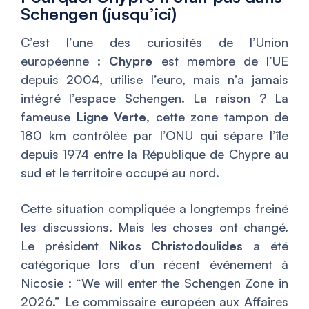
Schengen (jusqu’ici)
C’est l’une des curiosités de l’Union
européenne :
Chypre
est membre de l’UE
depuis 2004, utilise l’euro, mais n’a jamais
intégré l’espace Schengen. La raison ? La
fameuse
Ligne Verte
, cette zone tampon de
180 km contrôlée par l’ONU qui sépare l’île
depuis 1974 entre la République de Chypre au
sud et le territoire occupé au nord.
Cette situation compliquée a longtemps freiné
les discussions. Mais les choses ont changé.
Le président
Nikos Christodoulides
a été
catégorique lors d’un récent événement à
Nicosie : “We will enter the Schengen Zone in
2026.” Le commissaire européen aux Affaires