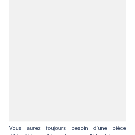
Vous aurez toujours besoin d’une pièce