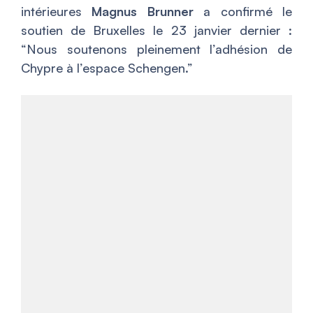
intérieures
Magnus Brunner
a confirmé le
soutien de Bruxelles le 23 janvier dernier :
“Nous soutenons pleinement l’adhésion de
Chypre à l’espace Schengen.”