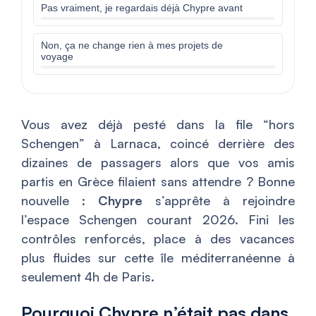
Pas vraiment, je regardais déjà Chypre avant
Non, ça ne change rien à mes projets de
voyage
Vous avez déjà pesté dans la file “hors
Schengen” à Larnaca, coincé derrière des
dizaines de passagers alors que vos amis
partis en Grèce filaient sans attendre ? Bonne
nouvelle :
Chypre
s’apprête à rejoindre
l’espace Schengen courant 2026. Fini les
contrôles renforcés, place à des vacances
plus fluides sur cette île méditerranéenne à
seulement 4h de Paris.
Pourquoi Chypre n’était pas dans