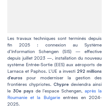
Les travaux techniques sont terminés depuis
fin 2025 : connexion au Système
d’Information Schengen (SIS) — effective
depuis juillet 2023 —, installation du nouveau
système Entrée-Sortie (EES) aux aéroports de
Larnaca et Paphos. L’UE a investi
292 millions
d’euros
pour moderniser la gestion des
frontières chypriotes.
Chypre
deviendra ainsi
le
30e pays
de l’espace Schengen,
après la
Roumanie et la Bulgarie
entrées en 2024-
2025.