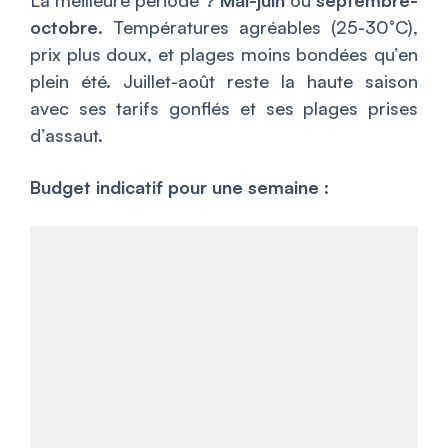
octobre
. Températures agréables (25-30°C),
prix plus doux, et plages moins bondées qu’en
plein été. Juillet-août reste la haute saison
avec ses tarifs gonflés et ses plages prises
d’assaut.
Budget indicatif pour une semaine :