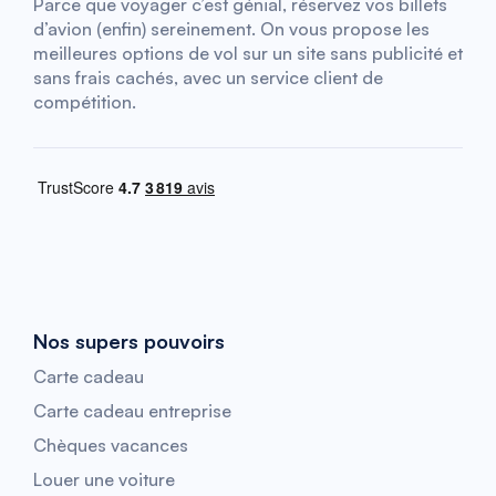
Parce que voyager c’est génial, réservez vos billets
d’avion (enfin) sereinement. On vous propose les
meilleures options de vol sur un site sans publicité et
sans frais cachés, avec un service client de
compétition.
Nos supers pouvoirs
Carte cadeau
Carte cadeau entreprise
Chèques vacances
Louer une voiture