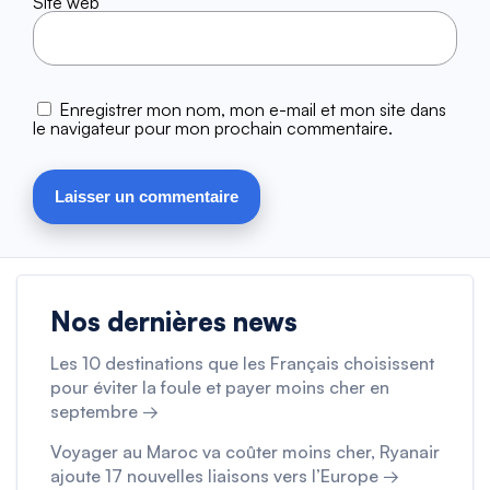
Site web
Enregistrer mon nom, mon e-mail et mon site dans
le navigateur pour mon prochain commentaire.
Nos dernières news
Les 10 destinations que les Français choisissent
pour éviter la foule et payer moins cher en
septembre →
Voyager au Maroc va coûter moins cher, Ryanair
ajoute 17 nouvelles liaisons vers l’Europe →