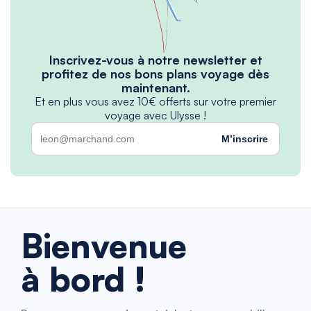
Inscrivez-vous à notre newsletter et
profitez de nos bons plans voyage dès
maintenant.
Et en plus vous avez 10€ offerts sur votre premier
voyage avec Ulysse !
M’inscrire
Bienvenue
à bord !