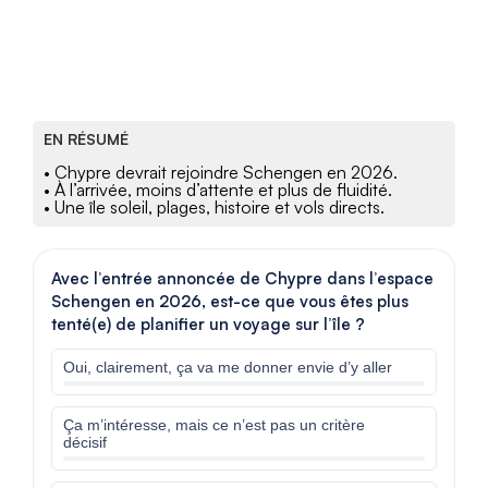
EN RÉSUMÉ
• Chypre devrait rejoindre Schengen en 2026.
• À l’arrivée, moins d’attente et plus de fluidité.
• Une île soleil, plages, histoire et vols directs.
Avec l’entrée annoncée de Chypre dans l’espace
Schengen en 2026, est-ce que vous êtes plus
tenté(e) de planifier un voyage sur l’île ?
Oui, clairement, ça va me donner envie d’y aller
Ça m’intéresse, mais ce n’est pas un critère
décisif