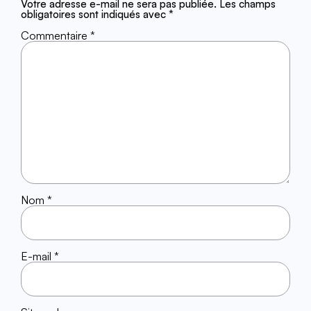
Votre adresse e-mail ne sera pas publiée.
Les champs
obligatoires sont indiqués avec
*
Commentaire
*
Nom
*
E-mail
*