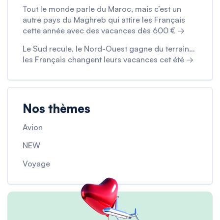
Tout le monde parle du Maroc, mais c’est un
autre pays du Maghreb qui attire les Français
cette année avec des vacances dès 600 € →
Le Sud recule, le Nord-Ouest gagne du terrain…
les Français changent leurs vacances cet été →
Nos thèmes
Avion
NEW
Voyage