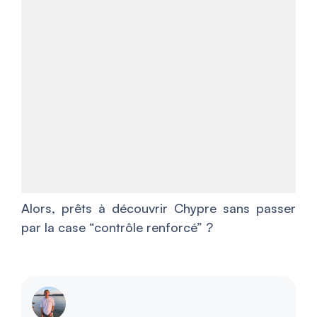
Alors, prêts à découvrir Chypre sans passer
par la case “contrôle renforcé” ?