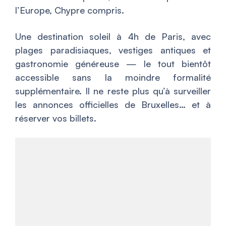
l’Europe, Chypre compris.
Une destination soleil à 4h de Paris, avec
plages paradisiaques, vestiges antiques et
gastronomie généreuse — le tout bientôt
accessible sans la moindre formalité
supplémentaire. Il ne reste plus qu’à surveiller
les annonces officielles de Bruxelles… et à
réserver vos billets.