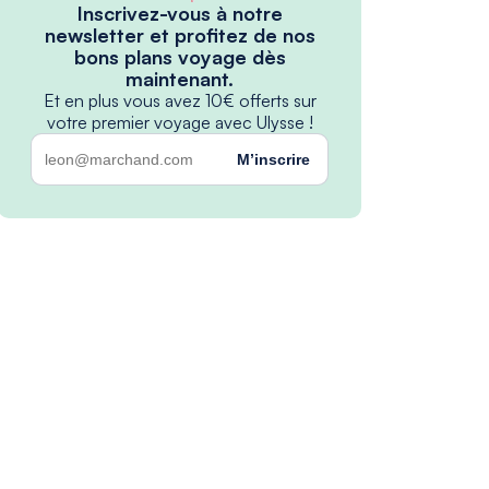
Inscrivez-vous à notre
newsletter et profitez de nos
bons plans voyage dès
maintenant.
Et en plus vous avez 10€ offerts sur
votre premier voyage avec Ulysse !
M’inscrire