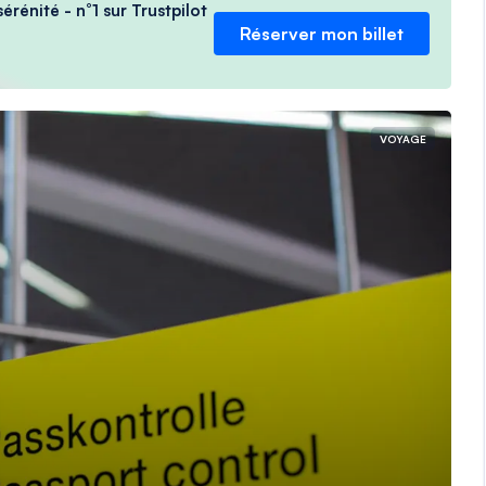
érénité - n°1 sur Trustpilot
Réserver mon billet
VOYAGE