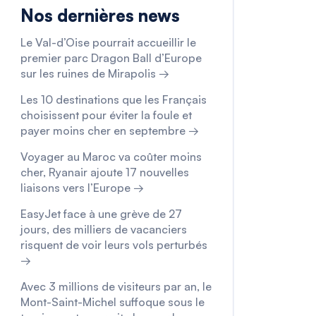
Nos dernières news
Le Val-d’Oise pourrait accueillir le
premier parc Dragon Ball d’Europe
sur les ruines de Mirapolis →
Les 10 destinations que les Français
choisissent pour éviter la foule et
payer moins cher en septembre →
Voyager au Maroc va coûter moins
cher, Ryanair ajoute 17 nouvelles
liaisons vers l’Europe →
EasyJet face à une grève de 27
jours, des milliers de vacanciers
risquent de voir leurs vols perturbés
→
Avec 3 millions de visiteurs par an, le
Mont-Saint-Michel suffoque sous le