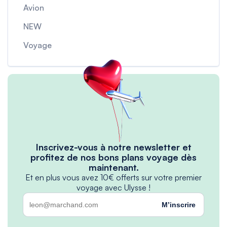
Avion
NEW
Voyage
Inscrivez-vous à notre newsletter et
profitez de nos bons plans voyage dès
maintenant.
Et en plus vous avez 10€ offerts sur votre premier
voyage avec Ulysse !
M’inscrire