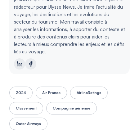
rédacteur pour Ulysse News. Je traite l’actualité du
voyage, les destinations et les évolutions du
secteur du tourisme. Mon travail consiste à
analyser les informations, à apporter du contexte et
à produire des contenus clairs pour aider les
lecteurs à mieux comprendre les enjeux et les défis
liés au voyage.
2024
Air France
AirlineRatings
Classement
Compagnie aérienne
Qatar Airways