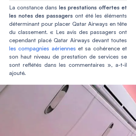
La constance dans
les prestations offertes et
les notes des passagers
ont été les éléments
déterminant pour placer Qatar Airways en tête
du classement. «
Les avis des passagers ont
cependant placé Qatar Airways devant toutes
les compagnies aériennes
et sa cohérence et
son haut niveau de prestation de services se
sont reflétés dans les commentaires
», a-t-il
ajouté.