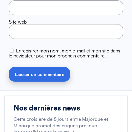
Site web
Enregistrer mon nom, mon e-mail et mon site dans
le navigateur pour mon prochain commentaire.
Nos dernières news
Cette croisière de 8 jours entre Majorque et
Minorque promet des criques presque