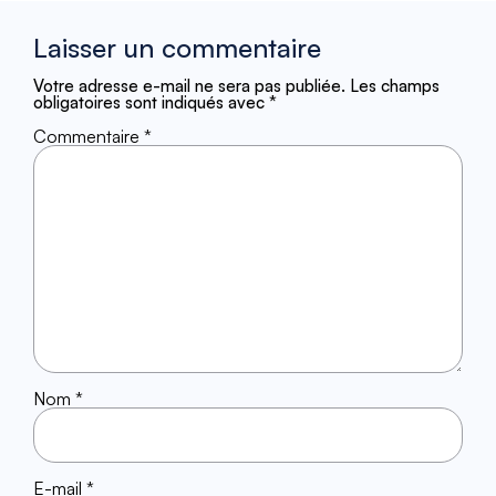
Laisser un commentaire
Votre adresse e-mail ne sera pas publiée.
Les champs
obligatoires sont indiqués avec
*
Commentaire
*
Nom
*
E-mail
*