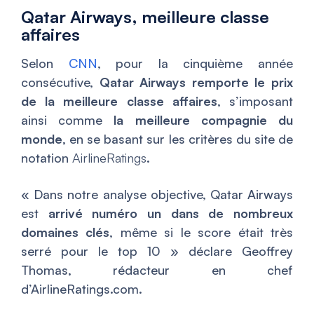
Qatar Airways, meilleure classe
affaires
Selon
CNN
, pour la cinquième année
consécutive,
Qatar Airways remporte le prix
de la meilleure classe affaires
, s’imposant
ainsi comme
la meilleure compagnie du
monde
, en se basant sur les critères du site de
notation
AirlineRatings
.
«
Dans notre analyse objective, Qatar Airways
est
arrivé numéro un dans de nombreux
domaines clés
, même si le score était très
serré pour le top 10
» déclare Geoffrey
Thomas, rédacteur en chef
d’AirlineRatings.com.