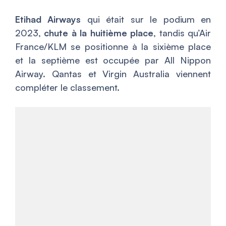
Etihad Airways
qui était sur le podium en
2023,
chute à la huitième place
, tandis qu’Air
France/KLM se positionne à la sixième place
et la septième est occupée par All Nippon
Airway. Qantas et Virgin Australia viennent
compléter le classement.