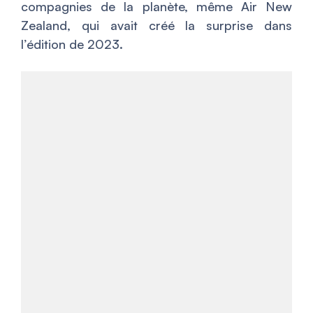
compagnies de la planète, même Air New
Zealand, qui avait créé la surprise dans
l’édition de 2023.