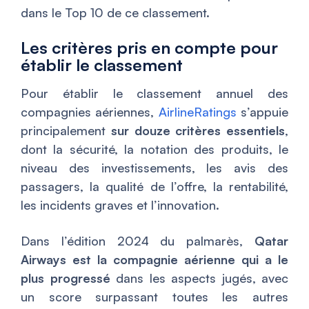
dans le Top 10 de ce classement.
Les critères pris en compte pour
établir le classement
Pour établir le classement annuel des
compagnies aériennes,
AirlineRatings
s’appuie
principalement
sur douze critères essentiels
,
dont la sécurité, la notation des produits, le
niveau des investissements, les avis des
passagers, la qualité de l’offre, la rentabilité,
les incidents graves et l’innovation.
Dans l’édition 2024 du palmarès,
Qatar
Airways est la compagnie aérienne qui a le
plus progressé
dans les aspects jugés, avec
un score surpassant toutes les autres