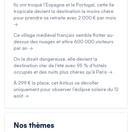
Ils ont troqué l’Espagne et le Portugal, cette île
tropicale devient la destination la moins chère
pour prendre sa retraite avec 2 000 € par mois
→
Ce village médiéval français semble flotter au-
dessus des nuages et attire 600 000 visiteurs
par an →
On la disait dangereuse, elle devient la
destination star de l’été avec 95 % d’hôtels
occupés et des nuits plus chères qu’à Paris →
À 299 € la place, cet Airbus va décoller
uniquement pour observer l’éclipse solaire du 12
août →
Nos thèmes