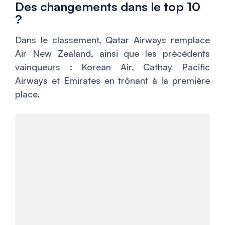
Des changements dans le top 10
?
Dans le classement, Qatar Airways remplace
Air New Zealand, ainsi que les précédents
vainqueurs : Korean Air, Cathay Pacific
Airways et Emirates en trônant à la première
place.