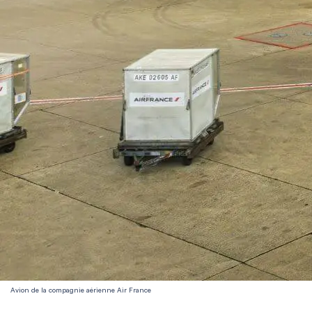
Avion de la compagnie aérienne Air France