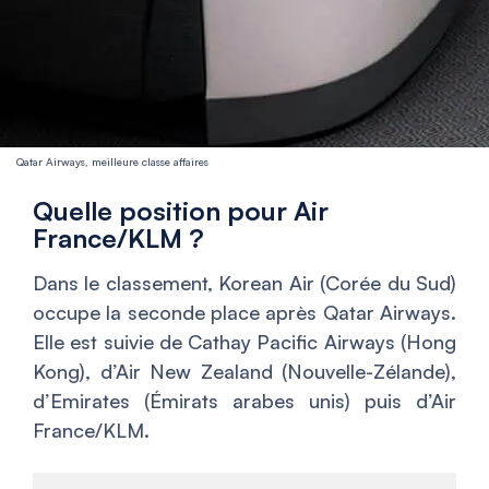
Qatar Airways, meilleure classe affaires
Quelle position pour Air
France/KLM ?
Dans le classement, Korean Air (Corée du Sud)
occupe la seconde place après Qatar Airways.
Elle est suivie de Cathay Pacific Airways (Hong
Kong), d’Air New Zealand (Nouvelle-Zélande),
d’Emirates (Émirats arabes unis) puis d’Air
France/KLM.