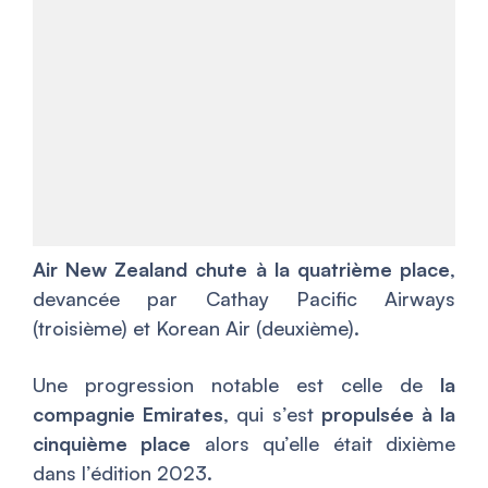
Air New Zealand chute à la quatrième place
,
devancée par Cathay Pacific Airways
(troisième) et Korean Air (deuxième).
Une progression notable est celle de
la
compagnie Emirates
, qui s’est
propulsée à la
cinquième place
alors qu’elle était dixième
dans l’édition 2023.