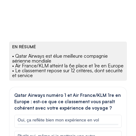
EN RÉSUMÉ
• Qatar Airways est élue meilleure compagnie
aérienne mondiale
• Air France/KLM atteint la 6e place et 1re en Europe
• Le classement repose sur 12 critères, dont sécurité
et service
Qatar Airways numéro 1 et Air France/KLM 1re en
Europe : est-ce que ce classement vous paraît
cohérent avec votre expérience de voyage ?
Oui, ça reflète bien mon expérience en vol