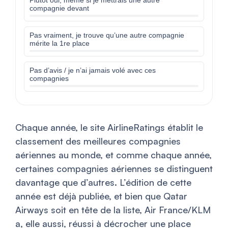
Plutôt oui, même si je mettrais une autre
compagnie devant
Pas vraiment, je trouve qu’une autre compagnie
mérite la 1re place
Pas d’avis / je n’ai jamais volé avec ces
compagnies
Chaque année, le site AirlineRatings établit le
classement des meilleures compagnies
aériennes au monde, et comme chaque année,
certaines compagnies aériennes se distinguent
davantage que d’autres. L’édition de cette
année est déjà publiée, et bien que Qatar
Airways soit en tête de la liste, Air France/KLM
a, elle aussi, réussi à décrocher une place