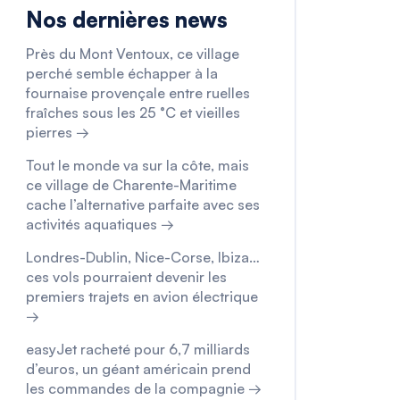
Nos dernières news
Près du Mont Ventoux, ce village
perché semble échapper à la
fournaise provençale entre ruelles
fraîches sous les 25 °C et vieilles
pierres →
Tout le monde va sur la côte, mais
ce village de Charente-Maritime
cache l’alternative parfaite avec ses
activités aquatiques →
Londres-Dublin, Nice-Corse, Ibiza…
ces vols pourraient devenir les
premiers trajets en avion électrique
→
easyJet racheté pour 6,7 milliards
d’euros, un géant américain prend
les commandes de la compagnie →