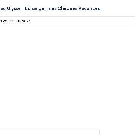
au Ulysse
Échanger mes Chèques Vacances
S VOLS D’ÉTÉ 2026