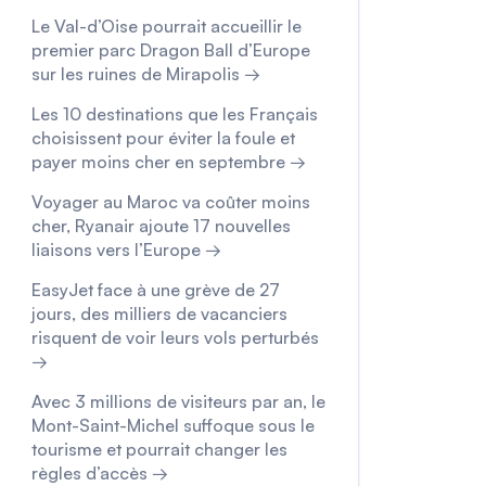
Le Val-d’Oise pourrait accueillir le
premier parc Dragon Ball d’Europe
sur les ruines de Mirapolis →
Les 10 destinations que les Français
choisissent pour éviter la foule et
payer moins cher en septembre →
Voyager au Maroc va coûter moins
cher, Ryanair ajoute 17 nouvelles
liaisons vers l’Europe →
EasyJet face à une grève de 27
jours, des milliers de vacanciers
risquent de voir leurs vols perturbés
→
Avec 3 millions de visiteurs par an, le
Mont-Saint-Michel suffoque sous le
tourisme et pourrait changer les
règles d’accès →