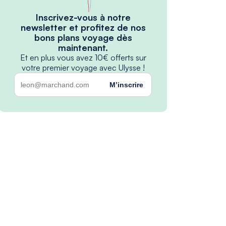
Inscrivez-vous à notre
newsletter et profitez de nos
bons plans voyage dès
maintenant.
Et en plus vous avez 10€ offerts sur
votre premier voyage avec Ulysse !
M’inscrire