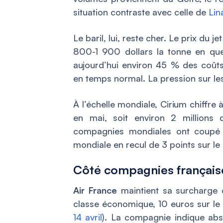
situation contraste avec celle de
Lin
Le baril, lui, reste cher. Le prix du 
800-1 900 dollars la tonne en que
aujourd’hui environ 45 % des coût
en temps normal. La pression sur les
À l’échelle mondiale, Cirium chiffr
en mai, soit environ 2 millions
compagnies mondiales ont coupé 
mondiale en recul de 3 points sur le
Côté compagnies français
Air France
maintient sa surcharge c
classe économique, 10 euros sur le 
14 avril
). La compagnie indique abs