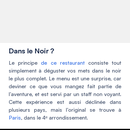
Dans le Noir ?
Le principe
de ce restaurant
consiste tout
simplement à déguster vos mets dans le noir
le plus complet. Le menu est une surprise, car
deviner ce que vous mangez fait partie de
l’aventure, et est servi par un staff non voyant.
Cette expérience est aussi déclinée dans
plusieurs pays, mais l’original se trouve à
Paris
, dans le 4ᵉ arrondissement.