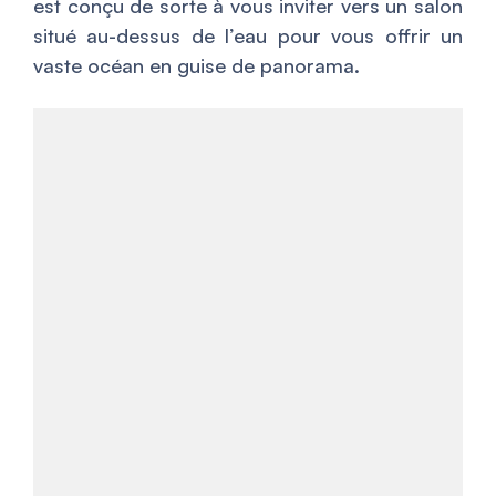
est conçu de sorte à vous inviter vers un salon
situé au-dessus de l’eau pour vous offrir un
vaste océan en guise de panorama.