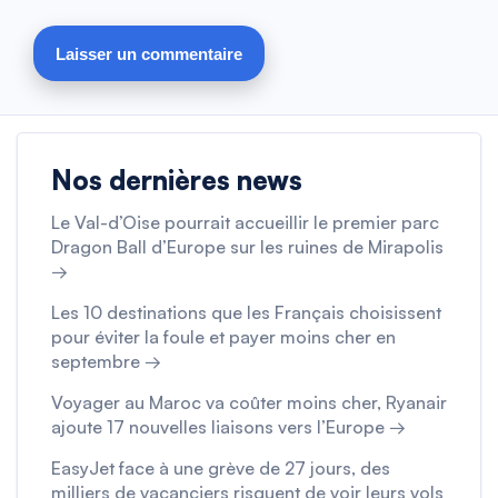
Nos dernières news
Le Val-d’Oise pourrait accueillir le premier parc
Dragon Ball d’Europe sur les ruines de Mirapolis
→
Les 10 destinations que les Français choisissent
pour éviter la foule et payer moins cher en
septembre →
Voyager au Maroc va coûter moins cher, Ryanair
ajoute 17 nouvelles liaisons vers l’Europe →
EasyJet face à une grève de 27 jours, des
milliers de vacanciers risquent de voir leurs vols