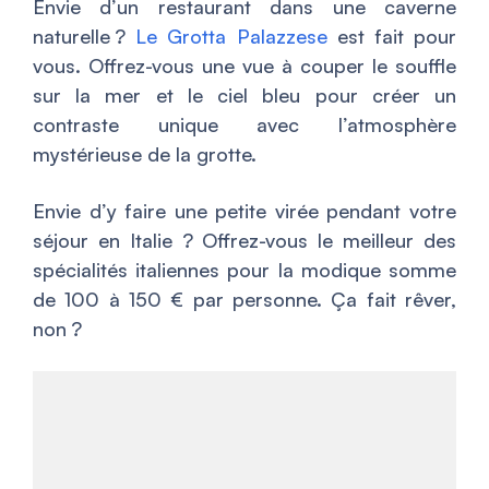
Envie d’un restaurant dans une caverne
naturelle ?
Le Grotta Palazzese
est fait pour
vous. Offrez-vous une vue à couper le souffle
sur la mer et le ciel bleu pour créer un
contraste unique avec l’atmosphère
mystérieuse de la grotte.
Envie d’y faire une petite virée pendant votre
séjour en Italie ? Offrez-vous le meilleur des
spécialités italiennes pour la modique somme
de 100 à 150 € par personne. Ça fait rêver,
non ?