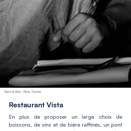
Dans le Noir , Paris, France
Restaurant Vista
En plus de proposer un large choix de
boissons, de vins et de bière raffinés, un pont