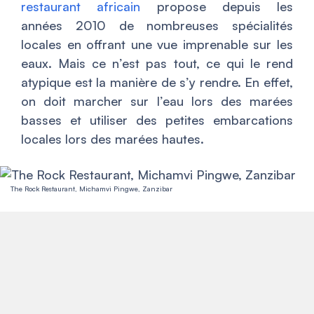
restaurant africain
propose depuis les
années 2010 de nombreuses spécialités
locales en offrant une vue imprenable sur les
eaux. Mais ce n’est pas tout, ce qui le rend
atypique est la manière de s’y rendre. En effet,
on doit marcher sur l’eau lors des marées
basses et utiliser des petites embarcations
locales lors des marées hautes.
The Rock Restaurant, Michamvi Pingwe, Zanzibar