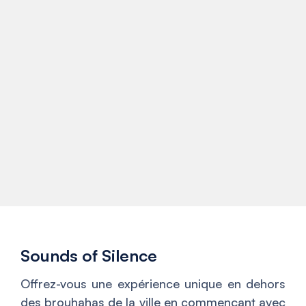
Sounds of Silence
Offrez-vous une expérience unique en dehors
des brouhahas de la ville en commençant avec