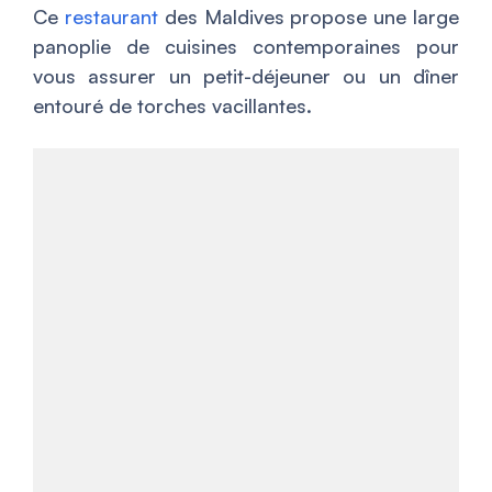
Ce
restaurant
des Maldives propose une large
panoplie de cuisines contemporaines pour
vous assurer un petit-déjeuner ou un dîner
entouré de torches vacillantes.