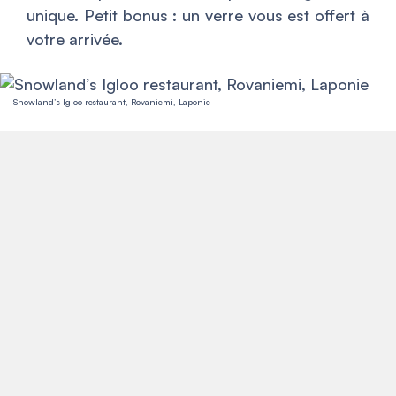
unique. Petit bonus : un verre vous est offert à
votre arrivée.
Snowland’s Igloo restaurant, Rovaniemi, Laponie