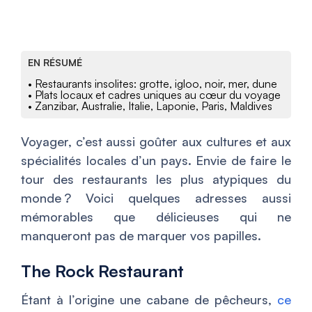
EN RÉSUMÉ
• Restaurants insolites: grotte, igloo, noir, mer, dune
• Plats locaux et cadres uniques au cœur du voyage
• Zanzibar, Australie, Italie, Laponie, Paris, Maldives
Voyager, c’est aussi goûter aux cultures et aux
spécialités locales d’un pays. Envie de faire le
tour des restaurants les plus atypiques du
monde ? Voici quelques adresses aussi
mémorables que délicieuses qui ne
manqueront pas de marquer vos papilles.
The Rock Restaurant
Étant à l’origine une cabane de pêcheurs,
ce