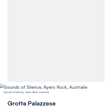
Sounds of Silence, Ayers Rock, Australie
Grotta Palazzese