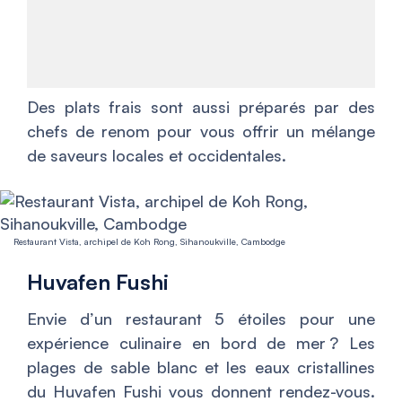
Des plats frais sont aussi préparés par des
chefs de renom pour vous offrir un mélange
de saveurs locales et occidentales.
Restaurant Vista, archipel de Koh Rong, Sihanoukville, Cambodge
Huvafen Fushi
Envie d’un restaurant 5 étoiles pour une
expérience culinaire en bord de mer ? Les
plages de sable blanc et les eaux cristallines
du Huvafen Fushi vous donnent rendez-vous.