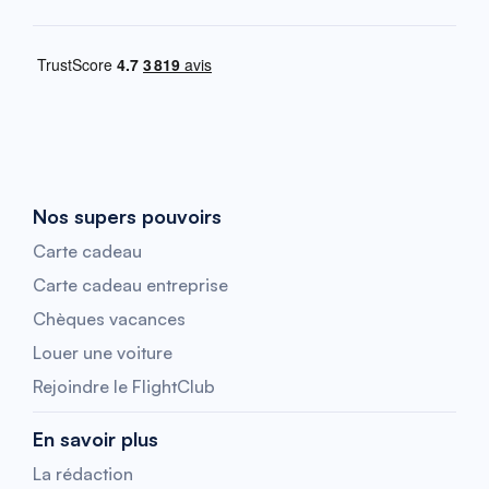
Nos supers pouvoirs
Carte cadeau
Carte cadeau entreprise
Chèques vacances
Louer une voiture
Rejoindre le FlightClub
En savoir plus
La rédaction