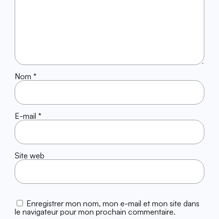
Nom
*
E-mail
*
Site web
Enregistrer mon nom, mon e-mail et mon site dans
le navigateur pour mon prochain commentaire.