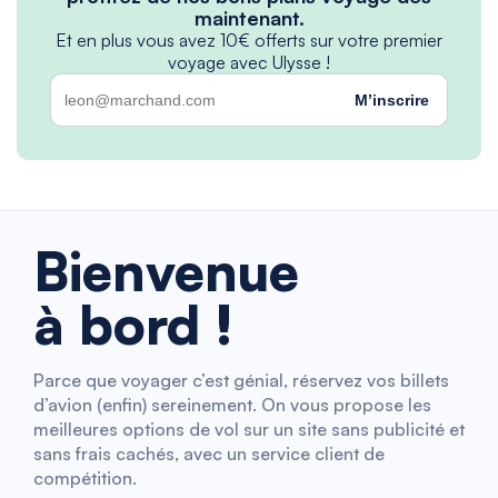
maintenant.
Et en plus vous avez 10€ offerts sur votre premier
voyage avec Ulysse !
M’inscrire
Bienvenue
à bord !
Parce que voyager c’est génial, réservez vos billets
d’avion (enfin) sereinement. On vous propose les
meilleures options de vol sur un site sans publicité et
sans frais cachés, avec un service client de
compétition.