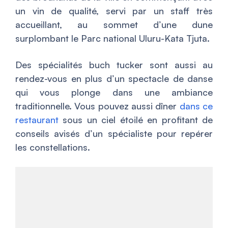
un vin de qualité, servi par un staff très
accueillant, au sommet d’une dune
surplombant le Parc national Uluru-Kata Tjuta.
Des spécialités
buch tucker
sont aussi au
rendez-vous en plus d’un spectacle de danse
qui vous plonge dans une ambiance
traditionnelle. Vous pouvez aussi dîner
dans ce
restaurant
sous un ciel étoilé en profitant de
conseils avisés d’un spécialiste pour repérer
les constellations.