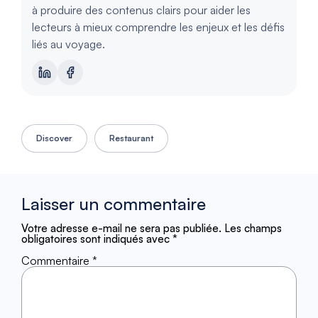
à produire des contenus clairs pour aider les
lecteurs à mieux comprendre les enjeux et les défis
liés au voyage.
Discover
Restaurant
Laisser un commentaire
Votre adresse e-mail ne sera pas publiée.
Les champs
obligatoires sont indiqués avec
*
Commentaire
*