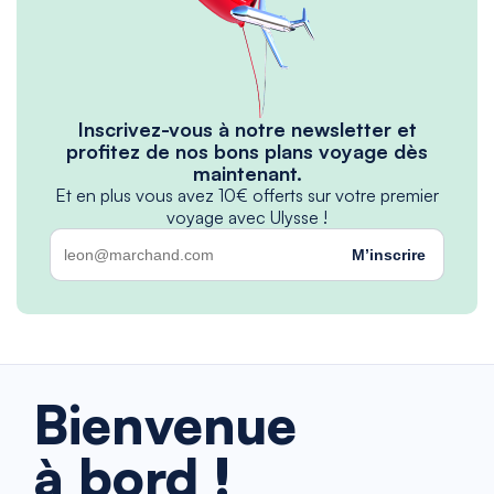
Inscrivez-vous à notre newsletter et
profitez de nos bons plans voyage dès
maintenant.
Et en plus vous avez 10€ offerts sur votre premier
voyage avec Ulysse !
M’inscrire
Bienvenue
à bord !