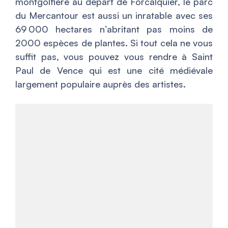
montgolfière au départ de Forcalquier, le parc
du Mercantour est aussi un inratable avec ses
69 000 hectares n’abritant pas moins de
2000 espèces de plantes. Si tout cela ne vous
suffit pas, vous pouvez vous rendre à Saint
Paul de Vence qui est une cité médiévale
largement populaire auprès des artistes.