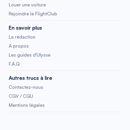
Louer une voiture
Rejoindre le FlightClub
En savoir plus
La rédaction
A propos
Les guides d'Ulysse
F.A.Q
Autres trucs à lire
Contactez-nous
CGV / CGU
Mentions légales