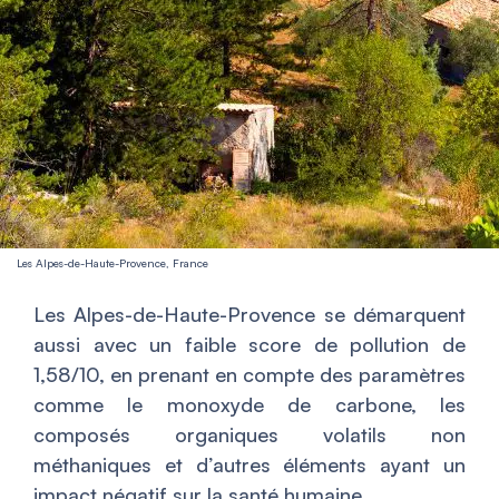
Les Alpes-de-Haute-Provence, France
Les Alpes-de-Haute-Provence se démarquent
aussi avec un faible score de pollution de
1,58/10, en prenant en compte des paramètres
comme le monoxyde de carbone, les
composés organiques volatils non
méthaniques et d’autres éléments ayant un
impact négatif sur la santé humaine.