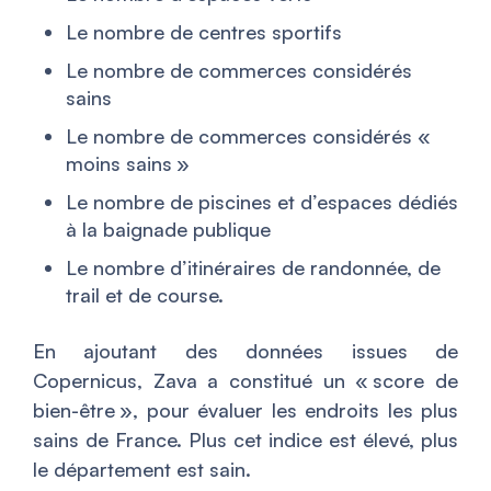
Le nombre de centres sportifs
Le nombre de commerces considérés
sains
Le nombre de commerces considérés «
moins sains »
Le nombre de piscines et d’espaces dédiés
à la baignade publique
Le nombre d’itinéraires de randonnée, de
trail et de course.
En ajoutant des données issues de
Copernicus, Zava a constitué un « score de
bien-être », pour évaluer les endroits les plus
sains de France. Plus cet indice est élevé, plus
le département est sain.