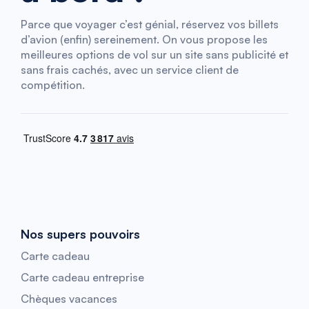
Parce que voyager c’est génial, réservez vos billets
d’avion (enfin) sereinement. On vous propose les
meilleures options de vol sur un site sans publicité et
sans frais cachés, avec un service client de
compétition.
Nos supers pouvoirs
Carte cadeau
Carte cadeau entreprise
Chèques vacances