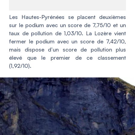
Les Hautes-Pyrénées se placent deuxièmes
sur le podium avec un score de 7,75/10 et un
taux de pollution de 1,03/10. La Lozère vient
fermer le podium avec un score de 7,42/10,
mais dispose d’un score de pollution plus
élevé que le premier de ce classement
(1,92/10).