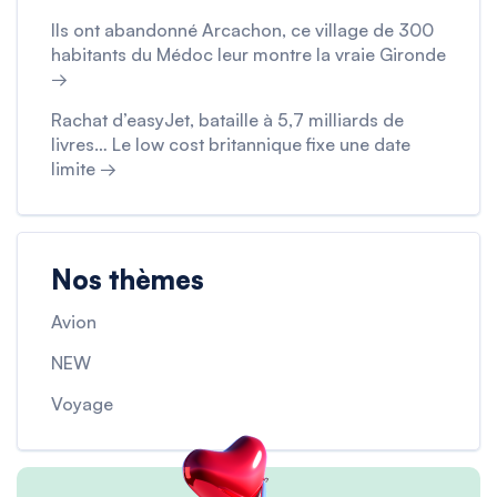
Ils ont abandonné Arcachon, ce village de 300
habitants du Médoc leur montre la vraie Gironde
→
Rachat d’easyJet, bataille à 5,7 milliards de
livres… Le low cost britannique fixe une date
limite →
Nos thèmes
Avion
NEW
Voyage