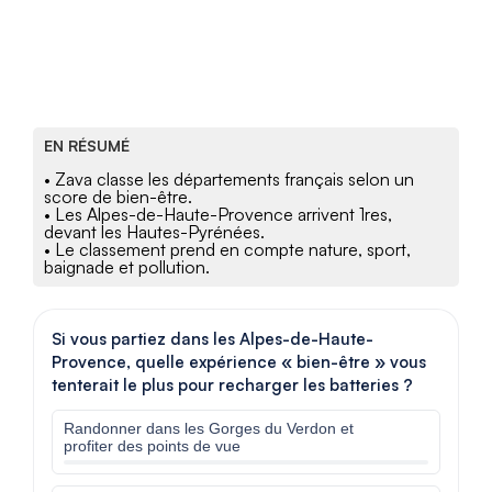
EN RÉSUMÉ
• Zava classe les départements français selon un
score de bien-être.
• Les Alpes-de-Haute-Provence arrivent 1res,
devant les Hautes-Pyrénées.
• Le classement prend en compte nature, sport,
baignade et pollution.
Si vous partiez dans les Alpes-de-Haute-
Provence, quelle expérience « bien-être » vous
tenterait le plus pour recharger les batteries ?
Randonner dans les Gorges du Verdon et
profiter des points de vue