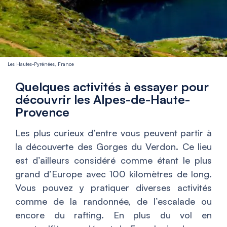
Les Hautes-Pyrénées, France
Quelques activités à essayer pour
découvrir les Alpes-de-Haute-
Provence
Les plus curieux d’entre vous peuvent partir à
la découverte des Gorges du Verdon. Ce lieu
est d’ailleurs considéré comme étant le plus
grand d’Europe avec 100 kilomètres de long.
Vous pouvez y pratiquer diverses activités
comme de la randonnée, de l’escalade ou
encore du rafting. En plus du vol en