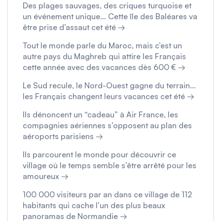
Des plages sauvages, des criques turquoise et
un événement unique… Cette île des Baléares va
être prise d’assaut cet été →
Tout le monde parle du Maroc, mais c’est un
autre pays du Maghreb qui attire les Français
cette année avec des vacances dès 600 € →
Le Sud recule, le Nord-Ouest gagne du terrain…
les Français changent leurs vacances cet été →
Ils dénoncent un “cadeau” à Air France, les
compagnies aériennes s’opposent au plan des
aéroports parisiens →
Ils parcourent le monde pour découvrir ce
village où le temps semble s’être arrêté pour les
amoureux →
100 000 visiteurs par an dans ce village de 112
habitants qui cache l’un des plus beaux
panoramas de Normandie →