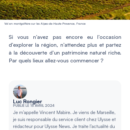
Vol en montgolfière sur les Alpes-de-Haute-Provence, France
Si vous n’avez pas encore eu l’occasion
d’explorer la région, n’attendez plus et partez
à la découverte d’un patrimoine naturel riche.
Par quels lieux allez-vous commencer ?
Luc Rongier
PUBLIÉ LE 15 AVRIL 2024
Je m’appelle Vincent Mabire. Je viens de Marseille,
je suis responsable du service client chez Ulysse et
rédacteur pour Ulysse News. Je traite l’actualité du