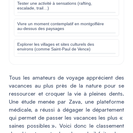
Tester une activité à sensations (rafting,
escalade, trail…)
Vivre un moment contemplatif en montgolfière
au-dessus des paysages
Explorer les villages et sites culturels des
environs (comme Saint-Paul de Vence)
Tous les amateurs de voyage apprécient des
vacances au plus près de la nature pour se
ressourcer et croquer la vie à pleines dents.
Une étude menée par Zava, une plateforme
médicale, a réussi à dégager le département
qui permet de passer les vacances les plus «
saines possibles ». Voici donc le classement