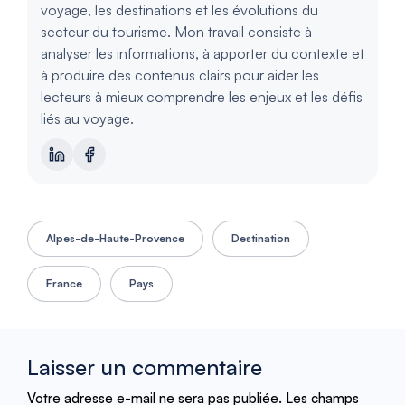
voyage, les destinations et les évolutions du
secteur du tourisme. Mon travail consiste à
analyser les informations, à apporter du contexte et
à produire des contenus clairs pour aider les
lecteurs à mieux comprendre les enjeux et les défis
liés au voyage.
Alpes-de-Haute-Provence
Destination
France
Pays
Laisser un commentaire
Votre adresse e-mail ne sera pas publiée.
Les champs