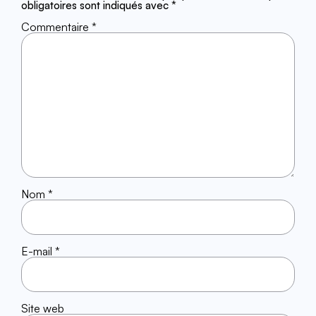
obligatoires sont indiqués avec
*
Commentaire
*
Nom
*
E-mail
*
Site web