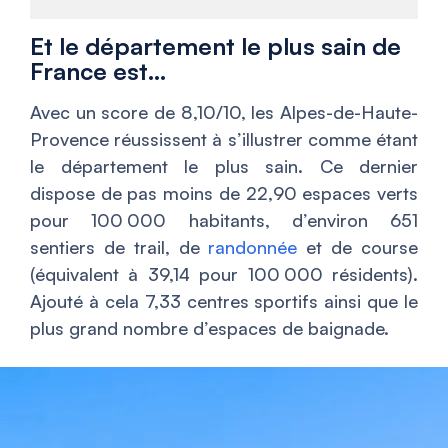
Et le département le plus sain de
France est…
Avec un score de 8,10/10, les Alpes-de-Haute-
Provence réussissent à s’illustrer comme étant
le département le plus sain. Ce dernier
dispose de pas moins de 22,90 espaces verts
pour 100 000 habitants, d’environ 651
sentiers de trail, de
randonnée
et de course
(équivalent à 39,14 pour 100 000 résidents).
Ajouté à cela 7,33 centres sportifs ainsi que le
plus grand nombre d’espaces de baignade.