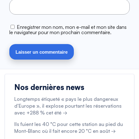
Enregistrer mon nom, mon e-mail et mon site dans
le navigateur pour mon prochain commentaire.
Nos dernières news
Longtemps étiqueté « pays le plus dangereux
d’Europe », il explose pourtant les réservations
avec +288 % cet été →
Ils fuient les 40 °C pour cette station au pied du
Mont-Blanc où il fait encore 20 °C en août →