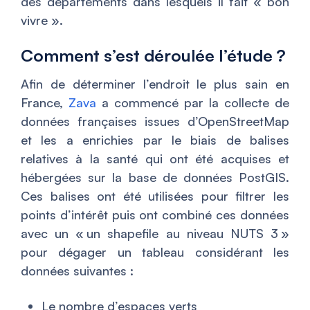
des départements dans lesquels il fait « bon
vivre ».
Comment s’est déroulée l’étude ?
Afin de déterminer l’endroit le plus sain en
France,
Zava
a commencé par la collecte de
données françaises issues d’OpenStreetMap
et les a enrichies par le biais de balises
relatives à la santé qui ont été acquises et
hébergées sur la base de données PostGIS.
Ces balises ont été utilisées pour filtrer les
points d’intérêt puis ont combiné ces données
avec un « un shapefile au niveau NUTS 3 »
pour dégager un tableau considérant les
données suivantes :
Le nombre d’espaces verts