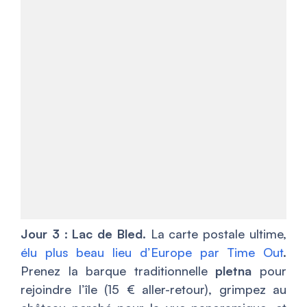
Jour 3 : Lac de Bled.
La carte postale ultime,
élu plus beau lieu d’Europe par Time Out
.
Prenez la barque traditionnelle
pletna
pour
rejoindre l’île (15 € aller-retour), grimpez au