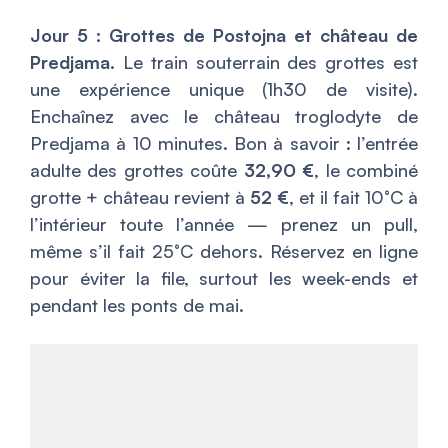
Jour 5 : Grottes de Postojna et château de
Predjama.
Le train souterrain des grottes est
une expérience unique (1h30 de visite).
Enchaînez avec le château troglodyte de
Predjama à 10 minutes. Bon à savoir : l’entrée
adulte des grottes coûte
32,90 €
, le combiné
grotte + château revient à
52 €
, et il fait 10°C à
l’intérieur toute l’année — prenez un pull,
même s’il fait 25°C dehors. Réservez en ligne
pour éviter la file, surtout les week-ends et
pendant les ponts de mai.