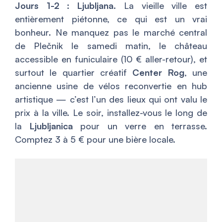
Jours 1-2 : Ljubljana.
La vieille ville est
entièrement piétonne, ce qui est un vrai
bonheur. Ne manquez pas le marché central
de Plečnik le samedi matin, le château
accessible en funiculaire (10 € aller-retour), et
surtout le quartier créatif
Center Rog
, une
ancienne usine de vélos reconvertie en hub
artistique — c’est l’un des lieux qui ont valu le
prix à la ville. Le soir, installez-vous le long de
la
Ljubljanica
pour un verre en terrasse.
Comptez 3 à 5 € pour une bière locale.