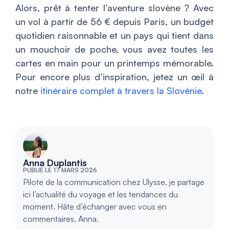
Alors, prêt à tenter l’aventure slovène ? Avec
un vol à partir de 56 € depuis Paris, un budget
quotidien raisonnable et un pays qui tient dans
un mouchoir de poche, vous avez toutes les
cartes en main pour un printemps mémorable.
Pour encore plus d’inspiration, jetez un œil à
notre
itinéraire complet à travers la Slovénie
.
Anna Duplantis
PUBLIÉ LE 17 MARS 2026
Pilote de la communication chez Ulysse, je partage
ici l’actualité du voyage et les tendances du
moment. Hâte d’échanger avec vous en
commentaires, Anna.