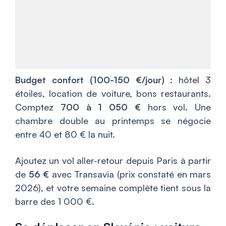
Budget confort (100-150 €/jour)
: hôtel 3
étoiles, location de voiture, bons restaurants.
Comptez
700 à 1 050 €
hors vol. Une
chambre double au printemps se négocie
entre 40 et 80 € la nuit.
Ajoutez un vol aller-retour depuis Paris à partir
de
56 €
avec Transavia (prix constaté en mars
2026), et votre semaine complète tient sous la
barre des 1 000 €.