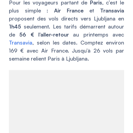
Pour les voyageurs partant de
Paris
, c’est le
plus simple :
Air France
et
Transavia
proposent des vols directs vers Ljubljana en
1h45
seulement. Les tarifs démarrent autour
de
56 € l’aller-retour
au printemps avec
Transavia
, selon les dates. Comptez environ
169 € avec Air France. Jusqu’à 26 vols par
semaine relient Paris à Ljubljana.