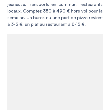
jeunesse, transports en commun, restaurants
locaux. Comptez
350 à 490 €
hors vol pour la
semaine. Un burek ou une part de pizza revient
à 3-5 €, un plat au restaurant à 8-15 €.