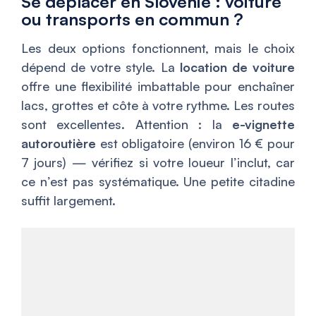
Se déplacer en Slovénie : voiture
ou transports en commun ?
Les deux options fonctionnent, mais le choix
dépend de votre style. La
location de voiture
offre une flexibilité imbattable pour enchaîner
lacs, grottes et côte à votre rythme. Les routes
sont excellentes. Attention : la
e-vignette
autoroutière
est obligatoire (environ 16 € pour
7 jours) — vérifiez si votre loueur l’inclut, car
ce n’est pas systématique. Une petite citadine
suffit largement.