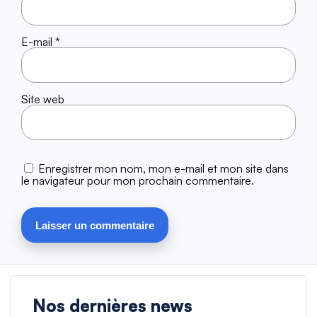
E-mail
*
Site web
Enregistrer mon nom, mon e-mail et mon site dans
le navigateur pour mon prochain commentaire.
Nos dernières news