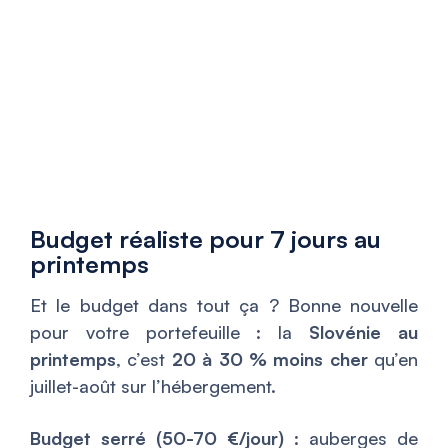
Budget réaliste pour 7 jours au
printemps
Et le budget dans tout ça ? Bonne nouvelle
pour votre portefeuille : la
Slovénie au
printemps
, c’est
20 à 30 % moins cher
qu’en
juillet-août sur l’hébergement.
Budget serré (50-70 €/jour)
: auberges de