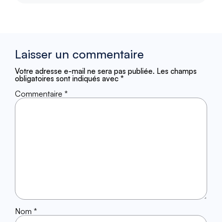
Laisser un commentaire
Votre adresse e-mail ne sera pas publiée.
Les champs
obligatoires sont indiqués avec
*
Commentaire
*
Nom
*