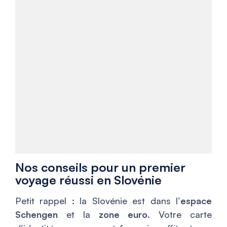
Nos conseils pour un premier
voyage réussi en Slovénie
Petit rappel : la Slovénie est dans l’
espace
Schengen
et la
zone euro
. Votre carte