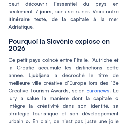
peut découvrir l’essentiel du pays en
seulement
7 jours
, sans se ruiner. Voici notre
itinéraire
testé, de la capitale à la mer
Adriatique.
Pourquoi la Slovénie explose en
2026
Ce petit pays coincé entre l’Italie, l’Autriche et
la Croatie accumule les distinctions cette
année.
Ljubljana
a décroché le titre de
meilleure ville créative d’Europe lors des 13e
Creative Tourism Awards, selon
Euronews
. Le
jury a salué la manière dont la capitale «
intègre la créativité dans son identité, sa
stratégie touristique et son développement
urbain ». En clair, ce n’est pas juste une jolie