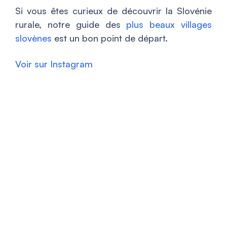
Si vous êtes curieux de découvrir la Slovénie
rurale, notre guide des
plus beaux villages
slovènes
est un bon point de départ.
Voir sur Instagram