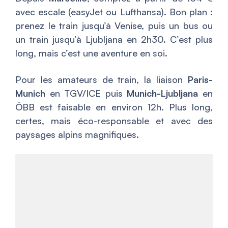
avec escale (easyJet ou Lufthansa). Bon plan :
prenez le train jusqu’à Venise, puis un bus ou
un train jusqu’à Ljubljana en 2h30. C’est plus
long, mais c’est une aventure en soi.
Pour les amateurs de train, la liaison
Paris-
Munich
en TGV/ICE puis
Munich-Ljubljana
en
ÖBB est faisable en environ 12h. Plus long,
certes, mais éco-responsable et avec des
paysages alpins magnifiques.