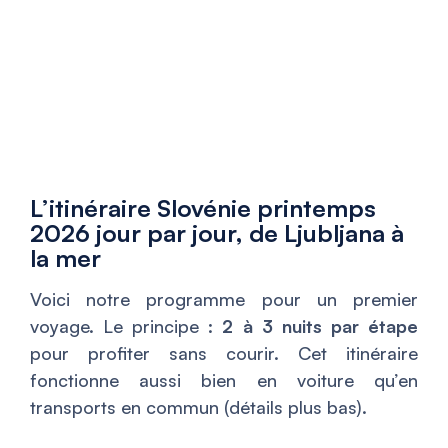
L’itinéraire Slovénie printemps
2026 jour par jour, de Ljubljana à
la mer
Voici notre programme pour un premier
voyage. Le principe :
2 à 3 nuits par étape
pour profiter sans courir. Cet itinéraire
fonctionne aussi bien en voiture qu’en
transports en commun (détails plus bas).