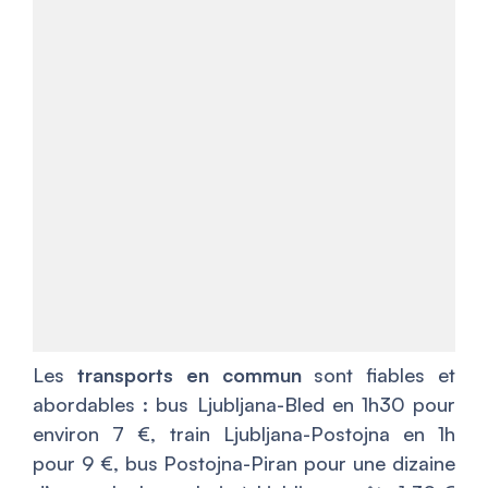
Les
transports en commun
sont fiables et
abordables : bus Ljubljana-Bled en 1h30 pour
environ 7 €, train Ljubljana-Postojna en 1h
pour 9 €, bus Postojna-Piran pour une dizaine