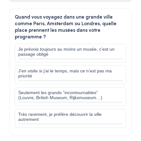
Quand vous voyagez dans une grande ville
comme Paris, Amsterdam ou Londres, quelle
place prennent les musées dans votre
programme ?
Je prévois toujours au moins un musée, c’est un
passage obligé
J’en visite si j’ai le temps, mais ce n’est pas ma
priorité
Seulement les grands “incontournables”
(Louvre, British Museum, Rijksmuseum…)
Très rarement, je préfère découvrir la ville
autrement