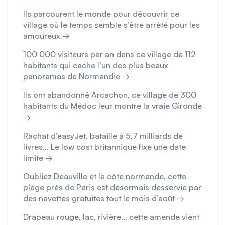
Ils parcourent le monde pour découvrir ce
village où le temps semble s’être arrêté pour les
amoureux →
100 000 visiteurs par an dans ce village de 112
habitants qui cache l’un des plus beaux
panoramas de Normandie →
Ils ont abandonné Arcachon, ce village de 300
habitants du Médoc leur montre la vraie Gironde
→
Rachat d’easyJet, bataille à 5,7 milliards de
livres… Le low cost britannique fixe une date
limite →
Oubliez Deauville et la côte normande, cette
plage près de Paris est désormais desservie par
des navettes gratuites tout le mois d’août →
Drapeau rouge, lac, rivière… cette amende vient