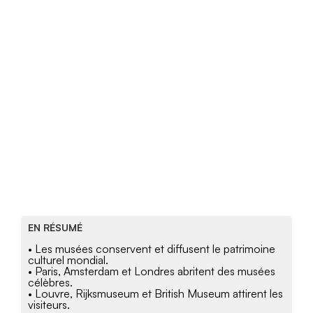
EN RÉSUMÉ
• Les musées conservent et diffusent le patrimoine
culturel mondial.
• Paris, Amsterdam et Londres abritent des musées
célèbres.
• Louvre, Rijksmuseum et British Museum attirent les
visiteurs.