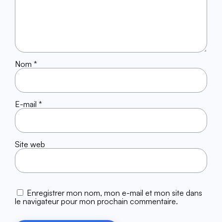
Nom
*
E-mail
*
Site web
Enregistrer mon nom, mon e-mail et mon site dans
le navigateur pour mon prochain commentaire.