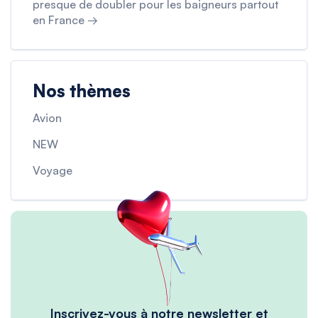
presque de doubler pour les baigneurs partout
en France →
Nos thèmes
Avion
NEW
Voyage
Inscrivez-vous à notre newsletter et