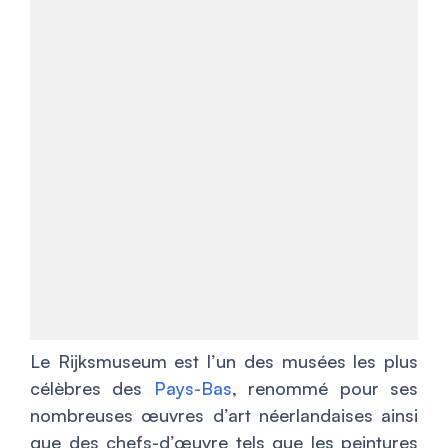
Le Rijksmuseum est l’un des musées les plus
célèbres des
Pays-Bas
, renommé pour ses
nombreuses œuvres d’art néerlandaises ainsi
que des chefs-d’œuvre tels que les peintures