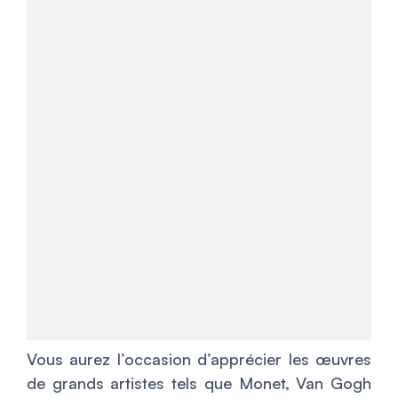
Vous aurez l’occasion d’apprécier les œuvres
de grands artistes tels que Monet, Van Gogh