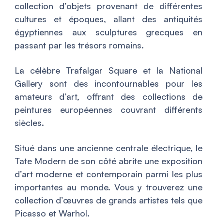
collection d’objets provenant de différentes
cultures et époques, allant des antiquités
égyptiennes aux sculptures grecques en
passant par les trésors romains.
La célèbre Trafalgar Square et la National
Gallery sont des incontournables pour les
amateurs d’art, offrant des collections de
peintures européennes couvrant différents
siècles.
Situé dans une ancienne centrale électrique, le
Tate Modern de son côté abrite une exposition
d’art moderne et contemporain parmi les plus
importantes au monde. Vous y trouverez une
collection d’œuvres de grands artistes tels que
Picasso et Warhol.