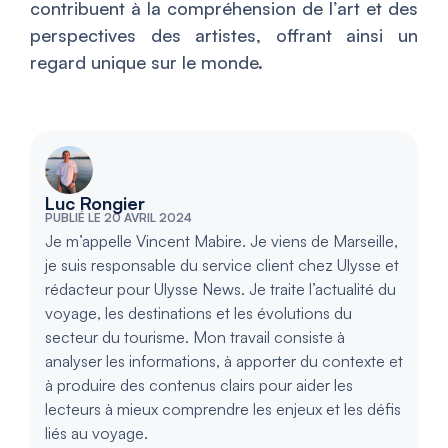
contribuent à la compréhension de l’art et des
perspectives des artistes, offrant ainsi un
regard unique sur le monde.
Luc Rongier
PUBLIÉ LE 20 AVRIL 2024
Je m’appelle Vincent Mabire. Je viens de Marseille,
je suis responsable du service client chez Ulysse et
rédacteur pour Ulysse News. Je traite l’actualité du
voyage, les destinations et les évolutions du
secteur du tourisme. Mon travail consiste à
analyser les informations, à apporter du contexte et
à produire des contenus clairs pour aider les
lecteurs à mieux comprendre les enjeux et les défis
liés au voyage.