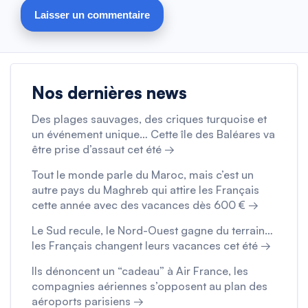
Nos dernières news
Des plages sauvages, des criques turquoise et
un événement unique… Cette île des Baléares va
être prise d’assaut cet été →
Tout le monde parle du Maroc, mais c’est un
autre pays du Maghreb qui attire les Français
cette année avec des vacances dès 600 € →
Le Sud recule, le Nord-Ouest gagne du terrain…
les Français changent leurs vacances cet été →
Ils dénoncent un “cadeau” à Air France, les
compagnies aériennes s’opposent au plan des
aéroports parisiens →