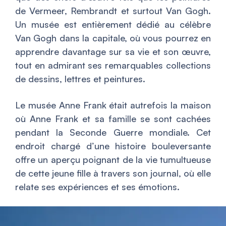
de Vermeer, Rembrandt et surtout Van Gogh.
Un musée est entièrement dédié au célèbre
Van Gogh dans la capitale, où vous pourrez en
apprendre davantage sur sa vie et son œuvre,
tout en admirant ses remarquables collections
de dessins, lettres et peintures.
Le musée Anne Frank était autrefois la maison
où Anne Frank et sa famille se sont cachées
pendant la Seconde Guerre mondiale. Cet
endroit chargé d’une histoire bouleversante
offre un aperçu poignant de la vie tumultueuse
de cette jeune fille à travers son journal, où elle
relate ses expériences et ses émotions.