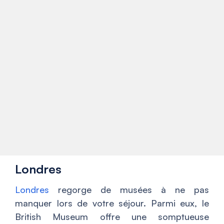
Londres
Londres
regorge de musées à ne pas
manquer lors de votre séjour. Parmi eux, le
British Museum offre une somptueuse