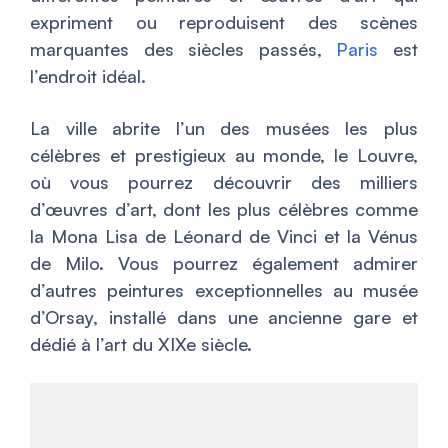
expriment ou reproduisent des scènes
marquantes des siècles passés,
Paris
est
l’endroit idéal.
La ville abrite l’un des musées les plus
célèbres et prestigieux au monde, le Louvre,
où vous pourrez découvrir des milliers
d’œuvres d’art, dont les plus célèbres comme
la Mona Lisa de Léonard de Vinci et la Vénus
de Milo. Vous pourrez également admirer
d’autres peintures exceptionnelles au musée
d’Orsay, installé dans une ancienne gare et
dédié à l’art du XIXe siècle.