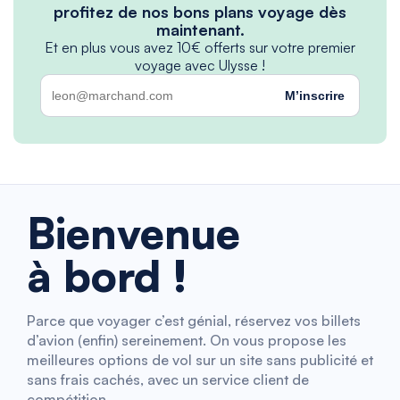
profitez de nos bons plans voyage dès
maintenant.
Et en plus vous avez 10€ offerts sur votre premier
voyage avec Ulysse !
M’inscrire
Bienvenue
à bord !
Parce que voyager c’est génial, réservez vos billets
d’avion (enfin) sereinement. On vous propose les
meilleures options de vol sur un site sans publicité et
sans frais cachés, avec un service client de
compétition.