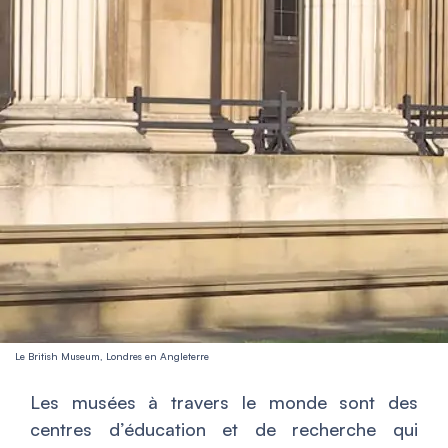
Le British Museum, Londres en Angleterre
Les musées à travers le monde sont des
centres d’éducation et de recherche qui