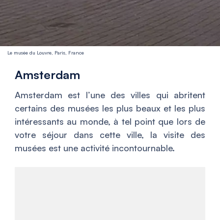
Le musée du Louvre, Paris, France
Amsterdam
Amsterdam est l’une des villes qui abritent
certains des musées les plus beaux et les plus
intéressants au monde, à tel point que lors de
votre séjour dans cette ville, la visite des
musées est une activité incontournable.