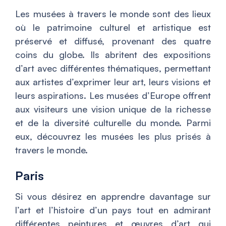
Les musées à travers le monde sont des lieux
où le patrimoine culturel et artistique est
préservé et diffusé, provenant des quatre
coins du globe. Ils abritent des expositions
d’art avec différentes thématiques, permettant
aux artistes d’exprimer leur art, leurs visions et
leurs aspirations. Les musées d’Europe offrent
aux visiteurs une vision unique de la richesse
et de la diversité culturelle du monde. Parmi
eux, découvrez les musées les plus prisés à
travers le monde.
Paris
Si vous désirez en apprendre davantage sur
l’art et l’histoire d’un pays tout en admirant
différentes peintures et œuvres d’art qui