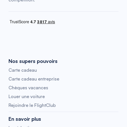
Nos supers pouvoirs
Carte cadeau
Carte cadeau entreprise
Chèques vacances
Louer une voiture
Rejoindre le FlightClub
En savoir plus