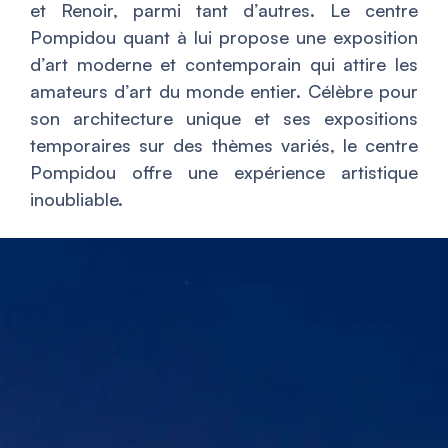
et Renoir, parmi tant d’autres. Le centre
Pompidou quant à lui propose une exposition
d’art moderne et contemporain qui attire les
amateurs d’art du monde entier. Célèbre pour
son architecture unique et ses expositions
temporaires sur des thèmes variés, le centre
Pompidou offre une expérience artistique
inoubliable.