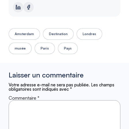
Amsterdam
Destination
Londres
musée
Paris
Pays
Laisser un commentaire
Votre adresse e-mail ne sera pas publiée.
Les champs
obligatoires sont indiqués avec
*
Commentaire
*