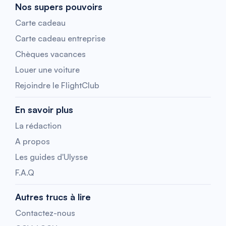
Nos supers pouvoirs
Carte cadeau
Carte cadeau entreprise
Chèques vacances
Louer une voiture
Rejoindre le FlightClub
En savoir plus
La rédaction
A propos
Les guides d'Ulysse
F.A.Q
Autres trucs à lire
Contactez-nous