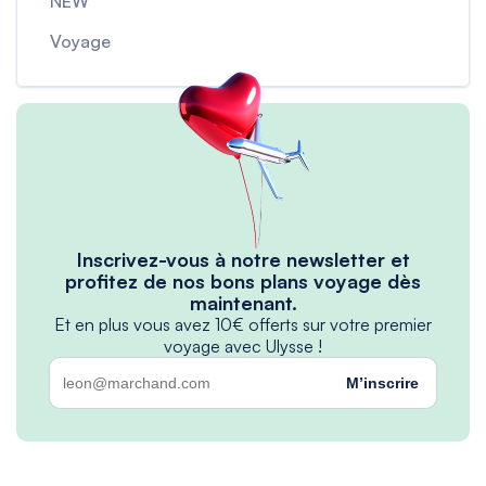
NEW
Voyage
Inscrivez-vous à notre newsletter et
profitez de nos bons plans voyage dès
maintenant.
Et en plus vous avez 10€ offerts sur votre premier
voyage avec Ulysse !
M’inscrire