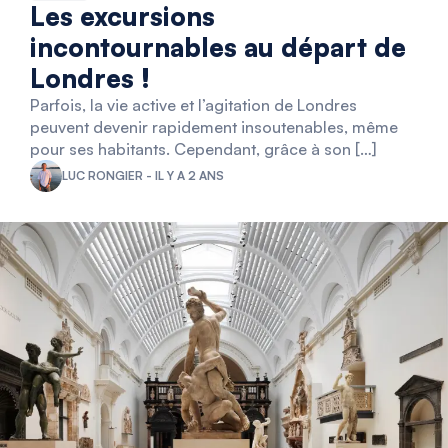
Les excursions
incontournables au départ de
Londres !
Parfois, la vie active et l’agitation de Londres
peuvent devenir rapidement insoutenables, même
pour ses habitants. Cependant, grâce à son […]
LUC RONGIER - IL Y A 2 ANS