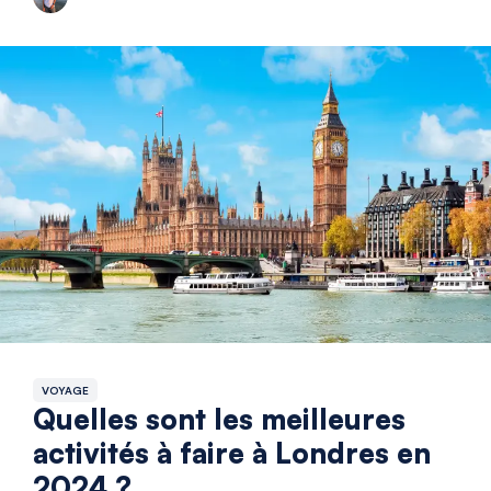
VOYAGE
Quelles sont les meilleures
activités à faire à Londres en
2024 ?