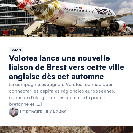
AVION
Volotea lance une nouvelle
liaison de Brest vers cette ville
anglaise dès cet automne
La compagnie espagnole Volotea, connue pour
connecter les capitales régionales européennes,
continue d’élargir son réseau entre la pointe
bretonne et […]
LUC RONGIER - IL Y A 2 ANS