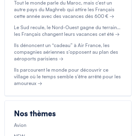
Tout le monde parle du Maroc, mais c’est un
autre pays du Maghreb qui attire les Français
cette année avec des vacances dès 600 € →
Le Sud recule, le Nord-Ouest gagne du terrain…
les Français changent leurs vacances cet été →
Ils dénoncent un “cadeau” à Air France, les
compagnies aériennes s’opposent au plan des
aéroports parisiens →
Ils parcourent le monde pour découvrir ce
village où le temps semble s’être arrêté pour les
amoureux →
Nos thèmes
Avion