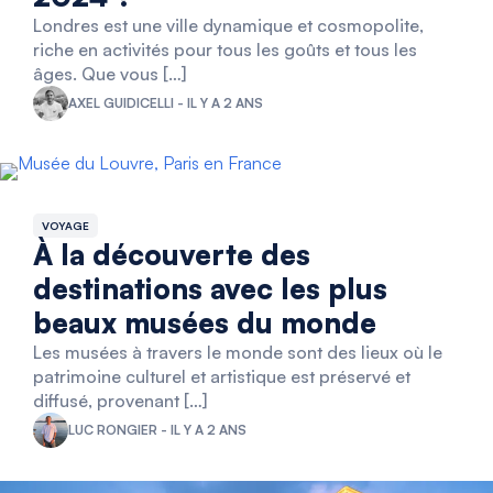
Londres est une ville dynamique et cosmopolite,
riche en activités pour tous les goûts et tous les
âges. Que vous […]
AXEL GUIDICELLI - IL Y A 2 ANS
VOYAGE
À la découverte des
destinations avec les plus
beaux musées du monde
Les musées à travers le monde sont des lieux où le
patrimoine culturel et artistique est préservé et
diffusé, provenant […]
LUC RONGIER - IL Y A 2 ANS