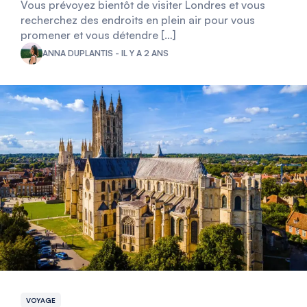
Vous prévoyez bientôt de visiter Londres et vous
recherchez des endroits en plein air pour vous
promener et vous détendre […]
ANNA DUPLANTIS - IL Y A 2 ANS
VOYAGE