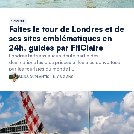
VOYAGE
Faites le tour de Londres et de
ses sites emblématiques en
24h, guidés par FitClaire
Londres fait sans aucun doute partie des
destinations les plus prisées et les plus convoitées
par les touristes du monde […]
ANNA DUPLANTIS - IL Y A 2 ANS