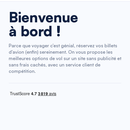
Bienvenue
à bord !
Parce que voyager c’est génial, réservez vos billets
d’avion (enfin) sereinement. On vous propose les
meilleures options de vol sur un site sans publicité et
sans frais cachés, avec un service client de
compétition.