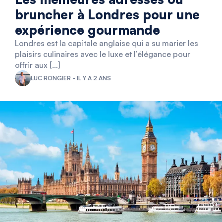
bruncher à Londres pour une
expérience gourmande
Londres est la capitale anglaise qui a su marier les
plaisirs culinaires avec le luxe et l’élégance pour
offrir aux […]
LUC RONGIER - IL Y A 2 ANS