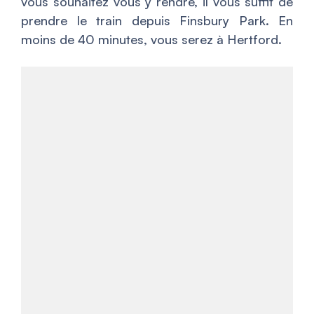
vous souhaitez vous y rendre, il vous suffit de
prendre le train depuis Finsbury Park. En
moins de 40 minutes, vous serez à Hertford.