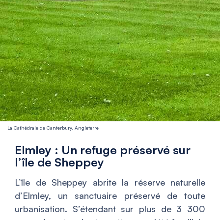
La Cathédrale de Canterbury, Angleterre
Elmley : Un refuge préservé sur
l’île de Sheppey
L’île de Sheppey abrite la réserve naturelle
d’Elmley, un sanctuaire préservé de toute
urbanisation. S’étendant sur plus de 3 300