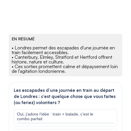
EN RÉSUMÉ
• Londres permet des escapades d'une journée en
train facilement accessibles.
• Canterbury, Elmley, Stratford et Hertford offrent
histoire, nature et culture.
• Ces sorties promettent calme et dépaysement loin
de l'agitation londonienne.
Les escapades d’une journée en train au départ
de Londres : c’est quelque chose que vous faites
(ou feriez) volontiers ?
Oui, j’adore l’idée : train + balade, c’est le
combo parfait