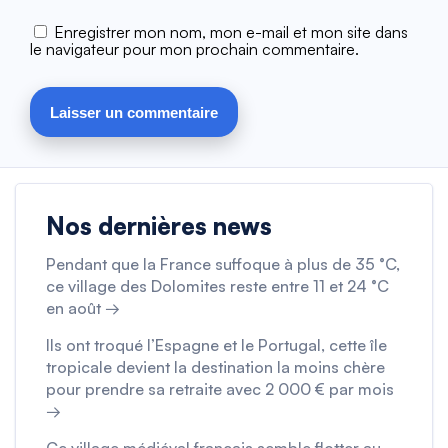
Enregistrer mon nom, mon e-mail et mon site dans
le navigateur pour mon prochain commentaire.
Nos dernières news
Pendant que la France suffoque à plus de 35 °C,
ce village des Dolomites reste entre 11 et 24 °C
en août →
Ils ont troqué l’Espagne et le Portugal, cette île
tropicale devient la destination la moins chère
pour prendre sa retraite avec 2 000 € par mois
→