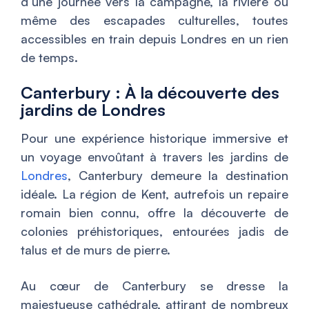
d’une journée vers la campagne, la rivière ou
même des escapades culturelles, toutes
accessibles en train depuis Londres en un rien
de temps.
Canterbury : À la découverte des
jardins de Londres
Pour une expérience historique immersive et
un voyage envoûtant à travers les jardins de
Londres
, Canterbury demeure la destination
idéale. La région de Kent, autrefois un repaire
romain bien connu, offre la découverte de
colonies préhistoriques, entourées jadis de
talus et de murs de pierre.
Au cœur de Canterbury se dresse la
majestueuse cathédrale, attirant de nombreux