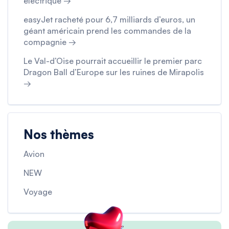
électrique →
easyJet racheté pour 6,7 milliards d’euros, un
géant américain prend les commandes de la
compagnie →
Le Val-d’Oise pourrait accueillir le premier parc
Dragon Ball d’Europe sur les ruines de Mirapolis
→
Nos thèmes
Avion
NEW
Voyage