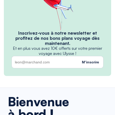
Inscrivez-vous à notre newsletter et
profitez de nos bons plans voyage dès
maintenant.
Et en plus vous avez 10€ offerts sur votre premier
voyage avec Ulysse !
M’inscrire
Bienvenue
à bord !