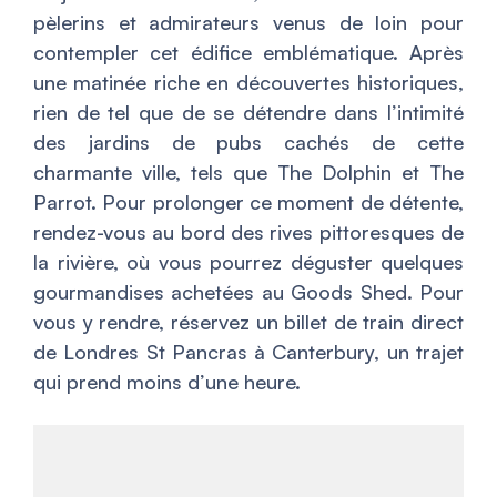
pèlerins et admirateurs venus de loin pour
contempler cet édifice emblématique. Après
une matinée riche en découvertes historiques,
rien de tel que de se détendre dans l’intimité
des jardins de pubs cachés de cette
charmante ville, tels que The Dolphin et The
Parrot. Pour prolonger ce moment de détente,
rendez-vous au bord des rives pittoresques de
la rivière, où vous pourrez déguster quelques
gourmandises achetées au Goods Shed. Pour
vous y rendre, réservez un billet de train direct
de Londres St Pancras à Canterbury, un trajet
qui prend moins d’une heure.