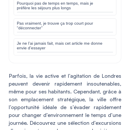
Pourquoi pas de temps en temps, mais je
préfère les séjours plus longs
Pas vraiment, je trouve ça trop court pour
“déconnecter”
Je ne l’ai jamais fait, mais cet article me donne
envie d’essayer
Parfois, la vie active et l’agitation de Londres
peuvent devenir rapidement insoutenables,
même pour ses habitants. Cependant, grâce à
son emplacement stratégique, la ville offre
l’opportunité idéale de s’évader rapidement
pour changer d’environnement le temps d’une
journée. Découvrez une sélection d’excursions