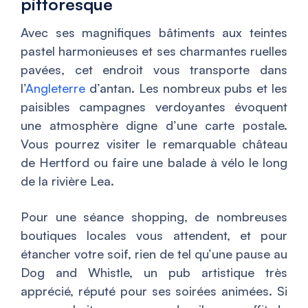
pittoresque
Avec ses magnifiques bâtiments aux teintes
pastel harmonieuses et ses charmantes ruelles
pavées, cet endroit vous transporte dans
l’
Angleterre
d’antan. Les nombreux pubs et les
paisibles campagnes verdoyantes évoquent
une atmosphère digne d’une carte postale.
Vous pourrez visiter le remarquable château
de Hertford ou faire une balade à vélo le long
de la rivière Lea.
Pour une séance shopping, de nombreuses
boutiques locales vous attendent, et pour
étancher votre soif, rien de tel qu’une pause au
Dog and Whistle, un pub artistique très
apprécié, réputé pour ses soirées animées. Si