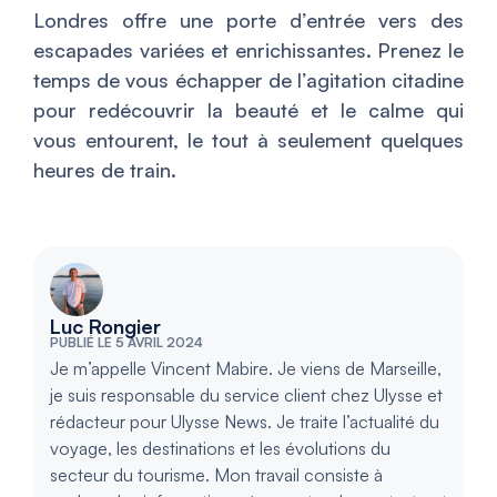
Londres offre une porte d’entrée vers des
escapades variées et enrichissantes. Prenez le
temps de vous échapper de l’agitation citadine
pour redécouvrir la beauté et le calme qui
vous entourent, le tout à seulement quelques
heures de train.
Luc Rongier
PUBLIÉ LE 5 AVRIL 2024
Je m’appelle Vincent Mabire. Je viens de Marseille,
je suis responsable du service client chez Ulysse et
rédacteur pour Ulysse News. Je traite l’actualité du
voyage, les destinations et les évolutions du
secteur du tourisme. Mon travail consiste à