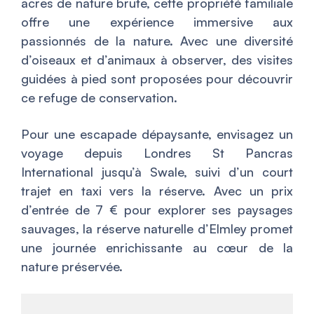
acres de nature brute, cette propriété familiale
offre une expérience immersive aux
passionnés de la nature. Avec une diversité
d’oiseaux et d’animaux à observer, des visites
guidées à pied sont proposées pour découvrir
ce refuge de conservation.
Pour une escapade dépaysante, envisagez un
voyage depuis Londres St Pancras
International jusqu’à Swale, suivi d’un court
trajet en taxi vers la réserve. Avec un prix
d’entrée de 7 € pour explorer ses paysages
sauvages, la réserve naturelle d’Elmley promet
une journée enrichissante au cœur de la
nature préservée.