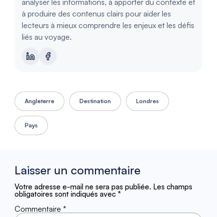
analyser les informations, à apporter du contexte et
à produire des contenus clairs pour aider les
lecteurs à mieux comprendre les enjeux et les défis
liés au voyage.
Angleterre
Destination
Londres
Pays
Laisser un commentaire
Votre adresse e-mail ne sera pas publiée.
Les champs
obligatoires sont indiqués avec
*
Commentaire
*