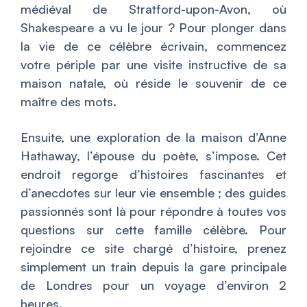
médiéval de Stratford-upon-Avon, où
Shakespeare a vu le jour ? Pour plonger dans
la vie de ce célèbre écrivain, commencez
votre périple par une visite instructive de sa
maison natale, où réside le souvenir de ce
maître des mots.
Ensuite, une exploration de la maison d’Anne
Hathaway, l’épouse du poète, s’impose. Cet
endroit regorge d’histoires fascinantes et
d’anecdotes sur leur vie ensemble ; des guides
passionnés sont là pour répondre à toutes vos
questions sur cette famille célèbre. Pour
rejoindre ce site chargé d’histoire, prenez
simplement un train depuis la gare principale
de Londres pour un voyage d’environ 2
heures.