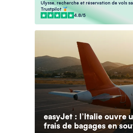
Ulysse, recherche et réservation de vols sa
Trustpilot
4.8/5
easyJet : l’Italie ouvre 
frais de bagages en sou