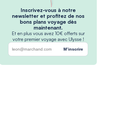
Inscrivez-vous à notre
newsletter et profitez de nos
bons plans voyage dès
maintenant.
Et en plus vous avez 10€ offerts sur
votre premier voyage avec Ulysse !
M’inscrire