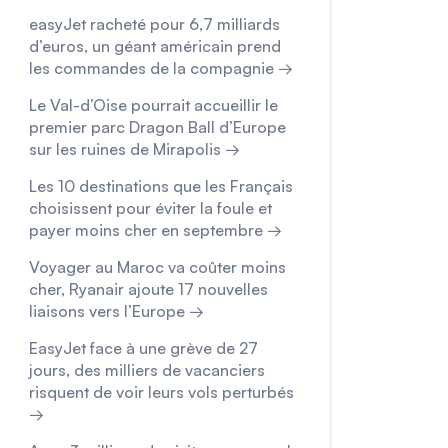
easyJet racheté pour 6,7 milliards
d’euros, un géant américain prend
les commandes de la compagnie →
Le Val-d’Oise pourrait accueillir le
premier parc Dragon Ball d’Europe
sur les ruines de Mirapolis →
Les 10 destinations que les Français
choisissent pour éviter la foule et
payer moins cher en septembre →
Voyager au Maroc va coûter moins
cher, Ryanair ajoute 17 nouvelles
liaisons vers l’Europe →
EasyJet face à une grève de 27
jours, des milliers de vacanciers
risquent de voir leurs vols perturbés
→