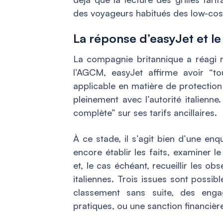
des voyageurs habitués des low-cos
La réponse d’easyJet et le
La compagnie britannique a réagi 
l’AGCM, easyJet affirme avoir “to
applicable en matière de protecti
pleinement avec l’autorité italien
complète” sur ses tarifs ancillaires.
À ce stade, il s’agit bien d’une e
encore établir les faits, examiner 
et, le cas échéant, recueillir les 
italiennes. Trois issues sont possibl
classement sans suite, des enga
pratiques, ou une sanction financière