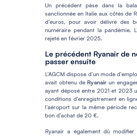
Un précédent pèse dans la bala
sanctionnée en Italie aux côtés de R
d’euros, pour avoir délivré des
numéraire pendant la pandémie. L’
rejeté en février 2025.
Le précédent Ryanair de n
passer ensuite
L’AGCM dispose d’un mode d’emploi
avait obtenu de
Ryanair
un engagem
ayant déposé entre 2021 et 2023 u
conditions d’enregistrement en lig
l’aéroport sur la même période re
bon d’achat de 20 €.
Ryanair a également dû modifier 