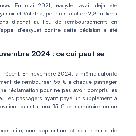
nce. En mai 2021, easyJet avait déjà été
yanair et Volotea, pour un total de 2,8 millions
 bons d’achat au lieu de remboursements en
appel d’easyJet contre cette décision a été
ovembre 2024 : ce qui peut se
 récent. En novembre 2024, la même autorité
ent de rembourser 55 € à chaque passager
ne réclamation pour ne pas avoir compris les
ne. Les passagers ayant payé un supplément à
cevaient quant à eux 15 € en numéraire ou un
son site, son application et ses e-mails de