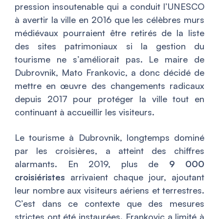
pression insoutenable qui a conduit l’UNESCO
à avertir la ville en 2016 que les célèbres murs
médiévaux pourraient être retirés de la liste
des sites patrimoniaux si la gestion du
tourisme ne s’améliorait pas. Le maire de
Dubrovnik, Mato Frankovic, a donc décidé de
mettre en œuvre des changements radicaux
depuis 2017 pour protéger la ville tout en
continuant à accueillir les visiteurs.
Le tourisme à Dubrovnik, longtemps dominé
par les croisières, a atteint des chiffres
alarmants. En 2019, plus de
9 000
croisiéristes
arrivaient chaque jour, ajoutant
leur nombre aux visiteurs aériens et terrestres.
C’est dans ce contexte que des mesures
strictes ont été instaurées. Frankovic a limité à