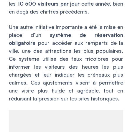
les
10 500 visiteurs par jour
cette année, bien
en deçà des chiffres précédents.
Une autre initiative importante a été la mise en
place d’un
système de réservation
obligatoire
pour accéder aux remparts de la
ville, une des attractions les plus populaires.
Ce système utilise des feux tricolores pour
informer les visiteurs des heures les plus
chargées et leur indiquer les créneaux plus
calmes. Ces ajustements visent à permettre
une visite plus fluide et agréable, tout en
réduisant la pression sur les sites historiques.