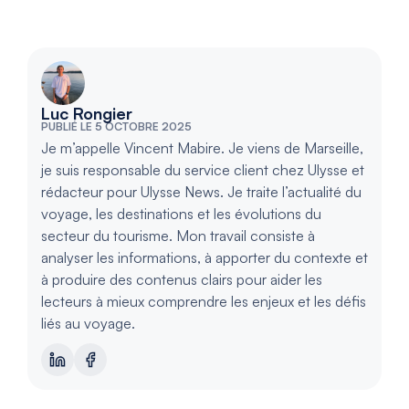
Luc Rongier
PUBLIÉ LE 5 OCTOBRE 2025
Je m’appelle Vincent Mabire. Je viens de Marseille,
je suis responsable du service client chez Ulysse et
rédacteur pour Ulysse News. Je traite l’actualité du
voyage, les destinations et les évolutions du
secteur du tourisme. Mon travail consiste à
analyser les informations, à apporter du contexte et
à produire des contenus clairs pour aider les
lecteurs à mieux comprendre les enjeux et les défis
liés au voyage.