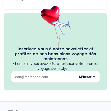
Inscrivez-vous à notre newsletter et
profitez de nos bons plans voyage dès
maintenant.
Et en plus vous avez 10€ offerts sur votre premier
voyage avec Ulysse !
M’inscrire