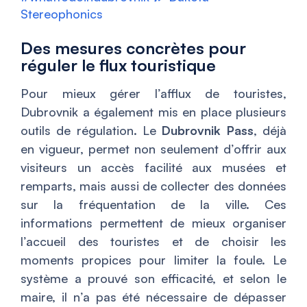
Stereophonics
Des mesures concrètes pour
réguler le flux touristique
Pour mieux gérer l’afflux de touristes,
Dubrovnik a également mis en place plusieurs
outils de régulation. Le
Dubrovnik Pass
, déjà
en vigueur, permet non seulement d’offrir aux
visiteurs un accès facilité aux musées et
remparts, mais aussi de collecter des données
sur la fréquentation de la ville. Ces
informations permettent de mieux organiser
l’accueil des touristes et de choisir les
moments propices pour limiter la foule. Le
système a prouvé son efficacité, et selon le
maire, il n’a pas été nécessaire de dépasser