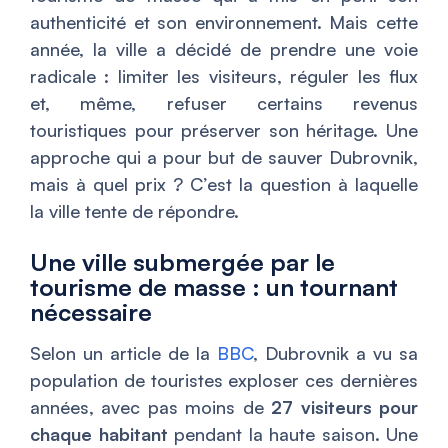
authenticité et son environnement. Mais cette
année, la ville a décidé de prendre une voie
radicale : limiter les visiteurs, réguler les flux
et, même, refuser certains revenus
touristiques pour préserver son héritage. Une
approche qui a pour but de sauver Dubrovnik,
mais à quel prix ? C’est la question à laquelle
la ville tente de répondre.
Une ville submergée par le
tourisme de masse : un tournant
nécessaire
Selon un article de la
BBC
, Dubrovnik a vu sa
population de touristes exploser ces dernières
années, avec pas moins de
27 visiteurs pour
chaque habitant
pendant la haute saison. Une