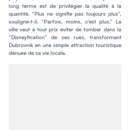
long terme est de privilégier la qualité à la
quantité. “Plus ne signifie pas toujours plus”,
souligne-t-il. “Parfois, moins, c’est plus.” La
ville veut à tout prix éviter de tomber dans la
“Disneyfication” de ses rues, transformant
Dubrovnik en une simple attraction touristique
dénuée de sa vie locale.