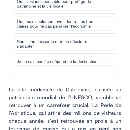
Oui, c’est indispensable pour protéger le
patrimoine et la vie locale
Oui, mais seulement avec des limites très
claires pour ne pas pénaliser l’économie
Non, il faut laisser le marché décider et
s’adapter
Je ne sais pas / ça dépend de la destination
La cité médiévale de Dubrovnik, classée au
patrimoine mondial de l’UNESCO, semble se
retrouver à un carrefour crucial. La Perle de
l’Adriatique, qui attire des millions de visiteurs
chaque année, s’est retrouvée en proie à un
tourisme de masse qui a mis en péril son