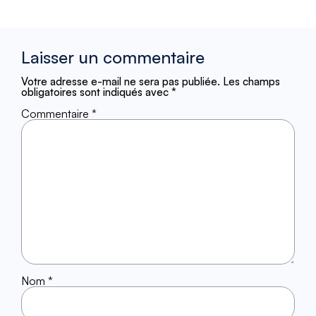
Laisser un commentaire
Votre adresse e-mail ne sera pas publiée.
Les champs
obligatoires sont indiqués avec
*
Commentaire
*
Nom
*