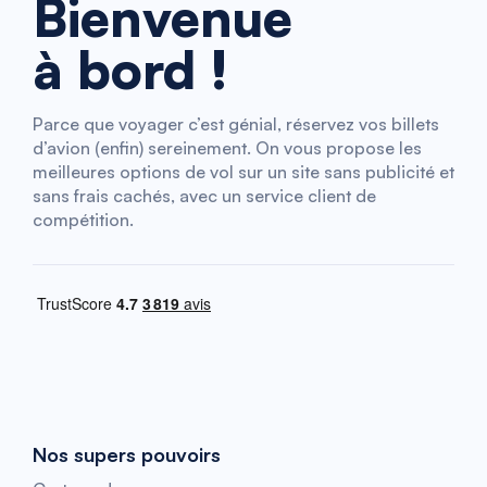
Bienvenue
à bord !
Parce que voyager c’est génial, réservez vos billets
d’avion (enfin) sereinement. On vous propose les
meilleures options de vol sur un site sans publicité et
sans frais cachés, avec un service client de
compétition.
Nos supers pouvoirs