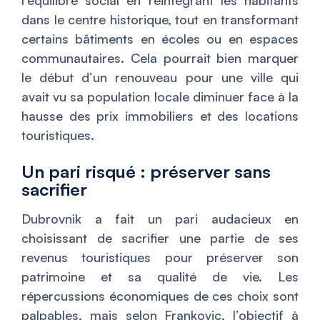
l’équilibre social en réintégrant les habitants
dans le centre historique, tout en transformant
certains bâtiments en écoles ou en espaces
communautaires. Cela pourrait bien marquer
le début d’un renouveau pour une ville qui
avait vu sa population locale diminuer face à la
hausse des prix immobiliers et des locations
touristiques.
Un pari risqué : préserver sans
sacrifier
Dubrovnik a fait un pari audacieux en
choisissant de sacrifier une partie de ses
revenus touristiques pour préserver son
patrimoine et sa qualité de vie. Les
répercussions économiques de ces choix sont
palpables, mais selon Frankovic, l’objectif à