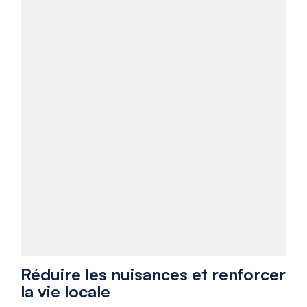
Réduire les nuisances et renforcer
la vie locale