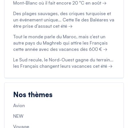
Mont-Blanc où il fait encore 20 °C en août →
Des plages sauvages, des criques turquoise et
un événement unique… Cette île des Baléares va
être prise d’assaut cet été →
Tout le monde parle du Maroc, mais c’est un
autre pays du Maghreb qui attire les Français
cette année avec des vacances dès 600 € →
Le Sud recule, le Nord-Ouest gagne du terrain…
les Français changent leurs vacances cet été →
Nos thèmes
Avion
NEW
Voyage