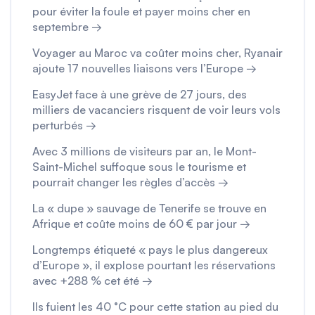
pour éviter la foule et payer moins cher en
septembre →
Voyager au Maroc va coûter moins cher, Ryanair
ajoute 17 nouvelles liaisons vers l’Europe →
EasyJet face à une grève de 27 jours, des
milliers de vacanciers risquent de voir leurs vols
perturbés →
Avec 3 millions de visiteurs par an, le Mont-
Saint-Michel suffoque sous le tourisme et
pourrait changer les règles d’accès →
La « dupe » sauvage de Tenerife se trouve en
Afrique et coûte moins de 60 € par jour →
Longtemps étiqueté « pays le plus dangereux
d’Europe », il explose pourtant les réservations
avec +288 % cet été →
Ils fuient les 40 °C pour cette station au pied du