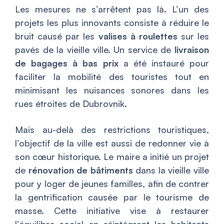
Les mesures ne s’arrêtent pas là. L’un des
projets les plus innovants consiste à réduire le
bruit causé par les
valises à roulettes
sur les
pavés de la vieille ville. Un service de
livraison
de bagages à bas prix
a été instauré pour
faciliter la mobilité des touristes tout en
minimisant les nuisances sonores dans les
rues étroites de Dubrovnik.
Mais au-delà des restrictions touristiques,
l’objectif de la ville est aussi de redonner vie à
son cœur historique. Le maire a initié un projet
de
rénovation de bâtiments
dans la vieille ville
pour y loger de jeunes familles, afin de contrer
la gentrification causée par le tourisme de
masse. Cette initiative vise à restaurer