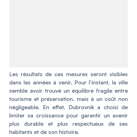
Les résultats de ces mesures seront visibles
dans les années à venir. Pour l’instant, la ville
semble avoir trouvé un équilibre fragile entre
tourisme et préservation, mais à un coût non
négligeable. En effet, Dubrovnik a choisi de
limiter sa croissance pour garantir un avenir
plus durable et plus respectueux de ses
habitants et de son histoire.