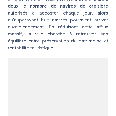
deux le nombre de navires de croisière
autorisés à accoster chaque jour, alors
qu’auparavant huit navires pouvaient arriver
quotidiennement. En réduisant cette afflux
massif, la ville cherche à retrouver son
équilibre entre préservation du patrimoine et
rentabilité touristique.