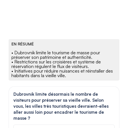
EN RÉSUMÉ
• Dubrovnik limite le tourisme de masse pour
préserver son patrimoine et authenticité.
• Restrictions sur les croisières et système de
réservation régulent le flux de visiteurs.
• Initiatives pour réduire nuisances et réinstaller des
habitants dans la vieille ville.
Dubrovnik limite désormais le nombre de
visiteurs pour préserver sa vieille ville. Selon
vous, les villes très touristiques devraient-elles
aller aussi loin pour encadrer le tourisme de
masse ?