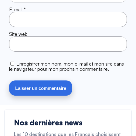
E-mail
*
Site web
Enregistrer mon nom, mon e-mail et mon site dans
le navigateur pour mon prochain commentaire.
Nos dernières news
Les 10 destinations que les Français choisissent