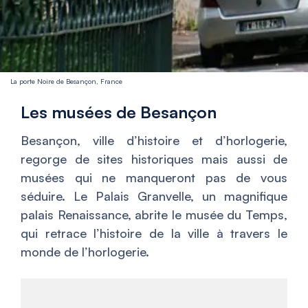
La porte Noire de Besançon, France
Les musées de Besançon
Besançon, ville d’histoire et d’horlogerie,
regorge de sites historiques mais aussi de
musées qui ne manqueront pas de vous
séduire. Le Palais Granvelle, un magnifique
palais Renaissance, abrite le musée du Temps,
qui retrace l’histoire de la ville à travers le
monde de l’horlogerie.