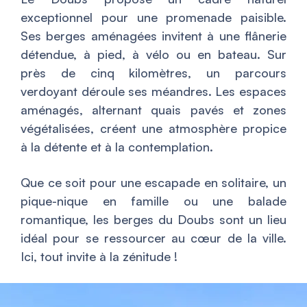
exceptionnel pour une promenade paisible.
Ses berges aménagées invitent à une flânerie
détendue, à pied, à vélo ou en bateau. Sur
près de cinq kilomètres, un parcours
verdoyant déroule ses méandres. Les espaces
aménagés, alternant quais pavés et zones
végétalisées, créent une atmosphère propice
à la détente et à la contemplation.
Que ce soit pour une escapade en solitaire, un
pique-nique en famille ou une balade
romantique, les berges du Doubs sont un lieu
idéal pour se ressourcer au cœur de la ville.
Ici, tout invite à la zénitude !