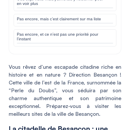
en voir plus
Pas encore, mais c’est clairement sur ma liste
Pas encore, et ce n’est pas une priorité pour
l’instant
Vous rêvez d’une escapade citadine riche en
histoire et en nature ? Direction Besançon !
Cette ville de l’est de la France, surnommée la
“Perle du Doubs”, vous séduira par son
charme authentique et son patrimoine
exceptionnel. Préparez-vous à visiter les
meilleurs sites de la ville de Besançon.
La citadelle de Besançon : une