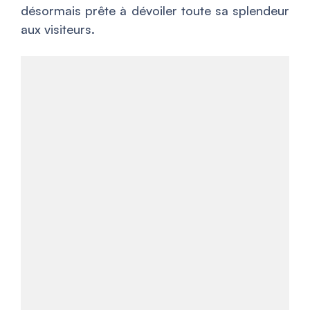
désormais prête à dévoiler toute sa splendeur
aux visiteurs.