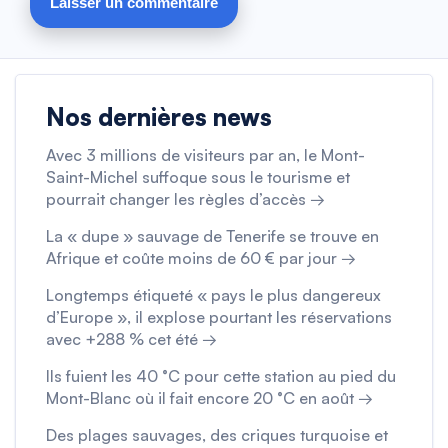
Nos dernières news
Avec 3 millions de visiteurs par an, le Mont-
Saint-Michel suffoque sous le tourisme et
pourrait changer les règles d’accès →
La « dupe » sauvage de Tenerife se trouve en
Afrique et coûte moins de 60 € par jour →
Longtemps étiqueté « pays le plus dangereux
d’Europe », il explose pourtant les réservations
avec +288 % cet été →
Ils fuient les 40 °C pour cette station au pied du
Mont-Blanc où il fait encore 20 °C en août →
Des plages sauvages, des criques turquoise et