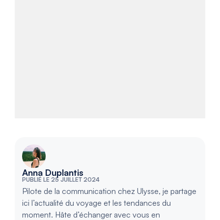
Anna Duplantis
PUBLIÉ LE 25 JUILLET 2024
Pilote de la communication chez Ulysse, je partage
ici l’actualité du voyage et les tendances du
moment. Hâte d’échanger avec vous en