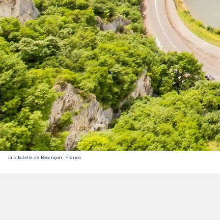
La citadelle de Besançon, France