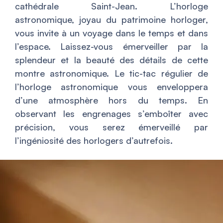
cathédrale Saint-Jean. L’horloge
astronomique, joyau du patrimoine horloger,
vous invite à un voyage dans le temps et dans
l’espace. Laissez-vous émerveiller par la
splendeur et la beauté des détails de cette
montre astronomique. Le tic-tac régulier de
l’horloge astronomique vous enveloppera
d’une atmosphère hors du temps. En
observant les engrenages s’emboîter avec
précision, vous serez émerveillé par
l’ingéniosité des horlogers d’autrefois.