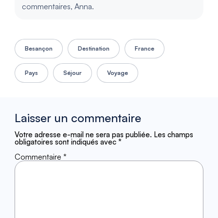
commentaires, Anna.
Besançon
Destination
France
Pays
Séjour
Voyage
Laisser un commentaire
Votre adresse e-mail ne sera pas publiée.
Les champs
obligatoires sont indiqués avec
*
Commentaire
*