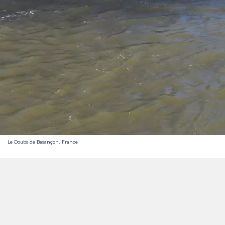
Le Doubs de Besançon, France