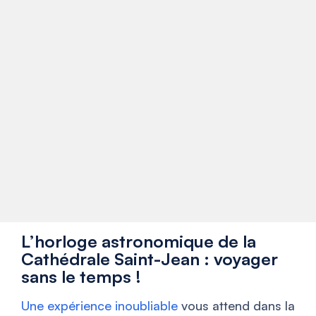
L’horloge astronomique de la
Cathédrale Saint-Jean : voyager
sans le temps !
Une expérience inoubliable
vous attend dans la