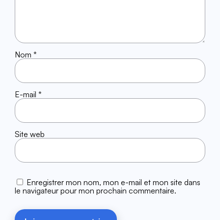
Nom
*
E-mail
*
Site web
Enregistrer mon nom, mon e-mail et mon site dans
le navigateur pour mon prochain commentaire.