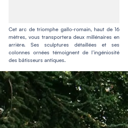
Cet arc de triomphe gallo-romain, haut de 16
mètres, vous transportera deux millénaires en
arrière. Ses sculptures détaillées et ses
colonnes ornées témoignent de l’ingéniosité
des bâtisseurs antiques.