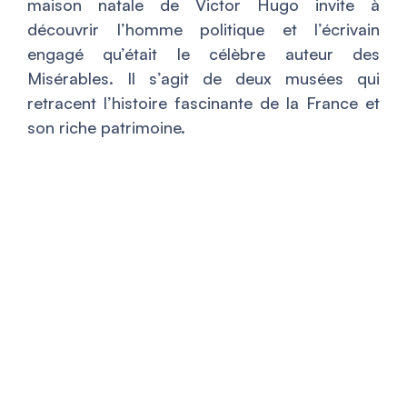
maison natale de Victor Hugo invite à
découvrir l’homme politique et l’écrivain
engagé qu’était le célèbre auteur des
Misérables. Il s’agit de deux musées qui
retracent l’histoire fascinante de la France et
son riche patrimoine.