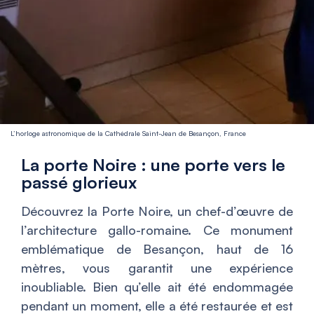
L’horloge astronomique de la Cathédrale Saint-Jean de Besançon, France
La porte Noire : une porte vers le
passé glorieux
Découvrez la Porte Noire, un chef-d’œuvre de
l’architecture gallo-romaine. Ce monument
emblématique de Besançon, haut de 16
mètres, vous garantit une expérience
inoubliable. Bien qu’elle ait été endommagée
pendant un moment, elle a été restaurée et est