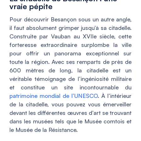
vraie pépite
Pour découvrir Besançon sous un autre angle,
il faut absolument grimper jusqu’à sa citadelle.
Construite par Vauban au XVIIe siècle, cette
forteresse extraordinaire surplombe la ville
pour offrir un panorama exceptionnel sur
toute la région. Avec ses remparts de près de
600 mètres de long, la citadelle est un
véritable témoignage de l’ingéniosité militaire
et constitue un site incontournable du
patrimoine mondial de l’UNESCO
. À l’intérieur
de la citadelle, vous pouvez vous émerveiller
devant les différentes œuvres d’art se trouvant
dans les musées tels que le Musée comtois et
le Musée de la Résistance.