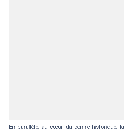
En parallèle, au cœur du centre historique, la