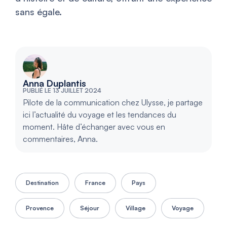
sans égale.
Anna Duplantis
PUBLIÉ LE 13 JUILLET 2024
Pilote de la communication chez Ulysse, je partage
ici l’actualité du voyage et les tendances du
moment. Hâte d’échanger avec vous en
commentaires, Anna.
Destination
France
Pays
Provence
Séjour
Village
Voyage