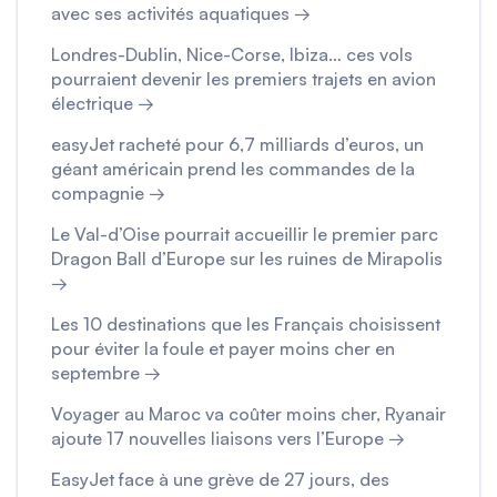
avec ses activités aquatiques →
Londres-Dublin, Nice-Corse, Ibiza… ces vols
pourraient devenir les premiers trajets en avion
électrique →
easyJet racheté pour 6,7 milliards d’euros, un
géant américain prend les commandes de la
compagnie →
Le Val-d’Oise pourrait accueillir le premier parc
Dragon Ball d’Europe sur les ruines de Mirapolis
→
Les 10 destinations que les Français choisissent
pour éviter la foule et payer moins cher en
septembre →
Voyager au Maroc va coûter moins cher, Ryanair
ajoute 17 nouvelles liaisons vers l’Europe →
EasyJet face à une grève de 27 jours, des