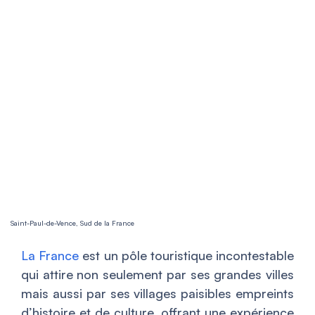
Saint-Paul-de-Vence, Sud de la France
La France
est un pôle touristique incontestable
qui attire non seulement par ses grandes villes
mais aussi par ses villages paisibles empreints
d’histoire et de culture, offrant une expérience