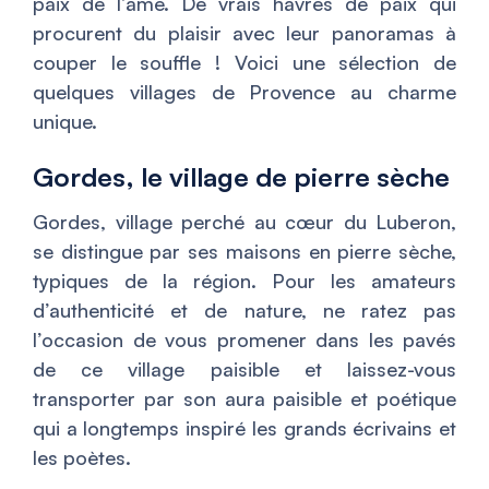
paix de l’âme. De vrais havres de paix qui
procurent du plaisir avec leur panoramas à
couper le souffle ! Voici une sélection de
quelques villages de Provence au charme
unique.
Gordes, le village de pierre sèche
Gordes, village perché au cœur du Luberon,
se distingue par ses maisons en pierre sèche,
typiques de la région. Pour les amateurs
d’authenticité et de nature, ne ratez pas
l’occasion de vous promener dans les pavés
de ce village paisible et laissez-vous
transporter par son aura paisible et poétique
qui a longtemps inspiré les grands écrivains et
les poètes.