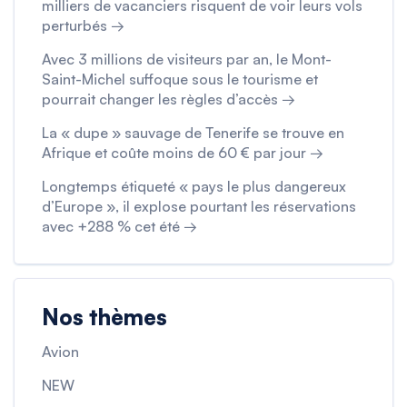
milliers de vacanciers risquent de voir leurs vols
perturbés →
Avec 3 millions de visiteurs par an, le Mont-
Saint-Michel suffoque sous le tourisme et
pourrait changer les règles d’accès →
La « dupe » sauvage de Tenerife se trouve en
Afrique et coûte moins de 60 € par jour →
Longtemps étiqueté « pays le plus dangereux
d’Europe », il explose pourtant les réservations
avec +288 % cet été →
Nos thèmes
Avion
NEW