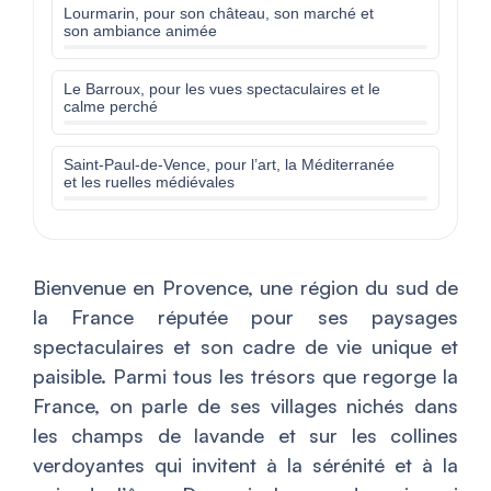
Lourmarin, pour son château, son marché et
son ambiance animée
Le Barroux, pour les vues spectaculaires et le
calme perché
Saint-Paul-de-Vence, pour l’art, la Méditerranée
et les ruelles médiévales
Bienvenue en Provence, une région du sud de
la France réputée pour ses paysages
spectaculaires et son cadre de vie unique et
paisible. Parmi tous les trésors que regorge la
France, on parle de ses villages nichés dans
les champs de lavande et sur les collines
verdoyantes qui invitent à la sérénité et à la