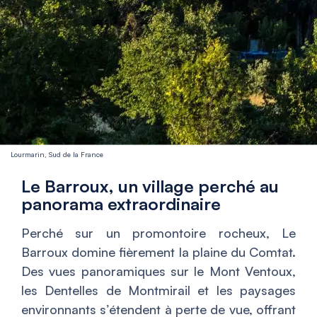
Lourmarin, Sud de la France
Le Barroux, un village perché au
panorama extraordinaire
Perché sur un promontoire rocheux, Le
Barroux domine fièrement la plaine du Comtat.
Des vues panoramiques sur le Mont Ventoux,
les Dentelles de Montmirail et les paysages
environnants s’étendent à perte de vue, offrant