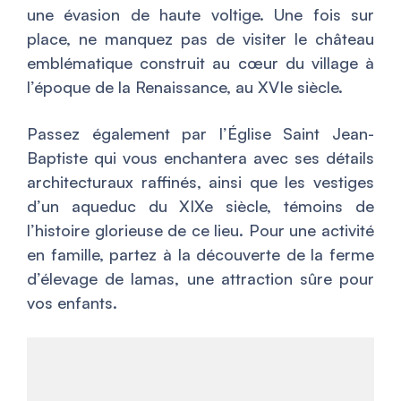
une évasion de haute voltige. Une fois sur
place, ne manquez pas de visiter le château
emblématique construit au cœur du village à
l’époque de la Renaissance, au XVIe siècle.
Passez également par l’Église Saint Jean-
Baptiste qui vous enchantera avec ses détails
architecturaux raffinés, ainsi que les vestiges
d’un aqueduc du XIXe siècle, témoins de
l’histoire glorieuse de ce lieu. Pour une activité
en famille, partez à la découverte de la ferme
d’élevage de lamas, une attraction sûre pour
vos enfants.