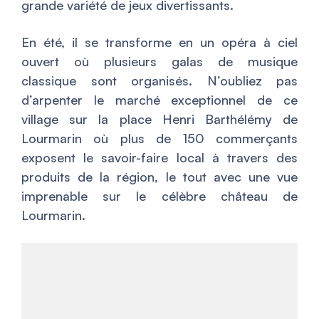
grande variété de jeux divertissants.
En été, il se transforme en un opéra à ciel
ouvert où plusieurs galas de musique
classique sont organisés. N’oubliez pas
d’arpenter le marché exceptionnel de ce
village sur la place Henri Barthélémy de
Lourmarin où plus de 150 commerçants
exposent le savoir-faire local à travers des
produits de la région, le tout avec une vue
imprenable sur le célèbre château de
Lourmarin.