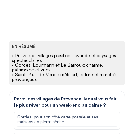
EN RÉSUMÉ
• Provence: villages paisibles, lavande et paysages
spectaculaires
• Gordes, Lourmarin et Le Barroux: charme,
patrimoine et vues
• Saint-Paul-de-Vence mêle art, nature et marchés
provençaux
Parmi ces villages de Provence, lequel vous fait
le plus rêver pour un week-end au calme ?
Gordes, pour son côté carte postale et ses
maisons en pierre sèche