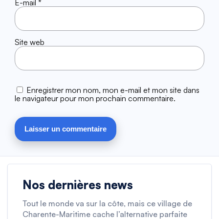
E-mail
*
Site web
Enregistrer mon nom, mon e-mail et mon site dans
le navigateur pour mon prochain commentaire.
Nos dernières news
Tout le monde va sur la côte, mais ce village de
Charente-Maritime cache l’alternative parfaite