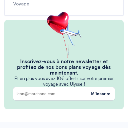
Voyage
Inscrivez-vous à notre newsletter et
profitez de nos bons plans voyage dès
maintenant.
Et en plus vous avez 10€ offerts sur votre premier
voyage avec Ulysse !
M’inscrire