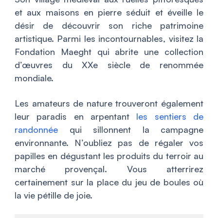
et aux maisons en pierre séduit et éveille le
désir de découvrir son riche patrimoine
artistique. Parmi les incontournables, visitez la
Fondation Maeght qui abrite une collection
d’œuvres du XXe siècle de renommée
mondiale.
Les amateurs de nature trouveront également
leur paradis en arpentant
les sentiers de
randonnée
qui sillonnent la campagne
environnante. N’oubliez pas de régaler vos
papilles en dégustant les produits du terroir au
marché provençal. Vous atterrirez
certainement sur la place du jeu de boules où
la vie pétille de joie.