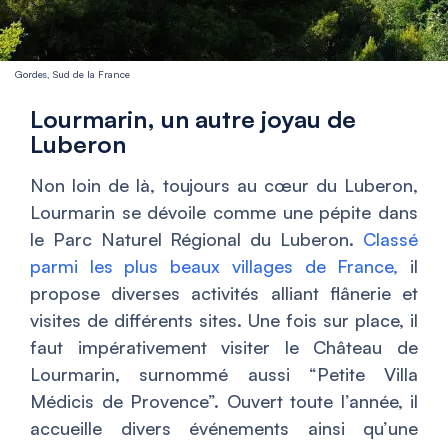
Gordes, Sud de la France
Lourmarin, un autre joyau de
Luberon
Non loin de là, toujours au cœur du Luberon,
Lourmarin se dévoile comme une pépite dans
le Parc Naturel Régional du Luberon.
Classé
parmi les plus beaux villages de France,
il
propose diverses activités alliant flânerie et
visites de différents sites. Une fois sur place, il
faut impérativement visiter le Château de
Lourmarin, surnommé aussi “Petite Villa
Médicis de Provence”. Ouvert toute l’année, il
accueille divers événements ainsi qu’une