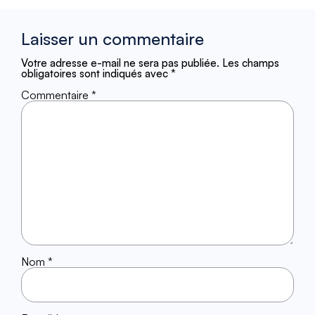
Laisser un commentaire
Votre adresse e-mail ne sera pas publiée.
Les champs
obligatoires sont indiqués avec
*
Commentaire
*
Nom
*