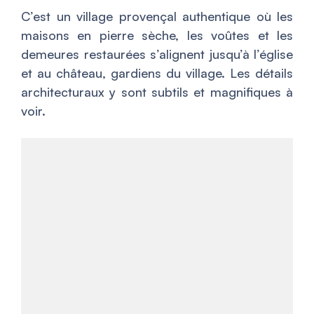
C’est un village provençal authentique où les
maisons en pierre sèche, les voûtes et les
demeures restaurées s’alignent jusqu’à l’église
et au château, gardiens du village. Les détails
architecturaux y sont subtils et magnifiques à
voir.