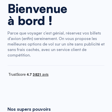
Bienvenue
à bord !
Parce que voyager c’est génial, réservez vos billets
d’avion (enfin) sereinement. On vous propose les
meilleures options de vol sur un site sans publicité et
sans frais cachés, avec un service client de
compétition.
Nos supers pouvoirs