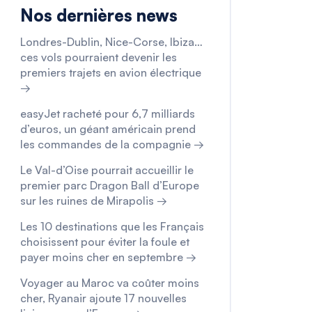
Nos dernières news
Londres-Dublin, Nice-Corse, Ibiza…
ces vols pourraient devenir les
premiers trajets en avion électrique
→
easyJet racheté pour 6,7 milliards
d’euros, un géant américain prend
les commandes de la compagnie →
Le Val-d’Oise pourrait accueillir le
premier parc Dragon Ball d’Europe
sur les ruines de Mirapolis →
Les 10 destinations que les Français
choisissent pour éviter la foule et
payer moins cher en septembre →
Voyager au Maroc va coûter moins
cher, Ryanair ajoute 17 nouvelles