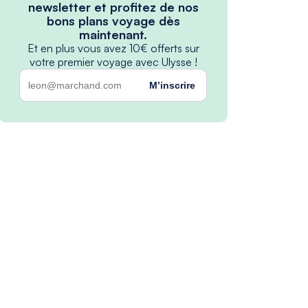
newsletter et profitez de nos
bons plans voyage dès
maintenant.
Et en plus vous avez 10€ offerts sur
votre premier voyage avec Ulysse !
M’inscrire