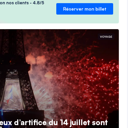
on nos clients - 4.8/5
Réserver mon billet
VOYAGE
eux d’artifice du 14 juillet sont