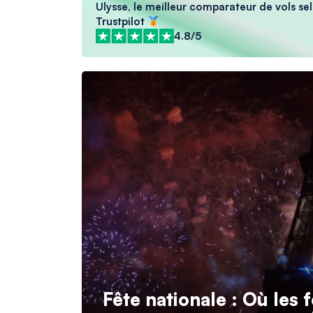
Ulysse, le meilleur comparateur de vols sel
Trustpilot
4.8/5
Fête nationale : Où les f