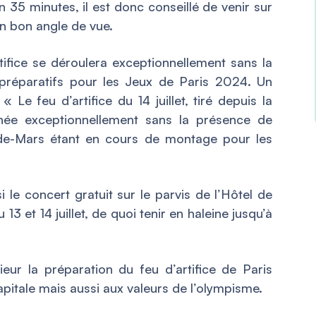
n 35 minutes, il est donc conseillé de venir sur
un bon angle de vue.
tifice se déroulera exceptionnellement sans la
préparatifs pour les Jeux de Paris 2024. Un
: «
Le feu d’artifice du 14 juillet, tiré depuis la
nnée exceptionnellement sans la présence de
-de-Mars étant en cours de montage pour les
i le concert gratuit sur le parvis de l’Hôtel de
 13 et 14 juillet, de quoi tenir en haleine jusqu’à
ieur la préparation du feu d’artifice de Paris
tale mais aussi aux valeurs de l’olympisme.