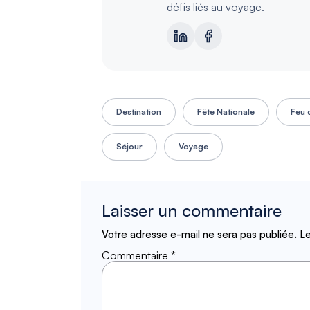
défis liés au voyage.
Destination
Fête Nationale
Feu d
Séjour
Voyage
Laisser un commentaire
Votre adresse e-mail ne sera pas publiée.
Le
Commentaire
*