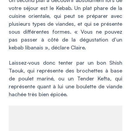
Un second plat à découvrir absolument lors de
votre séjour est le Kebab. Un plat phare de la
cuisine orientale, qui peut se préparer avec
plusieurs types de viandes, et qui se présente
sous différentes formes. «
Vous ne pouvez
pas passer à côté de la dégustation d’un
kebab libanais
», déclare Claire.
Laissez-vous donc tenter par un bon Shish
Taouk, qui représente des brochettes à base
de poulet mariné, ou un Tender Kefta, qui
représente quant à lui une boulette de viande
hachée très bien épicée.