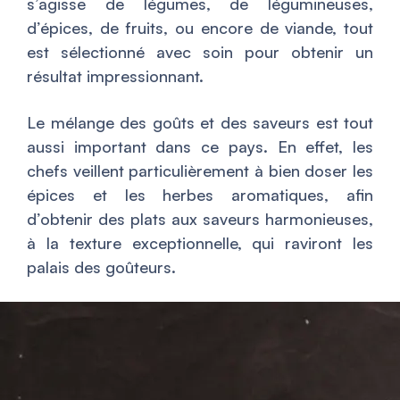
s’agisse de légumes, de légumineuses,
d’épices, de fruits, ou encore de viande, tout
est sélectionné avec soin pour obtenir un
résultat impressionnant.
Le mélange des goûts et des saveurs est tout
aussi important dans ce pays. En effet, les
chefs veillent particulièrement à bien doser les
épices et les herbes aromatiques, afin
d’obtenir des plats aux saveurs harmonieuses,
à la texture exceptionnelle, qui raviront les
palais des goûteurs.