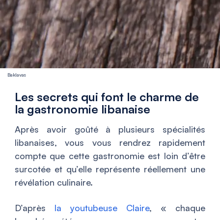
Baklavas
Les secrets qui font le charme de
la gastronomie libanaise
Après avoir goûté à plusieurs spécialités
libanaises, vous vous rendrez rapidement
compte que cette gastronomie est loin d’être
surcotée et qu’elle représente réellement une
révélation culinaire.
D’après
la youtubeuse Claire
, «
chaque