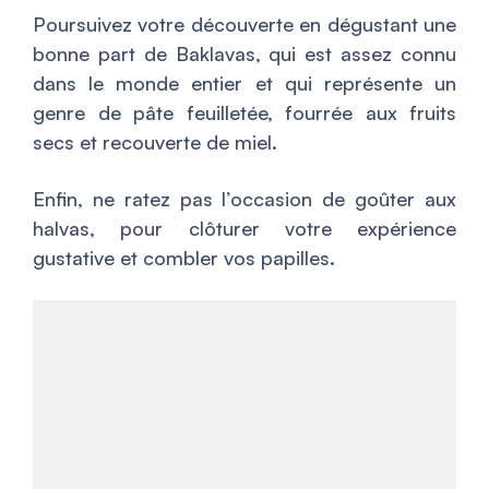
Poursuivez votre découverte en dégustant une
bonne part de Baklavas, qui est assez connu
dans le monde entier et qui représente un
genre de pâte feuilletée, fourrée aux fruits
secs et recouverte de miel.
Enfin, ne ratez pas l’occasion de goûter aux
halvas, pour clôturer votre expérience
gustative et combler vos papilles.