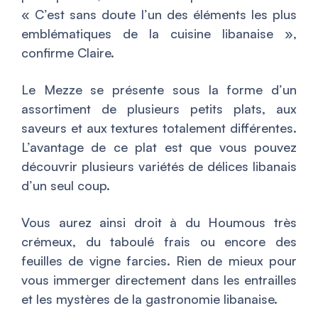
«
C’est sans doute l’un des éléments les plus
emblématiques de la cuisine libanaise
»,
confirme Claire.
Le Mezze se présente sous la forme d’un
assortiment de plusieurs petits plats, aux
saveurs et aux textures totalement différentes.
L’avantage de ce plat est que vous pouvez
découvrir plusieurs variétés de délices libanais
d’un seul coup.
Vous aurez ainsi droit à du Houmous très
crémeux, du taboulé frais ou encore des
feuilles de vigne farcies. Rien de mieux pour
vous immerger directement dans les entrailles
et les mystères de la gastronomie libanaise.