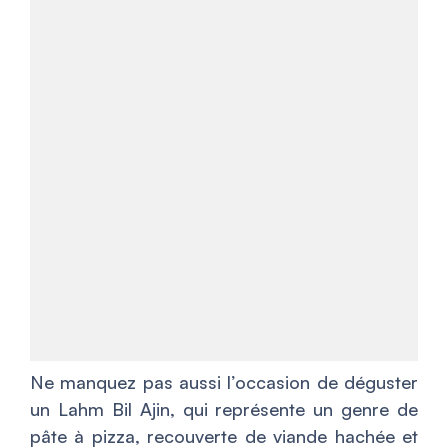
Ne manquez pas aussi l’occasion de déguster
un Lahm Bil Ajin, qui représente un genre de
pâte à pizza, recouverte de viande hachée et