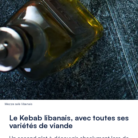
Mezze salé libanais
Le Kebab libanais, avec toutes ses
variétés de viande