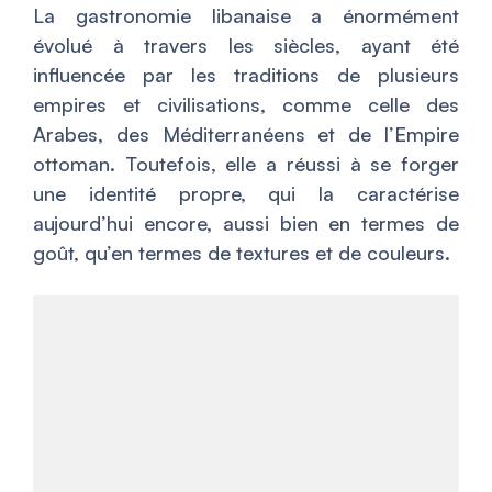
La gastronomie libanaise a énormément
évolué à travers les siècles, ayant été
influencée par les traditions de plusieurs
empires et civilisations, comme celle des
Arabes, des Méditerranéens et de l’Empire
ottoman. Toutefois, elle a réussi à se forger
une identité propre, qui la caractérise
aujourd’hui encore, aussi bien en termes de
goût, qu’en termes de textures et de couleurs.