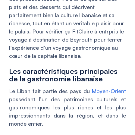
plats et des desserts qui décrivent
parfaitement bien la culture libanaise et sa
richesse, tout en étant un véritable plaisir pour
le palais. Pour vérifier ça FitClaire à entrpris le
voyage à destination de Beyrouth pour tenter
l’expérience d’un voyage gastronomique au
cœur de la capitale libanaise.
Les caractéristiques principales
de la gastronomie libanaise
Le Liban fait partie des pays du
Moyen-Orient
possédant l’un des patrimoines culturels et
gastronomiques les plus riches et les plus
impressionnants dans la région, et dans le
monde entier.