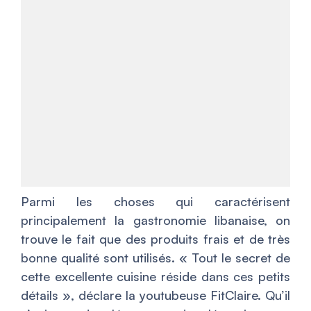
Parmi les choses qui caractérisent
principalement la gastronomie libanaise, on
trouve le fait que des produits frais et de très
bonne qualité sont utilisés. «
Tout le secret de
cette excellente cuisine réside dans ces petits
détails
», déclare la youtubeuse FitClaire. Qu’il