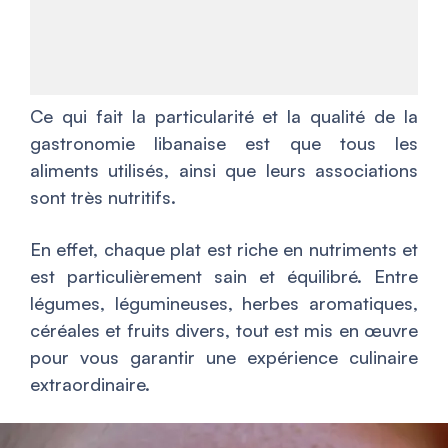
Ce qui fait la particularité et la qualité de la
gastronomie libanaise est que tous les
aliments utilisés, ainsi que leurs associations
sont très nutritifs.
En effet, chaque plat est riche en nutriments et
est particulièrement sain et équilibré. Entre
légumes, légumineuses, herbes aromatiques,
céréales et fruits divers, tout est mis en œuvre
pour vous garantir une expérience culinaire
extraordinaire.