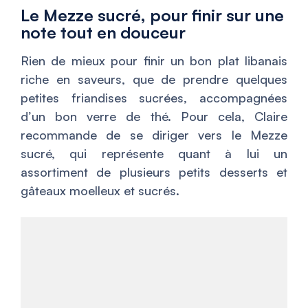
Le Mezze sucré, pour finir sur une
note tout en douceur
Rien de mieux pour finir un bon plat libanais
riche en saveurs, que de prendre quelques
petites friandises sucrées, accompagnées
d’un bon verre de thé. Pour cela, Claire
recommande de se diriger vers le Mezze
sucré, qui représente quant à lui un
assortiment de plusieurs petits desserts et
gâteaux moelleux et sucrés.