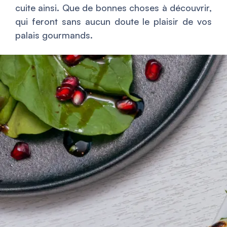
cuite ainsi. Que de bonnes choses à découvrir,
qui feront sans aucun doute le plaisir de vos
palais gourmands.