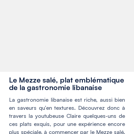
Le Mezze salé, plat emblématique
de la gastronomie libanaise
La gastronomie libanaise est riche, aussi bien
en saveurs qu’en textures. Découvrez donc à
travers la youtubeuse Claire quelques-uns de
ces plats exquis, pour une expérience encore
plus spéciale, à commencer par le Mezze salé.