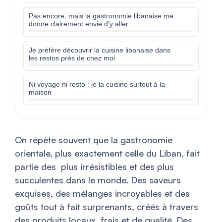
Pas encore, mais la gastronomie libanaise me
donne clairement envie d’y aller
Je préfère découvrir la cuisine libanaise dans
les restos près de chez moi
Ni voyage ni resto : je la cuisine surtout à la
maison
On répète souvent que la gastronomie
orientale, plus exactement celle du Liban, fait
partie des plus irrésistibles et des plus
succulentes dans le monde. Des saveurs
exquises, des mélanges incroyables et des
goûts tout à fait surprenants, créés à travers
des produits locaux, frais et de qualité. Des