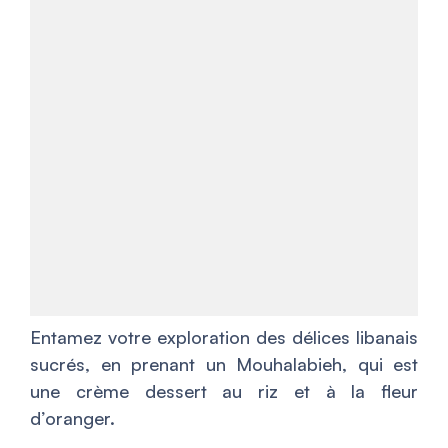
Entamez votre exploration des délices libanais
sucrés, en prenant un Mouhalabieh, qui est
une crème dessert au riz et à la fleur
d’oranger.