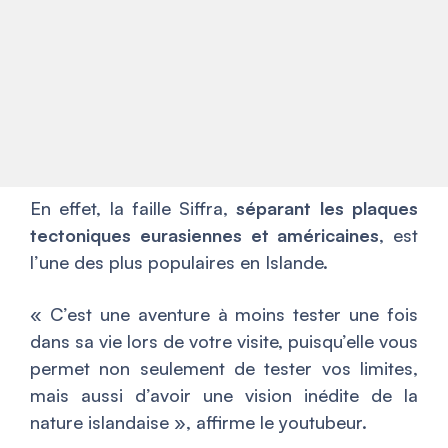
En effet, la faille Siffra,
séparant les plaques
tectoniques eurasiennes et américaines
, est
l’une des plus populaires en Islande.
«
C’est une aventure à moins tester une fois
dans sa vie lors de votre visite, puisqu’elle vous
permet non seulement de tester vos limites,
mais aussi d’avoir une vision inédite de la
nature islandaise
», affirme le youtubeur.