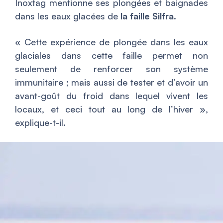
Inoxtag mentionne ses plongées et baignades
dans les eaux glacées de
la faille Silfra
.
«
Cette expérience de plongée dans les eaux
glaciales dans cette faille permet non
seulement de renforcer son système
immunitaire ; mais aussi de tester et d’avoir un
avant-goût du froid dans lequel vivent les
locaux, et ceci tout au long de l’hiver
»,
explique-t-il.