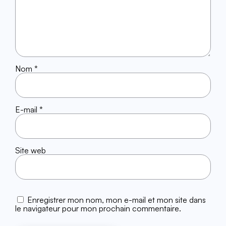
Nom
*
E-mail
*
Site web
Enregistrer mon nom, mon e-mail et mon site dans
le navigateur pour mon prochain commentaire.