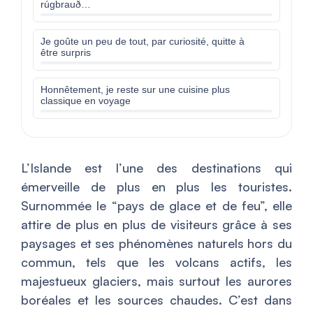
rúgbrauð…
Je goûte un peu de tout, par curiosité, quitte à
être surpris
Honnêtement, je reste sur une cuisine plus
classique en voyage
L’Islande est l’une des destinations qui
émerveille de plus en plus les touristes.
Surnommée le “pays de glace et de feu”, elle
attire de plus en plus de visiteurs grâce à ses
paysages et ses phénomènes naturels hors du
commun, tels que les volcans actifs, les
majestueux glaciers, mais surtout les aurores
boréales et les sources chaudes. C’est dans