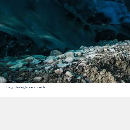
Une grotte de glace en Islande