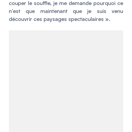
couper le souffle, je me demande pourquoi ce
n’est que maintenant que je suis venu
découvrir ces paysages spectaculaires
».