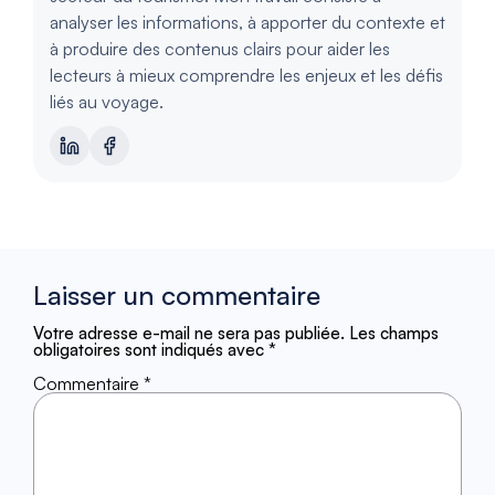
analyser les informations, à apporter du contexte et
à produire des contenus clairs pour aider les
lecteurs à mieux comprendre les enjeux et les défis
liés au voyage.
Laisser un commentaire
Votre adresse e-mail ne sera pas publiée.
Les champs
obligatoires sont indiqués avec
*
Commentaire
*