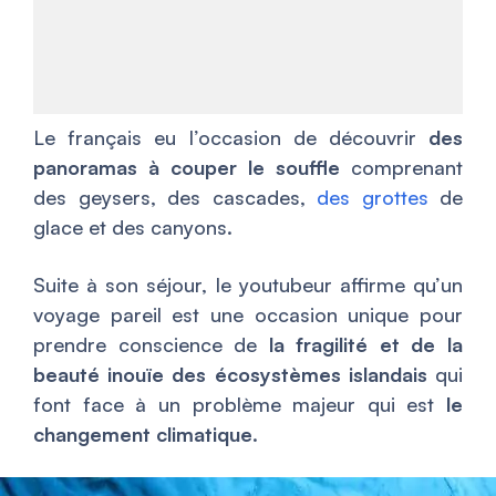
Le français eu l’occasion de découvrir
des
panoramas à couper le souffle
comprenant
des geysers, des cascades,
des grottes
de
glace et des canyons.
Suite à son séjour, le youtubeur affirme qu’un
voyage pareil est une occasion unique pour
prendre conscience de
la fragilité et de la
beauté inouïe des écosystèmes islandais
qui
font face à un problème majeur qui est
le
changement climatique
.