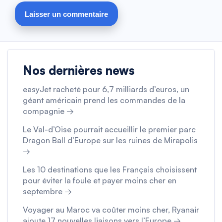
Nos dernières news
easyJet racheté pour 6,7 milliards d’euros, un
géant américain prend les commandes de la
compagnie →
Le Val-d’Oise pourrait accueillir le premier parc
Dragon Ball d’Europe sur les ruines de Mirapolis
→
Les 10 destinations que les Français choisissent
pour éviter la foule et payer moins cher en
septembre →
Voyager au Maroc va coûter moins cher, Ryanair
ajoute 17 nouvelles liaisons vers l’Europe →