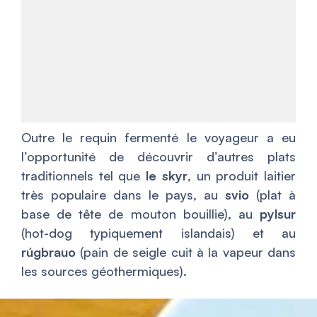
Outre le requin fermenté le voyageur a eu
l’opportunité de découvrir d’autres plats
traditionnels tel que
le skyr
, un produit laitier
très populaire dans le pays, au
svio
(plat à
base de tête de mouton bouillie), au
pylsur
(hot-dog typiquement islandais) et au
rúgbrauo
(pain de seigle cuit à la vapeur dans
les sources géothermiques).