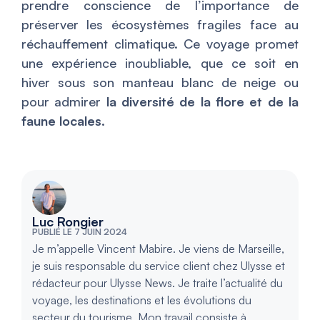
prendre conscience de l’importance de
préserver les écosystèmes fragiles face au
réchauffement climatique. Ce voyage promet
une expérience inoubliable, que ce soit en
hiver sous son manteau blanc de neige ou
pour admirer
la diversité de la flore et de la
faune locales
.
Luc Rongier
PUBLIÉ LE 7 JUIN 2024
Je m’appelle Vincent Mabire. Je viens de Marseille,
je suis responsable du service client chez Ulysse et
rédacteur pour Ulysse News. Je traite l’actualité du
voyage, les destinations et les évolutions du
secteur du tourisme. Mon travail consiste à