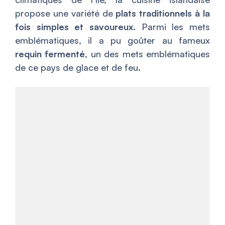
propose une variété de
plats traditionnels à la
fois simples et savoureux
. Parmi les mets
emblématiques, il a pu goûter au fameux
requin fermenté
, un des mets emblématiques
de ce pays de glace et de feu.