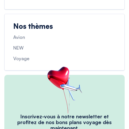
Nos thèmes
Avion
NEW
Voyage
Inscrivez-vous à notre newsletter et
profitez de nos bons plans voyage dès
maintenant.