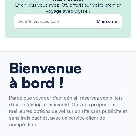
Et en plus vous avez 10€ offerts sur votre premier
voyage avec Ulysse !
M’inscrire
Bienvenue
à bord !
Parce que voyager c’est génial, réservez vos billets
d’avion (enfin) sereinement. On vous propose les
meilleures options de vol sur un site sans publicité et
sans frais cachés, avec un service client de
compétition.