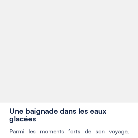
Une baignade dans les eaux
glacées
Parmi les moments forts de son voyage,