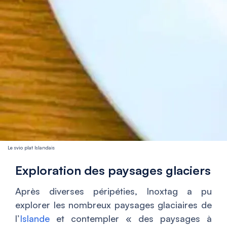
Le svio plat Islandais
Exploration des paysages glaciers
Après diverses péripéties, Inoxtag a pu
explorer les nombreux paysages glaciaires de
l’
Islande
et contempler «
des paysages à