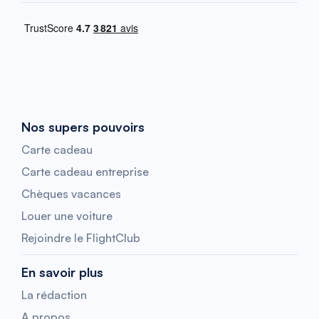
Nos supers pouvoirs
Carte cadeau
Carte cadeau entreprise
Chèques vacances
Louer une voiture
Rejoindre le FlightClub
En savoir plus
La rédaction
A propos