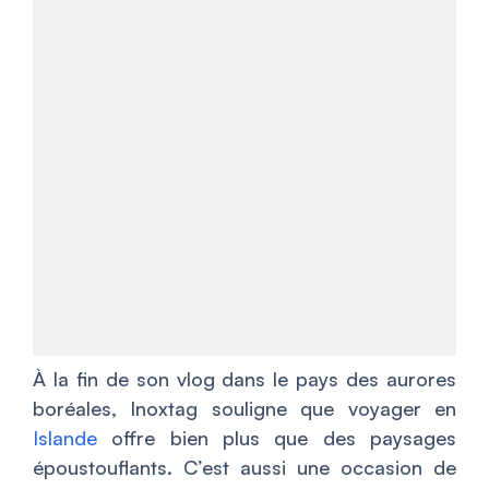
À la fin de son vlog dans le pays des aurores
boréales, Inoxtag souligne que voyager en
Islande
offre bien plus que des paysages
époustouflants. C’est aussi une occasion de