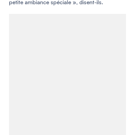
petite ambiance spéciale
», disent-ils.