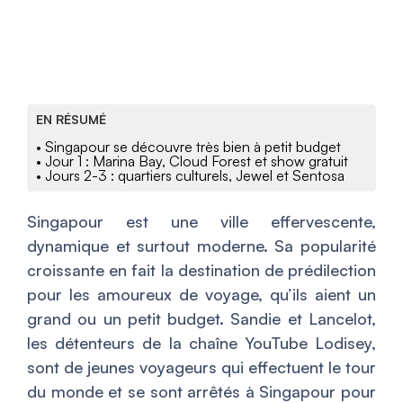
EN RÉSUMÉ
• Singapour se découvre très bien à petit budget
• Jour 1 : Marina Bay, Cloud Forest et show gratuit
• Jours 2-3 : quartiers culturels, Jewel et Sentosa
Singapour est une ville effervescente,
dynamique et surtout moderne. Sa popularité
croissante en fait la destination de prédilection
pour les amoureux de voyage, qu’ils aient un
grand ou un petit budget. Sandie et Lancelot,
les détenteurs de la chaîne YouTube Lodisey,
sont de jeunes voyageurs qui effectuent le tour
du monde et se sont arrêtés à Singapour pour