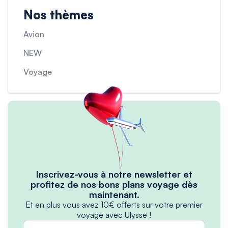
Nos thèmes
Avion
NEW
Voyage
Inscrivez-vous à notre newsletter et
profitez de nos bons plans voyage dès
maintenant.
Et en plus vous avez 10€ offerts sur votre premier
voyage avec Ulysse !