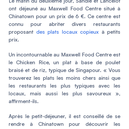
Le matin du deuxième jour, Sandie et Lancelot
ont déjeuné au Maxwell Food Centre situé à
Chinatown pour un prix de 6 €. Ce centre est
connu pour abriter divers restaurants
proposant
des plats locaux copieux
à petits
prix.
Un incontournable au Maxwell Food Centre est
le Chicken Rice, un plat à base de poulet
braisé et de riz, typique de Singapour. «
Vous
trouverez les plats les moins chers ainsi que
les restaurants les plus typiques avec les
locaux, mais aussi les plus savoureux
»,
affirment-ils.
Après le petit-déjeuner, il est conseillé de se
rendre à Chinatown pour découvrir les