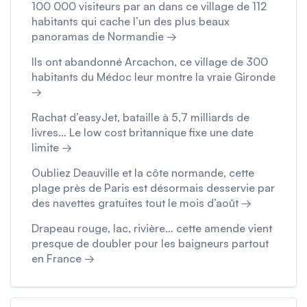
100 000 visiteurs par an dans ce village de 112
habitants qui cache l’un des plus beaux
panoramas de Normandie →
Ils ont abandonné Arcachon, ce village de 300
habitants du Médoc leur montre la vraie Gironde
→
Rachat d’easyJet, bataille à 5,7 milliards de
livres… Le low cost britannique fixe une date
limite →
Oubliez Deauville et la côte normande, cette
plage près de Paris est désormais desservie par
des navettes gratuites tout le mois d’août →
Drapeau rouge, lac, rivière… cette amende vient
presque de doubler pour les baigneurs partout
en France →