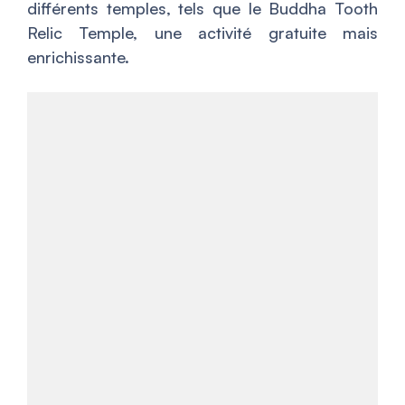
différents temples, tels que le Buddha Tooth
Relic Temple, une activité gratuite mais
enrichissante.