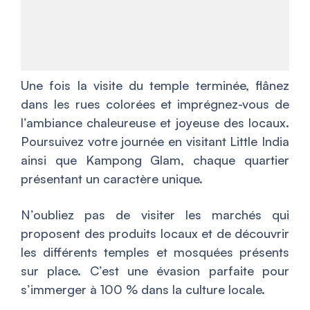
Une fois la visite du temple terminée, flânez
dans les rues colorées et imprégnez-vous de
l’ambiance chaleureuse et joyeuse des locaux.
Poursuivez votre journée en visitant Little India
ainsi que Kampong Glam, chaque quartier
présentant un caractère unique.
N’oubliez pas de visiter les marchés qui
proposent des produits locaux et de découvrir
les différents temples et mosquées présents
sur place. C’est une évasion parfaite pour
s’immerger à 100 % dans la culture locale.