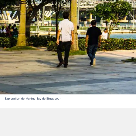
Exploration de Marina Bay de Singapour