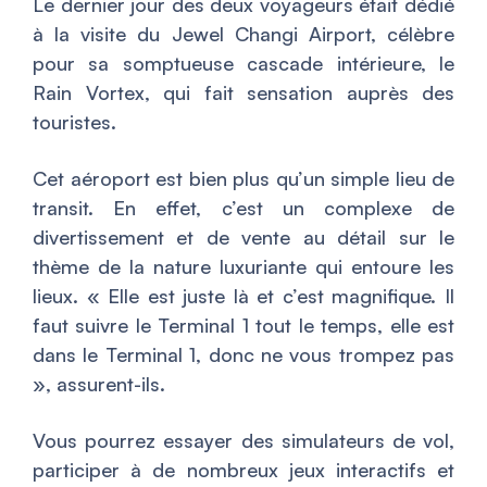
Le dernier jour des deux voyageurs était dédié
à la visite du Jewel Changi Airport, célèbre
pour sa somptueuse cascade intérieure, le
Rain Vortex, qui fait sensation auprès des
touristes.
Cet aéroport est bien plus qu’un simple lieu de
transit. En effet, c’est un complexe de
divertissement et de vente au détail sur le
thème de la nature luxuriante qui entoure les
lieux. «
Elle est juste là et c’est magnifique. Il
faut suivre le Terminal 1 tout le temps, elle est
dans le Terminal 1, donc ne vous trompez pas
», assurent-ils.
Vous pourrez essayer des simulateurs de vol,
participer à de nombreux jeux interactifs et