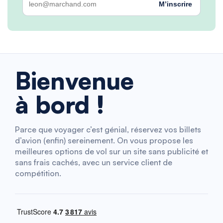
M’inscrire
Bienvenue
à bord !
Parce que voyager c’est génial, réservez vos billets
d’avion (enfin) sereinement. On vous propose les
meilleures options de vol sur un site sans publicité et
sans frais cachés, avec un service client de
compétition.