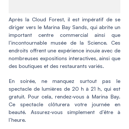
Après la Cloud Forest, il est impératif de se
diriger vers le Marina Bay Sands, qui abrite un
important centre commercial ainsi que
l’incontournable musée de la Science. Ces
endroits offrent une expérience inouïe avec de
nombreuses expositions interactives, ainsi que
des boutiques et des restaurants variés.
En soirée, ne manquez surtout pas le
spectacle de lumières de 20 h à 21 h, qui est
gratuit. Pour cela, rendez-vous à Marina Bay.
Ce spectacle clôturera votre journée en
beauté. Assurez-vous simplement d’être à
l’heure.