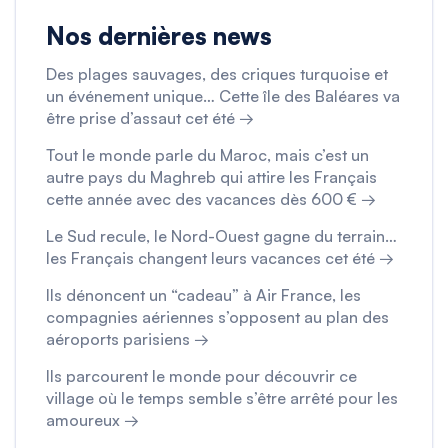
Nos dernières news
Des plages sauvages, des criques turquoise et
un événement unique… Cette île des Baléares va
être prise d’assaut cet été →
Tout le monde parle du Maroc, mais c’est un
autre pays du Maghreb qui attire les Français
cette année avec des vacances dès 600 € →
Le Sud recule, le Nord-Ouest gagne du terrain…
les Français changent leurs vacances cet été →
Ils dénoncent un “cadeau” à Air France, les
compagnies aériennes s’opposent au plan des
aéroports parisiens →
Ils parcourent le monde pour découvrir ce
village où le temps semble s’être arrêté pour les
amoureux →