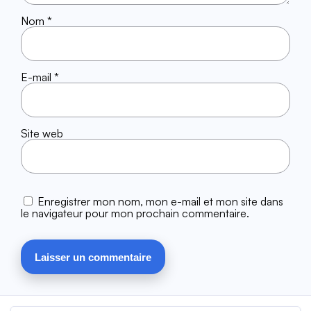
Nom
*
E-mail
*
Site web
Enregistrer mon nom, mon e-mail et mon site dans
le navigateur pour mon prochain commentaire.