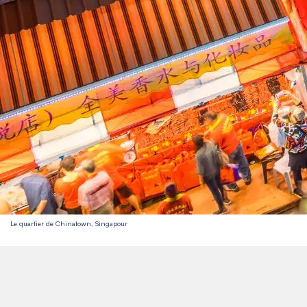
Le quartier de Chinatown, Singapour