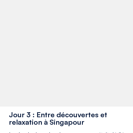
Jour 3 : Entre découvertes et
relaxation à Singapour