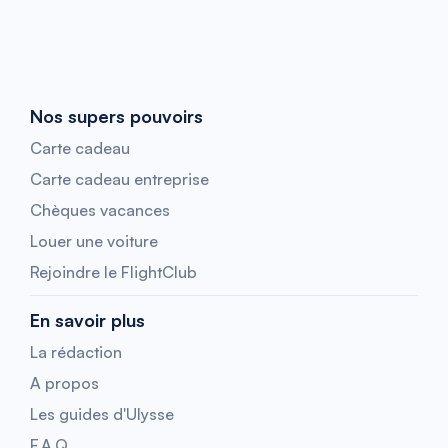
Nos supers pouvoirs
Carte cadeau
Carte cadeau entreprise
Chèques vacances
Louer une voiture
Rejoindre le FlightClub
En savoir plus
La rédaction
A propos
Les guides d'Ulysse
F.A.Q