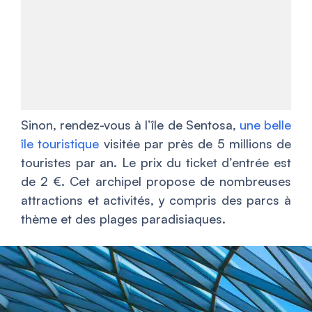
Sinon, rendez-vous à l’île de Sentosa,
une belle
île touristique
visitée par près de 5 millions de
touristes par an. Le prix du ticket d’entrée est
de 2 €. Cet archipel propose de nombreuses
attractions et activités, y compris des parcs à
thème et des plages paradisiaques.