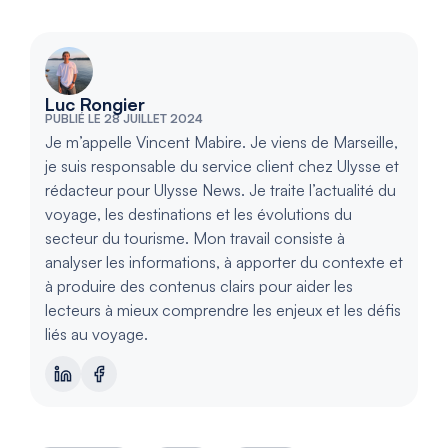
Luc Rongier
PUBLIÉ LE 28 JUILLET 2024
Je m’appelle Vincent Mabire. Je viens de Marseille,
je suis responsable du service client chez Ulysse et
rédacteur pour Ulysse News. Je traite l’actualité du
voyage, les destinations et les évolutions du
secteur du tourisme. Mon travail consiste à
analyser les informations, à apporter du contexte et
à produire des contenus clairs pour aider les
lecteurs à mieux comprendre les enjeux et les défis
liés au voyage.