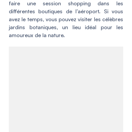
faire une session shopping dans les
différentes boutiques de l’aéroport. Si vous
avez le temps, vous pouvez visiter les célèbres
jardins botaniques, un lieu idéal pour les
amoureux de la nature.