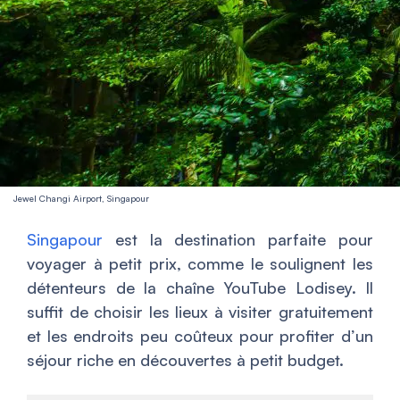
Jewel Changi Airport, Singapour
Singapour
est la destination parfaite pour
voyager à petit prix, comme le soulignent les
détenteurs de la chaîne YouTube Lodisey. Il
suffit de choisir les lieux à visiter gratuitement
et les endroits peu coûteux pour profiter d’un
séjour riche en découvertes à petit budget.