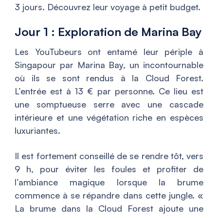
3 jours. Découvrez leur voyage à petit budget.
Jour 1 : Exploration de Marina Bay
Les YouTubeurs ont entamé leur périple à
Singapour par Marina Bay, un incontournable
où ils se sont rendus à la Cloud Forest.
L’entrée est à 13 € par personne. Ce lieu est
une somptueuse serre avec une cascade
intérieure et une végétation riche en espèces
luxuriantes.
Il est fortement conseillé de se rendre tôt, vers
9 h, pour éviter les foules et profiter de
l’ambiance magique lorsque la brume
commence à se répandre dans cette jungle. «
La brume dans la Cloud Forest ajoute une