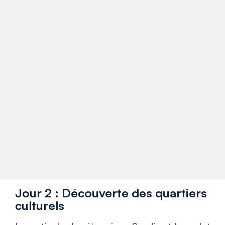
Jour 2 : Découverte des quartiers
culturels