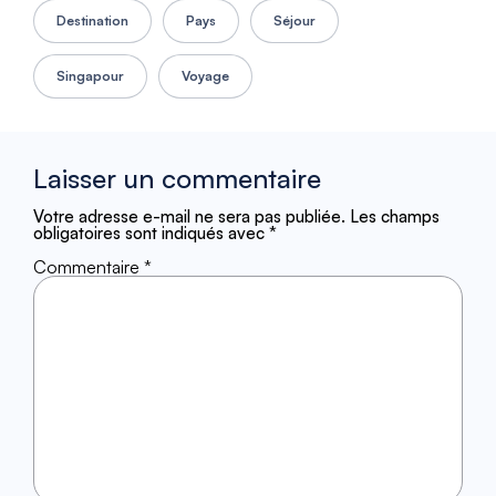
Destination
Pays
Séjour
Singapour
Voyage
Laisser un commentaire
Votre adresse e-mail ne sera pas publiée.
Les champs
obligatoires sont indiqués avec
*
Commentaire
*