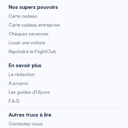
Nos supers pouvoirs
Carte cadeau
Carte cadeau entreprise
Chèques vacances
Louer une voiture
Rejoindre le FlightClub
En savoir plus
La rédaction
A propos
Les guides d'Ulysse
F.A.Q
Autres trucs à lire
Contactez-nous