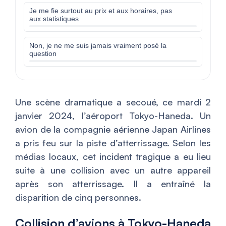
Je me fie surtout au prix et aux horaires, pas
aux statistiques
Non, je ne me suis jamais vraiment posé la
question
Une scène dramatique a secoué, ce mardi 2
janvier 2024, l’aéroport Tokyo-Haneda. Un
avion de la compagnie aérienne Japan Airlines
a pris feu sur la piste d’atterrissage. Selon les
médias locaux, cet incident tragique a eu lieu
suite à une collision avec un autre appareil
après son atterrissage. Il a entraîné la
disparition de cinq personnes.
Collision d’avions à Tokyo-Haneda