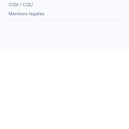
CGV / CGU
Mentions légales