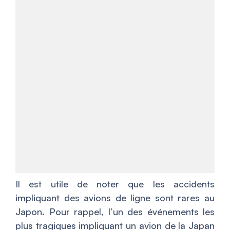
Il est utile de noter que les accidents
impliquant des avions de ligne sont rares au
Japon. Pour rappel, l’un des événements les
plus tragiques impliquant un avion de la Japan