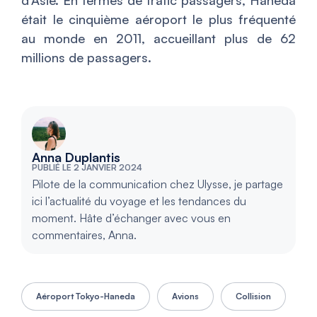
d’Asie. En termes de trafic passagers, Haneda
était le cinquième aéroport le plus fréquenté
au monde en 2011, accueillant plus de 62
millions de passagers.
Anna Duplantis
PUBLIÉ LE 2 JANVIER 2024
Pilote de la communication chez Ulysse, je partage
ici l’actualité du voyage et les tendances du
moment. Hâte d’échanger avec vous en
commentaires, Anna.
Aéroport Tokyo-Haneda
Avions
Collision