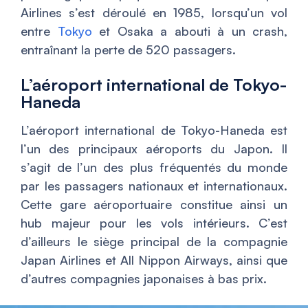
Airlines s’est déroulé en 1985, lorsqu’un vol
entre
Tokyo
et Osaka a abouti à un crash,
entraînant la perte de 520 passagers.
L’aéroport international de Tokyo-
Haneda
L’aéroport international de Tokyo-Haneda est
l’un des principaux aéroports du Japon. Il
s’agit de l’un des plus fréquentés du monde
par les passagers nationaux et internationaux.
Cette gare aéroportuaire constitue ainsi un
hub majeur pour les vols intérieurs. C’est
d’ailleurs le siège principal de la compagnie
Japan Airlines et All Nippon Airways, ainsi que
d’autres compagnies japonaises à bas prix.