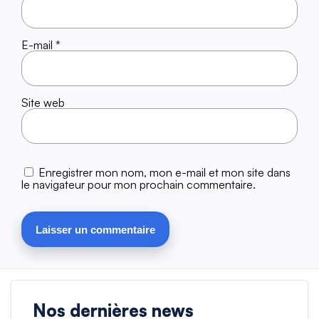
E-mail
*
Site web
Enregistrer mon nom, mon e-mail et mon site dans
le navigateur pour mon prochain commentaire.
Nos dernières news