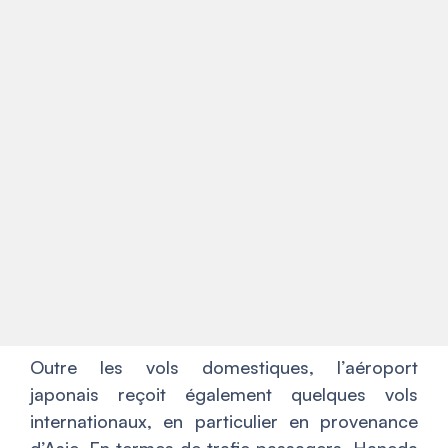
Outre les vols domestiques, l’aéroport
japonais reçoit également quelques vols
internationaux, en particulier en provenance