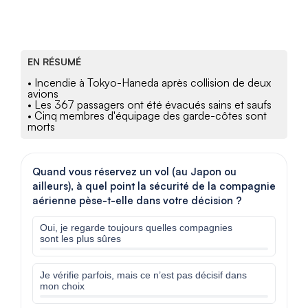
EN RÉSUMÉ
• Incendie à Tokyo-Haneda après collision de deux
avions
• Les 367 passagers ont été évacués sains et saufs
• Cinq membres d'équipage des garde-côtes sont
morts
Quand vous réservez un vol (au Japon ou
ailleurs), à quel point la sécurité de la compagnie
aérienne pèse-t-elle dans votre décision ?
Oui, je regarde toujours quelles compagnies
sont les plus sûres
Je vérifie parfois, mais ce n’est pas décisif dans
mon choix