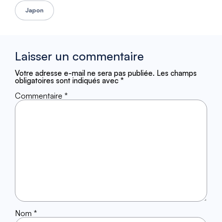
Japon
Laisser un commentaire
Votre adresse e-mail ne sera pas publiée.
Les champs
obligatoires sont indiqués avec
*
Commentaire
*
Nom
*