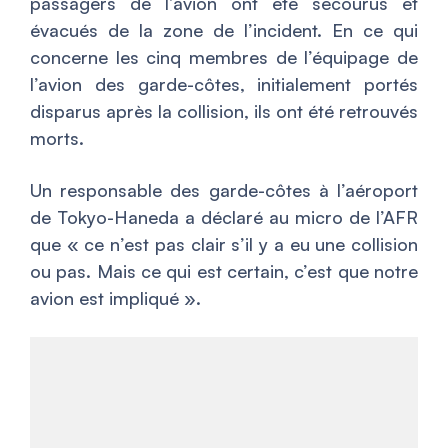
passagers de l’avion ont été secourus et
évacués de la zone de l’incident. En ce qui
concerne les cinq membres de l’équipage de
l’avion des garde-côtes, initialement portés
disparus après la collision, ils ont été retrouvés
morts.
Un responsable des garde-côtes à l’aéroport
de Tokyo-Haneda a déclaré au micro de l’AFR
que «
ce n’est pas clair s’il y a eu une collision
ou pas. Mais ce qui est certain, c’est que notre
avion est impliqué
».