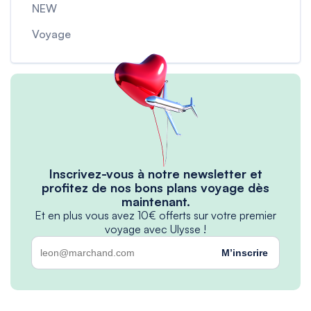
NEW
Voyage
Inscrivez-vous à notre newsletter et
profitez de nos bons plans voyage dès
maintenant.
Et en plus vous avez 10€ offerts sur votre premier
voyage avec Ulysse !
M’inscrire