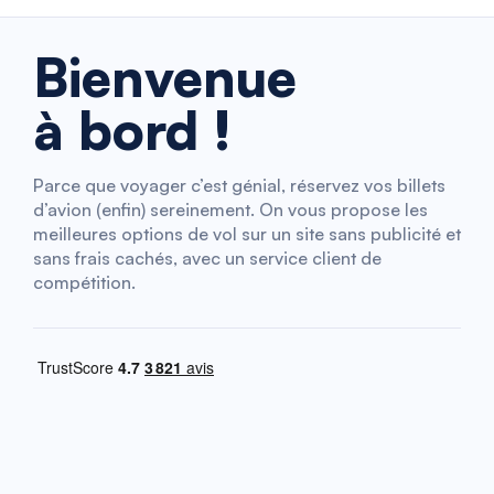
Bienvenue
à bord !
Parce que voyager c’est génial, réservez vos billets
d’avion (enfin) sereinement. On vous propose les
meilleures options de vol sur un site sans publicité et
sans frais cachés, avec un service client de
compétition.