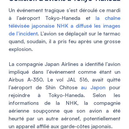
Un événement tragique s’est déroulé ce mardi
à l’aéroport Tokyo-Haneda et
la chaîne
télévisée japonaise NHK a diffusé les images
de l’incident
. L’avion se déplaçait sur le tarmac
quand, soudain, il a pris feu après une grosse
explosion.
La compagnie Japan Airlines a identifié l’avion
impliqué dans l’événement comme étant un
Airbus A-350. Le vol JAL 516, avait quitté
l’aéroport de Shin Chitose
au Japon
pour
rejoindre à Tokyo-Haneda. Selon les
informations de la NHK, la compagnie
aérienne soupçonne que son avion a été
heurté par un autre aéronef, potentiellement
un appareil affilié aux garde-côtes japonais.