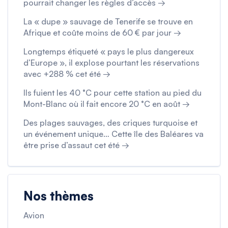
pourrait changer les règles d’accès →
La « dupe » sauvage de Tenerife se trouve en
Afrique et coûte moins de 60 € par jour →
Longtemps étiqueté « pays le plus dangereux
d’Europe », il explose pourtant les réservations
avec +288 % cet été →
Ils fuient les 40 °C pour cette station au pied du
Mont-Blanc où il fait encore 20 °C en août →
Des plages sauvages, des criques turquoise et
un événement unique… Cette île des Baléares va
être prise d’assaut cet été →
Nos thèmes
Avion