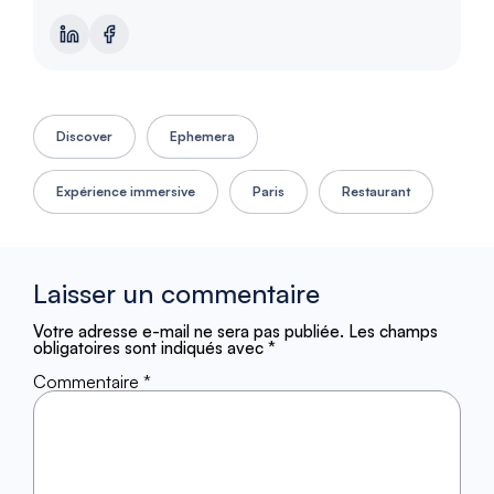
Discover
Ephemera
Expérience immersive
Paris
Restaurant
Laisser un commentaire
Votre adresse e-mail ne sera pas publiée.
Les champs
obligatoires sont indiqués avec
*
Commentaire
*