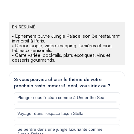
EN RÉSUMÉ
• Ephemera ouvre Jungle Palace, son 3e restaurant
immersif à Paris.
• Décor jungle, vidéo-mapping, lumières et cinq
tableaux sensoriels.
• Carte variée: cocktails, plats exotiques, vins et
desserts gourmands.
Si vous pouviez choisir le thème de votre
prochain resto immersif idéal, vous iriez où ?
Plonger sous l’océan comme à Under the Sea
Voyager dans l’espace façon Stellar
Se perdre dans une jungle luxuriante comme