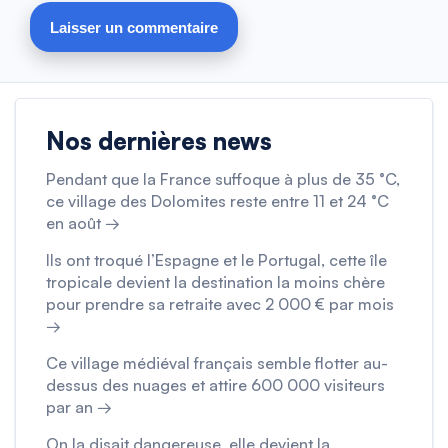
Nos dernières news
Pendant que la France suffoque à plus de 35 °C,
ce village des Dolomites reste entre 11 et 24 °C
en août →
Ils ont troqué l’Espagne et le Portugal, cette île
tropicale devient la destination la moins chère
pour prendre sa retraite avec 2 000 € par mois
→
Ce village médiéval français semble flotter au-
dessus des nuages et attire 600 000 visiteurs
par an →
On la disait dangereuse, elle devient la