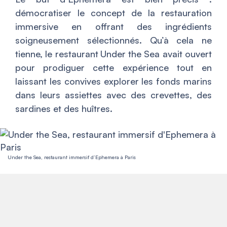
démocratiser le concept de la restauration
immersive en offrant des ingrédients
soigneusement sélectionnés. Qu’à cela ne
tienne, le restaurant Under the Sea avait ouvert
pour prodiguer cette expérience tout en
laissant les convives explorer les fonds marins
dans leurs assiettes avec des crevettes, des
sardines et des huîtres.
Under the Sea, restaurant immersif d’Ephemera à Paris