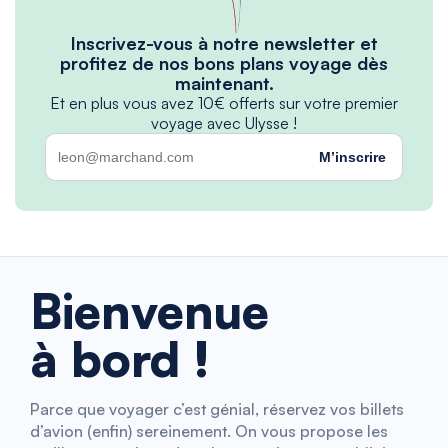
Inscrivez-vous à notre newsletter et
profitez de nos bons plans voyage dès
maintenant.
Et en plus vous avez 10€ offerts sur votre premier
voyage avec Ulysse !
M’inscrire
Bienvenue
à bord !
Parce que voyager c’est génial, réservez vos billets
d’avion (enfin) sereinement. On vous propose les