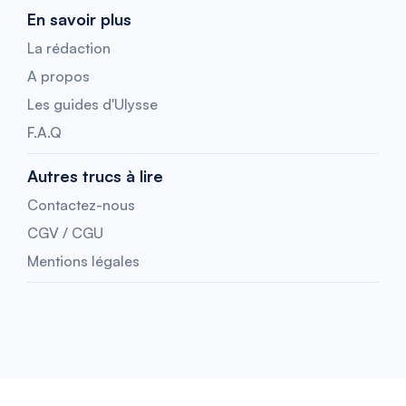
En savoir plus
La rédaction
A propos
Les guides d'Ulysse
F.A.Q
Autres trucs à lire
Contactez-nous
CGV / CGU
Mentions légales