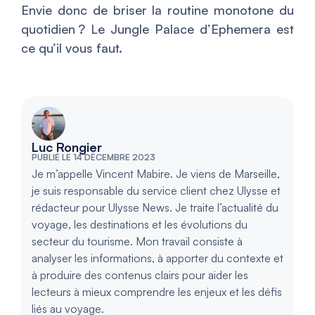
Envie donc de briser la routine monotone du
quotidien ? Le Jungle Palace d’Ephemera est
ce qu’il vous faut.
Luc Rongier
PUBLIÉ LE 14 DÉCEMBRE 2023
Je m’appelle Vincent Mabire. Je viens de Marseille,
je suis responsable du service client chez Ulysse et
rédacteur pour Ulysse News. Je traite l’actualité du
voyage, les destinations et les évolutions du
secteur du tourisme. Mon travail consiste à
analyser les informations, à apporter du contexte et
à produire des contenus clairs pour aider les
lecteurs à mieux comprendre les enjeux et les défis
liés au voyage.