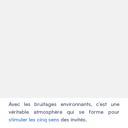
Avec les bruitages environnants, c’est une
véritable atmosphère qui se forme pour
stimuler les cinq sens
des invités.