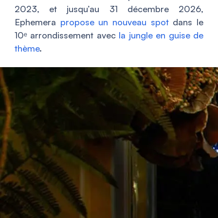
2023, et jusqu’au 31 décembre 2026,
Ephemera
propose un nouveau spot
dans le
10ᵉ arrondissement avec
la jungle en guise de
thème
.