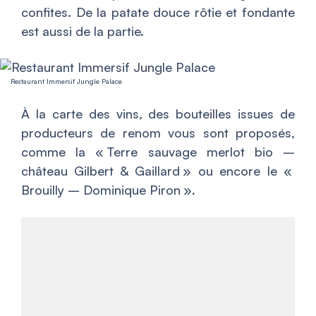
confites. De la patate douce rôtie et fondante
est aussi de la partie.
Restaurant Immersif Jungle Palace
À la carte des vins, des bouteilles issues de
producteurs de renom vous sont proposés,
comme la « Terre sauvage merlot bio –
château Gilbert & Gaillard » ou encore le «
Brouilly – Dominique Piron ».