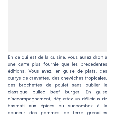
En ce qui est de la cuisine, vous aurez droit à
une carte plus fournie que les précédentes
éditions. Vous avez, en guise de plats, des
currys de crevettes, des chevêches tropicales,
des brochettes de poulet sans oublier le
classique pulled beef burger. En guise
d’accompagnement, dégustez un délicieux riz
basmati aux épices ou succombez à la
douceur des pommes de terre grenailles