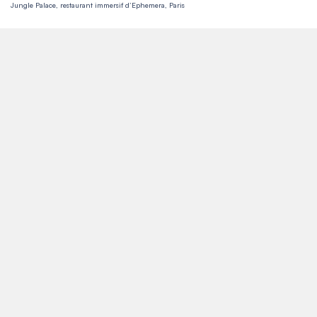
Jungle Palace, restaurant immersif d’Ephemera, Paris