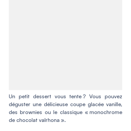
Un petit dessert vous tente ? Vous pouvez
déguster une délicieuse coupe glacée vanille,
des brownies ou le classique « monochrome
de chocolat valrhona ».