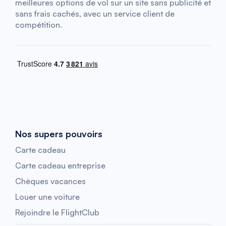
meilleures options de vol sur un site sans publicité et
sans frais cachés, avec un service client de
compétition.
Nos supers pouvoirs
Carte cadeau
Carte cadeau entreprise
Chèques vacances
Louer une voiture
Rejoindre le FlightClub