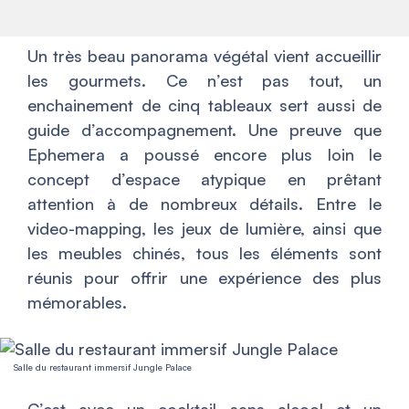
Un très beau panorama végétal vient accueillir
les gourmets. Ce n’est pas tout, un
enchainement de cinq tableaux sert aussi de
guide d’accompagnement. Une preuve que
Ephemera a poussé encore plus loin le
concept d’espace atypique en prêtant
attention à de nombreux détails. Entre le
video-mapping, les jeux de lumière, ainsi que
les meubles chinés, tous les éléments sont
réunis pour offrir une expérience des plus
mémorables.
Salle du restaurant immersif Jungle Palace