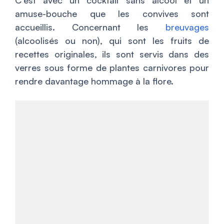
C’est avec un cocktail sans alcool et un
amuse-bouche que les convives sont
accueillis. Concernant les
breuvages
(alcoolisés ou non), qui sont les fruits de
recettes originales, ils sont servis dans des
verres sous forme de plantes carnivores pour
rendre davantage hommage à la flore.