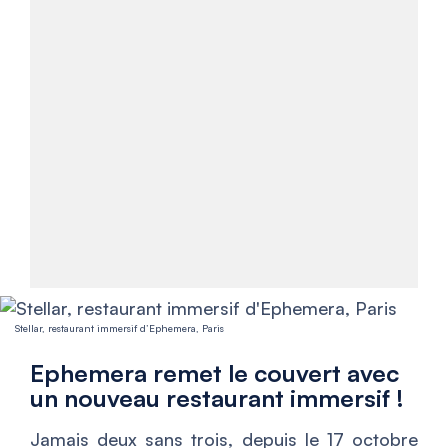
Stellar, restaurant immersif d’Ephemera, Paris
Ephemera remet le couvert avec
un nouveau restaurant immersif !
Jamais deux sans trois, depuis le 17 octobre