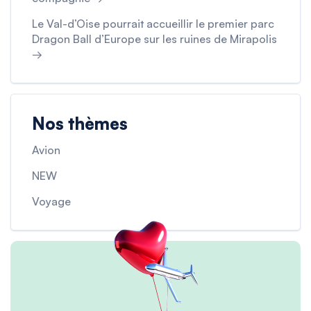
Le Val-d’Oise pourrait accueillir le premier parc
Dragon Ball d’Europe sur les ruines de Mirapolis
→
Nos thèmes
Avion
NEW
Voyage