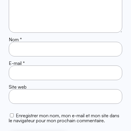
Nom
*
E-mail
*
Site web
Enregistrer mon nom, mon e-mail et mon site dans
le navigateur pour mon prochain commentaire.