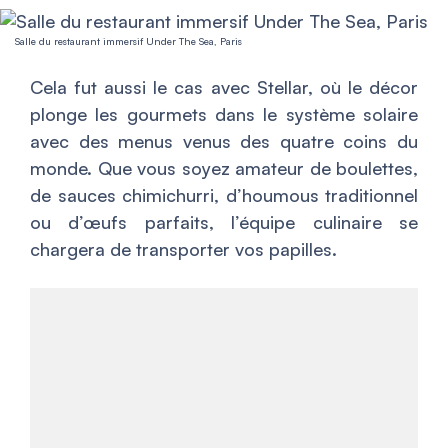
Salle du restaurant immersif Under The Sea, Paris
Cela fut aussi le cas avec Stellar, où le décor
plonge les gourmets dans le système solaire
avec des menus venus des quatre coins du
monde. Que vous soyez amateur de boulettes,
de sauces chimichurri, d’houmous traditionnel
ou d’œufs parfaits, l’équipe culinaire se
chargera de transporter vos papilles.