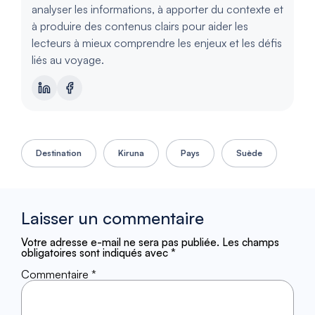
analyser les informations, à apporter du contexte et
à produire des contenus clairs pour aider les
lecteurs à mieux comprendre les enjeux et les défis
liés au voyage.
Destination
Kiruna
Pays
Suède
Laisser un commentaire
Votre adresse e-mail ne sera pas publiée.
Les champs
obligatoires sont indiqués avec
*
Commentaire
*