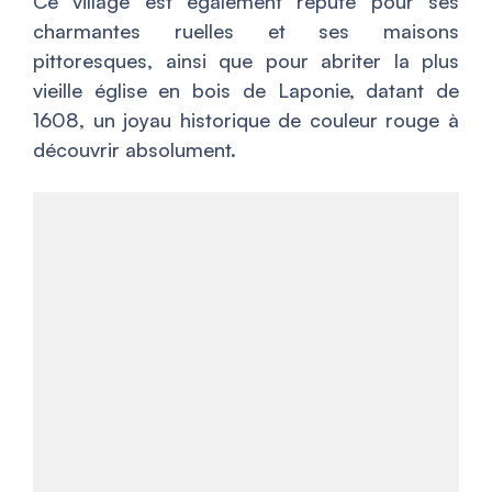
Ce village est également réputé pour ses
charmantes ruelles et ses maisons
pittoresques, ainsi que pour abriter la plus
vieille église en bois de Laponie, datant de
1608, un joyau historique de couleur rouge à
découvrir absolument.