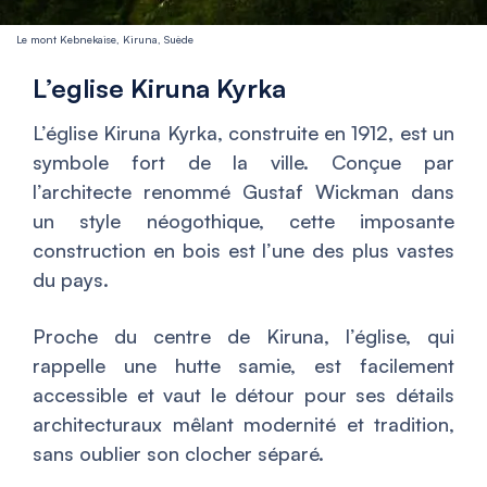
Le mont Kebnekaise, Kiruna, Suède
L’eglise Kiruna Kyrka
L’église Kiruna Kyrka, construite en 1912, est un
symbole fort de la ville. Conçue par
l’architecte renommé Gustaf Wickman dans
un style néogothique, cette imposante
construction en bois est l’une des plus vastes
du pays.
Proche du centre de Kiruna, l’église, qui
rappelle une hutte samie, est facilement
accessible et vaut le détour pour ses détails
architecturaux mêlant modernité et tradition,
sans oublier son clocher séparé.