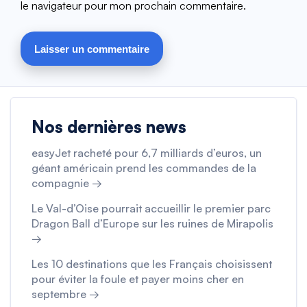
le navigateur pour mon prochain commentaire.
Nos dernières news
easyJet racheté pour 6,7 milliards d’euros, un
géant américain prend les commandes de la
compagnie →
Le Val-d’Oise pourrait accueillir le premier parc
Dragon Ball d’Europe sur les ruines de Mirapolis
→
Les 10 destinations que les Français choisissent
pour éviter la foule et payer moins cher en
septembre →