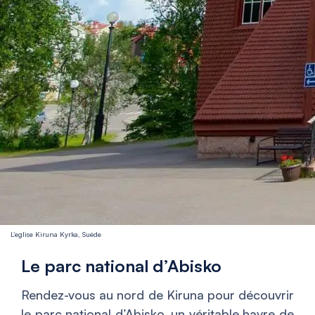
L’eglise Kiruna Kyrka, Suéde
Le parc national d’Abisko
Rendez-vous au nord de Kiruna pour découvrir
le parc national d’Abisko, un véritable havre de