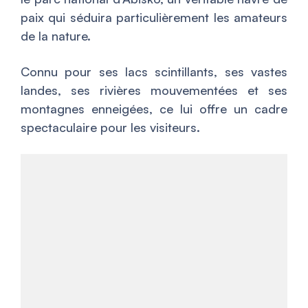
paix qui séduira particulièrement les amateurs
de la nature.
Connu pour ses lacs scintillants, ses vastes
landes, ses rivières mouvementées et ses
montagnes enneigées, ce lui offre un cadre
spectaculaire pour les visiteurs.