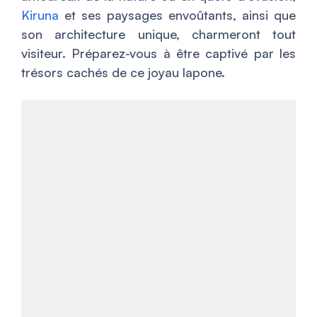
Kiruna
et ses paysages envoûtants, ainsi que
son architecture unique, charmeront tout
visiteur. Préparez-vous à être captivé par les
trésors cachés de ce joyau lapone.