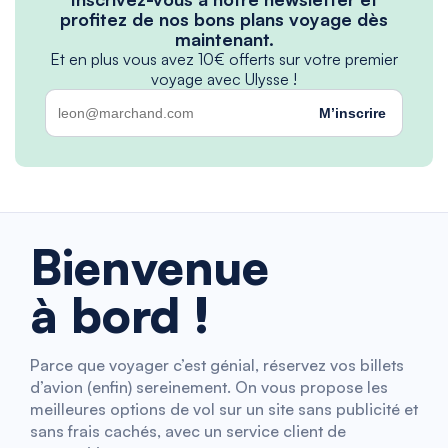
profitez de nos bons plans voyage dès
maintenant.
Et en plus vous avez 10€ offerts sur votre premier
voyage avec Ulysse !
M’inscrire
Bienvenue
à bord !
Parce que voyager c’est génial, réservez vos billets
d’avion (enfin) sereinement. On vous propose les
meilleures options de vol sur un site sans publicité et
sans frais cachés, avec un service client de