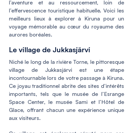
l’aventure et au ressourcement, loin de
l’effervescence touristique habituelle. Voici les
meilleurs lieux à explorer à Kiruna pour un
voyage mémorable au cœur du royaume des
aurores boréales.
Le village de Jukkasjärvi
Niché le long de la rivière Torne, le pittoresque
village de Jukkasjärvi est une étape
incontournable lors de votre passage à Kiruna.
Ce joyau traditionnel abrite des sites d’intérêts
importants, tels que le musée de l’Esrange
Space Center, le musée Sami et l’Hôtel de
Glace, offrant chacun une expérience unique
aux visiteurs.