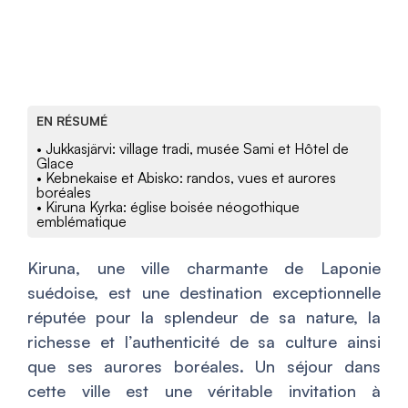
EN RÉSUMÉ
• Jukkasjärvi: village tradi, musée Sami et Hôtel de
Glace
• Kebnekaise et Abisko: randos, vues et aurores
boréales
• Kiruna Kyrka: église boisée néogothique
emblématique
Kiruna, une ville charmante de Laponie
suédoise, est une destination exceptionnelle
réputée pour la splendeur de sa nature, la
richesse et l’authenticité de sa culture ainsi
que ses aurores boréales. Un séjour dans
cette ville est une véritable invitation à