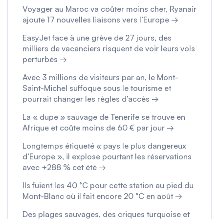
Voyager au Maroc va coûter moins cher, Ryanair
ajoute 17 nouvelles liaisons vers l’Europe →
EasyJet face à une grève de 27 jours, des
milliers de vacanciers risquent de voir leurs vols
perturbés →
Avec 3 millions de visiteurs par an, le Mont-
Saint-Michel suffoque sous le tourisme et
pourrait changer les règles d’accès →
La « dupe » sauvage de Tenerife se trouve en
Afrique et coûte moins de 60 € par jour →
Longtemps étiqueté « pays le plus dangereux
d’Europe », il explose pourtant les réservations
avec +288 % cet été →
Ils fuient les 40 °C pour cette station au pied du
Mont-Blanc où il fait encore 20 °C en août →
Des plages sauvages, des criques turquoise et