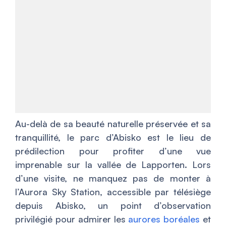
Au-delà de sa beauté naturelle préservée et sa
tranquillité, le parc d’Abisko est le lieu de
prédilection pour profiter d’une vue
imprenable sur la vallée de Lapporten. Lors
d’une visite, ne manquez pas de monter à
l’Aurora Sky Station, accessible par télésiège
depuis Abisko, un point d’observation
privilégié pour admirer les
aurores boréales
et