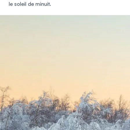
le soleil de minuit.