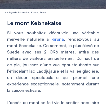
Le village de Jukkasjärvi, Kiruna, Suède
Le mont Kebnekaise
Si vous souhaitez découvrir une véritable
merveille naturelle à
Kiruna
, rendez-vous au
mont Kebnekaise. Ce sommet, le plus élevé de
Suède avec ses 2 096 mètres, attire des
milliers de visiteurs annuellement. Du haut de
ce pic, jouissez d’une vue époustouflante sur
l’étincelant lac Laddjujaure et la vallée glacière,
un décor spectaculaire qui promet une
expérience exceptionnelle, notamment durant
la saison estivale.
L’accès au mont se fait via le sentier populaire