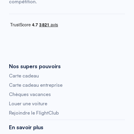
compétition.
Nos supers pouvoirs
Carte cadeau
Carte cadeau entreprise
Chèques vacances
Louer une voiture
Rejoindre le FlightClub
En savoir plus