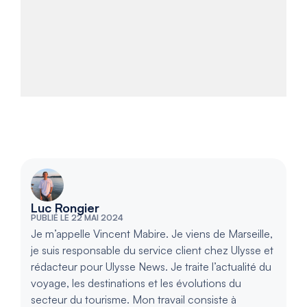
Luc Rongier
PUBLIÉ LE 22 MAI 2024
Je m’appelle Vincent Mabire. Je viens de Marseille,
je suis responsable du service client chez Ulysse et
rédacteur pour Ulysse News. Je traite l’actualité du
voyage, les destinations et les évolutions du
secteur du tourisme. Mon travail consiste à