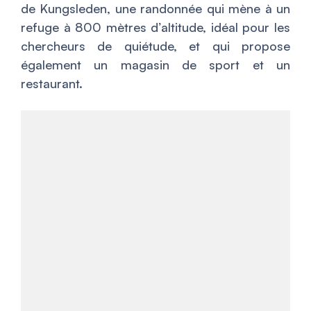
de Kungsleden, une randonnée qui mène à un
refuge à 800 mètres d’altitude, idéal pour les
chercheurs de quiétude, et qui propose
également un magasin de sport et un
restaurant.