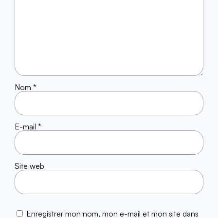
Nom
*
E-mail
*
Site web
Enregistrer mon nom, mon e-mail et mon site dans