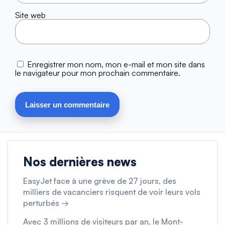
Site web
Enregistrer mon nom, mon e-mail et mon site dans
le navigateur pour mon prochain commentaire.
Nos dernières news
EasyJet face à une grève de 27 jours, des
milliers de vacanciers risquent de voir leurs vols
perturbés →
Avec 3 millions de visiteurs par an, le Mont-