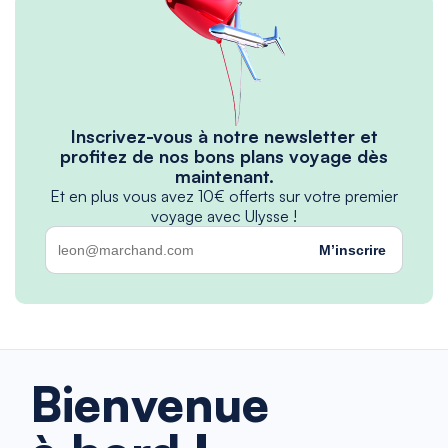
Inscrivez-vous à notre newsletter et
profitez de nos bons plans voyage dès
maintenant.
Et en plus vous avez 10€ offerts sur votre premier
voyage avec Ulysse !
M’inscrire
Bienvenue