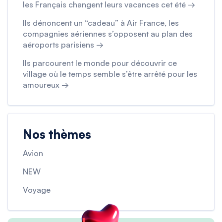
les Français changent leurs vacances cet été →
Ils dénoncent un “cadeau” à Air France, les
compagnies aériennes s’opposent au plan des
aéroports parisiens →
Ils parcourent le monde pour découvrir ce
village où le temps semble s’être arrêté pour les
amoureux →
Nos thèmes
Avion
NEW
Voyage