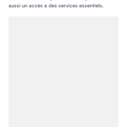
aussi un accès à des services essentiels.