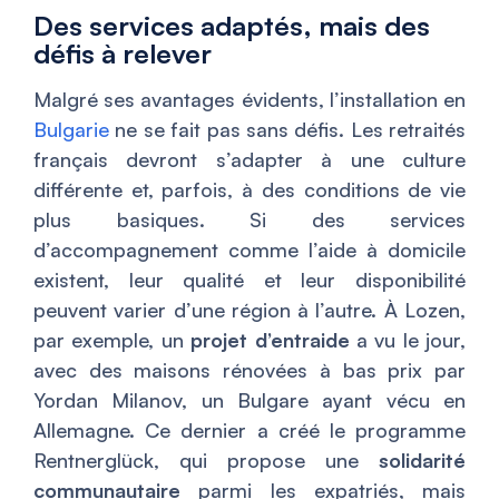
Des services adaptés, mais des
défis à relever
Malgré ses avantages évidents, l’installation en
Bulgarie
ne se fait pas sans défis. Les retraités
français devront s’adapter à une culture
différente et, parfois, à des conditions de vie
plus basiques. Si des services
d’accompagnement comme l’aide à domicile
existent, leur qualité et leur disponibilité
peuvent varier d’une région à l’autre. À Lozen,
par exemple, un
projet d’entraide
a vu le jour,
avec des maisons rénovées à bas prix par
Yordan Milanov, un Bulgare ayant vécu en
Allemagne. Ce dernier a créé le programme
Rentnerglück, qui propose une
solidarité
communautaire
parmi les expatriés, mais