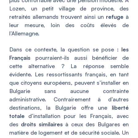
plus confortable avec une pension modeste. À
Lozen, un petit village de province, des
retraités allemands trouvent ainsi un
refuge
à
leur mesure, loin des coûts élevés de
l’Allemagne.
Dans ce contexte, la question se pose :
les
Français
pourraient-ils aussi bénéficier de
cette alternative ? La réponse semble
évidente. Les ressortissants français, en tant
que citoyens européens, peuvent s’installer en
Bulgarie sans aucune contrainte
administrative. Contrairement à d’autres
destinations, la Bulgarie offre une
liberté
totale
d’installation pour les Français, avec
des
droits similaires
à ceux des Bulgares en
matière de logement et de sécurité sociale. Un