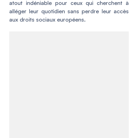
atout indéniable pour ceux qui cherchent à
alléger leur quotidien sans perdre leur accès
aux droits sociaux européens.