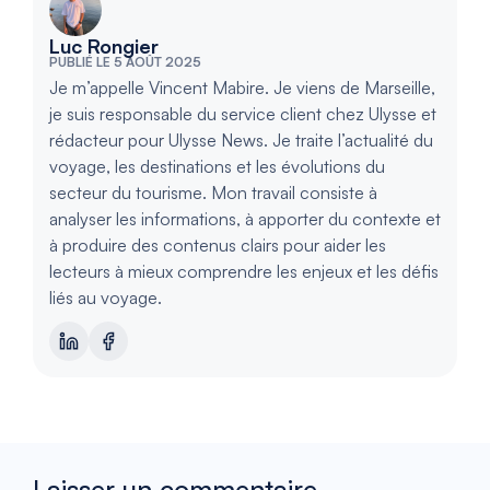
Luc Rongier
PUBLIÉ LE 5 AOÛT 2025
Je m’appelle Vincent Mabire. Je viens de Marseille,
je suis responsable du service client chez Ulysse et
rédacteur pour Ulysse News. Je traite l’actualité du
voyage, les destinations et les évolutions du
secteur du tourisme. Mon travail consiste à
analyser les informations, à apporter du contexte et
à produire des contenus clairs pour aider les
lecteurs à mieux comprendre les enjeux et les défis
liés au voyage.
Laisser un commentaire