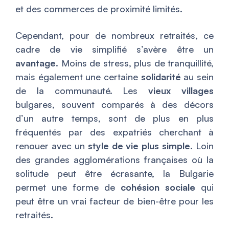
et des commerces de proximité limités.
Cependant, pour de nombreux retraités, ce
cadre de vie simplifié s’avère être un
avantage
. Moins de stress, plus de tranquillité,
mais également une certaine
solidarité
au sein
de la communauté. Les
vieux villages
bulgares, souvent comparés à des décors
d’un autre temps, sont de plus en plus
fréquentés par des expatriés cherchant à
renouer avec un
style de vie plus simple
. Loin
des grandes agglomérations françaises où la
solitude peut être écrasante, la Bulgarie
permet une forme de
cohésion sociale
qui
peut être un vrai facteur de bien-être pour les
retraités.