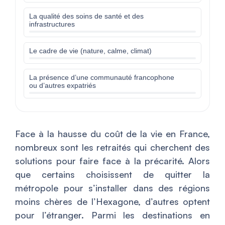
La qualité des soins de santé et des
infrastructures
Le cadre de vie (nature, calme, climat)
La présence d’une communauté francophone
ou d’autres expatriés
Face à la hausse du coût de la vie en France,
nombreux sont les retraités qui cherchent des
solutions pour faire face à la précarité. Alors
que certains choisissent de quitter la
métropole pour s’installer dans des régions
moins chères de l’Hexagone, d’autres optent
pour l’étranger. Parmi les destinations en