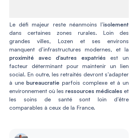
Le défi majeur reste néanmoins l’
isolement
dans certaines zones rurales. Loin des
grandes villes, Lozen et ses environs
manquent d’infrastructures modernes, et la
proximité avec d’autres expatriés
est un
facteur déterminant pour maintenir un lien
social. En outre, les retraités devront s’adapter
à une
bureaucratie
parfois complexe et à un
environnement où les
ressources médicales
et
les soins de santé sont loin d’être
comparables à ceux de la France.