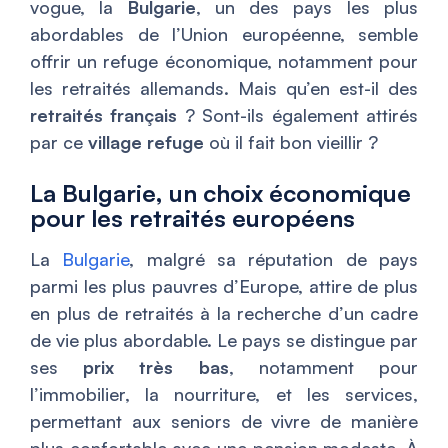
vogue, la
Bulgarie
, un des pays les plus
abordables de l’Union européenne, semble
offrir un refuge économique, notamment pour
les retraités allemands. Mais qu’en est-il des
retraités français
? Sont-ils également attirés
par ce
village refuge
où il fait bon vieillir ?
La Bulgarie, un choix économique
pour les retraités européens
La
Bulgarie
, malgré sa réputation de pays
parmi les plus pauvres d’Europe, attire de plus
en plus de retraités à la recherche d’un cadre
de vie plus abordable. Le pays se distingue par
ses
prix très bas
, notamment pour
l’immobilier, la nourriture, et les services,
permettant aux seniors de vivre de manière