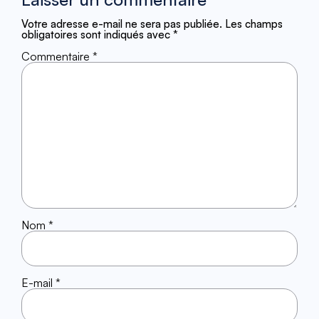
Votre adresse e-mail ne sera pas publiée.
Les champs
obligatoires sont indiqués avec
*
Commentaire
*
Nom
*
E-mail
*