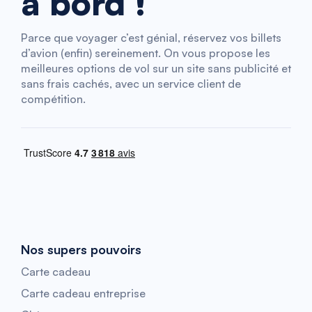
à bord !
Parce que voyager c’est génial, réservez vos billets
d’avion (enfin) sereinement. On vous propose les
meilleures options de vol sur un site sans publicité et
sans frais cachés, avec un service client de
compétition.
Nos supers pouvoirs
Carte cadeau
Carte cadeau entreprise