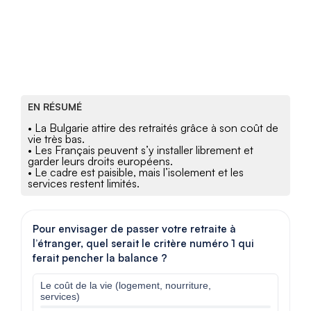
EN RÉSUMÉ
• La Bulgarie attire des retraités grâce à son coût de
vie très bas.
• Les Français peuvent s’y installer librement et
garder leurs droits européens.
• Le cadre est paisible, mais l’isolement et les
services restent limités.
Pour envisager de passer votre retraite à
l’étranger, quel serait le critère numéro 1 qui
ferait pencher la balance ?
Le coût de la vie (logement, nourriture,
services)