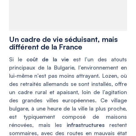
Un cadre de vie séduisant, mais
différent de la France
Si le
coût de la vie
est l’un des atouts
principaux de la Bulgarie, l’environnement en
lui-même n’est pas moins attrayant. Lozen, où
des retraités allemands se sont installés, offre
un cadre rural et apaisant, loin de l’agitation
des grandes villes européennes. Ce village
bulgare, à une heure de la ville la plus proche,
est typiquement composé de maisons
rénovées, mais les
infrastructures
restent
sommaires, avec des routes en mauvais état