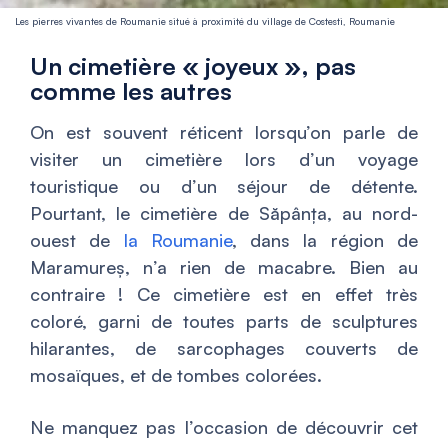
Les pierres vivantes de Roumanie situé à proximité du village de Costesti, Roumanie
Un cimetière « joyeux », pas
comme les autres
On est souvent réticent lorsqu’on parle de
visiter un cimetière lors d’un voyage
touristique ou d’un séjour de détente.
Pourtant, le cimetière de Săpânța, au nord-
ouest de
la Roumanie
, dans la région de
Maramureș, n’a rien de macabre. Bien au
contraire ! Ce cimetière est en effet très
coloré, garni de toutes parts de sculptures
hilarantes, de sarcophages couverts de
mosaïques, et de tombes colorées.
Ne manquez pas l’occasion de découvrir cet