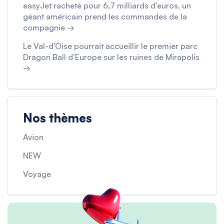
easyJet racheté pour 6,7 milliards d’euros, un
géant américain prend les commandes de la
compagnie →
Le Val-d’Oise pourrait accueillir le premier parc
Dragon Ball d’Europe sur les ruines de Mirapolis
→
Nos thèmes
Avion
NEW
Voyage