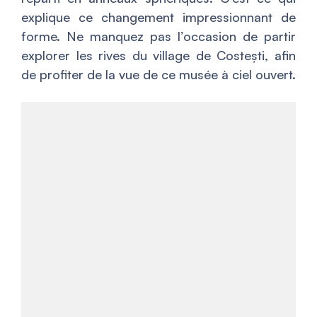
explique ce changement impressionnant de
forme. Ne manquez pas l’occasion de partir
explorer les rives du village de Costești, afin
de profiter de la vue de ce musée à ciel ouvert.