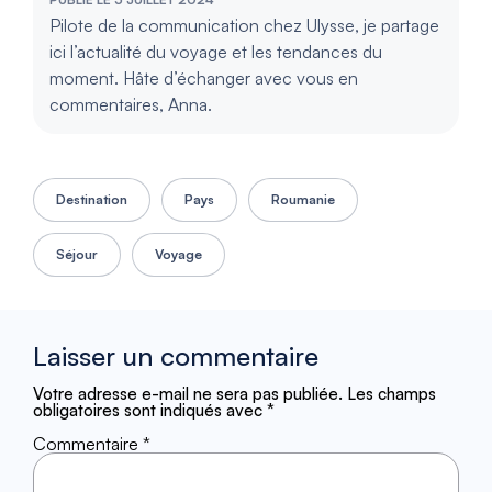
Pilote de la communication chez Ulysse, je partage
ici l’actualité du voyage et les tendances du
moment. Hâte d’échanger avec vous en
commentaires, Anna.
Destination
Pays
Roumanie
Séjour
Voyage
Laisser un commentaire
Votre adresse e-mail ne sera pas publiée.
Les champs
obligatoires sont indiqués avec
*
Commentaire
*