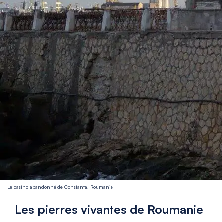
Le casino abandonné de Constanta, Roumanie
Les pierres vivantes de Roumanie