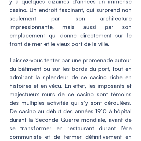
y a quelques dizaines d’années un immense
casino. Un endroit fascinant, qui surprend non
seulement par son architecture
impressionnante, mais aussi par son
emplacement qui donne directement sur le
front de mer et le vieux port de la ville.
Laissez-vous tenter par une promenade autour
du bâtiment ou sur les bords du port, tout en
admirant la splendeur de ce casino riche en
histoires et en vécu. En effet, les imposants et
majestueux murs de ce casino sont témoins
des multiples activités qui s’y sont déroulées.
De casino au début des années 1910 à hôpital
durant la Seconde Guerre mondiale, avant de
se transformer en restaurant durant l’ère
communiste et de fermer définitivement en