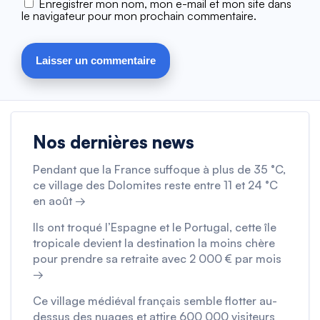
Enregistrer mon nom, mon e-mail et mon site dans
le navigateur pour mon prochain commentaire.
Nos dernières news
Pendant que la France suffoque à plus de 35 °C,
ce village des Dolomites reste entre 11 et 24 °C
en août →
Ils ont troqué l’Espagne et le Portugal, cette île
tropicale devient la destination la moins chère
pour prendre sa retraite avec 2 000 € par mois
→
Ce village médiéval français semble flotter au-
dessus des nuages et attire 600 000 visiteurs