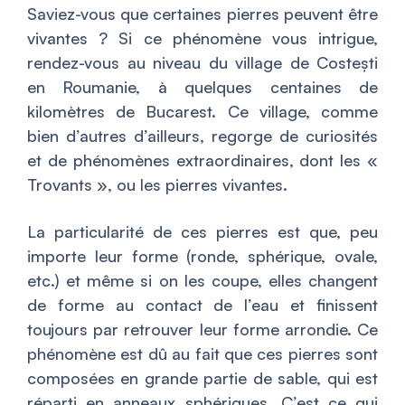
Saviez-vous que certaines pierres peuvent être
vivantes ? Si ce phénomène vous intrigue,
rendez-vous au niveau du village de Costești
en Roumanie, à quelques centaines de
kilomètres de Bucarest. Ce village, comme
bien d’autres d’ailleurs, regorge de curiosités
et de phénomènes extraordinaires, dont les «
Trovants », ou les pierres vivantes.
La particularité de ces pierres est que, peu
importe leur forme (ronde, sphérique, ovale,
etc.) et même si on les coupe, elles changent
de forme au contact de l’eau et finissent
toujours par retrouver leur forme arrondie. Ce
phénomène est dû au fait que ces pierres sont
composées en grande partie de sable, qui est
réparti en anneaux sphériques. C’est ce qui