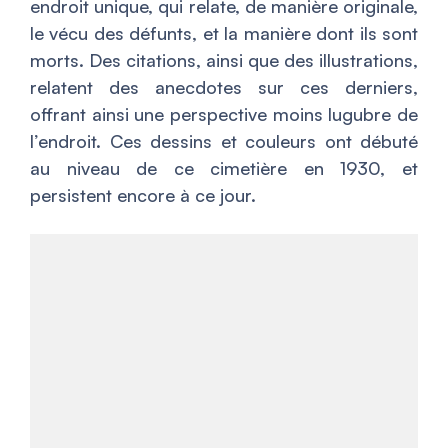
endroit unique, qui relate, de manière originale,
le vécu des défunts, et la manière dont ils sont
morts. Des citations, ainsi que des illustrations,
relatent des anecdotes sur ces derniers,
offrant ainsi une perspective moins lugubre de
l’endroit. Ces dessins et couleurs ont débuté
au niveau de ce cimetière en 1930, et
persistent encore à ce jour.