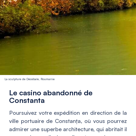
La sculpture de Décébale, Roumanie
Le casino abandonné de
Constanta
Poursuivez votre expédition en direction de la
ville portuaire de Constanța, où vous pourrez
admirer une superbe architecture, qui abritait il