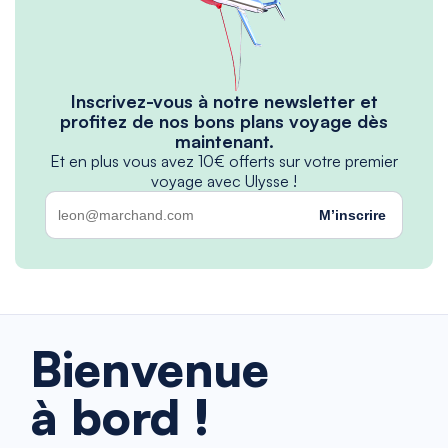
Inscrivez-vous à notre newsletter et
profitez de nos bons plans voyage dès
maintenant.
Et en plus vous avez 10€ offerts sur votre premier
voyage avec Ulysse !
M’inscrire
Bienvenue
à bord !