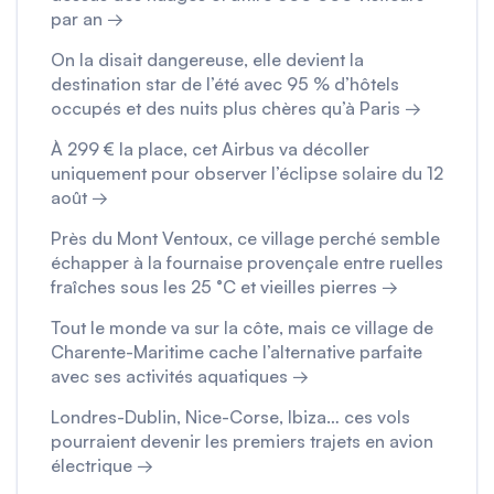
par an →
On la disait dangereuse, elle devient la
destination star de l’été avec 95 % d’hôtels
occupés et des nuits plus chères qu’à Paris →
À 299 € la place, cet Airbus va décoller
uniquement pour observer l’éclipse solaire du 12
août →
Près du Mont Ventoux, ce village perché semble
échapper à la fournaise provençale entre ruelles
fraîches sous les 25 °C et vieilles pierres →
Tout le monde va sur la côte, mais ce village de
Charente-Maritime cache l’alternative parfaite
avec ses activités aquatiques →
Londres-Dublin, Nice-Corse, Ibiza… ces vols
pourraient devenir les premiers trajets en avion
électrique →