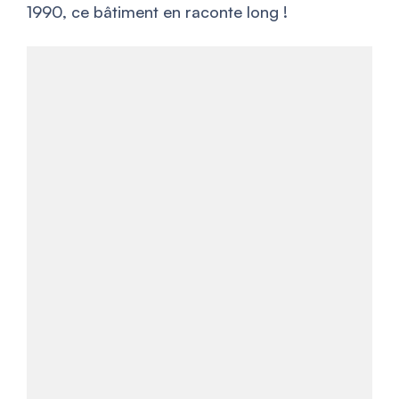
1990, ce bâtiment en raconte long !