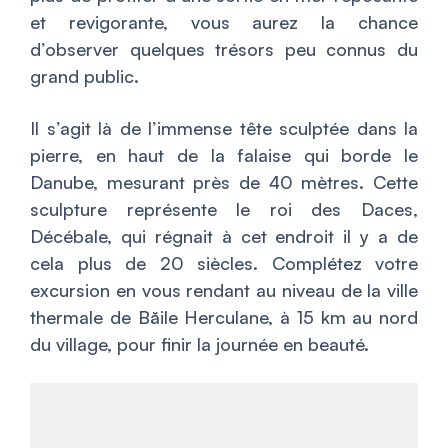
et revigorante, vous aurez la chance
d’observer quelques trésors peu connus du
grand public.
Il s’agit là de l’immense tête sculptée dans la
pierre, en haut de la falaise qui borde le
Danube, mesurant près de 40 mètres. Cette
sculpture représente le roi des Daces,
Décébale, qui régnait à cet endroit il y a de
cela plus de 20 siècles. Complétez votre
excursion en vous rendant au niveau de la ville
thermale de Băile Herculane, à 15 km au nord
du village, pour finir la journée en beauté.