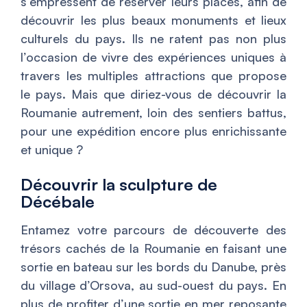
s’empressent de réserver leurs places, afin de
découvrir les plus beaux monuments et lieux
culturels du pays. Ils ne ratent pas non plus
l’occasion de vivre des expériences uniques à
travers les multiples attractions que propose
le pays. Mais que diriez-vous de découvrir la
Roumanie autrement, loin des sentiers battus,
pour une expédition encore plus enrichissante
et unique ?
Découvrir la sculpture de
Décébale
Entamez votre parcours de découverte des
trésors cachés de la Roumanie en faisant une
sortie en bateau sur les bords du Danube, près
du village d’Orsova, au sud-ouest du pays. En
plus de profiter d’une sortie en mer reposante