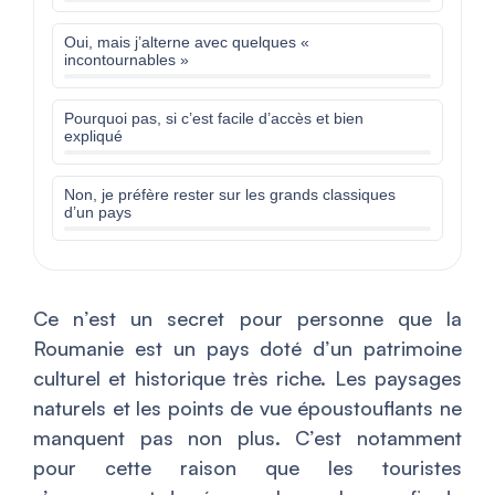
Oui, mais j’alterne avec quelques «
incontournables »
Pourquoi pas, si c’est facile d’accès et bien
expliqué
Non, je préfère rester sur les grands classiques
d’un pays
Ce n’est un secret pour personne que la
Roumanie est un pays doté d’un patrimoine
culturel et historique très riche. Les paysages
naturels et les points de vue époustouflants ne
manquent pas non plus. C’est notamment
pour cette raison que les touristes