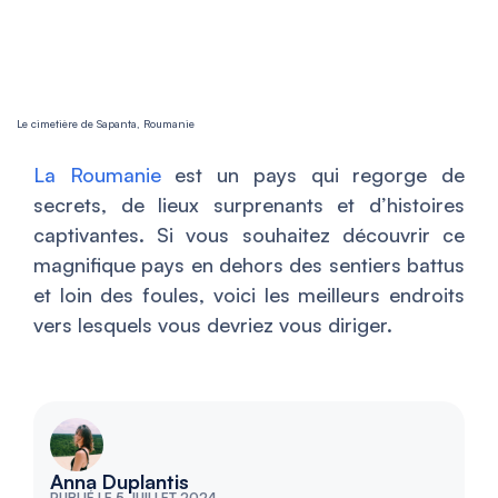
Le cimetière de Sapanta, Roumanie
La Roumanie
est un pays qui regorge de
secrets, de lieux surprenants et d’histoires
captivantes. Si vous souhaitez découvrir ce
magnifique pays en dehors des sentiers battus
et loin des foules, voici les meilleurs endroits
vers lesquels vous devriez vous diriger.
Anna Duplantis
PUBLIÉ LE 5 JUILLET 2024