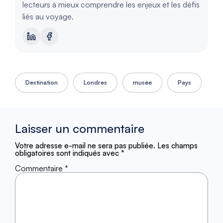
lecteurs à mieux comprendre les enjeux et les défis
liés au voyage.
Destination
Londres
musée
Pays
Laisser un commentaire
Votre adresse e-mail ne sera pas publiée.
Les champs
obligatoires sont indiqués avec
*
Commentaire
*