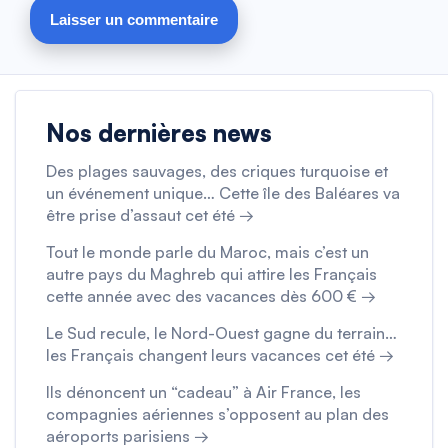
Nos dernières news
Des plages sauvages, des criques turquoise et
un événement unique… Cette île des Baléares va
être prise d’assaut cet été →
Tout le monde parle du Maroc, mais c’est un
autre pays du Maghreb qui attire les Français
cette année avec des vacances dès 600 € →
Le Sud recule, le Nord-Ouest gagne du terrain…
les Français changent leurs vacances cet été →
Ils dénoncent un “cadeau” à Air France, les
compagnies aériennes s’opposent au plan des
aéroports parisiens →