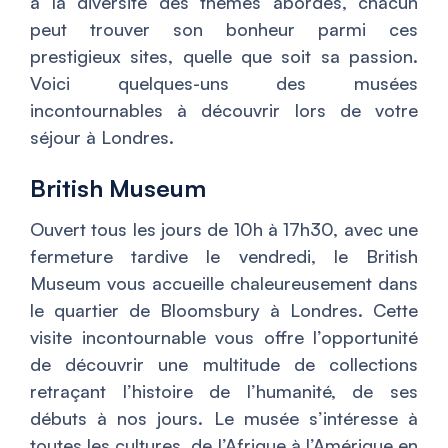
à la diversité des thèmes abordés, chacun
peut trouver son bonheur parmi ces
prestigieux sites, quelle que soit sa passion.
Voici quelques-uns des musées
incontournables à découvrir lors de votre
séjour à Londres.
British Museum
Ouvert tous les jours de 10h à 17h30, avec une
fermeture tardive le vendredi, le British
Museum vous accueille chaleureusement dans
le quartier de Bloomsbury à Londres. Cette
visite incontournable vous offre l’opportunité
de découvrir une multitude de collections
retraçant l’histoire de l’humanité, de ses
débuts à nos jours. Le musée s’intéresse à
toutes les cultures, de l’Afrique à l’Amérique en