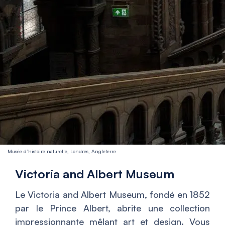
Musée d’histoire naturelle, Londres, Angleterre
Victoria and Albert Museum
Le Victoria and Albert Museum, fondé en 1852
par le Prince Albert, abrite une collection
impressionnante mêlant art et design. Vous