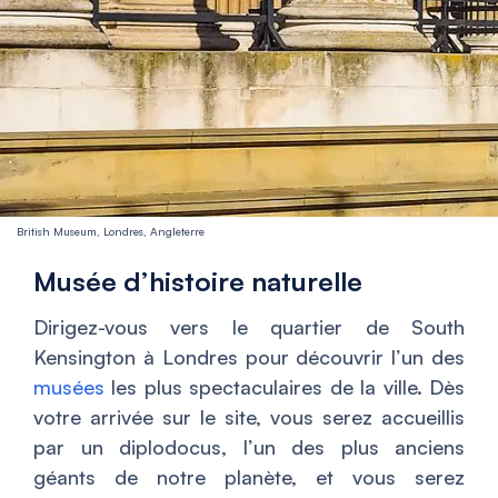
British Museum, Londres, Angleterre
Musée d’histoire naturelle
Dirigez-vous vers le quartier de South
Kensington à Londres pour découvrir l’un des
musées
les plus spectaculaires de la ville. Dès
votre arrivée sur le site, vous serez accueillis
par un diplodocus, l’un des plus anciens
géants de notre planète, et vous serez