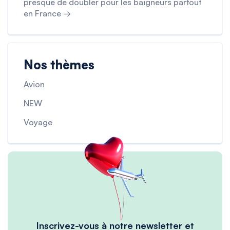
presque de doubler pour les baigneurs partout
en France →
Nos thèmes
Avion
NEW
Voyage
Inscrivez-vous à notre newsletter et