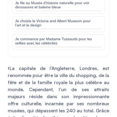
Je file au Musée d’histoire naturelle pour voir
dinosaures et baleine bleue
Je choisis le Victoria and Albert Museum pour
l’art et le design
Je commence par Madame Tussauds pour les
selfies avec les célébrités
tLa capitale de l’Angleterre, Londres, est
renommée pour être la ville du shopping, de la
fête et de la famille royale la plus célèbre au
monde. Cependant, l’un de ses attraits
majeurs réside dans son impressionnante
offre culturelle, incarnée par ses nombreux
musées, qui dépassent les 240 au total. Grâce