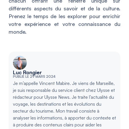
chacun offrant une fenêtre unique sur
différents aspects du savoir et de la culture.
Prenez le temps de les explorer pour enrichir
votre expérience et votre connaissance du
monde.
Luc Rongier
PUBLIÉ LE 29 MARS 2024
Je m’appelle Vincent Mabire. Je viens de Marseille,
je suis responsable du service client chez Ulysse et
rédacteur pour Ulysse News. Je traite l’actualité du
voyage, les destinations et les évolutions du
secteur du tourisme. Mon travail consiste à
analyser les informations, à apporter du contexte et
à produire des contenus clairs pour aider les