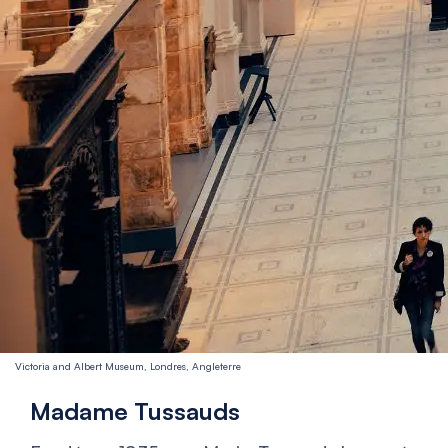
Victoria and Albert Museum, Londres, Angleterre
Madame Tussauds