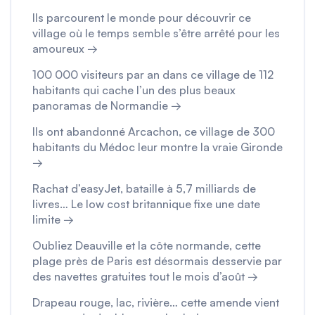
Ils parcourent le monde pour découvrir ce
village où le temps semble s’être arrêté pour les
amoureux →
100 000 visiteurs par an dans ce village de 112
habitants qui cache l’un des plus beaux
panoramas de Normandie →
Ils ont abandonné Arcachon, ce village de 300
habitants du Médoc leur montre la vraie Gironde
→
Rachat d’easyJet, bataille à 5,7 milliards de
livres… Le low cost britannique fixe une date
limite →
Oubliez Deauville et la côte normande, cette
plage près de Paris est désormais desservie par
des navettes gratuites tout le mois d’août →
Drapeau rouge, lac, rivière… cette amende vient