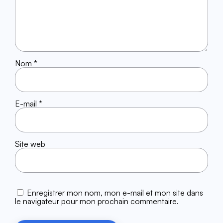
Nom
*
E-mail
*
Site web
Enregistrer mon nom, mon e-mail et mon site dans
le navigateur pour mon prochain commentaire.