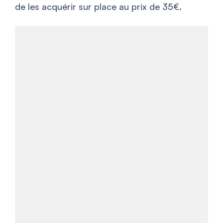
de les acquérir sur place au prix de 35€.