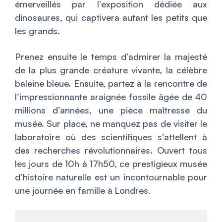
émerveillés par l’exposition dédiée aux
dinosaures, qui captivera autant les petits que
les grands.
Prenez ensuite le temps d’admirer la majesté
de la plus grande créature vivante, la célèbre
baleine bleue. Ensuite, partez à la rencontre de
l’impressionnante araignée fossile âgée de 40
millions d’années, une pièce maîtresse du
musée. Sur place, ne manquez pas de visiter le
laboratoire où des scientifiques s’attellent à
des recherches révolutionnaires. Ouvert tous
les jours de 10h à 17h50, ce prestigieux musée
d’histoire naturelle est un incontournable pour
une journée en famille à
Londres
.