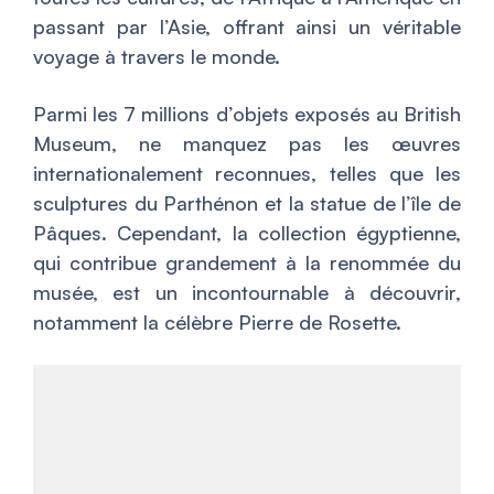
passant par l’Asie, offrant ainsi un véritable
voyage à travers le monde.
Parmi les 7 millions d’objets exposés au British
Museum, ne manquez pas les œuvres
internationalement reconnues, telles que les
sculptures du Parthénon et la statue de l’île de
Pâques. Cependant, la collection égyptienne,
qui contribue grandement à la renommée du
musée, est un incontournable à découvrir,
notamment la célèbre Pierre de Rosette.