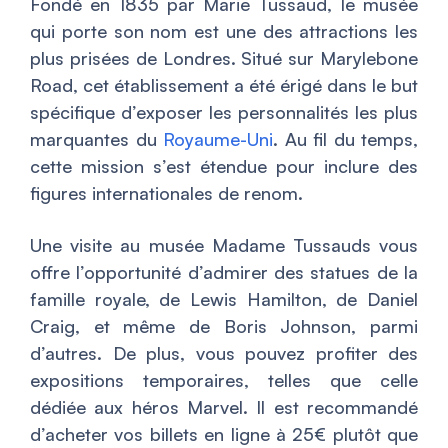
Fondé en 1835 par Marie Tussaud, le musée
qui porte son nom est une des attractions les
plus prisées de Londres. Situé sur Marylebone
Road, cet établissement a été érigé dans le but
spécifique d’exposer les personnalités les plus
marquantes du
Royaume-Uni
. Au fil du temps,
cette mission s’est étendue pour inclure des
figures internationales de renom.
Une visite au musée Madame Tussauds vous
offre l’opportunité d’admirer des statues de la
famille royale, de Lewis Hamilton, de Daniel
Craig, et même de Boris Johnson, parmi
d’autres. De plus, vous pouvez profiter des
expositions temporaires, telles que celle
dédiée aux héros Marvel. Il est recommandé
d’acheter vos billets en ligne à 25€ plutôt que