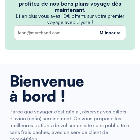
profitez de nos bons plans voyage dès
maintenant.
Et en plus vous avez 10€ offerts sur votre premier
voyage avec Ulysse !
M’inscrire
Bienvenue
à bord !
Parce que voyager c’est génial, réservez vos billets
d’avion (enfin) sereinement. On vous propose les
meilleures options de vol sur un site sans publicité et
sans frais cachés, avec un service client de
compétition.