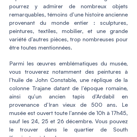
pourrez y admirer de nombreux objets
remarquables, témoins d’une histoire ancienne
provenant du monde entier : sculptures,
peintures, textiles, mobilier, et une grande
variété d’autres pièces, trop nombreuses pour
être toutes mentionnées.
Parmi les œuvres emblématiques du musée,
vous trouverez notamment des peintures à
l’huile de John Constable, une réplique de la
colonne Trajane datant de l’époque romaine,
ainsi qu’un ancien tapis d’Ardabil en
provenance d’Iran vieux de 500 ans. Le
musée est ouvert toute l’année de 10h à 17h45,
sauf les 24, 25 et 26 décembre. Vous pouvez
le trouver dans le quartier de South