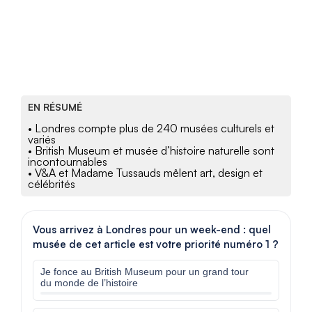
EN RÉSUMÉ
• Londres compte plus de 240 musées culturels et
variés
• British Museum et musée d’histoire naturelle sont
incontournables
• V&A et Madame Tussauds mêlent art, design et
célébrités
Vous arrivez à Londres pour un week-end : quel
musée de cet article est votre priorité numéro 1 ?
Je fonce au British Museum pour un grand tour
du monde de l’histoire