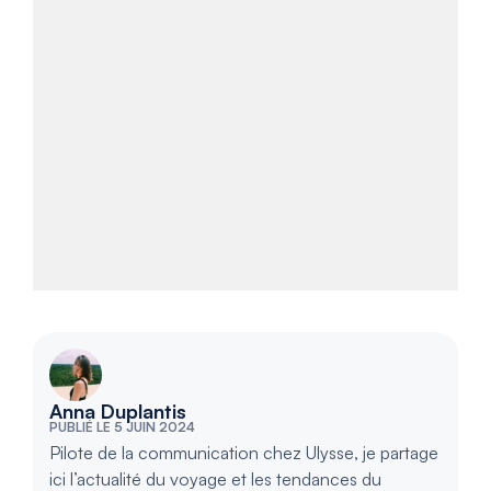
Anna Duplantis
PUBLIÉ LE 5 JUIN 2024
Pilote de la communication chez Ulysse, je partage
ici l’actualité du voyage et les tendances du