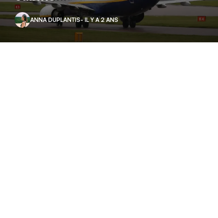
ANNA DUPLANTIS
- IL Y A 2 ANS