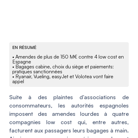
EN RÉSUMÉ
• Amendes de plus de 150 M€ contre 4 low cost en
Espagne
• Bagages cabine, choix du siège et paiements:
pratiques sanctionnées
• Ryanair, Vueling, easyJet et Volotea vont faire
appel
Suite à des plaintes d’associations de
consommateurs, les autorités espagnoles
imposent des amendes lourdes à quatre
compagnies low cost qui, entre autres,
facturent aux passagers leurs bagages à main.