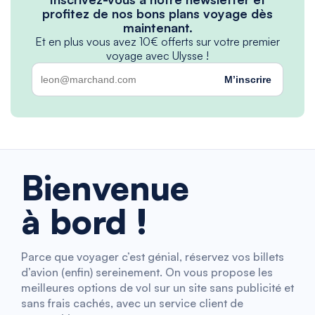
profitez de nos bons plans voyage dès
maintenant.
Et en plus vous avez 10€ offerts sur votre premier
voyage avec Ulysse !
M’inscrire
Bienvenue
à bord !
Parce que voyager c’est génial, réservez vos billets
d’avion (enfin) sereinement. On vous propose les
meilleures options de vol sur un site sans publicité et
sans frais cachés, avec un service client de