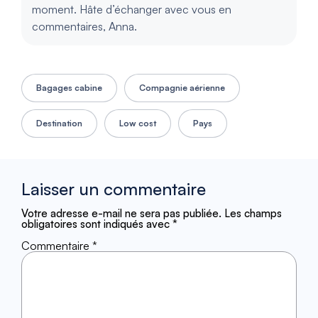
moment. Hâte d’échanger avec vous en
commentaires, Anna.
Bagages cabine
Compagnie aérienne
Destination
Low cost
Pays
Laisser un commentaire
Votre adresse e-mail ne sera pas publiée.
Les champs
obligatoires sont indiqués avec
*
Commentaire
*