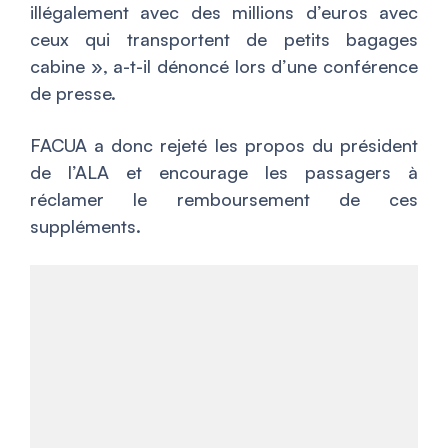
illégalement avec des millions d’euros avec
ceux qui transportent de petits bagages
cabine
», a-t-il dénoncé lors d’une conférence
de presse.
FACUA a donc rejeté les propos du président
de l’ALA et encourage les passagers à
réclamer le remboursement de ces
suppléments.