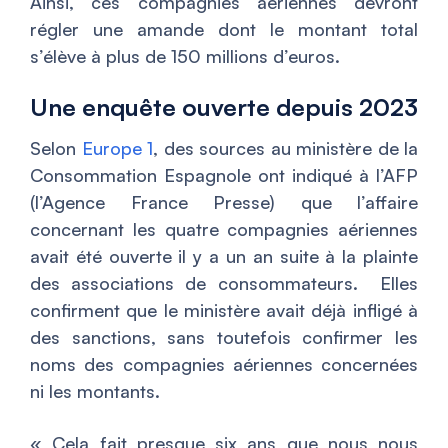
Ainsi, ces compagnies aériennes devront
régler une amande dont le montant total
s’élève à plus de 150 millions d’euros.
Une enquête ouverte depuis 2023
Selon
Europe 1
, des sources au ministère de la
Consommation Espagnole ont indiqué à l’AFP
(l’Agence France Presse) que l’affaire
concernant les quatre compagnies aériennes
avait été ouverte il y a un an suite à la plainte
des associations de consommateurs. Elles
confirment que le ministère avait déjà infligé à
des sanctions, sans toutefois confirmer les
noms des compagnies aériennes concernées
ni les montants.
«
Cela fait presque six ans que nous nous