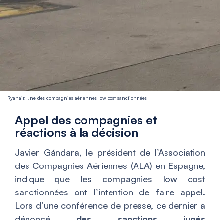
Ryanair, une des compagnies aériennes low cost sanctionnées
Appel des compagnies et
réactions à la décision
Javier Gándara, le président de l’Association
des Compagnies Aériennes (ALA) en Espagne,
indique que les compagnies low cost
sanctionnées ont l’intention de faire appel.
Lors d’une conférence de presse, ce dernier a
dénoncé
des sanctions jugés