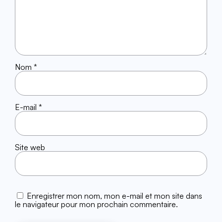
Nom
*
E-mail
*
Site web
Enregistrer mon nom, mon e-mail et mon site dans
le navigateur pour mon prochain commentaire.