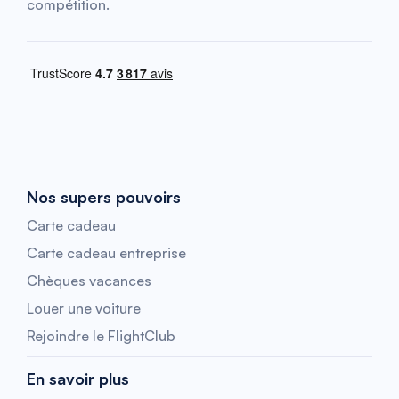
compétition.
Nos supers pouvoirs
Carte cadeau
Carte cadeau entreprise
Chèques vacances
Louer une voiture
Rejoindre le FlightClub
En savoir plus