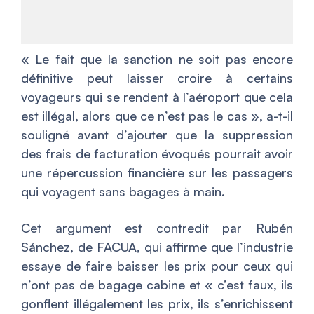
«
Le fait que la sanction ne soit pas encore
définitive peut laisser croire à certains
voyageurs qui se rendent à l’aéroport que cela
est illégal, alors que ce n’est pas le cas
», a-t-il
souligné avant d’ajouter que la suppression
des frais de facturation évoqués pourrait avoir
une répercussion financière sur les passagers
qui voyagent sans bagages à main.
Cet argument est contredit par Rubén
Sánchez, de FACUA, qui affirme que l’industrie
essaye de faire baisser les prix pour ceux qui
n’ont pas de bagage cabine et «
c’est faux, ils
gonflent illégalement les prix, ils s’enrichissent