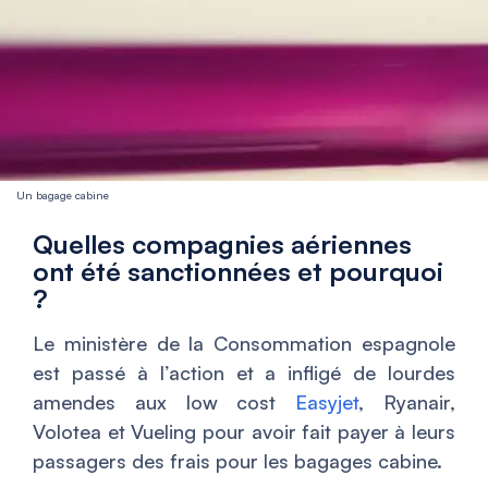
Un bagage cabine
Quelles compagnies aériennes
ont été sanctionnées et pourquoi
?
Le ministère de la Consommation espagnole
est passé à l’action et a infligé de lourdes
amendes aux low cost
Easyjet
, Ryanair,
Volotea et Vueling pour avoir fait payer à leurs
passagers des frais pour les bagages cabine.