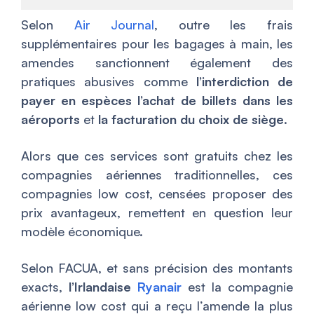
Selon
Air Journal
, outre les frais
supplémentaires pour les bagages à main, les
amendes sanctionnent également des
pratiques abusives comme
l’interdiction de
payer en espèces l’achat de billets dans les
aéroports
et
la facturation du choix de siège
.
Alors que ces services sont gratuits chez les
compagnies aériennes traditionnelles, ces
compagnies low cost, censées proposer des
prix avantageux, remettent en question leur
modèle économique.
Selon FACUA, et sans précision des montants
exacts,
l’Irlandaise
Ryanair
est la compagnie
aérienne low cost qui a reçu l’amende la plus