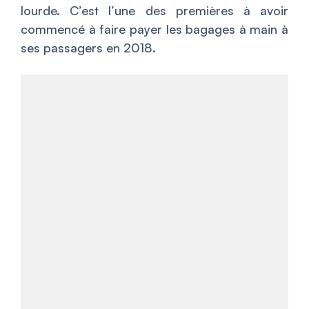
lourde. C’est l’une des premières à avoir
commencé à faire payer les bagages à main à
ses passagers en 2018.