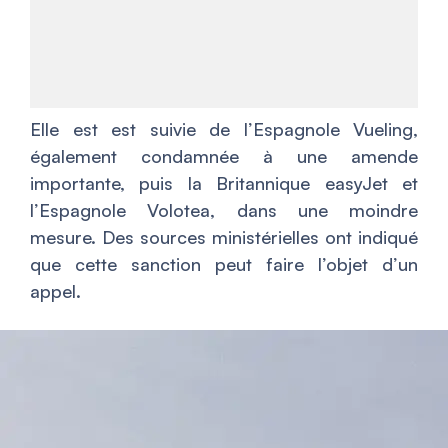
Elle est est suivie de l’Espagnole Vueling,
également condamnée à une amende
importante, puis la Britannique easyJet et
l’Espagnole Volotea, dans une moindre
mesure. Des sources ministérielles ont indiqué
que cette sanction peut faire l’objet d’un
appel.