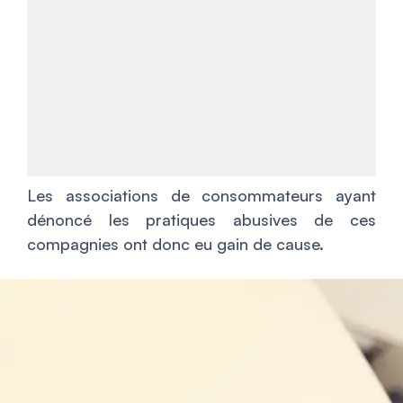
Les associations de consommateurs ayant
dénoncé les pratiques abusives de ces
compagnies ont donc eu gain de cause.