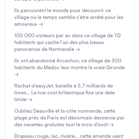
Ils parcourent le monde pour découvrir ce
village où le temps semble s’être arrêté pour les
amoureux →
100 000 visiteurs par an dans ce village de 112
habitants qui cache l’un des plus beaux
panoramas de Normandie →
Ils ont abandonné Arcachon, ce village de 300
habitants du Médoc leur montre la vraie Gironde
→
Rachat d’easyJet, bataille à 5,7 milliards de
livres… Le low cost britannique fixe une date
limite →
Oubliez Deauville et la côte normande, cette
plage près de Paris est désormais desservie par
des navettes gratuites tout le mois d’août →
Drapeau rouge, lac, rivière… cette amende vient