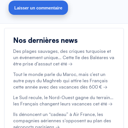
Nos dernières news
Des plages sauvages, des criques turquoise et
un événement unique… Cette île des Baléares va
être prise d’assaut cet été →
Tout le monde parle du Maroc, mais c’est un
autre pays du Maghreb qui attire les Français
cette année avec des vacances dès 600 € →
Le Sud recule, le Nord-Ouest gagne du terrain…
les Français changent leurs vacances cet été →
Ils dénoncent un “cadeau” à Air France, les
compagnies aériennes s’opposent au plan des
aéroports parisiens →