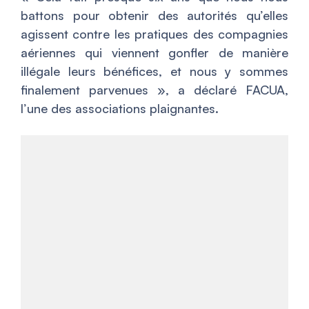
battons pour obtenir des autorités qu’elles
agissent contre les pratiques des compagnies
aériennes qui viennent gonfler de manière
illégale leurs bénéfices, et nous y sommes
finalement parvenues
», a déclaré FACUA,
l’une des associations plaignantes.