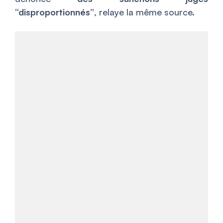
“disproportionnés”
, relaye la même source.