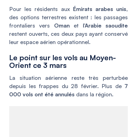
Pour les résidents aux
Émirats arabes unis
,
des options terrestres existent : les passages
frontaliers vers
Oman
et
l’Arabie saoudite
restent ouverts, ces deux pays ayant conservé
leur espace aérien opérationnel.
Le point sur les vols au Moyen-
Orient ce 3 mars
La situation aérienne reste très perturbée
depuis les frappes du 28 février. Plus de
7
000 vols ont été annulés
dans la région.