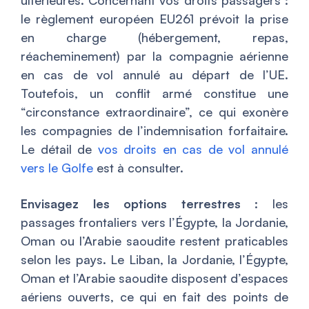
le règlement européen EU261 prévoit la prise
en charge (hébergement, repas,
réacheminement) par la compagnie aérienne
en cas de vol annulé au départ de l’UE.
Toutefois, un conflit armé constitue une
“circonstance extraordinaire”, ce qui exonère
les compagnies de l’indemnisation forfaitaire.
Le détail de
vos droits en cas de vol annulé
vers le Golfe
est à consulter.
Envisagez les options terrestres
: les
passages frontaliers vers l’Égypte, la Jordanie,
Oman ou l’Arabie saoudite restent praticables
selon les pays. Le Liban, la Jordanie, l’Égypte,
Oman et l’Arabie saoudite disposent d’espaces
aériens ouverts, ce qui en fait des points de