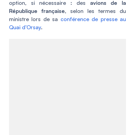
option, si nécessaire : des
avions de la
République française
, selon les termes du
ministre lors de sa
conférence de presse au
Quai d’Orsay
.