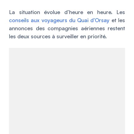
La situation évolue d’heure en heure. Les
conseils aux voyageurs du Quai d’Orsay
et les
annonces des compagnies aériennes restent
les deux sources à surveiller en priorité.