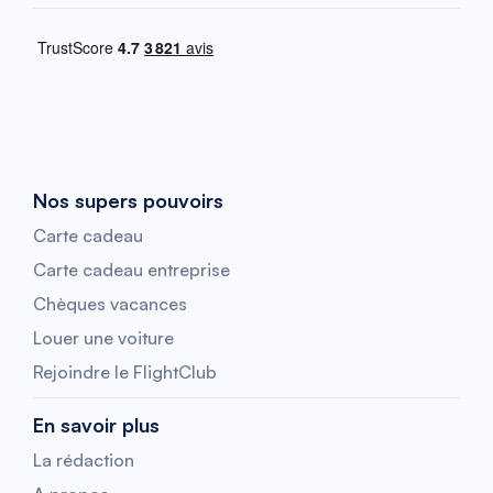
Nos supers pouvoirs
Carte cadeau
Carte cadeau entreprise
Chèques vacances
Louer une voiture
Rejoindre le FlightClub
En savoir plus
La rédaction