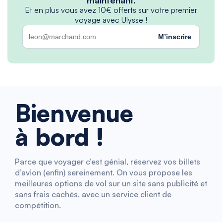
Et en plus vous avez 10€ offerts sur votre premier
voyage avec Ulysse !
M’inscrire
Bienvenue
à bord !
Parce que voyager c’est génial, réservez vos billets
d’avion (enfin) sereinement. On vous propose les
meilleures options de vol sur un site sans publicité et
sans frais cachés, avec un service client de
compétition.