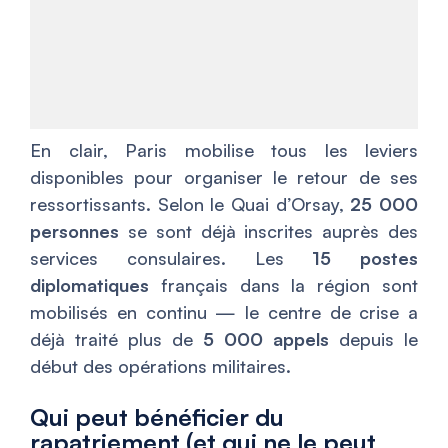
En clair, Paris mobilise tous les leviers
disponibles pour organiser le retour de ses
ressortissants. Selon le Quai d’Orsay,
25 000
personnes
se sont déjà inscrites auprès des
services consulaires. Les
15 postes
diplomatiques
français dans la région sont
mobilisés en continu — le centre de crise a
déjà traité plus de
5 000 appels
depuis le
début des opérations militaires.
Qui peut bénéficier du
rapatriement (et qui ne le peut