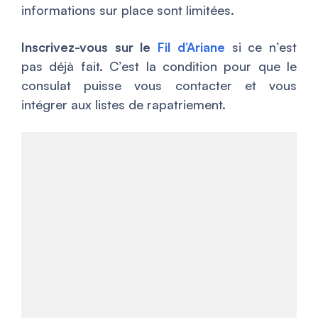
informations sur place sont limitées.
Inscrivez-vous sur le
Fil d’Ariane
si ce n’est
pas déjà fait. C’est la condition pour que le
consulat puisse vous contacter et vous
intégrer aux listes de rapatriement.