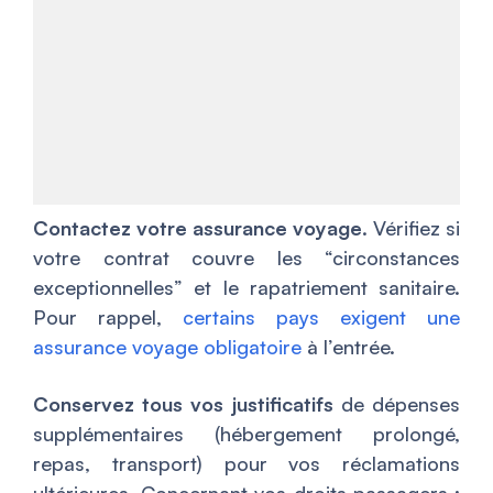
Contactez votre assurance voyage
. Vérifiez si
votre contrat couvre les “circonstances
exceptionnelles” et le rapatriement sanitaire.
Pour rappel,
certains pays exigent une
assurance voyage obligatoire
à l’entrée.
Conservez tous vos justificatifs
de dépenses
supplémentaires (hébergement prolongé,
repas, transport) pour vos réclamations
ultérieures. Concernant vos droits passagers :