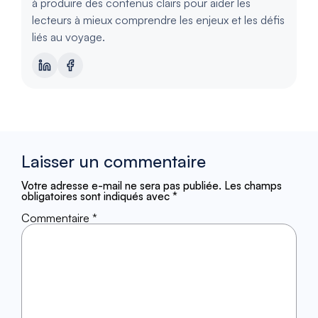
à produire des contenus clairs pour aider les
lecteurs à mieux comprendre les enjeux et les défis
liés au voyage.
Laisser un commentaire
Votre adresse e-mail ne sera pas publiée.
Les champs
obligatoires sont indiqués avec
*
Commentaire
*