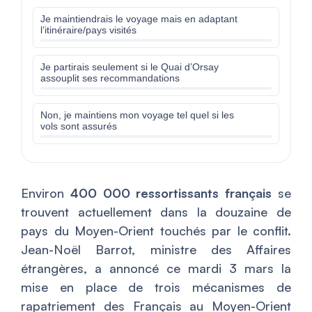
Je maintiendrais le voyage mais en adaptant
l’itinéraire/pays visités
Je partirais seulement si le Quai d’Orsay
assouplit ses recommandations
Non, je maintiens mon voyage tel quel si les
vols sont assurés
Environ
400 000 ressortissants français
se
trouvent actuellement dans la douzaine de
pays du Moyen-Orient touchés par le conflit.
Jean-Noël Barrot, ministre des Affaires
étrangères, a annoncé ce mardi 3 mars la
mise en place de trois mécanismes de
rapatriement des Français au Moyen-Orient