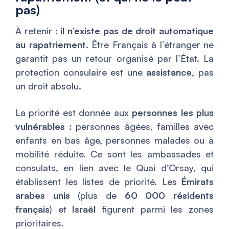
pas)
À retenir :
il n’existe pas de droit automatique
au rapatriement
. Être Français à l’étranger ne
garantit pas un retour organisé par l’État. La
protection consulaire est une
assistance
, pas
un droit absolu.
La priorité est donnée aux
personnes les plus
vulnérables
: personnes âgées, familles avec
enfants en bas âge, personnes malades ou à
mobilité réduite. Ce sont les ambassades et
consulats, en lien avec le Quai d’Orsay, qui
établissent les listes de priorité. Les
Émirats
arabes unis
(plus de
60 000 résidents
français
) et
Israël
figurent parmi les zones
prioritaires.