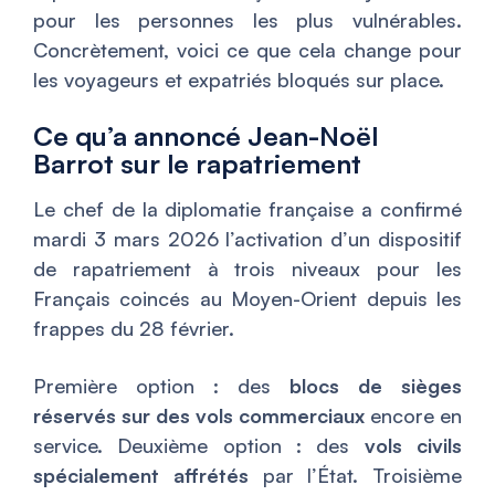
pour les personnes les plus vulnérables.
Concrètement, voici ce que cela change pour
les voyageurs et expatriés bloqués sur place.
Ce qu’a annoncé Jean-Noël
Barrot sur le rapatriement
Le chef de la diplomatie française a confirmé
mardi 3 mars 2026 l’activation d’un dispositif
de rapatriement à trois niveaux pour les
Français coincés au Moyen-Orient depuis les
frappes du 28 février.
Première option : des
blocs de sièges
réservés sur des vols commerciaux
encore en
service. Deuxième option : des
vols civils
spécialement affrétés
par l’État. Troisième