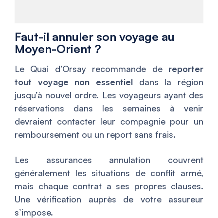
Faut-il annuler son voyage au
Moyen-Orient ?
Le Quai d’Orsay recommande de
reporter
tout voyage non essentiel
dans la région
jusqu’à nouvel ordre. Les voyageurs ayant des
réservations dans les semaines à venir
devraient contacter leur compagnie pour un
remboursement ou un report sans frais.
Les assurances annulation couvrent
généralement les situations de conflit armé,
mais chaque contrat a ses propres clauses.
Une vérification auprès de votre assureur
s’impose.