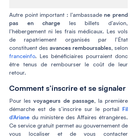
Autre point important : l’ambassade
ne prend
pas en charge
les billets d’avion,
l’hébergement ni les frais médicaux. Les vols
de rapatriement organisés par l’État
constituent des
avances remboursables
, selon
franceinfo
. Les bénéficiaires pourraient donc
être tenus de rembourser le coût de leur
retour.
Comment s’inscrire et se signaler
Pour les
voyageurs de passage
, la première
démarche est de s’inscrire sur le portail
Fil
d’Ariane
du ministère des Affaires étrangères.
Ce service gratuit permet au gouvernement de
vous localiser et de vous contacter