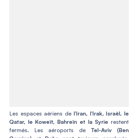
Les espaces aériens de
l’Iran, l’Irak, Israël, le
Qatar, le Koweït, Bahreïn et la Syrie
restent
fermés. Les aéroports de
Tel-Aviv (Ben