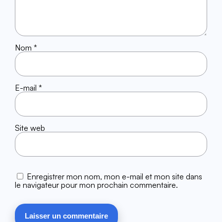
Nom
*
E-mail
*
Site web
Enregistrer mon nom, mon e-mail et mon site dans
le navigateur pour mon prochain commentaire.