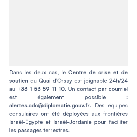
Dans les deux cas, le
Centre de crise et de
soutien
du Quai d’Orsay est joignable 24h/24
au
+33 1 53 59 11 10
. Un contact par courriel
est également possible :
alertes.cdc@diplomatie.gouv.fr
. Des équipes
consulaires ont été déployées aux frontières
Israël-Égypte et Israël-Jordanie pour faciliter
les passages terrestres.