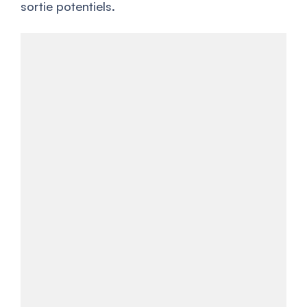
sortie potentiels.