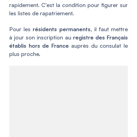
rapidement. C’est la condition pour figurer sur
les listes de rapatriement.
Pour les
résidents permanents
, il faut mettre
à jour son inscription au
registre des Français
établis hors de France
auprès du consulat le
plus proche.