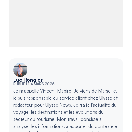
Luc Rongier
PUBLIÉ LE 4 MARS 2026
Je m’appelle Vincent Mabire. Je viens de Marseille,
je suis responsable du service client chez Ulysse et
rédacteur pour Ulysse News. Je traite l’actualité du
voyage, les destinations et les évolutions du
secteur du tourisme. Mon travail consiste à
analyser les informations, à apporter du contexte et