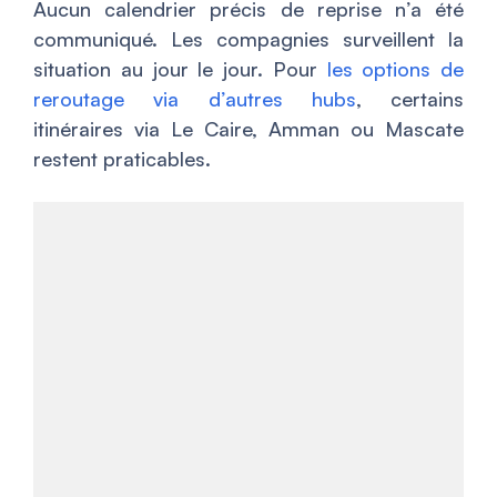
Aucun calendrier précis de reprise n’a été
communiqué. Les compagnies surveillent la
situation au jour le jour. Pour
les options de
reroutage via d’autres hubs
, certains
itinéraires via Le Caire, Amman ou Mascate
restent praticables.