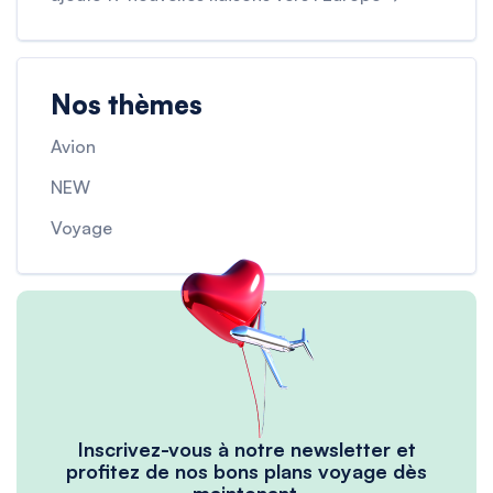
Nos thèmes
Avion
NEW
Voyage
Inscrivez-vous à notre newsletter et
profitez de nos bons plans voyage dès
maintenant.