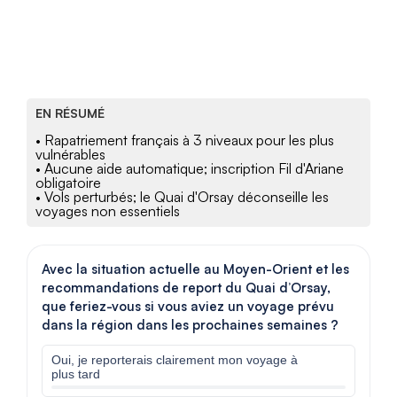
EN RÉSUMÉ
• Rapatriement français à 3 niveaux pour les plus
vulnérables
• Aucune aide automatique; inscription Fil d'Ariane
obligatoire
• Vols perturbés; le Quai d'Orsay déconseille les
voyages non essentiels
Avec la situation actuelle au Moyen-Orient et les
recommandations de report du Quai d’Orsay,
que feriez-vous si vous aviez un voyage prévu
dans la région dans les prochaines semaines ?
Oui, je reporterais clairement mon voyage à
plus tard