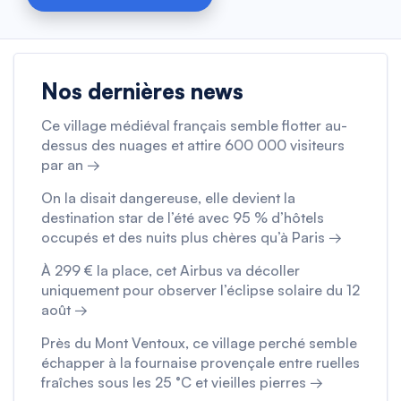
Nos dernières news
Ce village médiéval français semble flotter au-
dessus des nuages et attire 600 000 visiteurs
par an →
On la disait dangereuse, elle devient la
destination star de l’été avec 95 % d’hôtels
occupés et des nuits plus chères qu’à Paris →
À 299 € la place, cet Airbus va décoller
uniquement pour observer l’éclipse solaire du 12
août →
Près du Mont Ventoux, ce village perché semble
échapper à la fournaise provençale entre ruelles
fraîches sous les 25 °C et vieilles pierres →