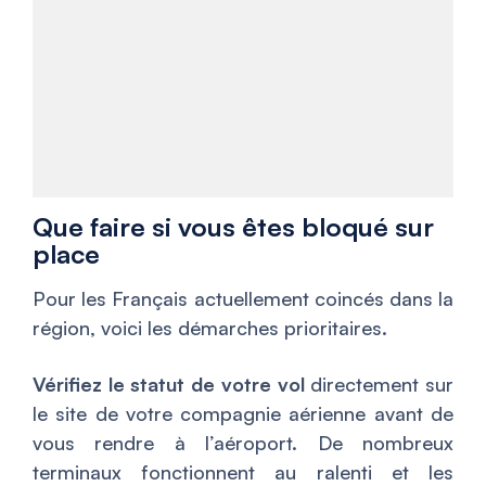
Que faire si vous êtes bloqué sur
place
Pour les Français actuellement coincés dans la
région, voici les démarches prioritaires.
Vérifiez le statut de votre vol
directement sur
le site de votre compagnie aérienne avant de
vous rendre à l’aéroport. De nombreux
terminaux fonctionnent au ralenti et les