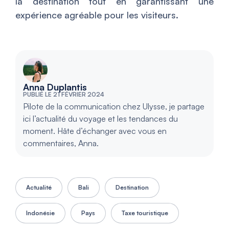
la destination tout en garantissant une
expérience agréable pour les visiteurs.
Anna Duplantis
PUBLIÉ LE 21 FÉVRIER 2024
Pilote de la communication chez Ulysse, je partage
ici l’actualité du voyage et les tendances du
moment. Hâte d’échanger avec vous en
commentaires, Anna.
Actualité
Bali
Destination
Indonésie
Pays
Taxe touristique