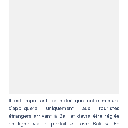
Il est important de noter que cette mesure
s’appliquera uniquement aux touristes
étrangers arrivant à Bali et devra être réglée
en ligne via le portail « Love Bali ». En