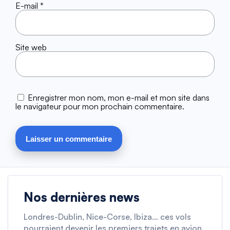
E-mail
*
Site web
Enregistrer mon nom, mon e-mail et mon site dans
le navigateur pour mon prochain commentaire.
Nos dernières news
Londres-Dublin, Nice-Corse, Ibiza… ces vols
pourraient devenir les premiers trajets en avion