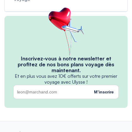
Inscrivez-vous à notre newsletter et
profitez de nos bons plans voyage dès
maintenant.
Et en plus vous avez 10€ offerts sur votre premier
voyage avec Ulysse !
M’inscrire