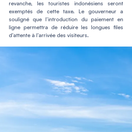
revanche, les touristes indonésiens seront
exemptés de cette taxe. Le gouverneur a
souligné que l’introduction du paiement en
ligne permettra de réduire les longues files
d’attente à l’arrivée des visiteurs.