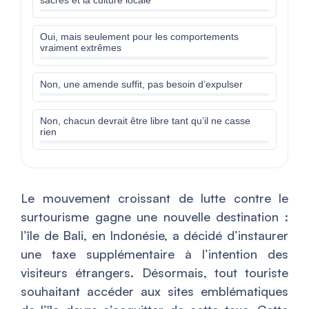
sacrés et la culture locale
Oui, mais seulement pour les comportements
vraiment extrêmes
Non, une amende suffit, pas besoin d’expulser
Non, chacun devrait être libre tant qu’il ne casse
rien
Le mouvement croissant de lutte contre le
surtourisme gagne une nouvelle destination :
l’île de Bali, en Indonésie, a décidé d’instaurer
une taxe supplémentaire à l’intention des
visiteurs étrangers. Désormais, tout touriste
souhaitant accéder aux sites emblématiques