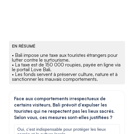
EN RÉSUMÉ
• Bali impose une taxe aux touristes étrangers pour
lutter contre le surtourisme.
• La taxe est de 150 000 roupies, payée en ligne via
le portail Love Bali.
• Les fonds servent à préserver culture, nature et à
sanctionner les mauvais comportements.
Face aux comportements irrespectueux de
certains visiteurs, Bali prévoit d’expulser les
touristes qui ne respectent pas les lieux sacrés.
Selon vous, ces mesures sont-elles justifiées ?
Oui, c’est indispensable pour protéger les lieux