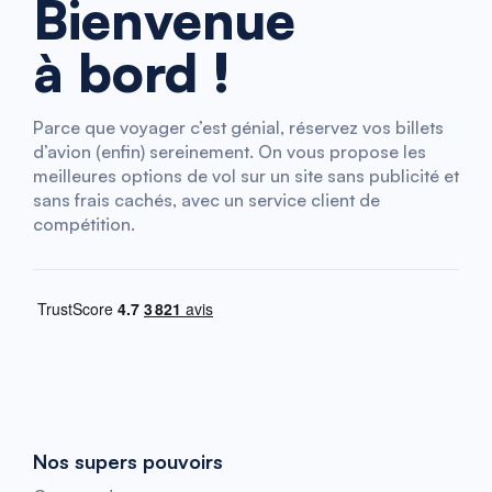
Bienvenue
à bord !
Parce que voyager c’est génial, réservez vos billets
d’avion (enfin) sereinement. On vous propose les
meilleures options de vol sur un site sans publicité et
sans frais cachés, avec un service client de
compétition.
Nos supers pouvoirs