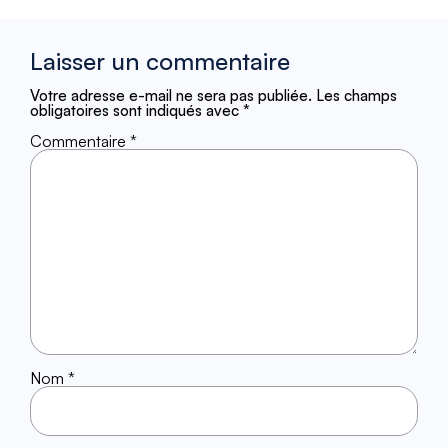
Laisser un commentaire
Votre adresse e-mail ne sera pas publiée.
Les champs
obligatoires sont indiqués avec
*
Commentaire
*
Nom
*