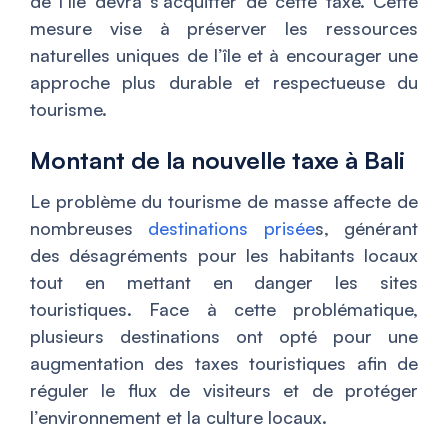
de l’île devra s’acquitter de cette taxe. Cette
mesure vise à préserver les ressources
naturelles uniques de l’île et à encourager une
approche plus durable et respectueuse du
tourisme.
Montant de la nouvelle taxe à Bali
Le problème du tourisme de masse affecte de
nombreuses
destinations prisée
s, générant
des désagréments pour les habitants locaux
tout en mettant en danger les sites
touristiques. Face à cette problématique,
plusieurs destinations ont opté pour une
augmentation des taxes touristiques afin de
réguler le flux de visiteurs et de protéger
l’environnement et la culture locaux.