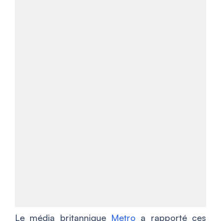
Le média britannique
Metro
a rapporté ces