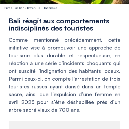
Pura Ulun Danu Bratan, Bali, Indonésie
Bali réagit aux comportements
indisciplinés des touristes
Comme mentionné précédemment, cette
initiative vise à promouvoir une approche de
tourisme plus durable et respectueuse, en
réaction à une série d’incidents choquants qui
ont suscité l’indignation des habitants locaux.
Parmi ceux-ci, on compte l’arrestation de trois
touristes russes ayant dansé dans un temple
sacré, ainsi que l’expulsion d’une femme en
avril 2023 pour s’être déshabillée près d’un
arbre sacré vieux de 700 ans.