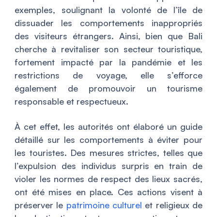
exemples, soulignant la volonté de l’île de
dissuader les comportements inappropriés
des visiteurs étrangers. Ainsi, bien que Bali
cherche à revitaliser son secteur touristique,
fortement impacté par la pandémie et les
restrictions de voyage, elle s’efforce
également de promouvoir un tourisme
responsable et respectueux.
À cet effet, les autorités ont élaboré un guide
détaillé sur les comportements à éviter pour
les touristes. Des mesures strictes, telles que
l’expulsion des individus surpris en train de
violer les normes de respect des lieux sacrés,
ont été mises en place. Ces actions visent à
préserver le
patrimoine culturel
et religieux de