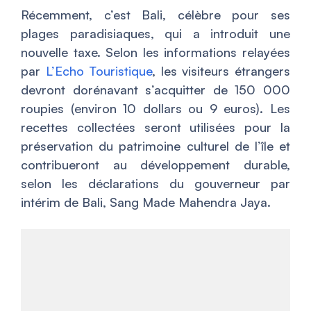
Récemment, c’est Bali, célèbre pour ses
plages paradisiaques, qui a introduit une
nouvelle taxe. Selon les informations relayées
par
L’Echo Touristique
, les visiteurs étrangers
devront dorénavant s’acquitter de 150 000
roupies (environ 10 dollars ou 9 euros). Les
recettes collectées seront utilisées pour la
préservation du patrimoine culturel de l’île et
contribueront au développement durable,
selon les déclarations du gouverneur par
intérim de Bali, Sang Made Mahendra Jaya.