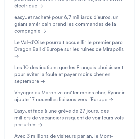
électrique →
easyJet racheté pour 6,7 milliards d’euros, un
géant américain prend les commandes de la
compagnie →
Le Val-d’Oise pourrait accueillir le premier parc
Dragon Ball d’Europe sur les ruines de Mirapolis
→
Les 10 destinations que les Français choisissent
pour éviter la foule et payer moins cher en
septembre →
Voyager au Maroc va coûter moins cher, Ryanair
ajoute 17 nouvelles liaisons vers l’Europe →
EasyJet face à une grève de 27 jours, des
milliers de vacanciers risquent de voir leurs vols
perturbés →
Avec 3 millions de visiteurs par an, le Mont-