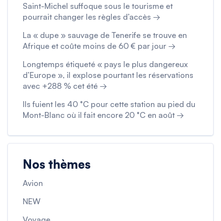
Saint-Michel suffoque sous le tourisme et
pourrait changer les règles d’accès →
La « dupe » sauvage de Tenerife se trouve en
Afrique et coûte moins de 60 € par jour →
Longtemps étiqueté « pays le plus dangereux
d’Europe », il explose pourtant les réservations
avec +288 % cet été →
Ils fuient les 40 °C pour cette station au pied du
Mont-Blanc où il fait encore 20 °C en août →
Nos thèmes
Avion
NEW
Voyage