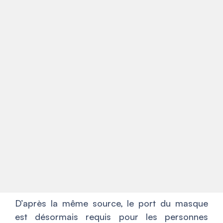
D’après la même source, le port du masque
est désormais requis pour les personnes