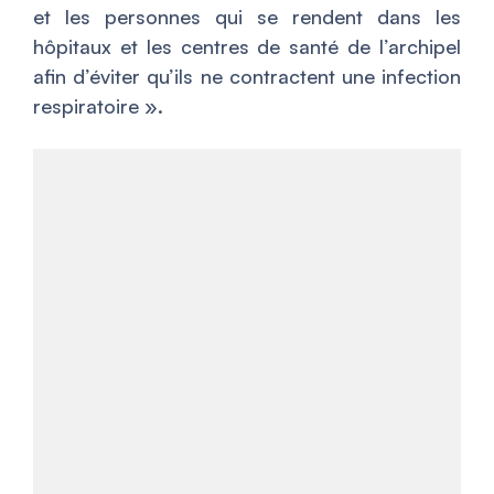
et les personnes qui se rendent dans les
hôpitaux et les centres de santé de l’archipel
afin d’éviter qu’ils ne contractent une infection
respiratoire
».