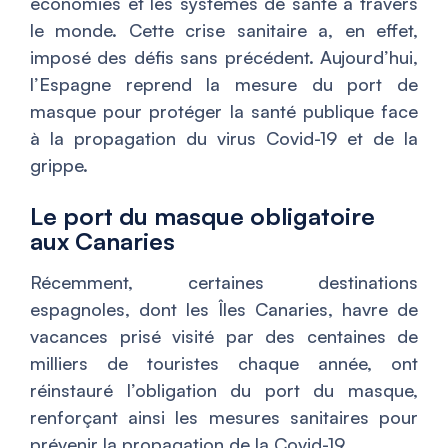
économies et les systèmes de santé à travers
le monde. Cette crise sanitaire a, en effet,
imposé des défis sans précédent. Aujourd’hui,
l’Espagne reprend la mesure du port de
masque pour protéger la santé publique face
à la propagation du virus Covid-19 et de la
grippe.
Le port du masque obligatoire
aux Canaries
Récemment, certaines destinations
espagnoles, dont les Îles Canaries, havre de
vacances prisé visité par des centaines de
milliers de touristes chaque année, ont
réinstauré l’obligation du port du masque,
renforçant ainsi les mesures sanitaires pour
prévenir la propagation de la Covid-19.