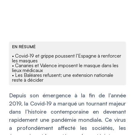
EN RÉSUMÉ
• Covid-19 et grippe poussent l’Espagne à renforcer
les masques
• Canaries et Valence imposent le masque dans les
lieux médicaux
• Les Baléares refusent; une extension nationale
reste à décider
Depuis son émergence à la fin de l’année
2019, la Covid-19 a marqué un tournant majeur
dans l’histoire contemporaine en devenant
rapidement une pandémie mondiale. Ce virus
a profondément affecté les sociétés, les