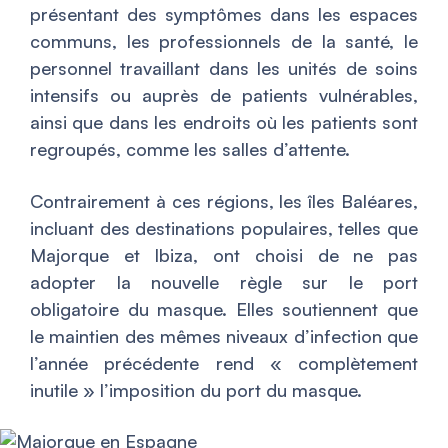
présentant des symptômes dans les espaces
communs, les professionnels de la santé, le
personnel travaillant dans les unités de soins
intensifs ou auprès de patients vulnérables,
ainsi que dans les endroits où les patients sont
regroupés, comme les salles d’attente.
Contrairement à ces régions, les îles Baléares,
incluant des destinations populaires, telles que
Majorque et Ibiza, ont choisi de ne pas
adopter la nouvelle règle sur le port
obligatoire du masque. Elles soutiennent que
le maintien des mêmes niveaux d’infection que
l’année précédente rend « complètement
inutile » l’imposition du port du masque.