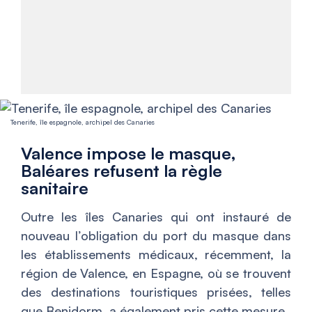
Tenerife, île espagnole, archipel des Canaries
Valence impose le masque,
Baléares refusent la règle
sanitaire
Outre les îles Canaries qui ont instauré de
nouveau l’obligation du port du masque dans
les établissements médicaux, récemment, la
région de Valence, en Espagne, où se trouvent
des destinations touristiques prisées, telles
que Benidorm, a également pris cette mesure.