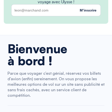
voyage avec Ulysse !
M’inscrire
Bienvenue
à bord !
Parce que voyager c’est génial, réservez vos billets
d’avion (enfin) sereinement. On vous propose les
meilleures options de vol sur un site sans publicité et
sans frais cachés, avec un service client de
compétition.