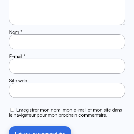
Nom
*
E-mail
*
Site web
Enregistrer mon nom, mon e-mail et mon site dans
le navigateur pour mon prochain commentaire.