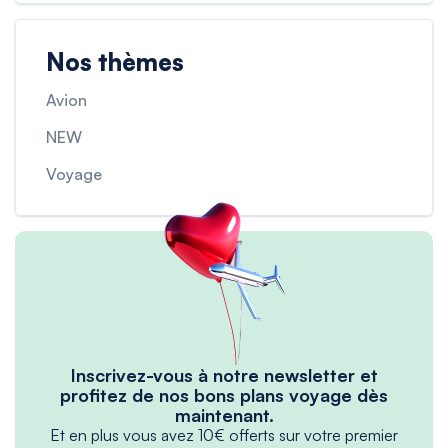
Nos thèmes
Avion
NEW
Voyage
Inscrivez-vous à notre newsletter et
profitez de nos bons plans voyage dès
maintenant.
Et en plus vous avez 10€ offerts sur votre premier