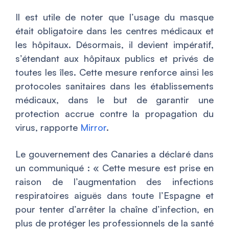
Il est utile de noter que l’usage du masque
était obligatoire dans les centres médicaux et
les hôpitaux. Désormais, il devient impératif,
s’étendant aux hôpitaux publics et privés de
toutes les îles. Cette mesure renforce ainsi les
protocoles sanitaires dans les établissements
médicaux, dans le but de garantir une
protection accrue contre la propagation du
virus, rapporte
Mirror
.
Le gouvernement des Canaries a déclaré dans
un communiqué : «
Cette mesure est prise en
raison de l’augmentation des infections
respiratoires aiguës dans toute l’Espagne et
pour tenter d’arrêter la chaîne d’infection, en
plus de protéger les professionnels de la santé