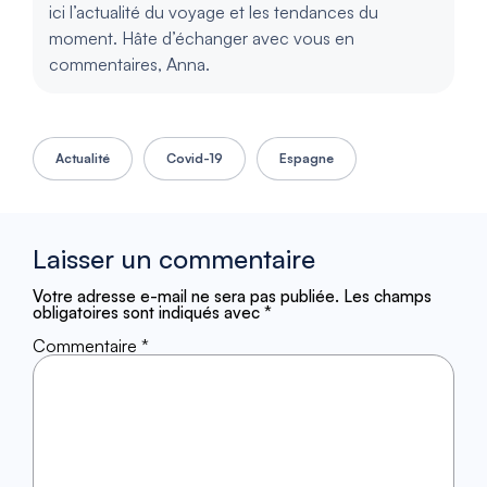
ici l’actualité du voyage et les tendances du
moment. Hâte d’échanger avec vous en
commentaires, Anna.
Actualité
Covid-19
Espagne
Laisser un commentaire
Votre adresse e-mail ne sera pas publiée.
Les champs
obligatoires sont indiqués avec
*
Commentaire
*