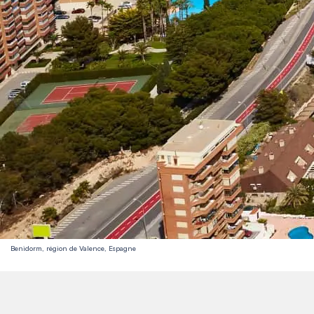
Benidorm, région de Valence, Espagne