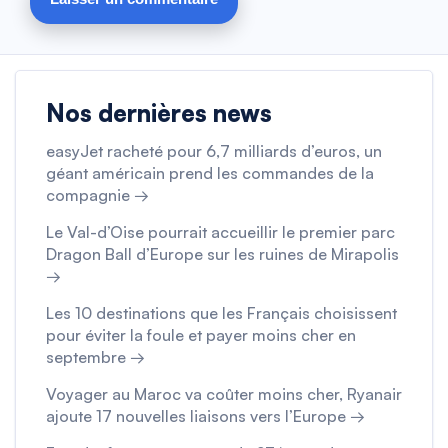
Nos dernières news
easyJet racheté pour 6,7 milliards d’euros, un
géant américain prend les commandes de la
compagnie →
Le Val-d’Oise pourrait accueillir le premier parc
Dragon Ball d’Europe sur les ruines de Mirapolis
→
Les 10 destinations que les Français choisissent
pour éviter la foule et payer moins cher en
septembre →
Voyager au Maroc va coûter moins cher, Ryanair
ajoute 17 nouvelles liaisons vers l’Europe →