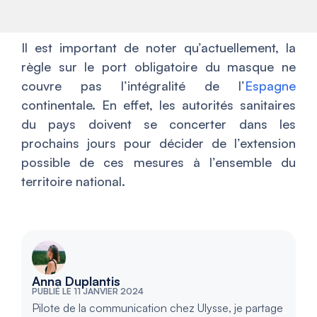
Il est important de noter qu’actuellement, la
règle sur le port obligatoire du masque ne
couvre pas l’intégralité de l’
Espagne
continentale. En effet, les autorités sanitaires
du pays doivent se concerter dans les
prochains jours pour décider de l’extension
possible de ces mesures à l’ensemble du
territoire national.
Anna Duplantis
PUBLIÉ LE 11 JANVIER 2024
Pilote de la communication chez Ulysse, je partage