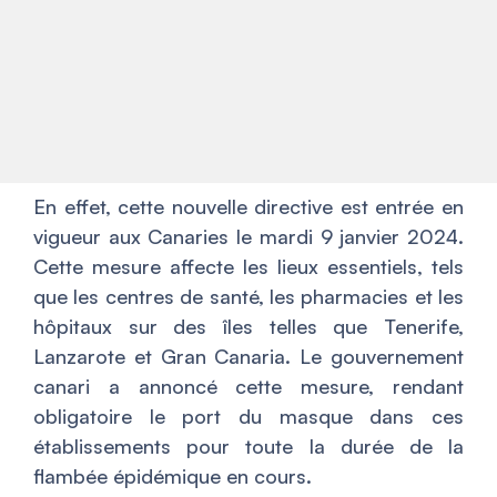
En effet, cette nouvelle directive est entrée en
vigueur aux Canaries le mardi 9 janvier 2024.
Cette mesure affecte les lieux essentiels, tels
que les centres de santé, les pharmacies et les
hôpitaux sur des îles telles que Tenerife,
Lanzarote et Gran Canaria. Le gouvernement
canari a annoncé cette mesure, rendant
obligatoire le port du masque dans ces
établissements pour toute la durée de la
flambée épidémique en cours.