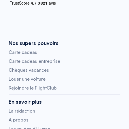
Nos supers pouvoirs
Carte cadeau
Carte cadeau entreprise
Chèques vacances
Louer une voiture
Rejoindre le FlightClub
En savoir plus
La rédaction
A propos
Les guides d'Ulysse