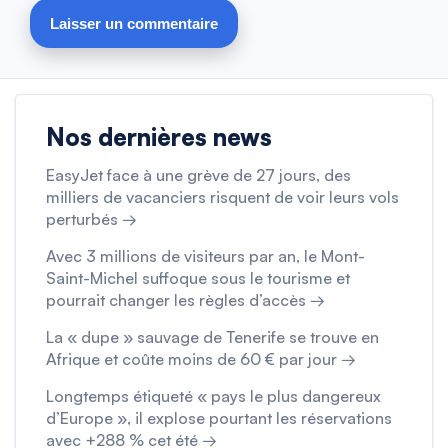
Nos dernières news
EasyJet face à une grève de 27 jours, des
milliers de vacanciers risquent de voir leurs vols
perturbés →
Avec 3 millions de visiteurs par an, le Mont-
Saint-Michel suffoque sous le tourisme et
pourrait changer les règles d’accès →
La « dupe » sauvage de Tenerife se trouve en
Afrique et coûte moins de 60 € par jour →
Longtemps étiqueté « pays le plus dangereux
d’Europe », il explose pourtant les réservations
avec +288 % cet été →