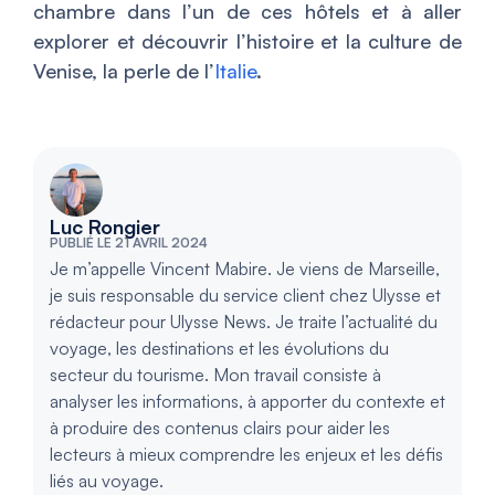
chambre dans l’un de ces hôtels et à aller
explorer et découvrir l’histoire et la culture de
Venise, la perle de l’
Italie
.
Luc Rongier
PUBLIÉ LE 21 AVRIL 2024
Je m’appelle Vincent Mabire. Je viens de Marseille,
je suis responsable du service client chez Ulysse et
rédacteur pour Ulysse News. Je traite l’actualité du
voyage, les destinations et les évolutions du
secteur du tourisme. Mon travail consiste à
analyser les informations, à apporter du contexte et
à produire des contenus clairs pour aider les
lecteurs à mieux comprendre les enjeux et les défis
liés au voyage.