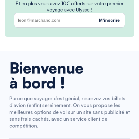
Et en plus vous avez 10€ offerts sur votre premier
voyage avec Ulysse !
M’inscrire
Bienvenue
à bord !
Parce que voyager c’est génial, réservez vos billets
d’avion (enfin) sereinement. On vous propose les
meilleures options de vol sur un site sans publicité et
sans frais cachés, avec un service client de
compétition.