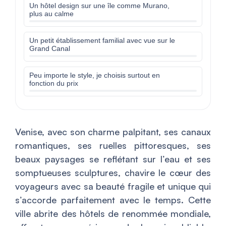
Un hôtel design sur une île comme Murano,
plus au calme
Un petit établissement familial avec vue sur le
Grand Canal
Peu importe le style, je choisis surtout en
fonction du prix
Venise, avec son charme palpitant, ses canaux
romantiques, ses ruelles pittoresques, ses
beaux paysages se reflétant sur l’eau et ses
somptueuses sculptures, chavire le cœur des
voyageurs avec sa beauté fragile et unique qui
s’accorde parfaitement avec le temps. Cette
ville abrite des hôtels de renommée mondiale,