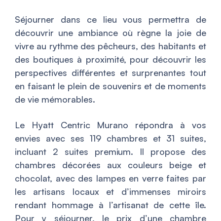
Séjourner dans ce lieu vous permettra de
découvrir une ambiance où règne la joie de
vivre au rythme des pêcheurs, des habitants et
des boutiques à proximité, pour découvrir les
perspectives différentes et surprenantes tout
en faisant le plein de souvenirs et de moments
de vie mémorables.
Le Hyatt Centric Murano répondra à vos
envies avec ses 119 chambres et 31 suites,
incluant 2 suites premium. Il propose des
chambres décorées aux couleurs beige et
chocolat, avec des lampes en verre faites par
les artisans locaux et d’immenses miroirs
rendant hommage à l’artisanat de cette île.
Pour y séjourner, le prix d’une chambre