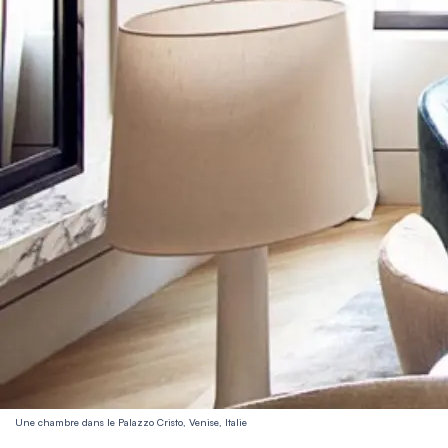
Une chambre dans le Palazzo Cristo, Venise, Italie