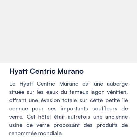
Hyatt Centric Murano
Le Hyatt Centric Murano est une auberge
située sur les eaux du fameux lagon vénitien,
offrant une évasion totale sur cette petite île
connue pour ses importants souffleurs de
verre. Cet hôtel était autrefois une ancienne
usine de verre proposant des produits de
renommée mondiale.