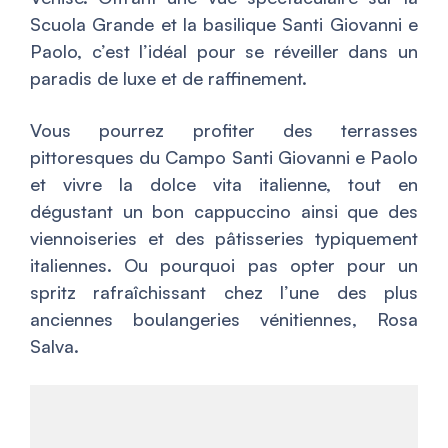
Scuola Grande et la basilique Santi Giovanni e
Paolo, c’est l’idéal pour se réveiller dans un
paradis de luxe et de raffinement.
Vous pourrez profiter des terrasses
pittoresques du Campo Santi Giovanni e Paolo
et vivre la dolce vita italienne, tout en
dégustant un bon cappuccino ainsi que des
viennoiseries et des pâtisseries typiquement
italiennes. Ou pourquoi pas opter pour un
spritz rafraîchissant chez l’une des plus
anciennes boulangeries vénitiennes, Rosa
Salva.