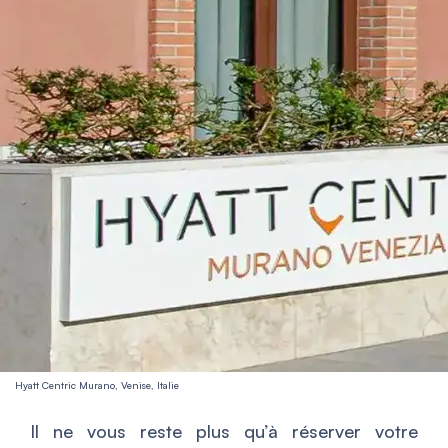
Hyatt Centric Murano, Venise, Italie
Il ne vous reste plus qu’à réserver votre