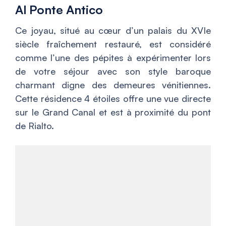
Al Ponte Antico
Ce joyau, situé au cœur d’un palais du XVIe
siècle fraîchement restauré, est considéré
comme l’une des pépites à expérimenter lors
de votre séjour avec son style baroque
charmant digne des demeures vénitiennes.
Cette résidence 4 étoiles offre une vue directe
sur le Grand Canal et est à proximité du pont
de Rialto.