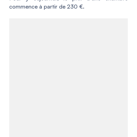
commence à partir de 230 €.