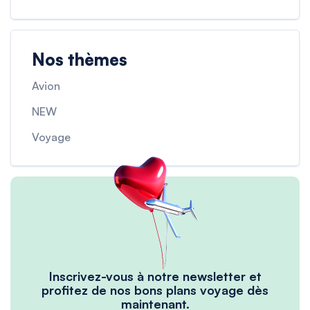
Nos thèmes
Avion
NEW
Voyage
Inscrivez-vous à notre newsletter et
profitez de nos bons plans voyage dès
maintenant.