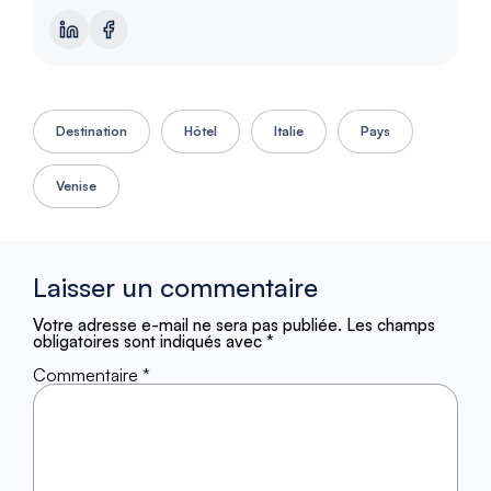
Destination
Hôtel
Italie
Pays
Venise
Laisser un commentaire
Votre adresse e-mail ne sera pas publiée.
Les champs
obligatoires sont indiqués avec
*
Commentaire
*