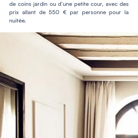
de coins jardin ou d’une petite cour, avec des
prix allant de 550 € par personne pour la
nuitée.