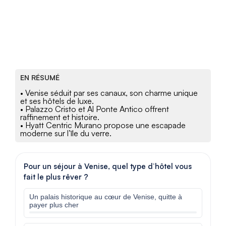
EN RÉSUMÉ
• Venise séduit par ses canaux, son charme unique
et ses hôtels de luxe.
• Palazzo Cristo et Al Ponte Antico offrent
raffinement et histoire.
• Hyatt Centric Murano propose une escapade
moderne sur l’île du verre.
Pour un séjour à Venise, quel type d’hôtel vous
fait le plus rêver ?
Un palais historique au cœur de Venise, quitte à
payer plus cher