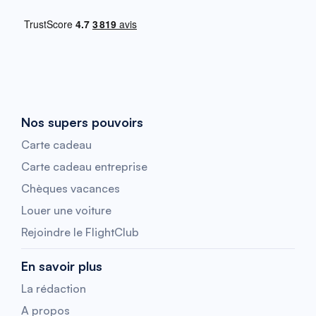
Nos supers pouvoirs
Carte cadeau
Carte cadeau entreprise
Chèques vacances
Louer une voiture
Rejoindre le FlightClub
En savoir plus
La rédaction
A propos