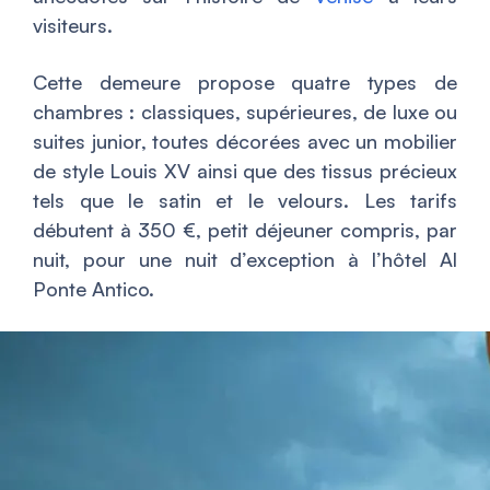
visiteurs.
Cette demeure propose quatre types de
chambres : classiques, supérieures, de luxe ou
suites junior, toutes décorées avec un mobilier
de style Louis XV ainsi que des tissus précieux
tels que le satin et le velours. Les tarifs
débutent à 350 €, petit déjeuner compris, par
nuit, pour une nuit d’exception à l’hôtel Al
Ponte Antico.