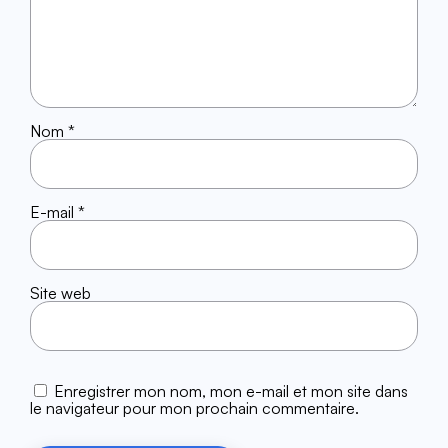
Nom
*
E-mail
*
Site web
Enregistrer mon nom, mon e-mail et mon site dans
le navigateur pour mon prochain commentaire.