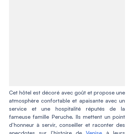
Cet hôtel est décoré avec goût et propose une
atmosphère confortable et apaisante avec un
service et une hospitalité réputés de la
fameuse famille Peruche. Ils mettent un point
d’honneur à servir, conseiller et raconter des
anecdotes sur l’histoire de
Venise
à leurs