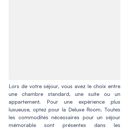
Lors de votre séjour, vous avez le choix entre
une chambre standard, une suite ou un
appartement. Pour une expérience plus
luxueuse, optez pour la Deluxe Room. Toutes
les commodités nécessaires pour un séjour
mémorable sont présentes dans les