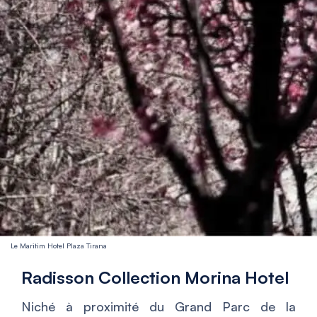
Le Maritim Hotel Plaza Tirana
Radisson Collection Morina Hotel
Niché à proximité du Grand Parc de la