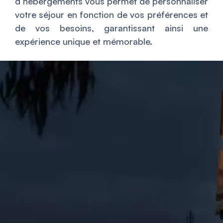
d’hébergements vous permet de personnaliser
votre séjour en fonction de vos préférences et
de vos besoins, garantissant ainsi une
expérience unique et mémorable.