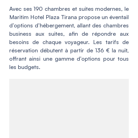
Avec ses 190 chambres et suites modernes, le
Maritim Hotel Plaza Tirana propose un éventail
d’options d’hébergement, allant des chambres
business aux suites, afin de répondre aux
besoins de chaque voyageur. Les tarifs de
réservation débutent à partir de 136 € la nuit,
offrant ainsi une gamme d’options pour tous
les budgets.