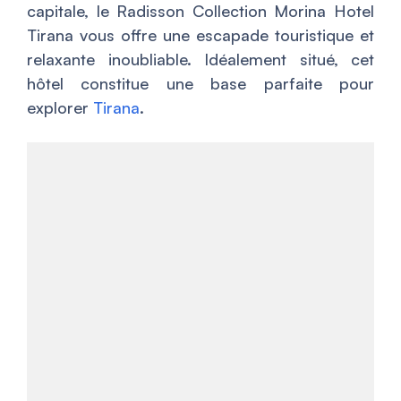
capitale, le Radisson Collection Morina Hotel
Tirana vous offre une escapade touristique et
relaxante inoubliable. Idéalement situé, cet
hôtel constitue une base parfaite pour
explorer
Tirana
.