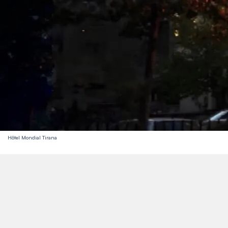
Hôtel Mondial Tirana