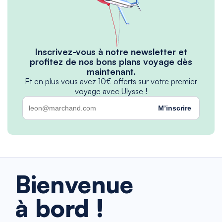
Inscrivez-vous à notre newsletter et
profitez de nos bons plans voyage dès
maintenant.
Et en plus vous avez 10€ offerts sur votre premier
voyage avec Ulysse !
M’inscrire
Bienvenue
à bord !