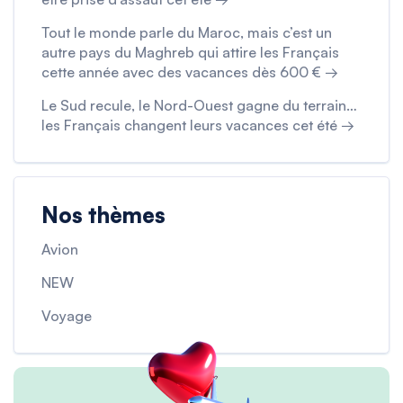
Tout le monde parle du Maroc, mais c’est un
autre pays du Maghreb qui attire les Français
cette année avec des vacances dès 600 € →
Le Sud recule, le Nord-Ouest gagne du terrain…
les Français changent leurs vacances cet été →
Nos thèmes
Avion
NEW
Voyage