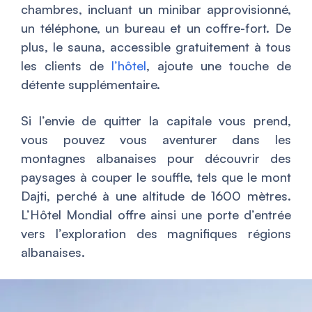
chambres, incluant un minibar approvisionné,
un téléphone, un bureau et un coffre-fort. De
plus, le sauna, accessible gratuitement à tous
les clients de
l’hôtel
, ajoute une touche de
détente supplémentaire.
Si l’envie de quitter la capitale vous prend,
vous pouvez vous aventurer dans les
montagnes albanaises pour découvrir des
paysages à couper le souffle, tels que le mont
Dajti, perché à une altitude de 1600 mètres.
L’Hôtel Mondial offre ainsi une porte d’entrée
vers l’exploration des magnifiques régions
albanaises.