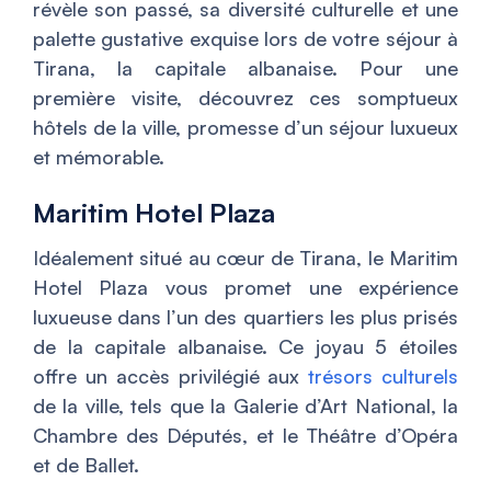
révèle son passé, sa diversité culturelle et une
palette gustative exquise lors de votre séjour à
Tirana, la capitale albanaise. Pour une
première visite, découvrez ces somptueux
hôtels de la ville, promesse d’un séjour luxueux
et mémorable.
Maritim Hotel Plaza
Idéalement situé au cœur de Tirana, le Maritim
Hotel Plaza vous promet une expérience
luxueuse dans l’un des quartiers les plus prisés
de la capitale albanaise. Ce joyau 5 étoiles
offre un accès privilégié aux
trésors culturels
de la ville, tels que la Galerie d’Art National, la
Chambre des Députés, et le Théâtre d’Opéra
et de Ballet.