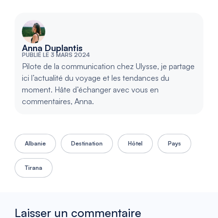
Anna Duplantis
PUBLIÉ LE 3 MARS 2024
Pilote de la communication chez Ulysse, je partage
ici l’actualité du voyage et les tendances du
moment. Hâte d’échanger avec vous en
commentaires, Anna.
Albanie
Destination
Hôtel
Pays
Tirana
Laisser un commentaire