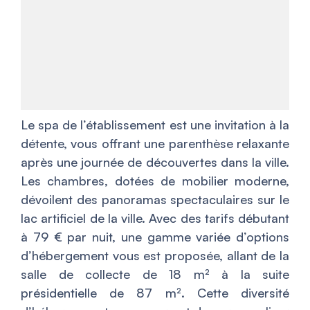
Le spa de l’établissement est une invitation à la
détente, vous offrant une parenthèse relaxante
après une journée de découvertes dans la ville.
Les chambres, dotées de mobilier moderne,
dévoilent des panoramas spectaculaires sur le
lac artificiel de la ville. Avec des tarifs débutant
à 79 € par nuit, une gamme variée d’options
d’hébergement vous est proposée, allant de la
salle de collecte de 18 m² à la suite
présidentielle de 87 m². Cette diversité