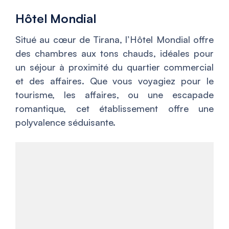
Hôtel Mondial
Situé au cœur de Tirana, l’Hôtel Mondial offre
des chambres aux tons chauds, idéales pour
un séjour à proximité du quartier commercial
et des affaires. Que vous voyagiez pour le
tourisme, les affaires, ou une escapade
romantique, cet établissement offre une
polyvalence séduisante.