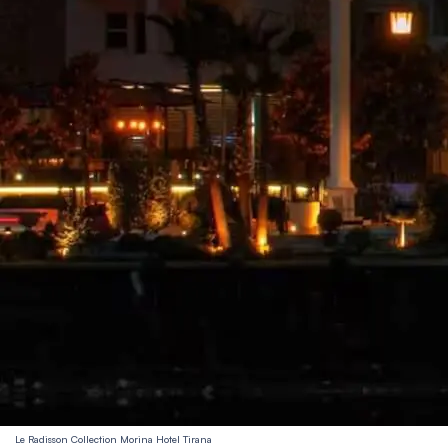
Le Radisson Collection Morina Hotel Tirana