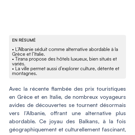
EN RÉSUMÉ
• L’Albanie séduit comme alternative abordable à la
Grèce et l’Italie.
• Tirana propose des hôtels luxueux, bien situés et
variés.
• La ville permet aussi d’explorer culture, détente et
montagnes.
Avec la récente flambée des prix touristiques
en Grèce et en Italie, de nombreux voyageurs
avides de découvertes se tournent désormais
vers l’Albanie, offrant une alternative plus
abordable. Ce joyau des Balkans, à la fois
géographiquement et culturellement fascinant,