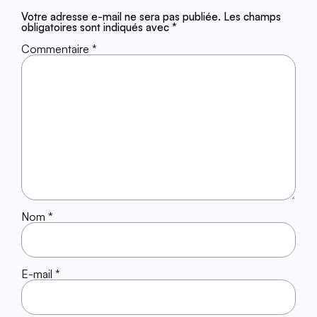
Votre adresse e-mail ne sera pas publiée.
Les champs
obligatoires sont indiqués avec
*
Commentaire
*
Nom
*
E-mail
*