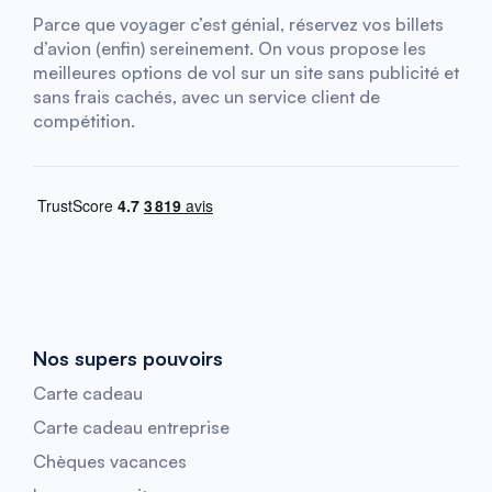
Parce que voyager c’est génial, réservez vos billets
d’avion (enfin) sereinement. On vous propose les
meilleures options de vol sur un site sans publicité et
sans frais cachés, avec un service client de
compétition.
Nos supers pouvoirs
Carte cadeau
Carte cadeau entreprise
Chèques vacances