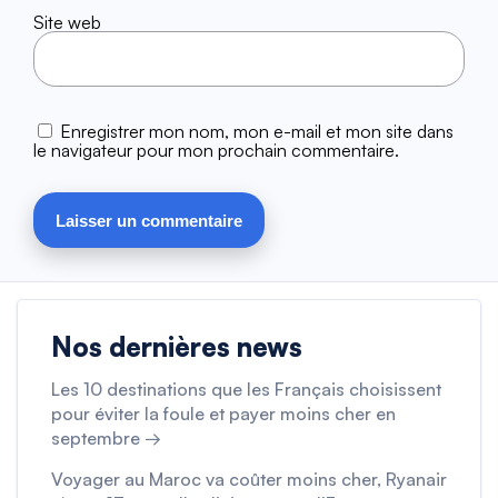
Site web
Enregistrer mon nom, mon e-mail et mon site dans
le navigateur pour mon prochain commentaire.
Nos dernières news
Les 10 destinations que les Français choisissent
pour éviter la foule et payer moins cher en
septembre →
Voyager au Maroc va coûter moins cher, Ryanair