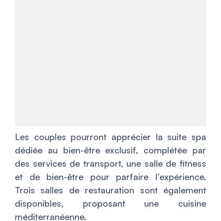
Les couples pourront apprécier la suite spa
dédiée au bien-être exclusif, complétée par
des services de transport, une salle de fitness
et de bien-être pour parfaire l’expérience.
Trois salles de restauration sont également
disponibles, proposant une cuisine
méditerranéenne.