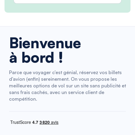
Bienvenue
à bord !
Parce que voyager c’est génial, réservez vos billets
d’avion (enfin) sereinement. On vous propose les
meilleures options de vol sur un site sans publicité et
sans frais cachés, avec un service client de
compétition.