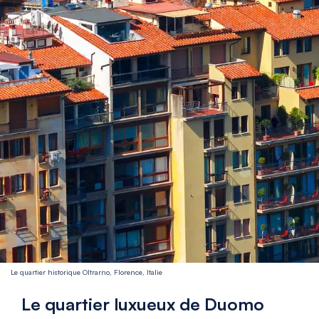
Le quartier historique Oltrarno, Florence, Italie
Le quartier luxueux de Duomo