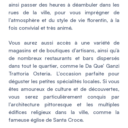
ainsi passer des heures à déambuler dans les
rues de la ville, pour vous imprégner de
l’atmosphère et du style de vie florentin, à la
fois convivial et très animé.
Vous aurez aussi accès à une variété de
magasins et de boutiques d’artisans, ainsi qu’à
de nombreux restaurants et bars dispersés
dans tout le quartier, comme le Da Que’ Ganzi
Trattoria Osteria. L’occasion parfaite pour
déguster les petites spécialités locales. Si vous
êtes amoureux de culture et de découvertes,
vous serez particulièrement conquis par
l’architecture pittoresque et les multiples
édifices religieux dans la ville, comme la
fameuse église de Santa Croce.