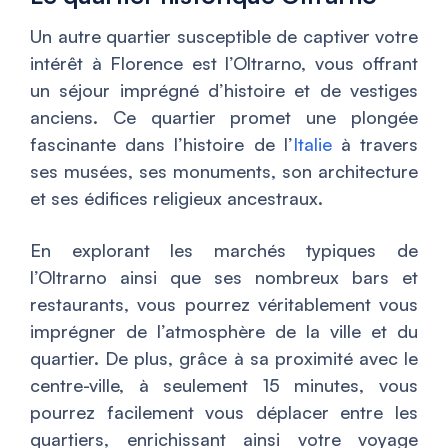
Un autre quartier susceptible de captiver votre
intérêt à Florence est l’Oltrarno, vous offrant
un séjour imprégné d’histoire et de vestiges
anciens. Ce quartier promet une plongée
fascinante dans l’histoire de l’
Italie
à travers
ses musées, ses monuments, son architecture
et ses édifices religieux ancestraux.
En explorant les marchés typiques de
l’Oltrarno ainsi que ses nombreux bars et
restaurants, vous pourrez véritablement vous
imprégner de l’atmosphère de la ville et du
quartier. De plus, grâce à sa proximité avec le
centre-ville, à seulement 15 minutes, vous
pourrez facilement vous déplacer entre les
quartiers, enrichissant ainsi votre voyage