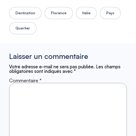
Destination
Florence
Italie
Pays
Quartier
Laisser un commentaire
Votre adresse e-mail ne sera pas publiée.
Les champs
obligatoires sont indiqués avec
*
Commentaire
*