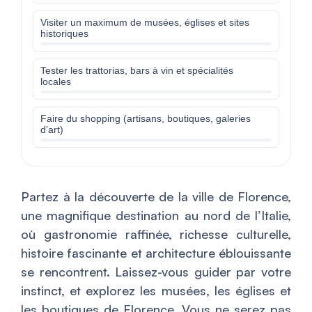
Visiter un maximum de musées, églises et sites
historiques
Tester les trattorias, bars à vin et spécialités
locales
Faire du shopping (artisans, boutiques, galeries
d’art)
Partez à la découverte de la ville de Florence,
une magnifique destination au nord de l’Italie,
où gastronomie raffinée, richesse culturelle,
histoire fascinante et architecture éblouissante
se rencontrent. Laissez-vous guider par votre
instinct, et explorez les musées, les églises et
les boutiques de Florence. Vous ne serez pas