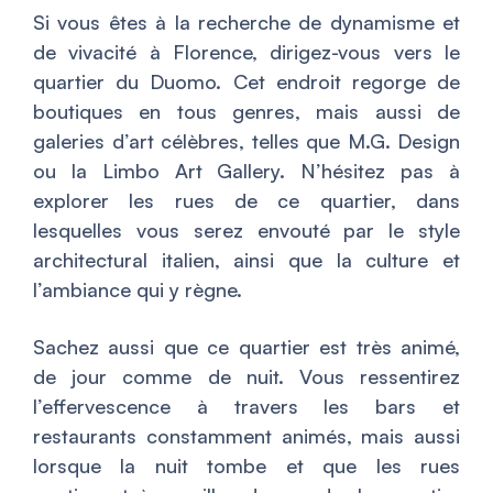
Si vous êtes à la recherche de dynamisme et
de vivacité à Florence, dirigez-vous vers le
quartier du Duomo. Cet endroit regorge de
boutiques en tous genres, mais aussi de
galeries d’art célèbres, telles que M.G. Design
ou la
Limbo Art Gallery
. N’hésitez pas à
explorer les rues de ce quartier, dans
lesquelles vous serez envouté par le style
architectural italien, ainsi que la culture et
l’ambiance qui y règne.
Sachez aussi que ce quartier est très animé,
de jour comme de nuit. Vous ressentirez
l’effervescence à travers les bars et
restaurants constamment animés, mais aussi
lorsque la nuit tombe et que les rues