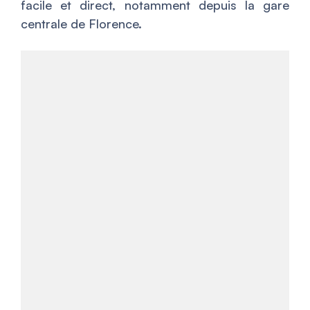
facile et direct, notamment depuis la gare
centrale de Florence.