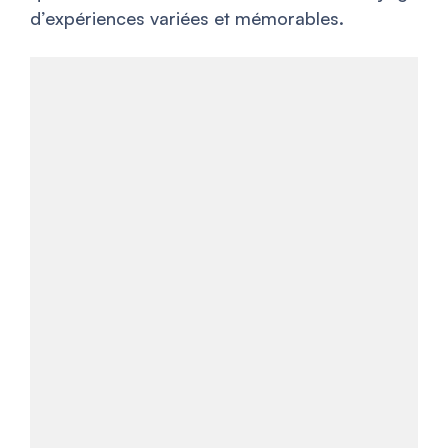
d’expériences variées et mémorables.