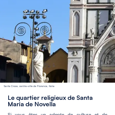
Santa Croce, centre-ville de Florence, Italie
Le quartier religieux de Santa
Maria de Novella
Si vous êtes un adepte de culture et de