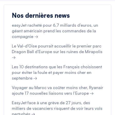
Nos dernières news
easyJet racheté pour 6,7 milliards d’euros, un
géant américain prend les commandes de la
compagnie →
Le Val-d’Oise pourrait accueillir le premier parc
Dragon Ball d’Europe sur les ruines de Mirapolis
→
Les 10 destinations que les Français choisissent
pour éviter la foule et payer moins cher en
septembre →
Voyager au Maroc va coûter moins cher, Ryanair
ajoute 17 nouvelles liaisons vers l’Europe →
EasyJet face à une grève de 27 jours, des
milliers de vacanciers risquent de voir leurs vols
perturbés →