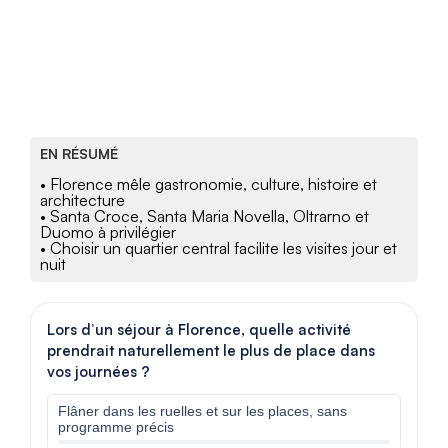
EN RÉSUMÉ
• Florence mêle gastronomie, culture, histoire et
architecture
• Santa Croce, Santa Maria Novella, Oltrarno et
Duomo à privilégier
• Choisir un quartier central facilite les visites jour et
nuit
Lors d’un séjour à Florence, quelle activité
prendrait naturellement le plus de place dans
vos journées ?
Flâner dans les ruelles et sur les places, sans
programme précis