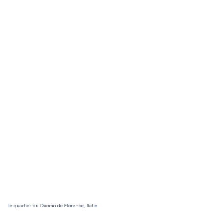
Le quartier du Duomo de Florence, Italie