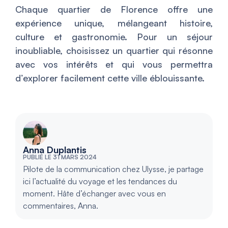
Chaque quartier de Florence offre une
expérience unique, mélangeant histoire,
culture et gastronomie. Pour un séjour
inoubliable, choisissez un quartier qui résonne
avec vos intérêts et qui vous permettra
d’explorer facilement cette ville éblouissante.
Anna Duplantis
PUBLIÉ LE 31 MARS 2024
Pilote de la communication chez Ulysse, je partage
ici l’actualité du voyage et les tendances du
moment. Hâte d’échanger avec vous en
commentaires, Anna.