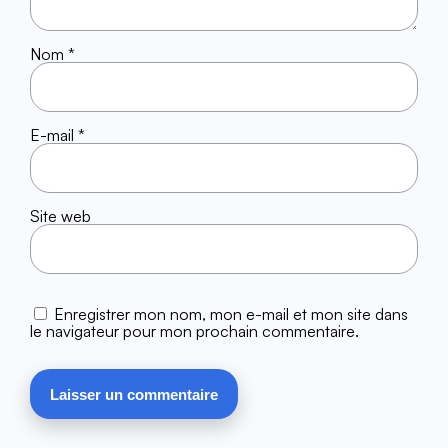
Nom
*
E-mail
*
Site web
Enregistrer mon nom, mon e-mail et mon site dans
le navigateur pour mon prochain commentaire.