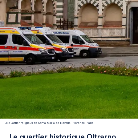
Le quartier religieux de Santa Maria de Novella, Florence, Italie
Le quartier historique Oltrarno