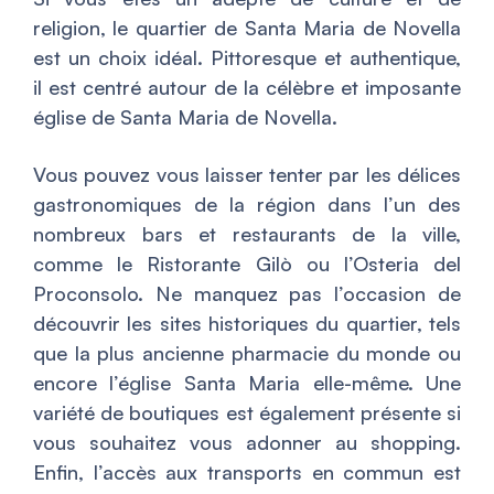
religion, le quartier de Santa Maria de Novella
est un choix idéal. Pittoresque et authentique,
il est centré autour de la célèbre et imposante
église de Santa Maria de Novella.
Vous pouvez vous laisser tenter par les délices
gastronomiques de la région dans l’un des
nombreux bars et restaurants de la ville,
comme le Ristorante Gilò ou l’Osteria del
Proconsolo. Ne manquez pas l’occasion de
découvrir les sites historiques du quartier, tels
que la plus ancienne pharmacie du monde ou
encore l’église Santa Maria elle-même. Une
variété de boutiques est également présente si
vous souhaitez vous adonner au shopping.
Enfin, l’accès aux transports en commun est