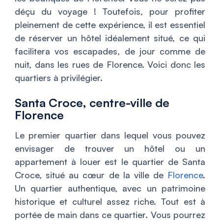
déçu du voyage ! Toutefois, pour profiter
pleinement de cette expérience, il est essentiel
de réserver un hôtel idéalement situé, ce qui
facilitera vos escapades, de jour comme de
nuit, dans les rues de Florence. Voici donc les
quartiers à privilégier.
Santa Croce, centre-ville de
Florence
Le premier quartier dans lequel vous pouvez
envisager de trouver un hôtel ou un
appartement à louer est le quartier de Santa
Croce, situé au cœur de la ville de
Florence
.
Un quartier authentique, avec un patrimoine
historique et culturel assez riche. Tout est à
portée de main dans ce quartier. Vous pourrez