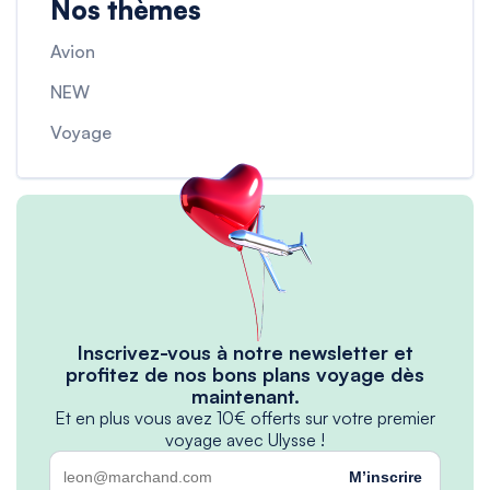
Nos thèmes
Avion
NEW
Voyage
Inscrivez-vous à notre newsletter et
profitez de nos bons plans voyage dès
maintenant.
Et en plus vous avez 10€ offerts sur votre premier
voyage avec Ulysse !
M’inscrire