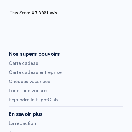
Nos supers pouvoirs
Carte cadeau
Carte cadeau entreprise
Chèques vacances
Louer une voiture
Rejoindre le FlightClub
En savoir plus
La rédaction