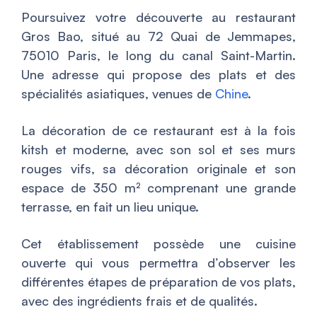
Poursuivez votre découverte au restaurant
Gros Bao, situé au 72 Quai de Jemmapes,
75010 Paris, le long du canal Saint-Martin.
Une adresse qui propose des plats et des
spécialités asiatiques, venues de
Chine
.
La décoration de ce restaurant est à la fois
kitsh et moderne, avec son sol et ses murs
rouges vifs, sa décoration originale et son
espace de 350 m² comprenant une grande
terrasse, en fait un lieu unique.
Cet établissement possède une cuisine
ouverte qui vous permettra d’observer les
différentes étapes de préparation de vos plats,
avec des ingrédients frais et de qualités.