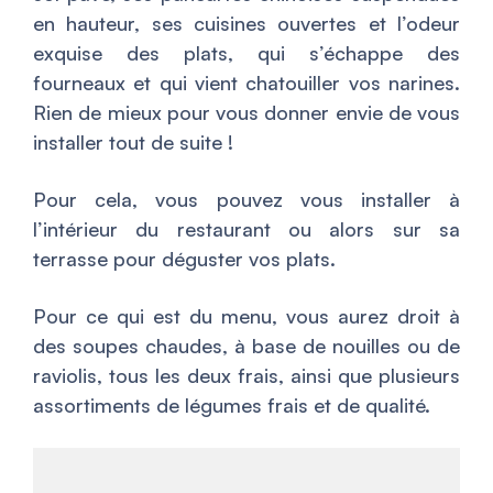
en hauteur, ses cuisines ouvertes et l’odeur
exquise des plats, qui s’échappe des
fourneaux et qui vient chatouiller vos narines.
Rien de mieux pour vous donner envie de vous
installer tout de suite !
Pour cela, vous pouvez vous installer à
l’intérieur du restaurant ou alors sur sa
terrasse pour déguster vos plats.
Pour ce qui est du menu, vous aurez droit à
des soupes chaudes, à base de nouilles ou de
raviolis, tous les deux frais, ainsi que plusieurs
assortiments de légumes frais et de qualité.