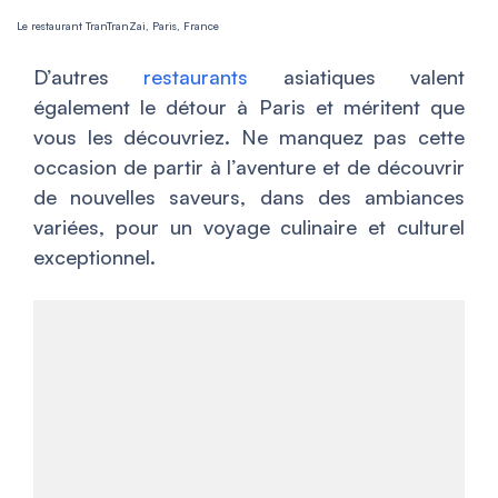
Le restaurant TranTranZai, Paris, France
D’autres
restaurants
asiatiques valent
également le détour à Paris et méritent que
vous les découvriez. Ne manquez pas cette
occasion de partir à l’aventure et de découvrir
de nouvelles saveurs, dans des ambiances
variées, pour un voyage culinaire et culturel
exceptionnel.