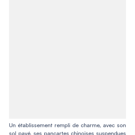
Un établissement rempli de charme, avec son
sol pavé, ses pancartes chinoises suspendues