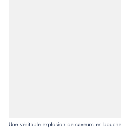
Une véritable explosion de saveurs en bouche