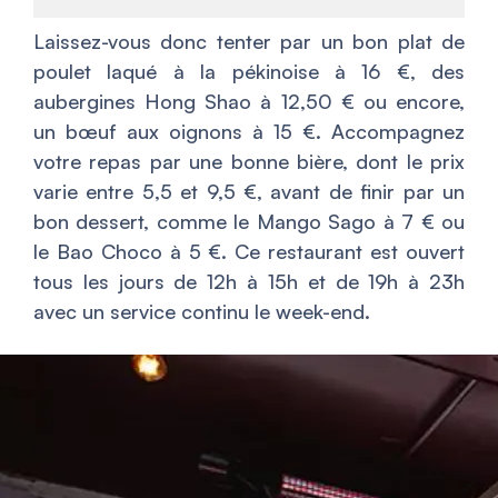
Laissez-vous donc tenter par un bon plat de
poulet laqué à la pékinoise à 16 €, des
aubergines Hong Shao à 12,50 € ou encore,
un bœuf aux oignons à 15 €. Accompagnez
votre repas par une bonne bière, dont le prix
varie entre 5,5 et 9,5 €, avant de finir par un
bon dessert, comme le Mango Sago à 7 € ou
le Bao Choco à 5 €. Ce restaurant est ouvert
tous les jours de 12h à 15h et de 19h à 23h
avec un service continu le week-end.