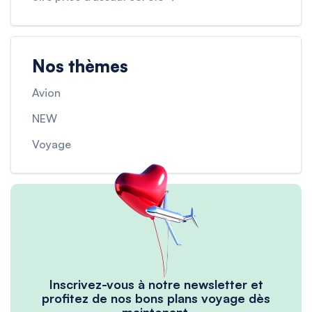
Nos thèmes
Avion
NEW
Voyage
Inscrivez-vous à notre newsletter et
profitez de nos bons plans voyage dès
maintenant.