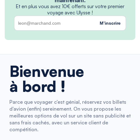
Et en plus vous avez 10€ offerts sur votre premier
voyage avec Ulysse !
M’inscrire
Bienvenue
à bord !
Parce que voyager c’est génial, réservez vos billets
d’avion (enfin) sereinement. On vous propose les
meilleures options de vol sur un site sans publicité et
sans frais cachés, avec un service client de
compétition.