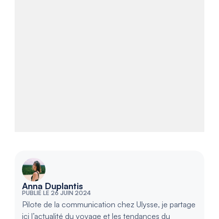
Anna Duplantis
PUBLIÉ LE 26 JUIN 2024
Pilote de la communication chez Ulysse, je partage
ici l’actualité du voyage et les tendances du