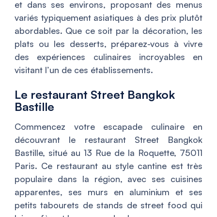
et dans ses environs, proposant des menus
variés typiquement asiatiques à des prix plutôt
abordables. Que ce soit par la décoration, les
plats ou les desserts, préparez-vous à vivre
des expériences culinaires incroyables en
visitant l’un de ces établissements.
Le restaurant Street Bangkok
Bastille
Commencez votre escapade culinaire en
découvrant le restaurant Street Bangkok
Bastille, situé au 13 Rue de la Roquette, 75011
Paris. Ce restaurant au style cantine est très
populaire dans la région, avec ses cuisines
apparentes, ses murs en aluminium et ses
petits tabourets de stands de street food qui