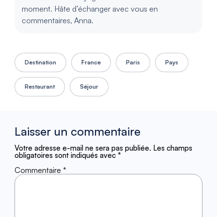
moment. Hâte d’échanger avec vous en
commentaires, Anna.
Destination
France
Paris
Pays
Restaurant
Séjour
Laisser un commentaire
Votre adresse e-mail ne sera pas publiée.
Les champs
obligatoires sont indiqués avec
*
Commentaire
*