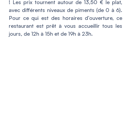
! Les prix tournent autour de 13,50 € le plat,
avec différents niveaux de piments (de 0 à 6).
Pour ce qui est des horaires d’ouverture, ce
restaurant est prêt à vous accueillir tous les
jours, de 12h à 15h et de 19h à 23h.