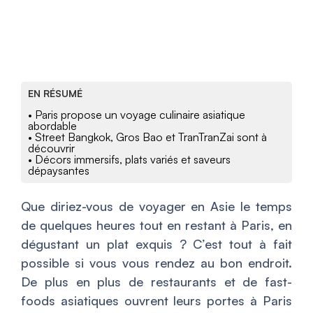
EN RÉSUMÉ
• Paris propose un voyage culinaire asiatique
abordable
• Street Bangkok, Gros Bao et TranTranZai sont à
découvrir
• Décors immersifs, plats variés et saveurs
dépaysantes
Que diriez-vous de voyager en Asie le temps
de quelques heures tout en restant à Paris, en
dégustant un plat exquis ? C’est tout à fait
possible si vous vous rendez au bon endroit.
De plus en plus de restaurants et de fast-
foods asiatiques ouvrent leurs portes à Paris