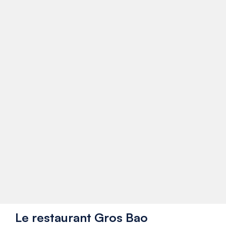
Le restaurant Gros Bao