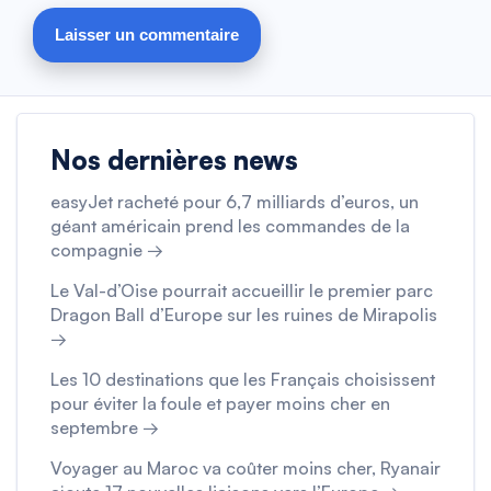
Nos dernières news
easyJet racheté pour 6,7 milliards d’euros, un
géant américain prend les commandes de la
compagnie →
Le Val-d’Oise pourrait accueillir le premier parc
Dragon Ball d’Europe sur les ruines de Mirapolis
→
Les 10 destinations que les Français choisissent
pour éviter la foule et payer moins cher en
septembre →
Voyager au Maroc va coûter moins cher, Ryanair