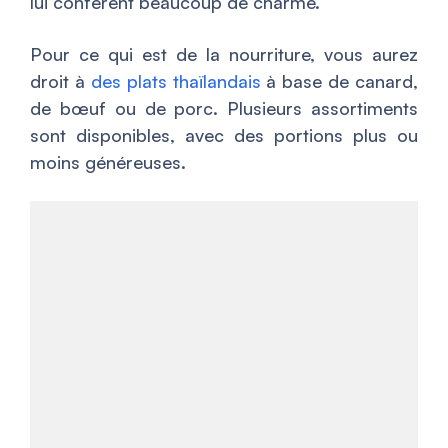
lui confèrent beaucoup de charme.
Pour ce qui est de la nourriture, vous aurez
droit à
des plats thaïlandais
à base de canard,
de bœuf ou de porc. Plusieurs assortiments
sont disponibles, avec des portions plus ou
moins généreuses.