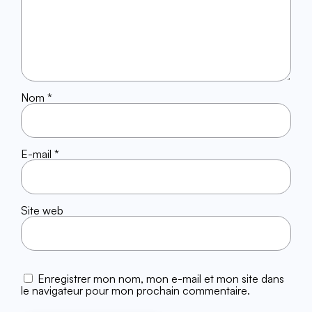
Nom
*
E-mail
*
Site web
Enregistrer mon nom, mon e-mail et mon site dans
le navigateur pour mon prochain commentaire.