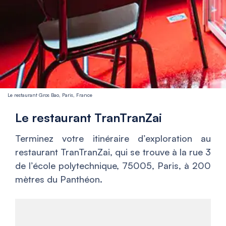
Le restaurant Gros Bao, Paris, France
Le restaurant TranTranZai
Terminez votre itinéraire d’exploration au
restaurant TranTranZai, qui se trouve à la rue 3
de l’école polytechnique, 75005, Paris, à 200
mètres du Panthéon.