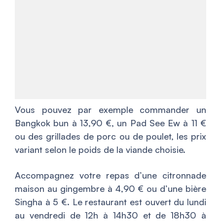
Vous pouvez par exemple commander un
Bangkok bun à 13,90 €, un Pad See Ew à 11 €
ou des grillades de porc ou de poulet, les prix
variant selon le poids de la viande choisie.
Accompagnez votre repas d’une citronnade
maison au gingembre à 4,90 € ou d’une bière
Singha à 5 €. Le restaurant est ouvert du lundi
au vendredi de 12h à 14h30 et de 18h30 à