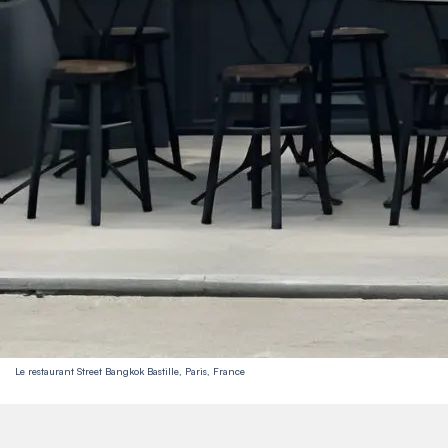
Le restaurant Street Bangkok Bastille, Paris, France