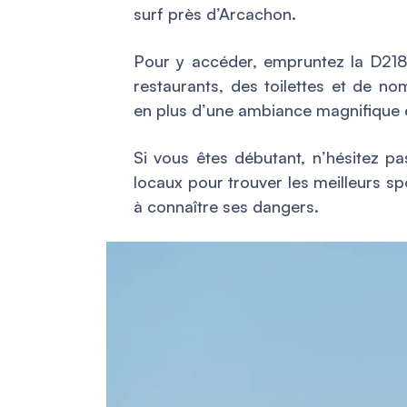
surf près d’Arcachon.
Pour y accéder, empruntez la D218
restaurants, des toilettes et de no
en plus d’une ambiance magnifique 
Si vous êtes débutant, n’hésitez 
locaux pour trouver les meilleurs s
à connaître ses dangers.