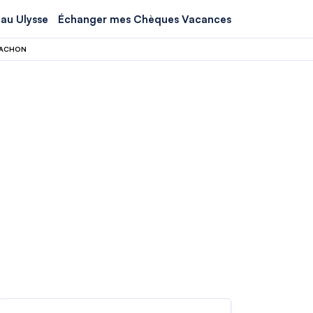
au Ulysse
Échanger mes Chèques Vacances
CACHON