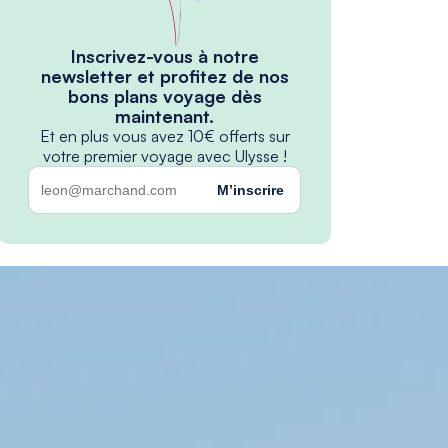
Inscrivez-vous à notre
newsletter et profitez de nos
bons plans voyage dès
maintenant.
Et en plus vous avez 10€ offerts sur
votre premier voyage avec Ulysse !
M’inscrire