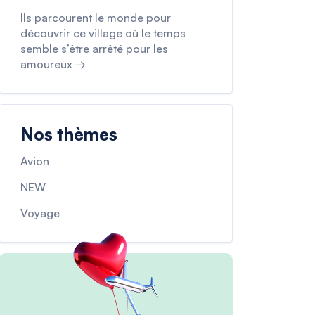
Ils parcourent le monde pour
découvrir ce village où le temps
semble s’être arrêté pour les
amoureux →
Nos thèmes
Avion
NEW
Voyage