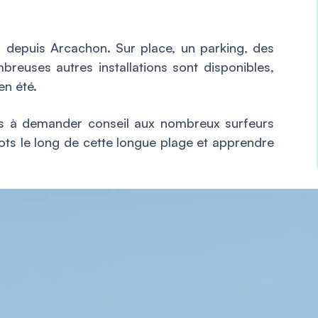
 depuis Arcachon. Sur place, un parking, des
mbreuses autres installations sont disponibles,
en été.
pas à demander conseil aux nombreux surfeurs
pots le long de cette longue plage et apprendre