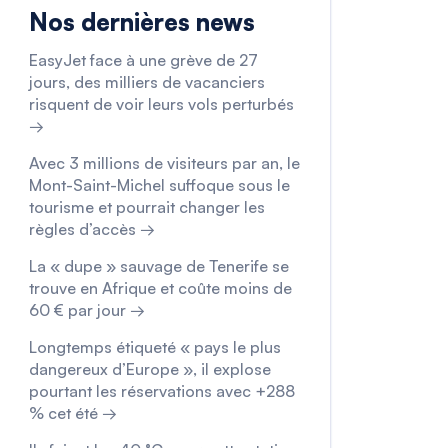
Nos dernières news
EasyJet face à une grève de 27
jours, des milliers de vacanciers
risquent de voir leurs vols perturbés
→
Avec 3 millions de visiteurs par an, le
Mont-Saint-Michel suffoque sous le
tourisme et pourrait changer les
règles d’accès →
La « dupe » sauvage de Tenerife se
trouve en Afrique et coûte moins de
60 € par jour →
Longtemps étiqueté « pays le plus
dangereux d’Europe », il explose
pourtant les réservations avec +288
% cet été →