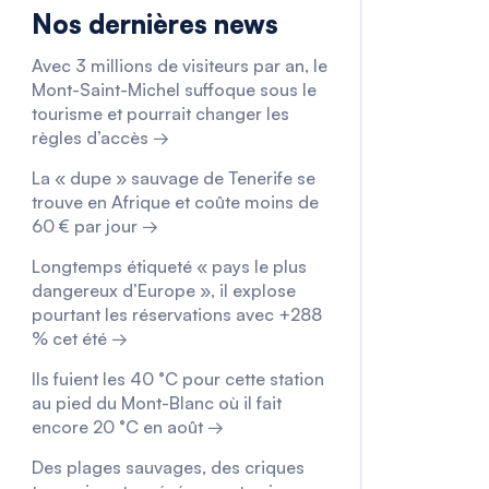
Nos dernières news
Avec 3 millions de visiteurs par an, le
Mont-Saint-Michel suffoque sous le
tourisme et pourrait changer les
règles d’accès →
La « dupe » sauvage de Tenerife se
trouve en Afrique et coûte moins de
60 € par jour →
Longtemps étiqueté « pays le plus
dangereux d’Europe », il explose
pourtant les réservations avec +288
% cet été →
Ils fuient les 40 °C pour cette station
au pied du Mont-Blanc où il fait
encore 20 °C en août →
Des plages sauvages, des criques