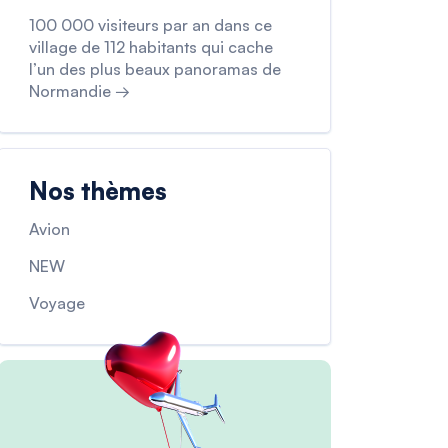
100 000 visiteurs par an dans ce
village de 112 habitants qui cache
l’un des plus beaux panoramas de
Normandie →
Nos thèmes
Avion
NEW
Voyage