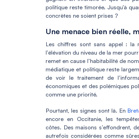
politique reste timorée. Jusqu’à qu
concrètes ne soient prises ?
Une menace bien réelle, m
Les chiffres sont sans appel : la
l’élévation du niveau de la mer pourr
remet en cause l’habitabilité de nom
médiatique et politique reste largem
de voir le traitement de l’infor
économiques et des polémiques polit
comme une priorité.
Pourtant, les signes sont là. En
Bret
encore en Occitanie, les tempête
côtes. Des maisons s’effondrent, de
autrefois considérées comme sûres