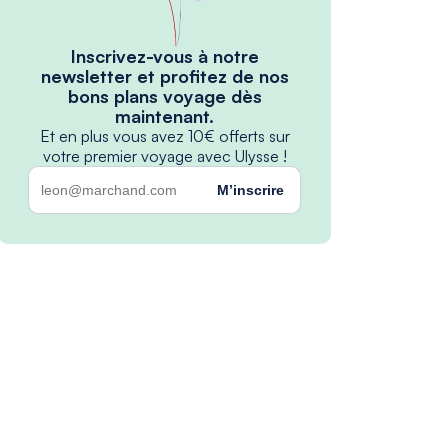
Inscrivez-vous à notre
newsletter et profitez de nos
bons plans voyage dès
maintenant.
Et en plus vous avez 10€ offerts sur
votre premier voyage avec Ulysse !
M’inscrire