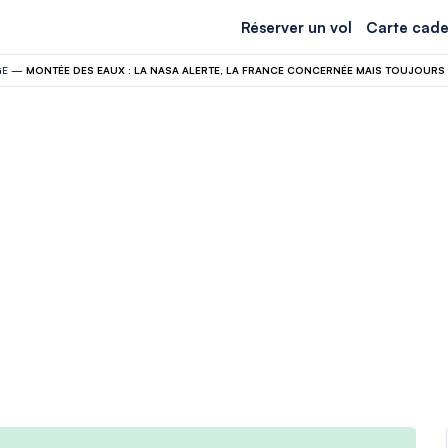
Réserver un vol
Carte cade
GE
—
MONTÉE DES EAUX : LA NASA ALERTE, LA FRANCE CONCERNÉE MAIS TOUJOURS 