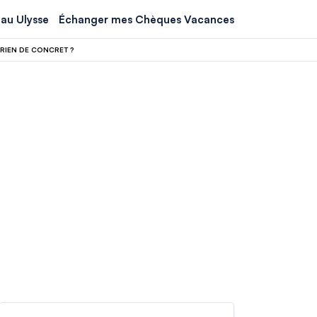
au Ulysse
Échanger mes Chèques Vacances
RIEN DE CONCRET ?