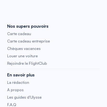
Nos supers pouvoirs
Carte cadeau
Carte cadeau entreprise
Chèques vacances
Louer une voiture
Rejoindre le FlightClub
En savoir plus
La rédaction
A propos
Les guides d'Ulysse
F.A.Q