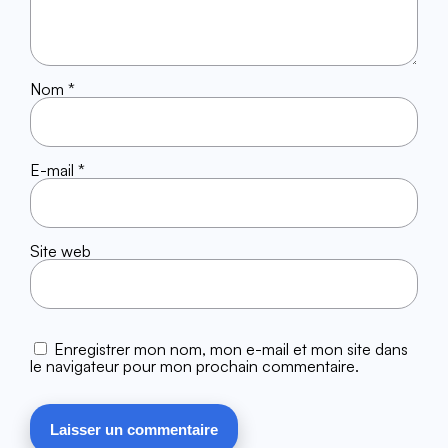
Nom
*
E-mail
*
Site web
Enregistrer mon nom, mon e-mail et mon site dans
le navigateur pour mon prochain commentaire.