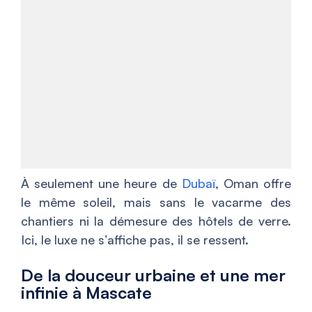
À seulement une heure de
Dubaï
, Oman offre
le même soleil, mais sans le vacarme des
chantiers ni la démesure des hôtels de verre.
Ici, le luxe ne s’affiche pas, il se ressent.
De la douceur urbaine et une mer
infinie à Mascate