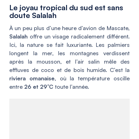
Le joyau tropical du sud est sans
doute Salalah
À un peu plus d’une heure d’avion de Mascate,
Salalah
offre un visage radicalement différent.
Ici, la nature se fait luxuriante. Les palmiers
longent la mer, les montagnes verdissent
après la mousson, et l’air salin mêle des
effluves de coco et de bois humide. C’est la
riviera omanaise
, où la température oscille
entre
26 et 29°C
toute l’année.