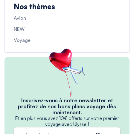
Nos thèmes
Avion
NEW
Voyage
Inscrivez-vous à notre newsletter et
profitez de nos bons plans voyage dès
maintenant.
Et en plus vous avez 10€ offerts sur votre premier
voyage avec Ulysse !