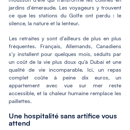
jardins d’émeraude. Les voyageurs y trouvent
ce que les stations du Golfe ont perdu : le
silence, la nature et la lenteur.
Les retraites y sont d’ailleurs de plus en plus
fréquentes. Français, Allemands, Canadiens
s’y installent pour quelques mois, séduits par
un coût de la vie plus doux qu’à Dubaï et une
qualité de vie incomparable. Ici, un repas
complet coûte à peine dix euros, un
appartement avec vue sur mer reste
accessible, et la chaleur humaine remplace les
paillettes.
Une hospitalité sans artifice vous
attend