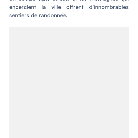
encerclent la ville offrent d’innombrables
sentiers de randonnée.