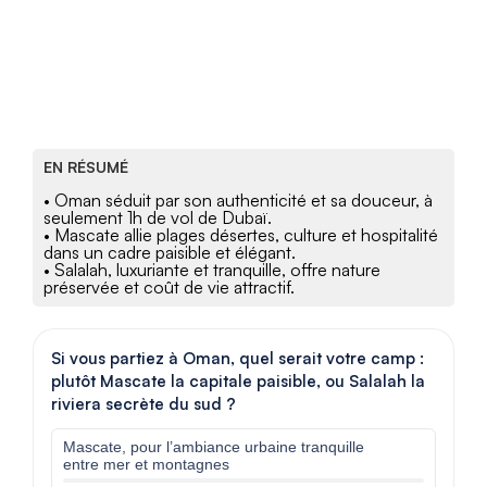
EN RÉSUMÉ
• Oman séduit par son authenticité et sa douceur, à
seulement 1h de vol de Dubaï.
• Mascate allie plages désertes, culture et hospitalité
dans un cadre paisible et élégant.
• Salalah, luxuriante et tranquille, offre nature
préservée et coût de vie attractif.
Si vous partiez à Oman, quel serait votre camp :
plutôt Mascate la capitale paisible, ou Salalah la
riviera secrète du sud ?
Mascate, pour l’ambiance urbaine tranquille
entre mer et montagnes