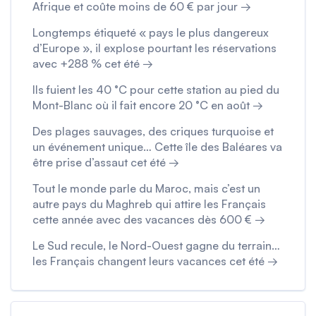
Afrique et coûte moins de 60 € par jour →
Longtemps étiqueté « pays le plus dangereux
d’Europe », il explose pourtant les réservations
avec +288 % cet été →
Ils fuient les 40 °C pour cette station au pied du
Mont-Blanc où il fait encore 20 °C en août →
Des plages sauvages, des criques turquoise et
un événement unique… Cette île des Baléares va
être prise d’assaut cet été →
Tout le monde parle du Maroc, mais c’est un
autre pays du Maghreb qui attire les Français
cette année avec des vacances dès 600 € →
Le Sud recule, le Nord-Ouest gagne du terrain…
les Français changent leurs vacances cet été →