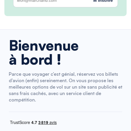
M’inscrire
Bienvenue
à bord !
Parce que voyager c’est génial, réservez vos billets
d’avion (enfin) sereinement. On vous propose les
meilleures options de vol sur un site sans publicité et
sans frais cachés, avec un service client de
compétition.