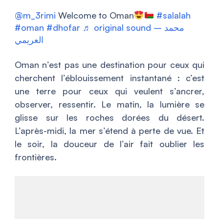
@m_3rimi
Welcome to Oman
#salalah
#oman
#dhofar
♬ original sound – محمد
العريمي
Oman n’est pas une destination pour ceux qui
cherchent l’éblouissement instantané : c’est
une terre pour ceux qui veulent s’ancrer,
observer, ressentir. Le matin, la lumière se
glisse sur les roches dorées du désert.
L’après-midi, la mer s’étend à perte de vue. Et
le soir, la douceur de l’air fait oublier les
frontières.