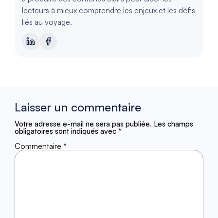
lecteurs à mieux comprendre les enjeux et les défis
liés au voyage.
Laisser un commentaire
Votre adresse e-mail ne sera pas publiée.
Les champs
obligatoires sont indiqués avec
*
Commentaire
*