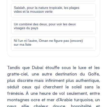
Salalah, pour la nature tropicale, les plages
vides et la mousson verte
Un combiné des deux, pour voir les deux
visages du pays
Ni l’un ni l’autre, Oman ne figure pas (encore)
sur ma liste
Tandis que Dubaï étouffe sous le luxe et les
gratte-ciel, une autre destination du Golfe,
plus discrète mais infiniment plus authentique,
séduit ceux qui cherchent le soleil sans la
frénésie. À une heure de vol seulement, entre
montagnes ocre et mer d’Arabie turquoise, un
pays allie chaleur douce, hospitalité et