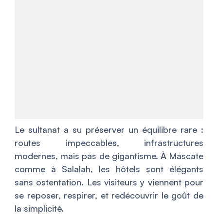
Le sultanat a su préserver un équilibre rare :
routes impeccables, infrastructures
modernes, mais pas de gigantisme. À Mascate
comme à Salalah, les hôtels sont élégants
sans ostentation. Les visiteurs y viennent pour
se reposer, respirer, et redécouvrir le goût de
la simplicité.