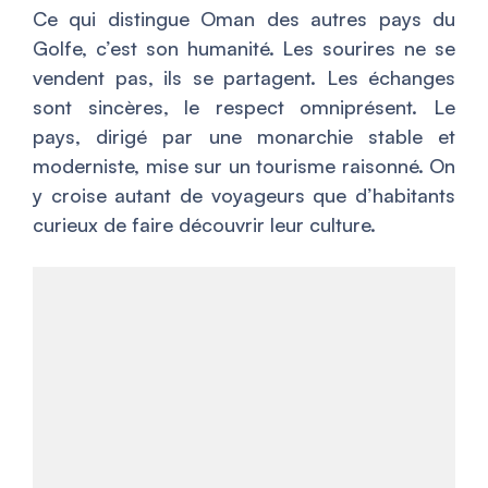
Ce qui distingue Oman des autres pays du
Golfe, c’est son humanité. Les sourires ne se
vendent pas, ils se partagent. Les échanges
sont sincères, le respect omniprésent. Le
pays, dirigé par une monarchie stable et
moderniste, mise sur un tourisme raisonné. On
y croise autant de voyageurs que d’habitants
curieux de faire découvrir leur culture.