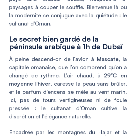
paysages à couper le souffle. Bienvenue là où
la modernité se conjugue avec la quiétude : le
sultanat d’Oman.
Le secret bien gardé de la
péninsule arabique à 1h de Dubaï
À peine descend-on de l’avion à
Mascate
, la
capitale omanaise, que l’on comprend qu’on a
changé de rythme. L’air chaud, à
29°C en
moyenne l’hiver
, caresse la peau sans brûler,
et le parfum d’encens se mêle au vent marin.
Ici, pas de tours vertigineuses ni de foule
pressée : le sultanat d’Oman cultive la
discrétion et l’élégance naturelle.
Encadrée par les montagnes du Hajar et la