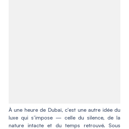
À une heure de Dubaï, c’est une autre idée du
luxe qui s’impose — celle du silence, de la
nature intacte et du temps retrouvé. Sous