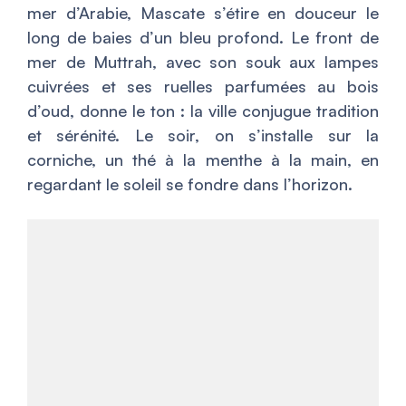
mer d’Arabie, Mascate s’étire en douceur le
long de baies d’un bleu profond. Le front de
mer de Muttrah, avec son souk aux lampes
cuivrées et ses ruelles parfumées au bois
d’oud, donne le ton : la ville conjugue tradition
et sérénité. Le soir, on s’installe sur la
corniche, un thé à la menthe à la main, en
regardant le soleil se fondre dans l’horizon.