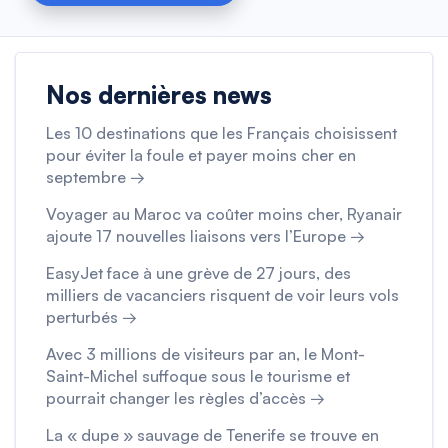
Nos dernières news
Les 10 destinations que les Français choisissent
pour éviter la foule et payer moins cher en
septembre →
Voyager au Maroc va coûter moins cher, Ryanair
ajoute 17 nouvelles liaisons vers l’Europe →
EasyJet face à une grève de 27 jours, des
milliers de vacanciers risquent de voir leurs vols
perturbés →
Avec 3 millions de visiteurs par an, le Mont-
Saint-Michel suffoque sous le tourisme et
pourrait changer les règles d’accès →
La « dupe » sauvage de Tenerife se trouve en