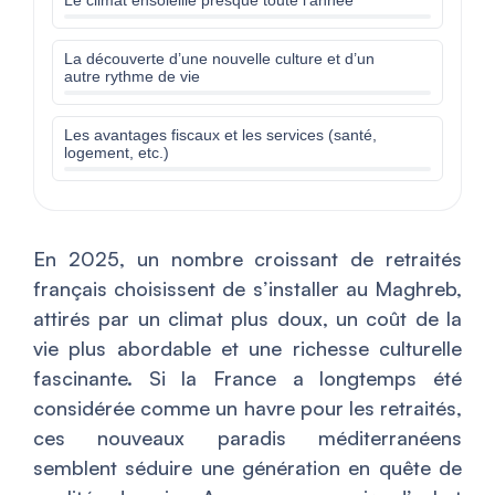
Le climat ensoleillé presque toute l’année
La découverte d’une nouvelle culture et d’un
autre rythme de vie
Les avantages fiscaux et les services (santé,
logement, etc.)
En 2025, un nombre croissant de retraités
français choisissent de s’installer au Maghreb,
attirés par un climat plus doux, un coût de la
vie plus abordable et une richesse culturelle
fascinante. Si la France a longtemps été
considérée comme un havre pour les retraités,
ces nouveaux paradis méditerranéens
semblent séduire une génération en quête de