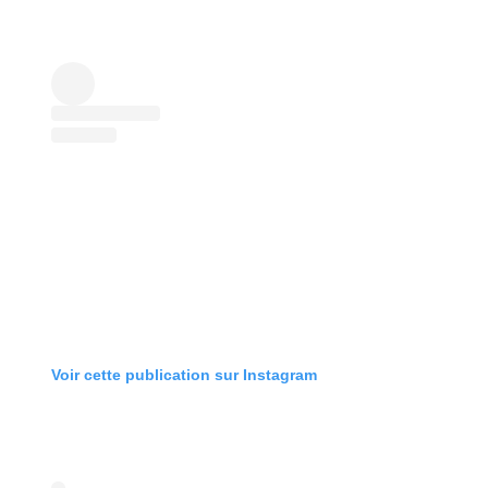
Voir cette publication sur Instagram