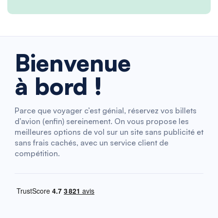
Bienvenue
à bord !
Parce que voyager c’est génial, réservez vos billets
d’avion (enfin) sereinement. On vous propose les
meilleures options de vol sur un site sans publicité et
sans frais cachés, avec un service client de
compétition.