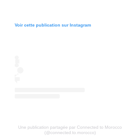
Voir cette publication sur Instagram
Une publication partagée par Connected to Morocco
(@connected.to.morocco)