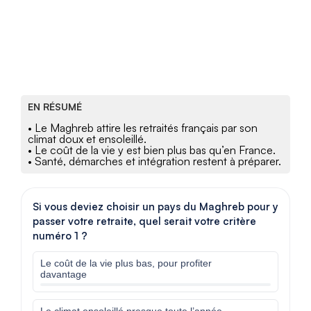
EN RÉSUMÉ
• Le Maghreb attire les retraités français par son
climat doux et ensoleillé.
• Le coût de la vie y est bien plus bas qu’en France.
• Santé, démarches et intégration restent à préparer.
Si vous deviez choisir un pays du Maghreb pour y
passer votre retraite, quel serait votre critère
numéro 1 ?
Le coût de la vie plus bas, pour profiter
davantage