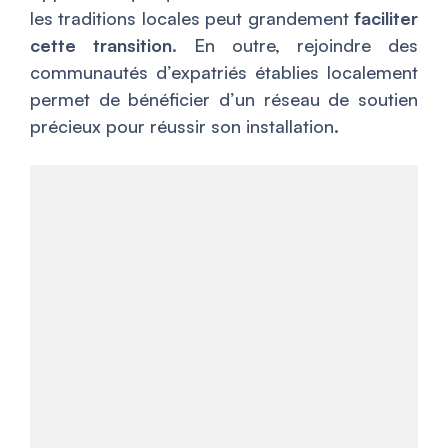
les traditions locales peut grandement
faciliter
cette transition
. En outre, rejoindre des
communautés d’expatriés établies localement
permet de bénéficier d’un réseau de soutien
précieux pour réussir son installation.