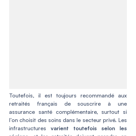
Toutefois, il est toujours recommandé aux
retraités français de souscrire à une
assurance santé complémentaire, surtout si
l’on choisit des soins dans le secteur privé. Les
infrastructures
varient toutefois selon les