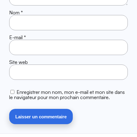
Nom
*
E-mail
*
Site web
Enregistrer mon nom, mon e-mail et mon site dans
le navigateur pour mon prochain commentaire.