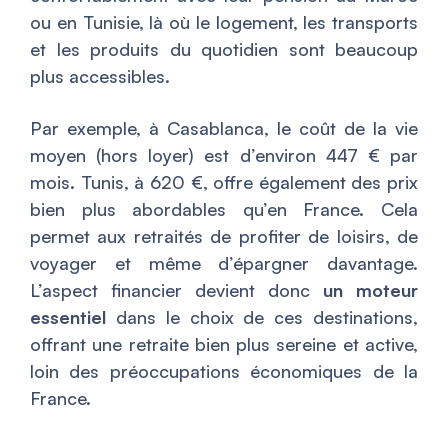
ou en Tunisie, là où le logement, les transports
et les produits du quotidien sont beaucoup
plus accessibles.
Par exemple, à Casablanca, le coût de la vie
moyen (hors loyer) est d’environ 447 € par
mois. Tunis, à 620 €, offre également des prix
bien plus abordables qu’en France. Cela
permet aux retraités de profiter de loisirs, de
voyager et même d’épargner davantage.
L’aspect financier devient donc
un moteur
essentiel
dans le choix de ces destinations,
offrant une retraite bien plus sereine et active,
loin des préoccupations économiques de la
France.