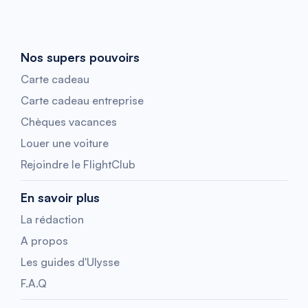
Nos supers pouvoirs
Carte cadeau
Carte cadeau entreprise
Chèques vacances
Louer une voiture
Rejoindre le FlightClub
En savoir plus
La rédaction
A propos
Les guides d'Ulysse
F.A.Q