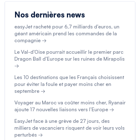
Nos dernières news
easyJet racheté pour 6,7 milliards d’euros, un
géant américain prend les commandes de la
compagnie →
Le Val-d’Oise pourrait accueillir le premier parc
Dragon Ball d’Europe sur les ruines de Mirapolis
→
Les 10 destinations que les Français choisissent
pour éviter la foule et payer moins cher en
septembre →
Voyager au Maroc va coûter moins cher, Ryanair
ajoute 17 nouvelles liaisons vers l’Europe →
EasyJet face à une grève de 27 jours, des
milliers de vacanciers risquent de voir leurs vols
perturbés →