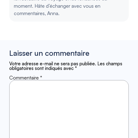
moment. Hâte d’échanger avec vous en
commentaires, Anna.
Laisser un commentaire
Votre adresse e-mail ne sera pas publiée.
Les champs
obligatoires sont indiqués avec
*
Commentaire
*