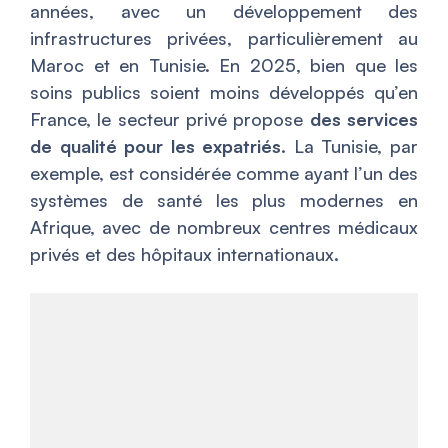
années, avec un développement des
infrastructures privées, particulièrement au
Maroc et en Tunisie. En 2025, bien que les
soins publics soient moins développés qu’en
France, le secteur privé propose
des services
de qualité pour les expatriés
. La Tunisie, par
exemple, est considérée comme ayant l’un des
systèmes de santé les plus modernes en
Afrique, avec de nombreux centres médicaux
privés et des hôpitaux internationaux.