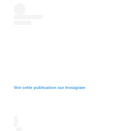
Voir cette publication sur Instagram