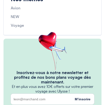
Avion
NEW
Voyage
Inscrivez-vous à notre newsletter et
profitez de nos bons plans voyage dès
maintenant.
Et en plus vous avez 10€ offerts sur votre premier
voyage avec Ulysse !
M’inscrire