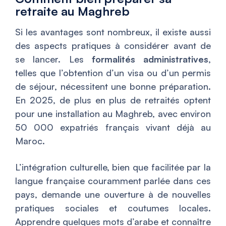
retraite au Maghreb
Si les avantages sont nombreux, il existe aussi
des aspects pratiques à considérer avant de
se lancer. Les
formalités administratives
,
telles que l’obtention d’un visa ou d’un permis
de séjour, nécessitent une bonne préparation.
En 2025, de plus en plus de retraités optent
pour une installation au Maghreb, avec environ
50 000 expatriés français vivant déjà au
Maroc.
L’intégration culturelle, bien que facilitée par la
langue française couramment parlée dans ces
pays, demande une ouverture à de nouvelles
pratiques sociales et coutumes locales.
Apprendre quelques mots d’arabe et connaître