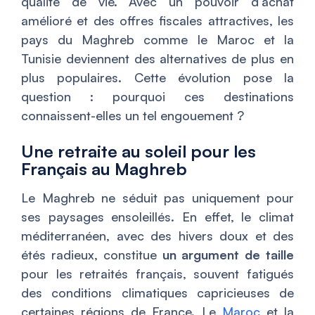
qualité de vie. Avec un pouvoir d’achat
amélioré et des offres fiscales attractives, les
pays du Maghreb comme le Maroc et la
Tunisie deviennent des alternatives de plus en
plus populaires. Cette évolution pose la
question : pourquoi ces destinations
connaissent-elles un tel engouement ?
Une retraite au soleil pour les
Français au Maghreb
Le Maghreb ne séduit pas uniquement pour
ses paysages ensoleillés. En effet, le climat
méditerranéen, avec des hivers doux et des
étés radieux, constitue
un argument de taille
pour les retraités français, souvent fatigués
des conditions climatiques capricieuses de
certaines régions de France. Le
Maroc
et la