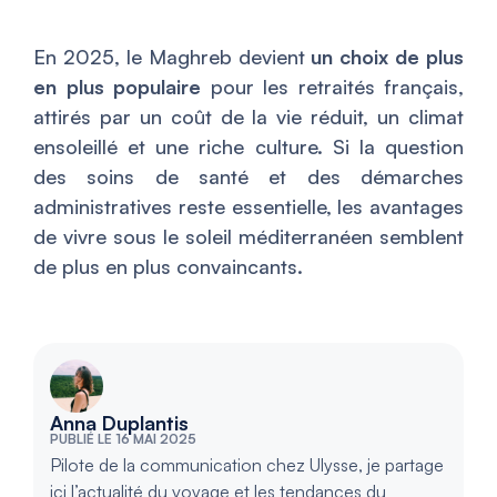
En 2025, le Maghreb devient
un choix de plus
en plus populaire
pour les retraités français,
attirés par un coût de la vie réduit, un climat
ensoleillé et une riche culture. Si la question
des soins de santé et des démarches
administratives reste essentielle, les avantages
de vivre sous le soleil méditerranéen semblent
de plus en plus convaincants.
Anna Duplantis
PUBLIÉ LE 16 MAI 2025
Pilote de la communication chez Ulysse, je partage
ici l’actualité du voyage et les tendances du