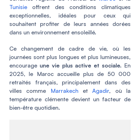
Tunisie
offrent des conditions climatiques
exceptionnelles, idéales pour ceux qui
souhaitent profiter de leurs années dorées
dans un environnement ensoleillé.
Ce changement de cadre de vie, où les
journées sont plus longues et plus lumineuses,
encourage
une vie plus active et sociale.
En
2025, le Maroc accueille plus de 50 000
retraités français, principalement dans des
villes comme
Marrakech
et
Agadir
, où la
température clémente devient un facteur de
bien-être quotidien.