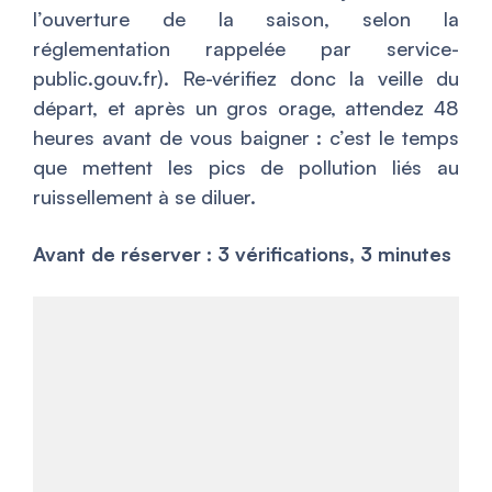
l’ouverture de la saison, selon la
réglementation rappelée par service-
public.gouv.fr). Re-vérifiez donc la veille du
départ, et après un gros orage, attendez 48
heures avant de vous baigner : c’est le temps
que mettent les pics de pollution liés au
ruissellement à se diluer.
Avant de réserver : 3 vérifications, 3 minutes