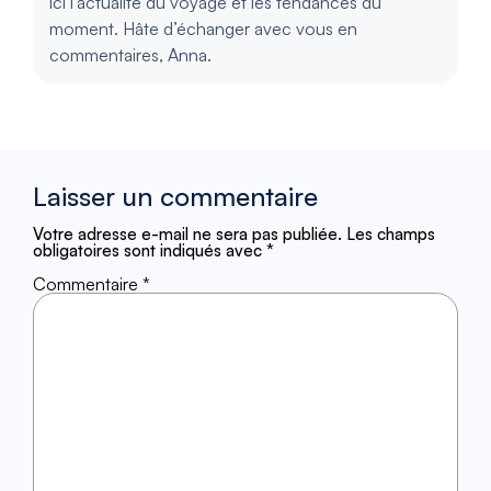
ici l’actualité du voyage et les tendances du
moment. Hâte d’échanger avec vous en
commentaires, Anna.
Laisser un commentaire
Votre adresse e-mail ne sera pas publiée.
Les champs
obligatoires sont indiqués avec
*
Commentaire
*