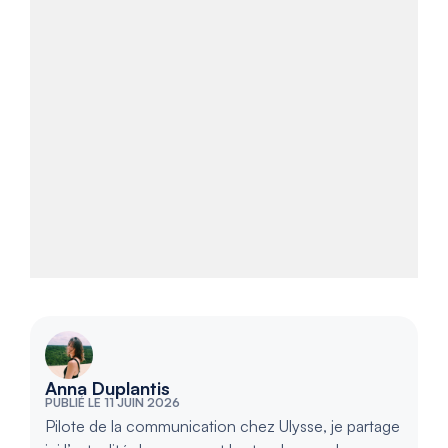
Anna Duplantis
PUBLIÉ LE 11 JUIN 2026
Pilote de la communication chez Ulysse, je partage