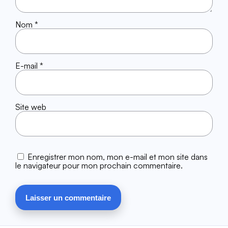
Nom
*
E-mail
*
Site web
Enregistrer mon nom, mon e-mail et mon site dans
le navigateur pour mon prochain commentaire.