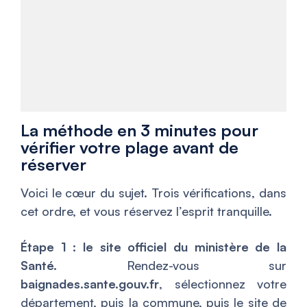
La méthode en 3 minutes pour
vérifier votre plage avant de
réserver
Voici le cœur du sujet. Trois vérifications, dans
cet ordre, et vous réservez l’esprit tranquille.
Étape 1 : le site officiel du ministère de la
Santé.
Rendez-vous sur
baignades.sante.gouv.fr
, sélectionnez votre
département, puis la commune, puis le site de