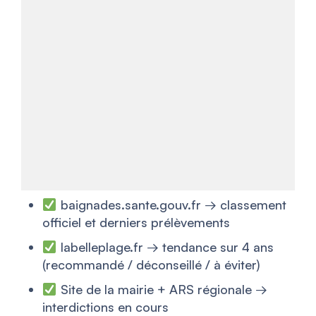
baignades.sante.gouv.fr → classement
officiel et derniers prélèvements
labelleplage.fr → tendance sur 4 ans
(recommandé / déconseillé / à éviter)
Site de la mairie + ARS régionale →
interdictions en cours