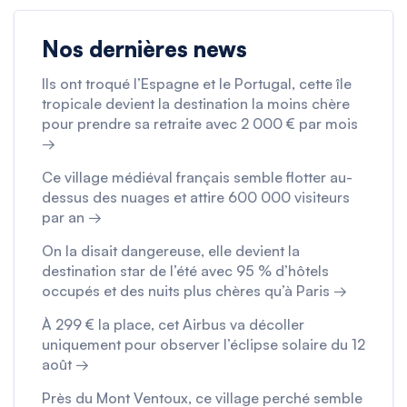
Nos dernières news
Ils ont troqué l’Espagne et le Portugal, cette île
tropicale devient la destination la moins chère
pour prendre sa retraite avec 2 000 € par mois
→
Ce village médiéval français semble flotter au-
dessus des nuages et attire 600 000 visiteurs
par an →
On la disait dangereuse, elle devient la
destination star de l’été avec 95 % d’hôtels
occupés et des nuits plus chères qu’à Paris →
À 299 € la place, cet Airbus va décoller
uniquement pour observer l’éclipse solaire du 12
août →
Près du Mont Ventoux, ce village perché semble