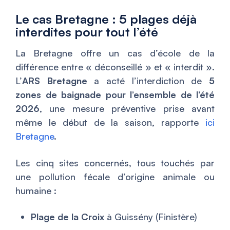
Le cas Bretagne : 5 plages déjà
interdites pour tout l’été
La Bretagne offre un cas d’école de la
différence entre « déconseillé » et « interdit ».
L’
ARS Bretagne
a acté l’interdiction de
5
zones de baignade pour l’ensemble de l’été
2026
, une mesure préventive prise avant
même le début de la saison, rapporte
ici
Bretagne
.
Les cinq sites concernés, tous touchés par
une pollution fécale d’origine animale ou
humaine :
Plage de la Croix
à Guissény (Finistère)