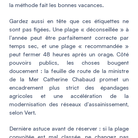
la méthode fait les bonnes vacances.
Gardez aussi en tête que ces étiquettes ne
sont pas figées. Une plage « déconseillée » à
l’année peut être parfaitement correcte par
temps sec, et une plage « recommandée »
peut fermer 48 heures après un orage. Côté
pouvoirs publics, les choses bougent
doucement : la feuille de route de la ministre
de la Mer Catherine Chabaud promet un
encadrement plus strict des épandages
agricoles et une accélération de la
modernisation des réseaux d’assainissement,
selon Vert.
Dernière astuce avant de réserver : si la plage
convoitée est mal classée, ne changez pas