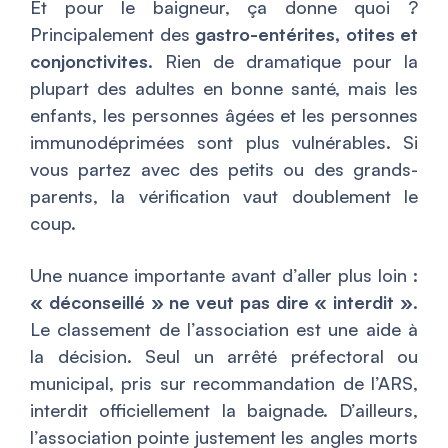
Et pour le baigneur, ça donne quoi ?
Principalement des
gastro-entérites, otites et
conjonctivites
. Rien de dramatique pour la
plupart des adultes en bonne santé, mais les
enfants, les personnes âgées et les personnes
immunodéprimées sont plus vulnérables. Si
vous partez avec des petits ou des grands-
parents, la vérification vaut doublement le
coup.
Une nuance importante avant d’aller plus loin :
« déconseillé » ne veut pas dire « interdit »
.
Le classement de l’association est une aide à
la décision. Seul un arrêté préfectoral ou
municipal, pris sur recommandation de l’ARS,
interdit officiellement la baignade. D’ailleurs,
l’association pointe justement les angles morts