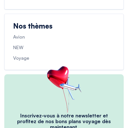
Nos thèmes
Avion
NEW
Voyage
Inscrivez-vous à notre newsletter et
profitez de nos bons plans voyage dès
maintenant.