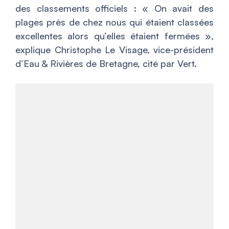
des classements officiels : « On avait des
plages près de chez nous qui étaient classées
excellentes alors qu’elles étaient fermées »,
explique Christophe Le Visage, vice-président
d’Eau & Rivières de Bretagne, cité par Vert.