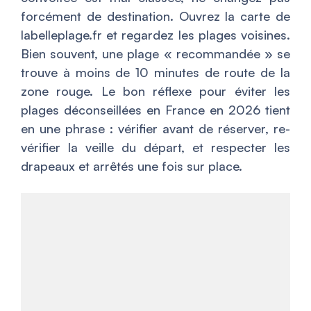
forcément de destination. Ouvrez la carte de
labelleplage.fr et regardez les plages voisines.
Bien souvent, une plage « recommandée » se
trouve à moins de 10 minutes de route de la
zone rouge. Le bon réflexe pour éviter les
plages déconseillées en France en 2026 tient
en une phrase : vérifier avant de réserver, re-
vérifier la veille du départ, et respecter les
drapeaux et arrêtés une fois sur place.