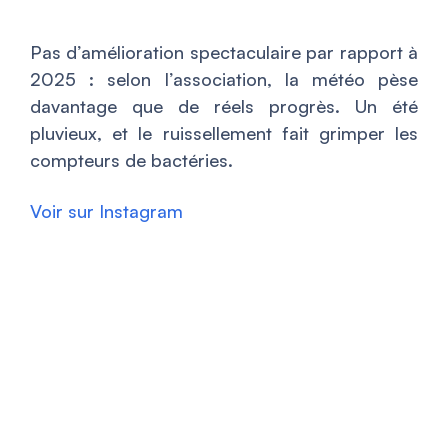
Pas d’amélioration spectaculaire par rapport à
2025 : selon l’association, la météo pèse
davantage que de réels progrès. Un été
pluvieux, et le ruissellement fait grimper les
compteurs de bactéries.
Voir sur Instagram