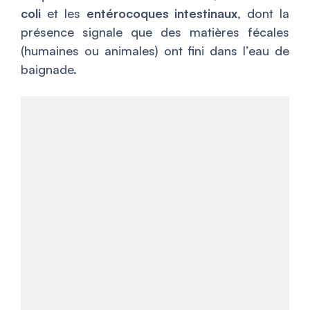
coli
et les
entérocoques intestinaux
, dont la
présence signale que des matières fécales
(humaines ou animales) ont fini dans l’eau de
baignade.