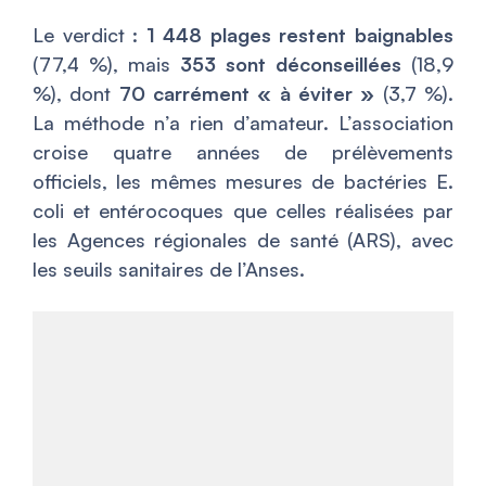
Le verdict :
1 448 plages restent baignables
(77,4 %), mais
353 sont déconseillées
(18,9
%), dont
70 carrément « à éviter »
(3,7 %).
La méthode n’a rien d’amateur. L’association
croise quatre années de prélèvements
officiels, les mêmes mesures de bactéries E.
coli et entérocoques que celles réalisées par
les Agences régionales de santé (ARS), avec
les seuils sanitaires de l’Anses.