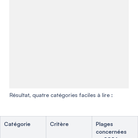
Résultat, quatre catégories faciles à lire :
Catégorie
Critère
Plages
concernées