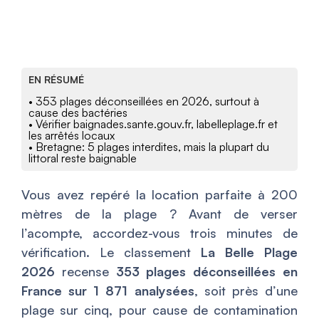
EN RÉSUMÉ
• 353 plages déconseillées en 2026, surtout à
cause des bactéries
• Vérifier baignades.sante.gouv.fr, labelleplage.fr et
les arrêtés locaux
• Bretagne: 5 plages interdites, mais la plupart du
littoral reste baignable
Vous avez repéré la location parfaite à 200
mètres de la plage ? Avant de verser
l’acompte, accordez-vous trois minutes de
vérification. Le classement
La Belle Plage
2026
recense
353 plages déconseillées en
France sur 1 871 analysées
, soit près d’une
plage sur cinq, pour cause de contamination