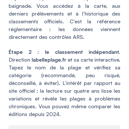
baignade. Vous accédez à la carte, aux
derniers prélèvements et à l’historique des
classements officiels. C’est la référence
réglementaire : les données viennent
directement des contrôles ARS.
Étape 2 : le classement indépendant.
Direction
labelleplage.fr
et sa carte interactive.
Tapez le nom de la plage et vérifiez sa
catégorie (recommandé, peu risqué,
déconseillé, à éviter). L’intérêt par rapport au
site officiel : la lecture sur quatre ans lisse les
variations et révèle les plages à problèmes
chroniques. Vous pouvez même comparer les
éditions depuis 2024.