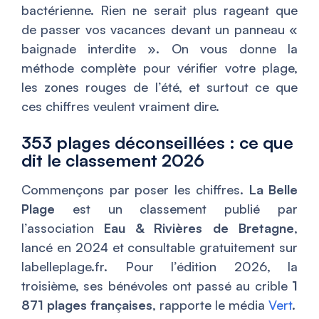
bactérienne. Rien ne serait plus rageant que
de passer vos vacances devant un panneau «
baignade interdite ». On vous donne la
méthode complète pour vérifier votre plage,
les zones rouges de l’été, et surtout ce que
ces chiffres veulent vraiment dire.
353 plages déconseillées : ce que
dit le classement 2026
Commençons par poser les chiffres.
La Belle
Plage
est un classement publié par
l’association
Eau & Rivières de Bretagne
,
lancé en 2024 et consultable gratuitement sur
labelleplage.fr. Pour l’édition 2026, la
troisième, ses bénévoles ont passé au crible
1
871 plages françaises
, rapporte le média
Vert
.