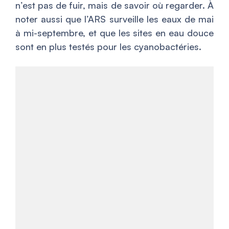
n’est pas de fuir, mais de savoir où regarder. À
noter aussi que l’ARS surveille les eaux de mai
à mi-septembre, et que les sites en eau douce
sont en plus testés pour les cyanobactéries.