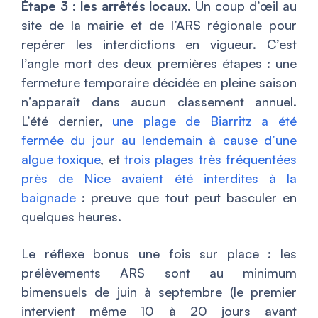
Étape 3 : les arrêtés locaux.
Un coup d’œil au
site de la mairie et de l’ARS régionale pour
repérer les interdictions en vigueur. C’est
l’angle mort des deux premières étapes : une
fermeture temporaire décidée en pleine saison
n’apparaît dans aucun classement annuel.
L’été dernier,
une plage de Biarritz a été
fermée du jour au lendemain à cause d’une
algue toxique
, et
trois plages très fréquentées
près de Nice avaient été interdites à la
baignade
: preuve que tout peut basculer en
quelques heures.
Le réflexe bonus une fois sur place : les
prélèvements ARS sont au minimum
bimensuels de juin à septembre (le premier
intervient même 10 à 20 jours avant