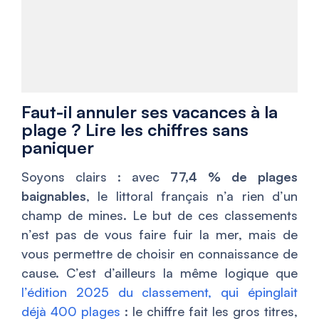
Faut-il annuler ses vacances à la
plage ? Lire les chiffres sans
paniquer
Soyons clairs : avec
77,4 % de plages
baignables
, le littoral français n’a rien d’un
champ de mines. Le but de ces classements
n’est pas de vous faire fuir la mer, mais de
vous permettre de choisir en connaissance de
cause. C’est d’ailleurs la même logique que
l’édition 2025 du classement, qui épinglait
déjà 400 plages
: le chiffre fait les gros titres,