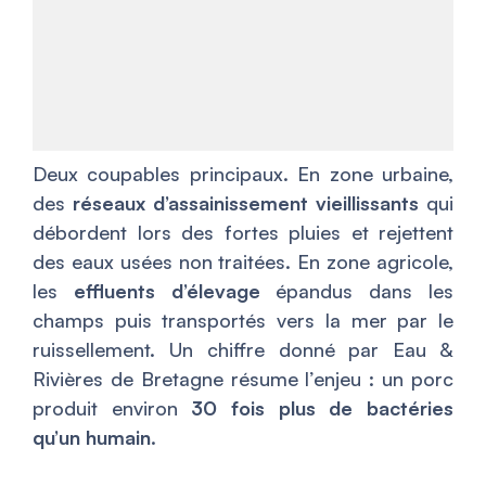
Deux coupables principaux. En zone urbaine,
des
réseaux d’assainissement vieillissants
qui
débordent lors des fortes pluies et rejettent
des eaux usées non traitées. En zone agricole,
les
effluents d’élevage
épandus dans les
champs puis transportés vers la mer par le
ruissellement. Un chiffre donné par Eau &
Rivières de Bretagne résume l’enjeu : un porc
produit environ
30 fois plus de bactéries
qu’un humain
.