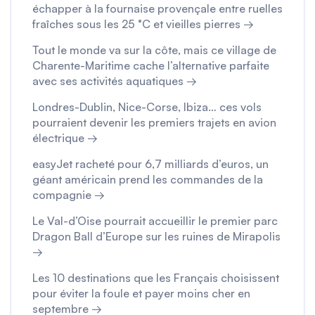
échapper à la fournaise provençale entre ruelles
fraîches sous les 25 °C et vieilles pierres →
Tout le monde va sur la côte, mais ce village de
Charente-Maritime cache l’alternative parfaite
avec ses activités aquatiques →
Londres-Dublin, Nice-Corse, Ibiza… ces vols
pourraient devenir les premiers trajets en avion
électrique →
easyJet racheté pour 6,7 milliards d’euros, un
géant américain prend les commandes de la
compagnie →
Le Val-d’Oise pourrait accueillir le premier parc
Dragon Ball d’Europe sur les ruines de Mirapolis
→
Les 10 destinations que les Français choisissent
pour éviter la foule et payer moins cher en
septembre →