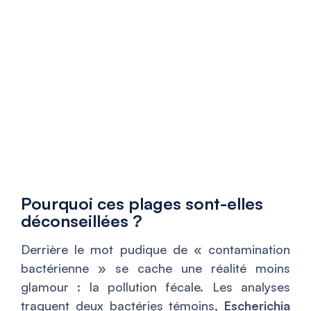
Pourquoi ces plages sont-elles
déconseillées ?
Derrière le mot pudique de « contamination
bactérienne » se cache une réalité moins
glamour : la pollution fécale. Les analyses
traquent deux bactéries témoins,
Escherichia