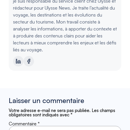
je suis responsable du service client chez Ulysse et
rédacteur pour Ulysse News. Je traite l’actualité du
voyage, les destinations et les évolutions du
secteur du tourisme. Mon travail consiste à
analyser les informations, à apporter du contexte et
à produire des contenus clairs pour aider les
lecteurs à mieux comprendre les enjeux et les défis
liés au voyage.
Laisser un commentaire
Votre adresse e-mail ne sera pas publiée.
Les champs
obligatoires sont indiqués avec
*
Commentaire
*