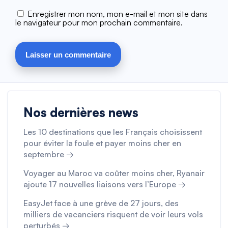
Enregistrer mon nom, mon e-mail et mon site dans
le navigateur pour mon prochain commentaire.
Nos dernières news
Les 10 destinations que les Français choisissent
pour éviter la foule et payer moins cher en
septembre →
Voyager au Maroc va coûter moins cher, Ryanair
ajoute 17 nouvelles liaisons vers l’Europe →
EasyJet face à une grève de 27 jours, des
milliers de vacanciers risquent de voir leurs vols
perturbés →