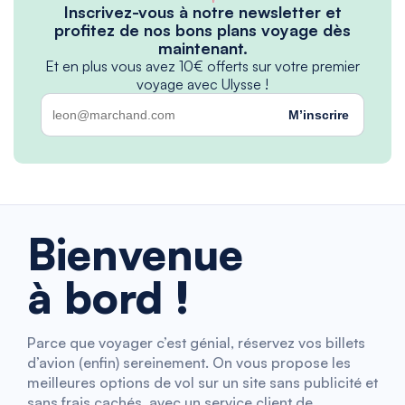
Inscrivez-vous à notre newsletter et
profitez de nos bons plans voyage dès
maintenant.
Et en plus vous avez 10€ offerts sur votre premier
voyage avec Ulysse !
M’inscrire
Bienvenue
à bord !
Parce que voyager c’est génial, réservez vos billets
d’avion (enfin) sereinement. On vous propose les
meilleures options de vol sur un site sans publicité et
sans frais cachés, avec un service client de