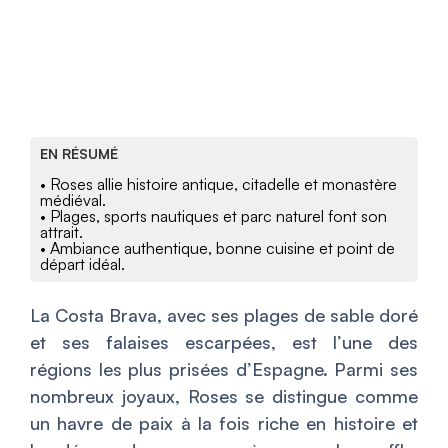
EN RÉSUMÉ
• Roses allie histoire antique, citadelle et monastère
médiéval.
• Plages, sports nautiques et parc naturel font son
attrait.
• Ambiance authentique, bonne cuisine et point de
départ idéal.
La Costa Brava, avec ses plages de sable doré
et ses falaises escarpées, est l’une des
régions les plus prisées d’Espagne. Parmi ses
nombreux joyaux, Roses se distingue comme
un havre de paix à la fois riche en histoire et