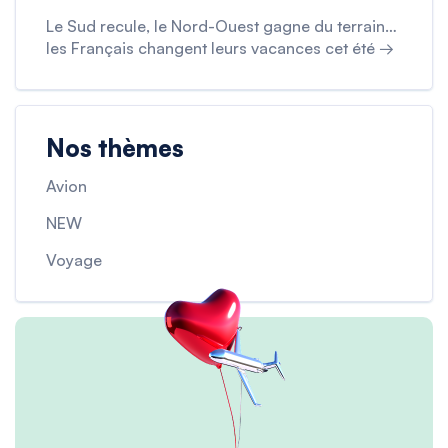
Le Sud recule, le Nord-Ouest gagne du terrain…
les Français changent leurs vacances cet été →
Nos thèmes
Avion
NEW
Voyage