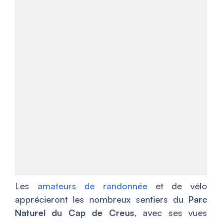
Les
amateurs de randonnée
et de vélo
apprécieront les nombreux sentiers du
Parc
Naturel du Cap de Creus
, avec ses vues