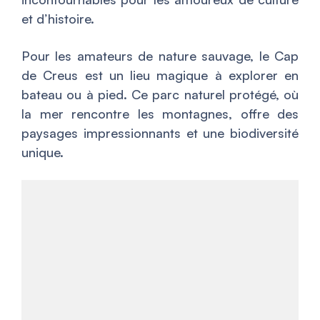
et d’histoire.
Pour les amateurs de nature sauvage, le Cap
de Creus est un lieu magique à explorer en
bateau ou à pied. Ce parc naturel protégé, où
la mer rencontre les montagnes, offre des
paysages impressionnants et une biodiversité
unique.