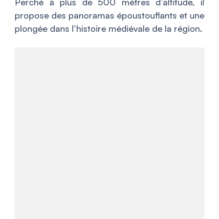
Perché à plus de 500 mètres d’altitude, il
propose des panoramas époustouflants et une
plongée dans l’histoire médiévale de la région.