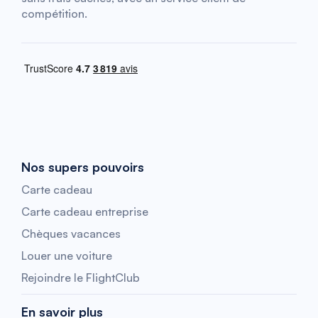
compétition.
Nos supers pouvoirs
Carte cadeau
Carte cadeau entreprise
Chèques vacances
Louer une voiture
Rejoindre le FlightClub
En savoir plus