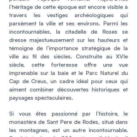
l’héritage de cette époque est encore visible à
travers les vestiges archéologiques qui
parsèment la ville et ses environs. Parmi les
incontournables, la citadelle de Roses se
dresse majestueusement sur les hauteurs et
témoigne de l’importance stratégique de la
ville au fil des siècles. Construite au XVIe
siècle, cette forteresse offre une vue
imprenable sur la baie et le Parc Naturel du
Cap de Creus, un cadre idéal pour ceux qui
aiment combiner découvertes historiques et
paysages spectaculaires.
Si vous êtes passionné par l’histoire, le
monastère de Sant Pere de Rodes, situé dans
les montagnes, est un autre incontournable.