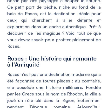
bordé par des paysages à couper le souffle.
Ce petit port de pêche, niché au fond de la
baie de Roses, est la destination idéale pour
ceux qui cherchent à allier détente et
exploration dans un cadre authentique. Prêt à
découvrir ce lieu magique ? Voici tout ce que
vous devez savoir pour profiter pleinement de
Roses.
Roses : Une histoire qui remonte
à l’Antiquité
Roses n’est pas une destination moderne qui a
été façonnée de toutes pièces ; au contraire,
elle possède une histoire millénaire. Fondée
par les Grecs sous le nom de Rhodon, la ville a
joué un rôle clé dans la région, notamment
pendant l’époque romaine. Aujourd’hui,