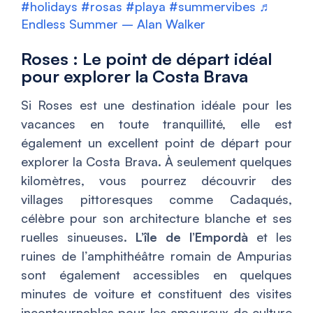
#holidays
#rosas
#playa
#summervibes
♬
Endless Summer – Alan Walker
Roses : Le point de départ idéal
pour explorer la Costa Brava
Si Roses est une destination idéale pour les
vacances en toute tranquillité, elle est
également un excellent point de départ pour
explorer la Costa Brava. À seulement quelques
kilomètres, vous pourrez découvrir des
villages pittoresques comme Cadaqués,
célèbre pour son architecture blanche et ses
ruelles sinueuses.
L’île de l’Empordà
et les
ruines de l’amphithéâtre romain de Ampurias
sont également accessibles en quelques
minutes de voiture et constituent des visites
incontournables pour les amoureux de culture