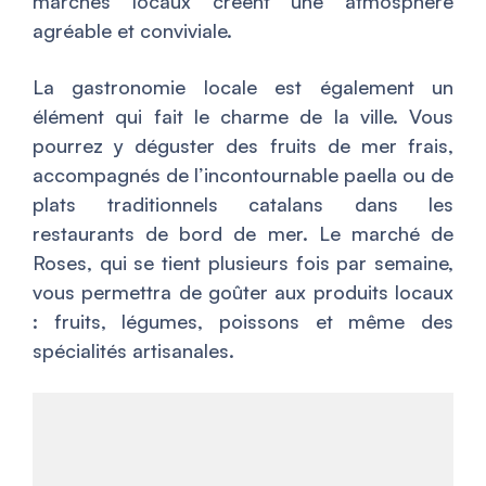
marchés locaux créent une atmosphère
agréable et conviviale.
La gastronomie locale est également un
élément qui fait le charme de la ville. Vous
pourrez y déguster des fruits de mer frais,
accompagnés de l’incontournable paella ou de
plats traditionnels catalans dans les
restaurants de bord de mer. Le marché de
Roses, qui se tient plusieurs fois par semaine,
vous permettra de goûter aux produits locaux
: fruits, légumes, poissons et même des
spécialités artisanales.