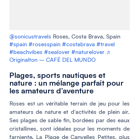
@sonicustravels
Roses, Costa Brava, Spain
#spain
#rosesspain
#costabrava
#travel
#beachvibes
#sealover
#naturelover
♬
Originalton – CAFÉ DEL MUNDO
Plages, sports nautiques et
nature : un mélange parfait pour
les amateurs d’aventure
Roses est un véritable terrain de jeu pour les
amateurs de nature et d’activités de plein air.
Ses plages de sable fin, bordées par des eaux
cristallines, sont idéales pour les moments de
farniente. La Plage de Canyelles Petites, plus