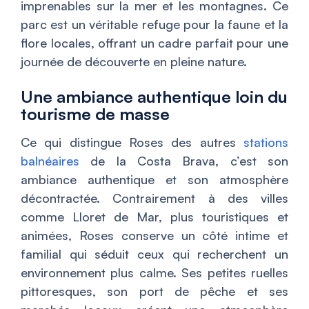
imprenables sur la mer et les montagnes. Ce
parc est un véritable refuge pour la faune et la
flore locales, offrant un cadre parfait pour une
journée de découverte en pleine nature.
Une ambiance authentique loin du
tourisme de masse
Ce qui distingue Roses des autres
stations
balnéaires
de la Costa Brava, c’est son
ambiance authentique et son atmosphère
décontractée. Contrairement à des villes
comme Lloret de Mar, plus touristiques et
animées, Roses conserve un côté intime et
familial qui séduit ceux qui recherchent un
environnement plus calme. Ses petites ruelles
pittoresques, son port de pêche et ses