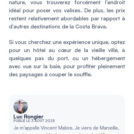
nature, vous trouverez forcément l’endroit
idéal pour poser vos valises. De plus, les prix
restent relativement abordables par rapport à
d’autres destinations de la Costa Brava.
Si vous cherchez une expérience unique, optez
pour un hôtel au cœur de la vieille ville, à
quelques pas du port, ou un hébergement
avec vue sur la baie, pour profiter pleinement
des paysages à couper le souffle.
Luc Rongier
PUBLIÉ LE 3 AOÛT 2025
Je m’appelle Vincent Mabire. Je viens de Marseille,