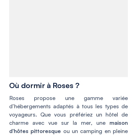
Où dormir à Roses ?
Roses propose une gamme variée
d’hébergements adaptés à tous les types de
voyageurs. Que vous préfériez un hôtel de
charme avec vue sur la mer, une
maison
d’hôtes pittoresque
ou un camping en pleine