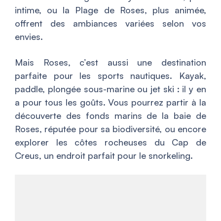
intime, ou la Plage de Roses, plus animée,
offrent des ambiances variées selon vos
envies.
Mais Roses, c’est aussi une destination
parfaite pour les sports nautiques. Kayak,
paddle, plongée sous-marine ou jet ski : il y en
a pour tous les goûts. Vous pourrez partir à la
découverte des fonds marins de la baie de
Roses, réputée pour sa biodiversité, ou encore
explorer les côtes rocheuses du Cap de
Creus, un endroit parfait pour le snorkeling.