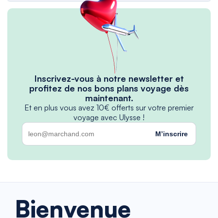
Inscrivez-vous à notre newsletter et
profitez de nos bons plans voyage dès
maintenant.
Et en plus vous avez 10€ offerts sur votre premier
voyage avec Ulysse !
M’inscrire
Bienvenue