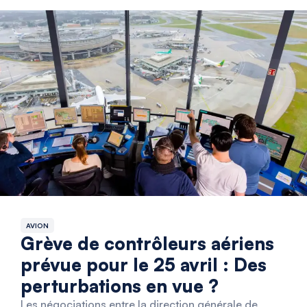
AVION
Grève de contrôleurs aériens
prévue pour le 25 avril : Des
perturbations en vue ?
Les négociations entre la direction générale de