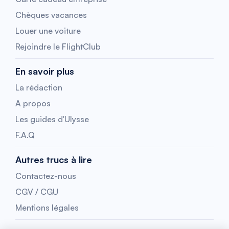
Chèques vacances
Louer une voiture
Rejoindre le FlightClub
En savoir plus
La rédaction
A propos
Les guides d'Ulysse
F.A.Q
Autres trucs à lire
Contactez-nous
CGV / CGU
Mentions légales