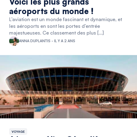
Voici les plus grands
aéroports du monde !
L’aviation est un monde fascinant et dynamique, et
les aéroports en sont les portes d’entrée
majestueuses. Ce classement des plus […]
ANNA DUPLANTIS - IL Y A 2 ANS
VOYAGE