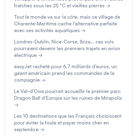
fraîches sous les 25 °C et vieilles pierres →
Tout le monde va sur la côte, mais ce village de
Charente-Maritime cache l’alternative parfaite
avec ses activités aquatiques →
Londres-Dublin, Nice-Corse, Ibiza… ces vols
pourraient devenir les premiers trajets en avion
électrique →
easyJet racheté pour 6,7 milliards d’euros, un
géant américain prend les commandes de la
compagnie →
Le Val-d’Oise pourrait accueillir le premier parc
Dragon Ball d’Europe sur les ruines de Mirapolis
→
Les 10 destinations que les Français choisissent
pour éviter la foule et payer moins cher en
septembre →