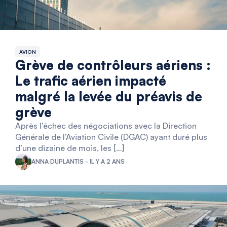
AVION
Grève de contrôleurs aériens :
Le trafic aérien impacté
malgré la levée du préavis de
grève
Après l’échec des négociations avec la Direction
Générale de l’Aviation Civile (DGAC) ayant duré plus
d’une dizaine de mois, les […]
ANNA DUPLANTIS - IL Y A 2 ANS