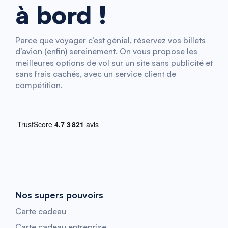
à bord !
Parce que voyager c’est génial, réservez vos billets
d’avion (enfin) sereinement. On vous propose les
meilleures options de vol sur un site sans publicité et
sans frais cachés, avec un service client de
compétition.
Nos supers pouvoirs
Carte cadeau
Carte cadeau entreprise