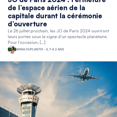
de l’espace aérien de la
capitale durant la cérémonie
d’ouverture
Le 26 juillet prochain, les JO de Paris 2024 ouvriront
leurs portes sous le signe d’un spectacle planétaire.
Pour l’occasion, […]
ANNA DUPLANTIS - IL Y A 2 ANS