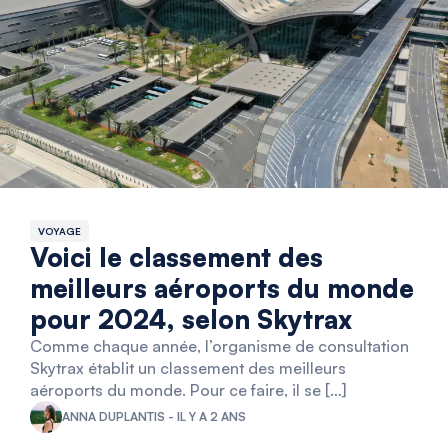
VOYAGE
Voici le classement des
meilleurs aéroports du monde
pour 2024, selon Skytrax
Comme chaque année, l’organisme de consultation
Skytrax établit un classement des meilleurs
aéroports du monde. Pour ce faire, il se […]
ANNA DUPLANTIS - IL Y A 2 ANS