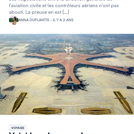
l’aviation civile et les contrôleurs aériens n’ont pas
abouti. La preuve en est […]
ANNA DUPLANTIS - IL Y A 2 ANS
VOYAGE