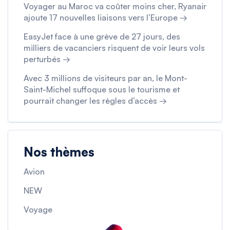
Voyager au Maroc va coûter moins cher, Ryanair
ajoute 17 nouvelles liaisons vers l’Europe →
EasyJet face à une grève de 27 jours, des
milliers de vacanciers risquent de voir leurs vols
perturbés →
Avec 3 millions de visiteurs par an, le Mont-
Saint-Michel suffoque sous le tourisme et
pourrait changer les règles d’accès →
Nos thèmes
Avion
NEW
Voyage