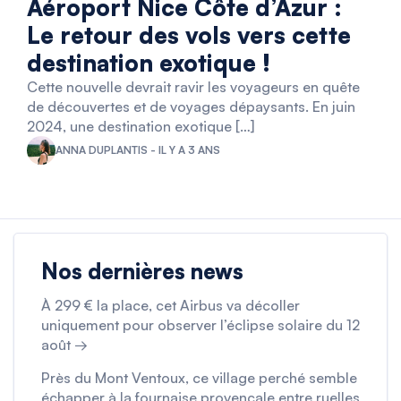
Aéroport Nice Côte d’Azur :
Le retour des vols vers cette
destination exotique !
Cette nouvelle devrait ravir les voyageurs en quête
de découvertes et de voyages dépaysants. En juin
2024, une destination exotique […]
ANNA DUPLANTIS - IL Y A 3 ANS
Nos dernières news
À 299 € la place, cet Airbus va décoller
uniquement pour observer l’éclipse solaire du 12
août →
Près du Mont Ventoux, ce village perché semble
échapper à la fournaise provençale entre ruelles