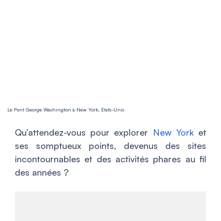
Le Pont George Washington à New York, États-Unis
Qu’attendez-vous pour explorer
New York
et
ses somptueux points, devenus des sites
incontournables et des activités phares au fil
des années ?