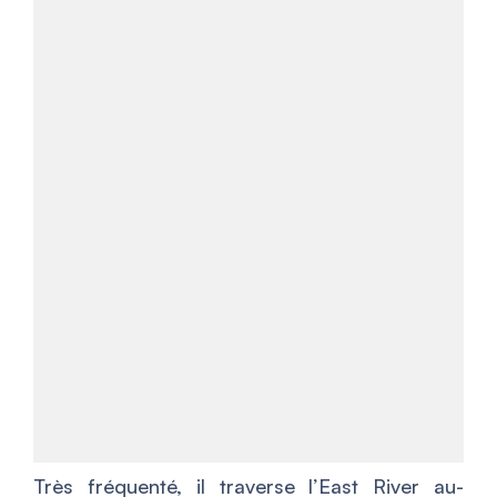
Très fréquenté, il traverse l’East River au-