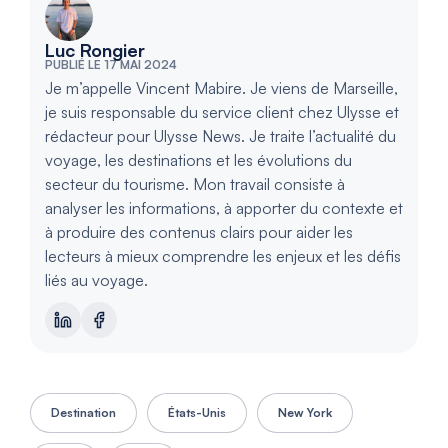
Luc Rongier
PUBLIÉ LE 17 MAI 2024
Je m’appelle Vincent Mabire. Je viens de Marseille,
je suis responsable du service client chez Ulysse et
rédacteur pour Ulysse News. Je traite l’actualité du
voyage, les destinations et les évolutions du
secteur du tourisme. Mon travail consiste à
analyser les informations, à apporter du contexte et
à produire des contenus clairs pour aider les
lecteurs à mieux comprendre les enjeux et les défis
liés au voyage.
Destination
États-Unis
New York