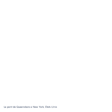
Le pont de Queensboro à New York, États-Unis