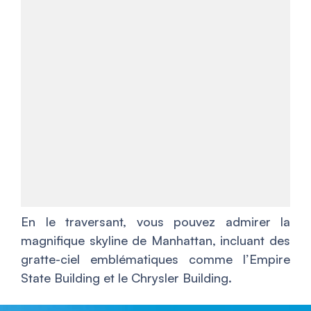
En le traversant, vous pouvez admirer la
magnifique skyline de Manhattan, incluant des
gratte-ciel emblématiques comme l’Empire
State Building et le Chrysler Building.