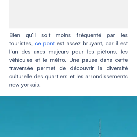
Bien qu’il soit moins fréquenté par les
touristes,
ce pont
est assez bruyant, car il est
l’un des axes majeurs pour les piétons, les
véhicules et le métro. Une pause dans cette
traversée permet de découvrir la diversité
culturelle des quartiers et les arrondissements
new-yorkais.