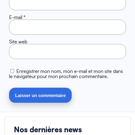
E-mail
*
Site web
Enregistrer mon nom, mon e-mail et mon site dans
le navigateur pour mon prochain commentaire.
Nos dernières news