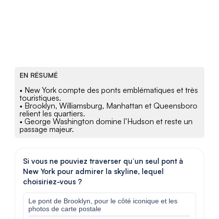
EN RÉSUMÉ
• New York compte des ponts emblématiques et très
touristiques.
• Brooklyn, Williamsburg, Manhattan et Queensboro
relient les quartiers.
• George Washington domine l’Hudson et reste un
passage majeur.
Si vous ne pouviez traverser qu’un seul pont à
New York pour admirer la skyline, lequel
choisiriez-vous ?
Le pont de Brooklyn, pour le côté iconique et les
photos de carte postale