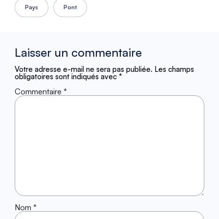
Pays
Pont
Laisser un commentaire
Votre adresse e-mail ne sera pas publiée.
Les champs
obligatoires sont indiqués avec
*
Commentaire
*
Nom
*