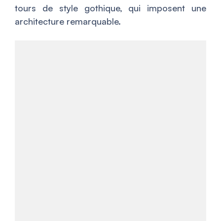
tours de style gothique, qui imposent une
architecture remarquable.