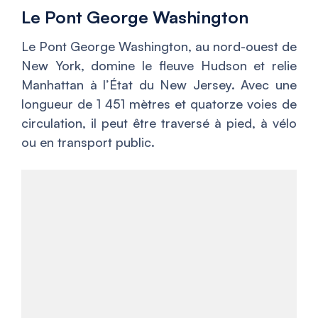
Le Pont George Washington
Le Pont George Washington, au nord-ouest de
New York, domine le fleuve Hudson et relie
Manhattan à l’État du New Jersey. Avec une
longueur de 1 451 mètres et quatorze voies de
circulation, il peut être traversé à pied, à vélo
ou en transport public.