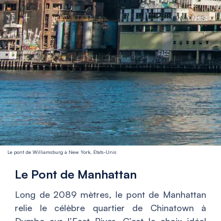
Le pont de Williamsburg à New York, États-Unis
Le Pont de Manhattan
Long de 2089 mètres, le pont de Manhattan
relie le célèbre quartier de Chinatown à