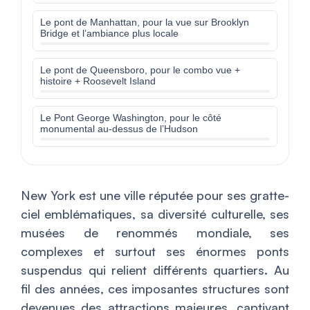
Le pont de Manhattan, pour la vue sur Brooklyn
Bridge et l’ambiance plus locale
Le pont de Queensboro, pour le combo vue +
histoire + Roosevelt Island
Le Pont George Washington, pour le côté
monumental au-dessus de l’Hudson
New York est une ville réputée pour ses gratte-
ciel emblématiques, sa diversité culturelle, ses
musées de renommés mondiale, ses
complexes et surtout ses énormes ponts
suspendus qui relient différents quartiers. Au
fil des années, ces imposantes structures sont
devenues des attractions majeures, captivant