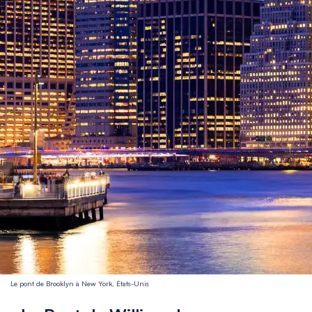
Le pont de Brooklyn à New York, États-Unis