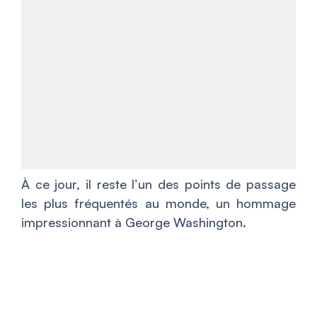
À ce jour, il reste l’un des points de passage
les plus fréquentés au monde, un hommage
impressionnant à George Washington.