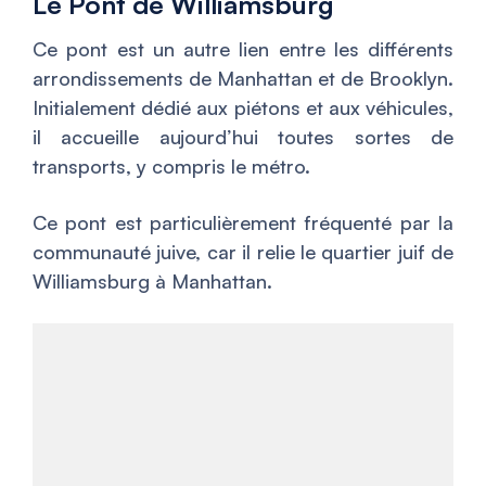
Le Pont de Williamsburg
Ce pont est un autre lien entre les différents
arrondissements de Manhattan et de Brooklyn.
Initialement dédié aux piétons et aux véhicules,
il accueille aujourd’hui toutes sortes de
transports, y compris le métro.
Ce pont est particulièrement fréquenté par la
communauté juive, car il relie le quartier juif de
Williamsburg à Manhattan.