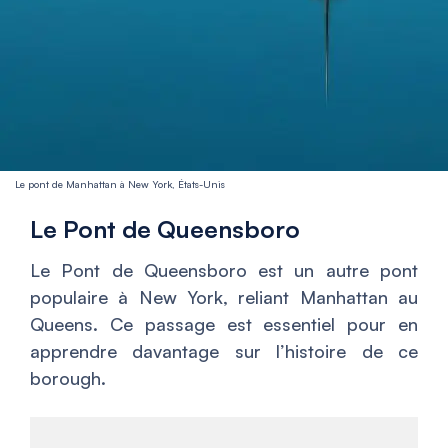
Le pont de Manhattan à New York, États-Unis
Le Pont de Queensboro
Le Pont de Queensboro est un autre pont
populaire à New York, reliant Manhattan au
Queens. Ce passage est essentiel pour en
apprendre davantage sur l’histoire de ce
borough.