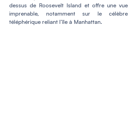
dessus de Roosevelt Island et offre une vue
imprenable, notamment sur le célèbre
téléphérique reliant l’île à Manhattan.