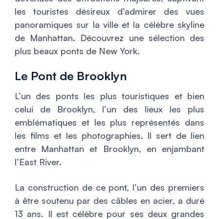
les touristes désireux d’admirer des vues
panoramiques sur la ville et la célèbre skyline
de Manhattan. Découvrez une sélection des
plus beaux ponts de New York.
Le Pont de Brooklyn
L’un des ponts les plus touristiques et bien
celui de Brooklyn, l’un des lieux les plus
emblématiques et les plus représentés dans
les films et les photographies. Il sert de lien
entre Manhattan et Brooklyn, en enjambant
l’East River.
La construction de ce pont, l’un des premiers
à être soutenu par des câbles en acier, a duré
13 ans. Il est célèbre pour ses deux grandes