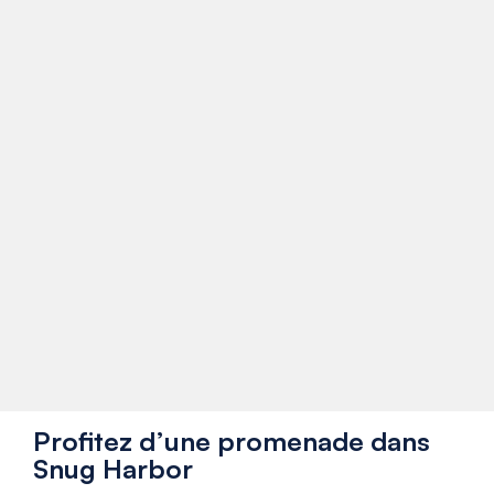
Profitez d’une promenade dans
Snug Harbor