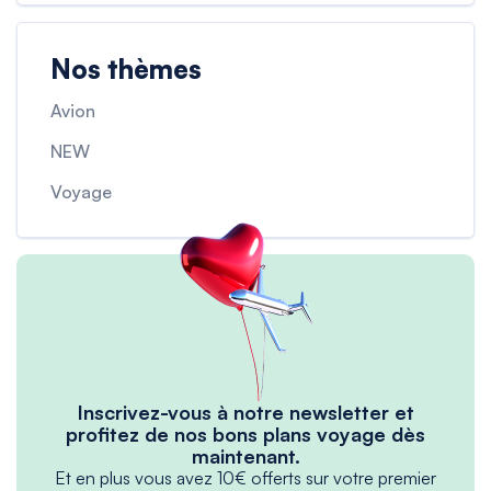
Nos thèmes
Avion
NEW
Voyage
Inscrivez-vous à notre newsletter et
profitez de nos bons plans voyage dès
maintenant.
Et en plus vous avez 10€ offerts sur votre premier