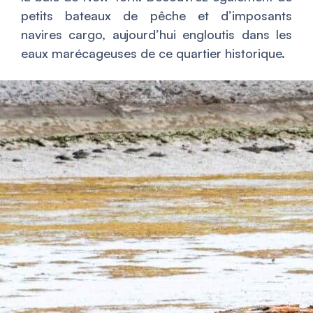
petits bateaux de pêche et d’imposants
navires cargo, aujourd’hui engloutis dans les
eaux marécageuses de ce quartier historique.