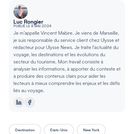
Luc Rongier
PUBLIÉ LE 8 MAI 2024
Je m’appelle Vincent Mabire. Je viens de Marseille,
je suis responsable du service client chez Ulysse et
rédacteur pour Ulysse News. Je traite l’actualité du
voyage, les destinations et les évolutions du
secteur du tourisme. Mon travail consiste à
analyser les informations, à apporter du contexte et
à produire des contenus clairs pour aider les
lecteurs à mieux comprendre les enjeux et les défis
liés au voyage.
Destination
États-Unis
New York