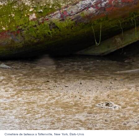
Cimetière de bateaux à Tottenville, New York, États-Unis