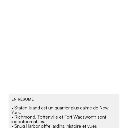
EN RÉSUMÉ
• Staten Island est un quartier plus calme de New
York.
• Richmond, Tottenville et Fort Wadsworth sont
incontournables.
• Snug Harbor offre jardins, histoire et vues