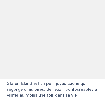
Staten Island est un petit joyau caché qui
regorge d’histoires, de lieux incontournables à
visiter au moins une fois dans sa vie.