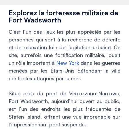
Explorez la forteresse militaire de
Fort Wadsworth
C’est l’un des lieux les plus appréciés par les
personnes qui sont à la recherche de détente
et de relaxation loin de l’agitation urbaine. Ce
site, autrefois une fortification militaire, jouait
un rôle important à
New York
dans les guerres
menées par les États-Unis défendant la ville
contre les attaques par la mer.
Situé près du pont de Verrazzano-Narrows,
Fort Wadsworth, aujourd’hui ouvert au public,
est l’un des endroits les plus fréquentés de
Staten Island, offrant une vue imprenable sur
l’impressionnant pont suspendu.