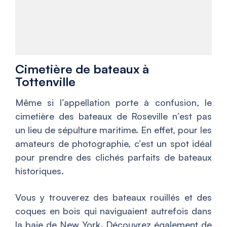
Cimetière de bateaux à
Tottenville
Même si l’appellation porte à confusion, le
cimetière des bateaux de Roseville n’est pas
un lieu de sépulture maritime. En effet, pour les
amateurs de photographie, c’est un spot idéal
pour prendre des clichés parfaits de bateaux
historiques.
Vous y trouverez des bateaux rouillés et des
coques en bois qui naviguaient autrefois dans
la baie de New York. Découvrez également de