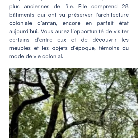
plus anciennes de l’île. Elle comprend 28
bâtiments qui ont su préserver l’architecture
coloniale d’antan, encore en parfait état
aujourd’hui. Vous aurez l’opportunité de visiter
certains d’entre eux et de découvrir les
meubles et les objets d’époque, témoins du
mode de vie colonial.