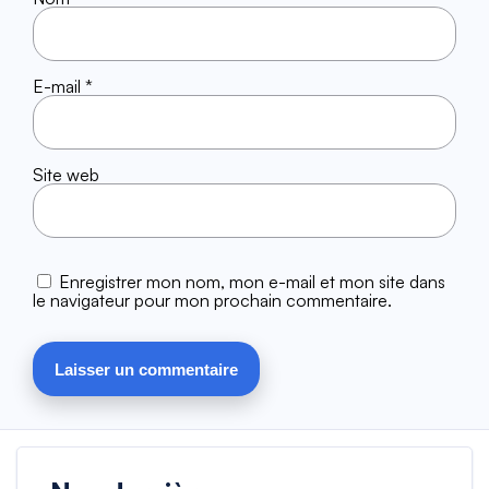
E-mail
*
Site web
Enregistrer mon nom, mon e-mail et mon site dans
le navigateur pour mon prochain commentaire.