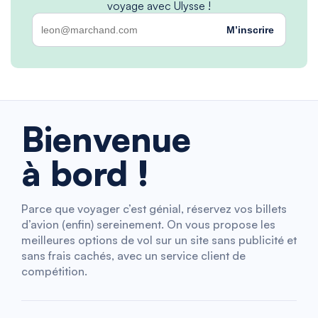
voyage avec Ulysse !
M’inscrire
Bienvenue
à bord !
Parce que voyager c’est génial, réservez vos billets
d’avion (enfin) sereinement. On vous propose les
meilleures options de vol sur un site sans publicité et
sans frais cachés, avec un service client de
compétition.