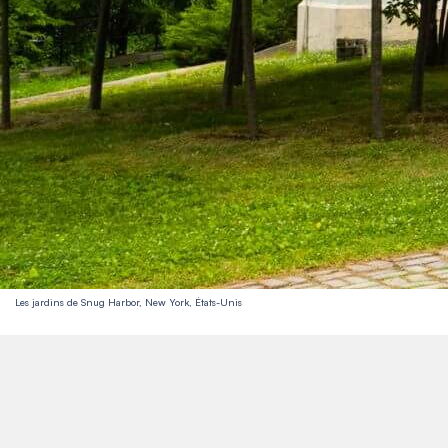
Les jardins de Snug Harbor, New York, États-Unis