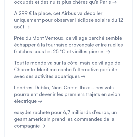
occupés et des nuits plus chères qu’à Paris →
À 299 € la place, cet Airbus va décoller
uniquement pour observer l’éclipse solaire du 12
août →
Près du Mont Ventoux, ce village perché semble
échapper à la fournaise provençale entre ruelles
fraîches sous les 25 °C et vieilles pierres →
Tout le monde va sur la côte, mais ce village de
Charente-Maritime cache l’alternative parfaite
avec ses activités aquatiques →
Londres-Dublin, Nice-Corse, Ibiza… ces vols
pourraient devenir les premiers trajets en avion
électrique →
easyJet racheté pour 6,7 milliards d’euros, un
géant américain prend les commandes de la
compagnie →