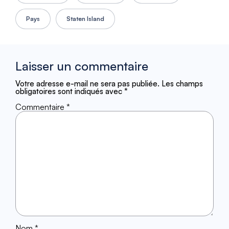
Pays
Staten Island
Laisser un commentaire
Votre adresse e-mail ne sera pas publiée.
Les champs
obligatoires sont indiqués avec
*
Commentaire
*
Nom
*