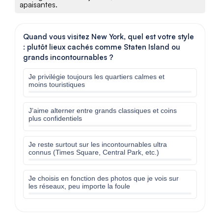
apaisantes.
Quand vous visitez New York, quel est votre style
: plutôt lieux cachés comme Staten Island ou
grands incontournables ?
Je privilégie toujours les quartiers calmes et
moins touristiques
J’aime alterner entre grands classiques et coins
plus confidentiels
Je reste surtout sur les incontournables ultra
connus (Times Square, Central Park, etc.)
Je choisis en fonction des photos que je vois sur
les réseaux, peu importe la foule