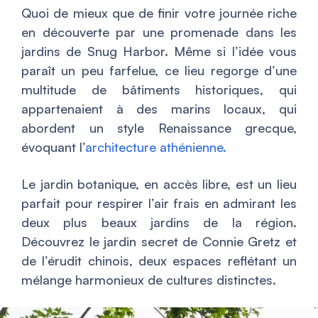
Quoi de mieux que de finir votre journée riche
en découverte par une promenade dans les
jardins de Snug Harbor. Même si l’idée vous
paraît un peu farfelue, ce lieu regorge d’une
multitude de bâtiments historiques, qui
appartenaient à des marins locaux, qui
abordent un style Renaissance grecque,
évoquant l’
architecture athénienne.
Le jardin botanique, en accès libre, est un lieu
parfait pour respirer l’air frais en admirant les
deux plus beaux jardins de la région.
Découvrez le jardin secret de Connie Gretz et
de l’érudit chinois, deux espaces reflétant un
mélange harmonieux de cultures distinctes.