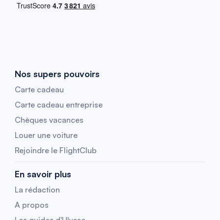
Nos supers pouvoirs
Carte cadeau
Carte cadeau entreprise
Chèques vacances
Louer une voiture
Rejoindre le FlightClub
En savoir plus
La rédaction
A propos