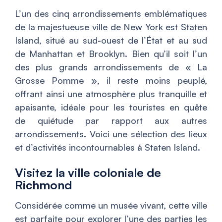
L’un des cinq arrondissements emblématiques
de la majestueuse ville de New York est Staten
Island, situé au sud-ouest de l’État et au sud
de Manhattan et Brooklyn. Bien qu’il soit l’un
des plus grands arrondissements de « La
Grosse Pomme », il reste moins peuplé,
offrant ainsi une atmosphère plus tranquille et
apaisante, idéale pour les touristes en quête
de quiétude par rapport aux autres
arrondissements. Voici une sélection des lieux
et d’activités incontournables à Staten Island.
Visitez la ville coloniale de
Richmond
Considérée comme un musée vivant, cette ville
est parfaite pour explorer l’une des parties les